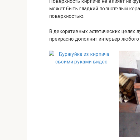
Поверхность кирпича не влияет на фу
может быть гладкий полнотелый кера
поверхностью.
В декоративных эстетических целях 
прекрасно дополнит интерьер любого