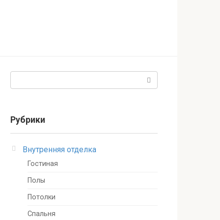
Поиск:
Рубрики
Внутренняя отделка
Гостиная
Полы
Потолки
Спальня