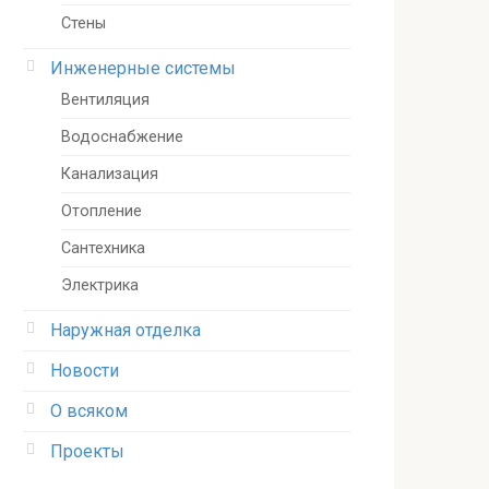
Стены
Инженерные системы
Вентиляция
Водоснабжение
Канализация
Отопление
Сантехника
Электрика
Наружная отделка
Новости
О всяком
Проекты