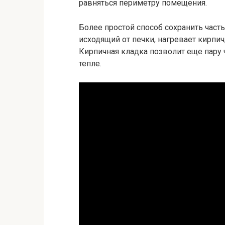
равняться периметру помещения.
Более простой способ сохранить часть
исходящий от печки, нагревает кирпич
Кирпичная кладка позволит еще пару 
тепле.