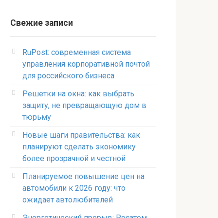
Свежие записи
RuPost: современная система
управления корпоративной почтой
для российского бизнеса
Решетки на окна: как выбрать
защиту, не превращающую дом в
тюрьму
Новые шаги правительства: как
планируют сделать экономику
более прозрачной и честной
Планируемое повышение цен на
автомобили к 2026 году: что
ожидает автолюбителей
Энергетический прорыв: Росатом