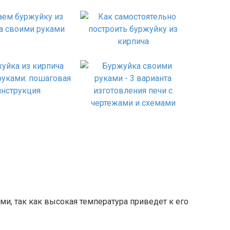
ми, так как высокая температура приведет к его