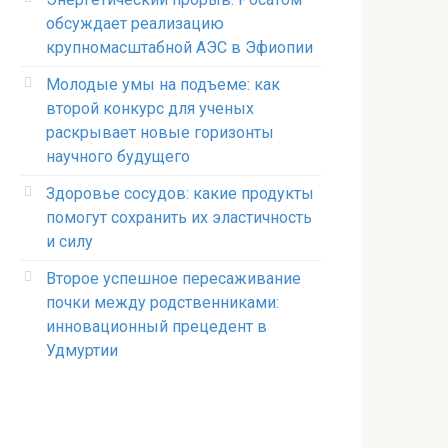
обсуждает реализацию
крупномасштабной АЭС в Эфиопии
Молодые умы на подъеме: как
второй конкурс для ученых
раскрывает новые горизонты
научного будущего
Здоровье сосудов: какие продукты
помогут сохранить их эластичность
и силу
Второе успешное пересаживание
почки между родственниками:
инновационный прецедент в
Удмуртии