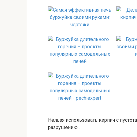
Нельзя использовать кирпич с пустота
разрушению .