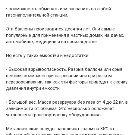
• возможность обменять или заправить на любой
газонаполнительной станции.
Эти баллоны производятся десятки лет. Они самые
популярные для применения в частных домах, на дачах,
автомобилях, медицине и на производстве.
Но есть у таких емкостей и недостатки:
• Высокая взрывоопасность. Разрыв баллона или срыв
вентиля возможен при нагревании или при резком
переворачивании, так как эти факторы приводят к скачку
давления внутри емкости.
• Большой вес. Масса резервуара без газа от 4 до 22 кг, в
зависимости от объема. Это несколько осложняет
установку и транспортировку оборудования.
Металлические сосуды наполняют газом на 85% от
общего объема, превышение допустимого количества