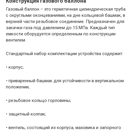
Конструкция газового баллона
Газовый баллон – это герметичная цилиндрическая труба
с округлыми оконцеваниями, на дне кольцевой башмак, в
верхней части резьбовое соединение. Предназначен для
закачки газа под давлением до 15 МПа. Каждый тип
емкости оборудуется определенным по конструкции
вентилем.
Стандартный набор комплектации устройства содержит:
• корпус;
• приваренный башмак для устойчивости в вертикальном
положении;
• резьбовое кольцо горловины;
• защитный колпак;
• вентиль, состоящий из корпуса, маховика и запорного