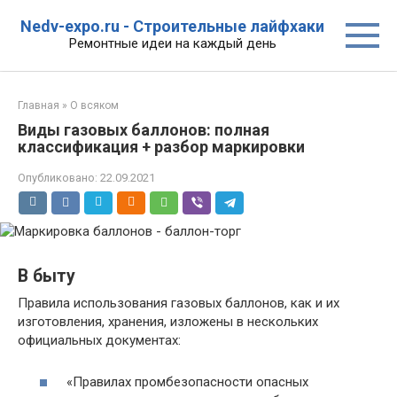
Перейти
Nedv-expo.ru - Строительные лайфхаки
к
Ремонтные идеи на каждый день
контенту
Главная
»
О всяком
Виды газовых баллонов: полная
классификация + разбор маркировки
Опубликовано:
22.09.2021
В быту
Правила использования газовых баллонов, как и их
изготовления, хранения, изложены в нескольких
официальных документах:
«Правилах промбезопасности опасных