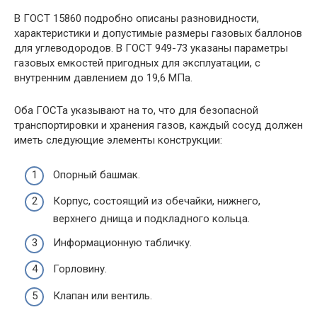
В ГОСТ 15860 подробно описаны разновидности,
характеристики и допустимые размеры газовых баллонов
для углеводородов. В ГОСТ 949-73 указаны параметры
газовых емкостей пригодных для эксплуатации, с
внутренним давлением до 19,6 МПа.
Оба ГОСТа указывают на то, что для безопасной
транспортировки и хранения газов, каждый сосуд должен
иметь следующие элементы конструкции:
Опорный башмак.
Корпус, состоящий из обечайки, нижнего,
верхнего днища и подкладного кольца.
Информационную табличку.
Горловину.
Клапан или вентиль.