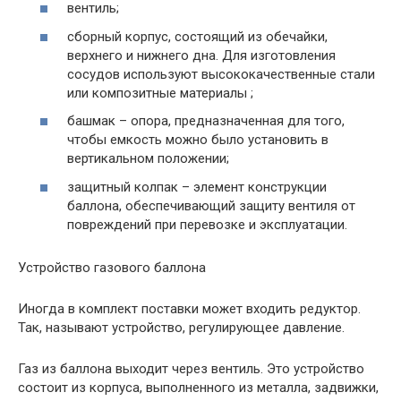
вентиль;
сборный корпус, состоящий из обечайки,
верхнего и нижнего дна. Для изготовления
сосудов используют высококачественные стали
или композитные материалы ;
башмак – опора, предназначенная для того,
чтобы емкость можно было установить в
вертикальном положении;
защитный колпак – элемент конструкции
баллона, обеспечивающий защиту вентиля от
повреждений при перевозке и эксплуатации.
Устройство газового баллона
Иногда в комплект поставки может входить редуктор.
Так, называют устройство, регулирующее давление.
Газ из баллона выходит через вентиль. Это устройство
состоит из корпуса, выполненного из металла, задвижки,