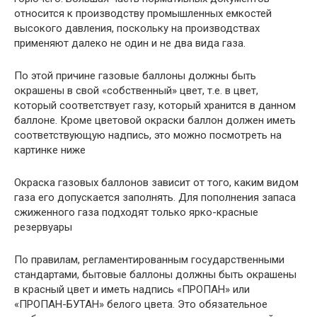
относится к производству промышленных емкостей
высокого давления, поскольку на производствах
применяют далеко не один и не два вида газа.
По этой причине газовые баллоны должны быть
окрашены в свой «собственный» цвет, т.е. в цвет,
который соответствует газу, который хранится в данном
баллоне. Кроме цветовой окраски баллон должен иметь
соответствующую надпись, это можно посмотреть на
картинке ниже
Окраска газовых баллонов зависит от того, каким видом
газа его допускается заполнять. Для пополнения запаса
сжиженного газа подходят только ярко-красные
резервуары
По правилам, регламентированным государственными
стандартами, бытовые баллоны должны быть окрашены
в красный цвет и иметь надпись «ПРОПАН» или
«ПРОПАН-БУТАН» белого цвета. Это обязательное