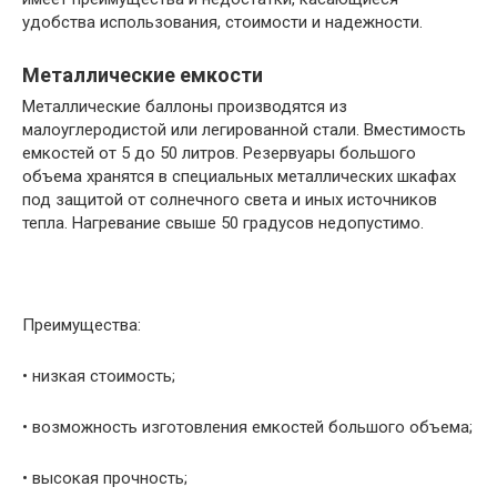
удобства использования, стоимости и надежности.
Металлические емкости
Металлические баллоны производятся из
малоуглеродистой или легированной стали. Вместимость
емкостей от 5 до 50 литров. Резервуары большого
объема хранятся в специальных металлических шкафах
под защитой от солнечного света и иных источников
тепла. Нагревание свыше 50 градусов недопустимо.
Преимущества:
• низкая стоимость;
• возможность изготовления емкостей большого объема;
• высокая прочность;