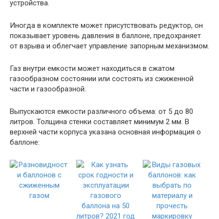
устройства.
Иногда в комплекте может присутствовать редуктор, он
показывает уровень давления в баллоне, предохраняет
от взрыва и облегчает управление запорным механизмом.
Газ внутри емкости может находиться в сжатом
газообразном состоянии или состоять из сжиженной
части и газообразной.
Выпускаются емкости различного объема: от 5 до 80
литров. Толщина стенки составляет минимум 2 мм. В
верхней части корпуса указана основная информация о
баллоне: