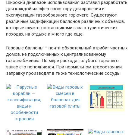
Широкий диапазон использования заставил разработать
для каждой из сфер свою тару для хранения и
эксплуатации газообразного горючего. Существуют
различные модификации баллонов различных объемов,
которые служат поставщиками газа в туристических
походах, на отдыхе и много где еще.
Газовые баллоны – почти обязательный атрибут частных
домов, не подключенных к централизованному
газоснабжению. По мере расхода голубого горючего
запас его пополняется. При нормальном тех.состоянии
заправку производят в те же технологические сосуды