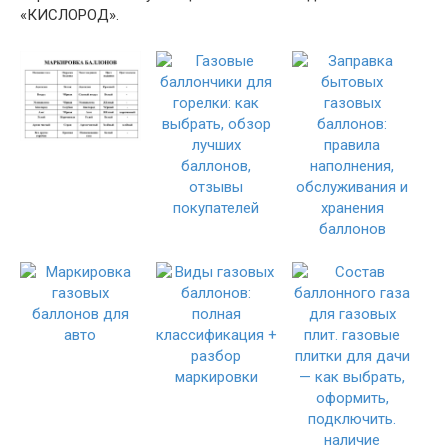
«КИСЛОРОД».