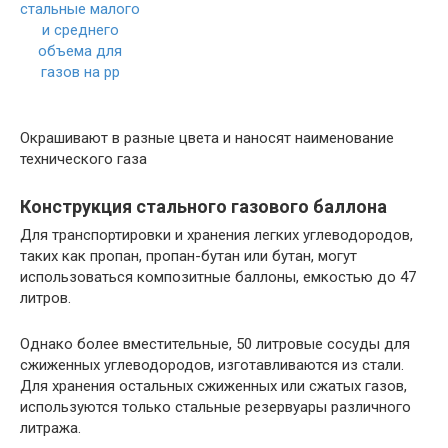
Окрашивают в разные цвета и наносят наименование
технического газа
Конструкция стального газового баллона
Для транспортировки и хранения легких углеводородов,
таких как пропан, пропан-бутан или бутан, могут
использоваться композитные баллоны, емкостью до 47
литров.
Однако более вместительные, 50 литровые сосуды для
сжиженных углеводородов, изготавливаются из стали.
Для хранения остальных сжиженных или сжатых газов,
используются только стальные резервуары различного
литража.