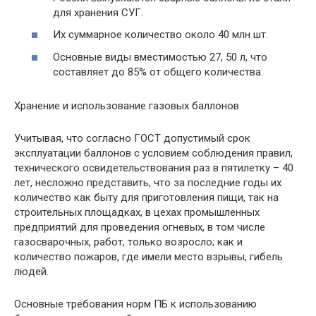
для хранения СУГ.
Их суммарное количество около 40 млн шт.
Основные виды вместимостью 27, 50 л, что
составляет до 85% от общего количества.
Хранение и использование газовых баллонов
Учитывая, что согласно ГОСТ допустимый срок
эксплуатации баллонов с условием соблюдения правил,
технического освидетельствования раз в пятилетку – 40
лет, несложно представить, что за последние годы их
количество как быту для приготовления пищи, так на
строительных площадках, в цехах промышленных
предприятий для проведения огневых, в том числе
газосварочных, работ, только возросло; как и
количество пожаров, где имели место взрывы, гибель
людей.
Основные требования норм ПБ к использованию