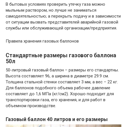
В бытовых условиях проверить утечку газа можно
мыльным раствором, но лучше не заниматься
самодеятельностью; а перекрыть подачу и в зависимости
от ситуации вызвать представителей аварийной газовой
службы или обслуживающей организации/предприятия.
Правила хранения газовых баллонов
Стандартные размеры газового баллона
50л
50-литровый газовый баллон – размеры его стандартны.
Высота составляет 96, а ширина в диаметре 29.9 см.
Толщина стальной стенки составляет 3 мм, а вес – 22 кг.
Для баллонов подобного объема рабочее давление
составляет до 1,6 МПа (кг/см2). Хорошо подходит для
транспортировки газа, его хранения, и для работ в
объемном производстве.
Газовый баллон 40 литров и его размеры