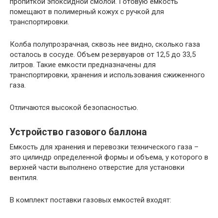
пропиткой эпоксидной смолой. Готовую емкость
помещают в полимерный кожух с ручкой для
транспортировки.
Колба полупрозрачная, сквозь нее видно, сколько газа
осталось в сосуде. Объем резервуаров от 12,5 до 33,5
литров. Такие емкости предназначены для
транспортировки, хранения и использования сжиженного
газа.
Отличаются высокой безопасностью.
Устройство газового баллона
Емкость для хранения и перевозки технического газа –
это цилиндр определенной формы и объема, у которого в
верхней части выполнено отверстие для установки
вентиля.
В комплект поставки газовых емкостей входят: