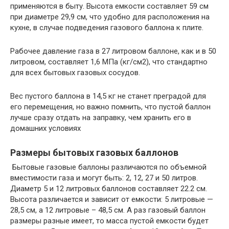
применяются в быту. Высота емкости составляет 59 см
при диаметре 29,9 см, что удобно для расположения на
кухне, в случае подведения газового баллона к плите.
Рабочее давление газа в 27 литровом баллоне, как и в 50
литровом, составляет 1,6 МПа (кг/см2), что стандартно
для всех бытовых газовых сосудов.
Вес пустого баллона в 14,5 кг не станет преградой для
его перемещения, но важно помнить, что пустой баллон
лучше сразу отдать на заправку, чем хранить его в
домашних условиях
Размеры бытовых газовых баллонов
Бытовые газовые баллоны различаются по объемной
вместимости газа и могут быть: 2, 12, 27 и 50 литров.
Диаметр 5 и 12 литровых баллонов составляет 22.2 см.
Высота различается и зависит от емкости: 5 литровые —
28,5 см, а 12 литровые – 48,5 см. А раз газовый баллон
размеры разные имеет, то масса пустой емкости будет