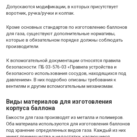
Допускаются модификации, в которых присутствует
воротник, ручка/ручки и колпак.
Кроме основных стандартов по изготовлению баллонов
для газа, существуют дополнительные нормативы,
которые в обязательном порядке должны соблюдать
производители.
К вспомогательной документации относятся правила
безопасности: ПБ 03-576-03 «Правила устройства и
безопасного использования сосудов, находящихся под
давлением». В них подробно описаны требования к
вентилям и другим вспомогательным механизмам.
Виды материалов для изготовления
корпуса баллона
Емкости для газа производят из металла и полимеров.
Оба материала используются для изготовления баллонов
под хранение определенных видов газа. Каждый из них
имеет преимущества и недостатки, касающиеся