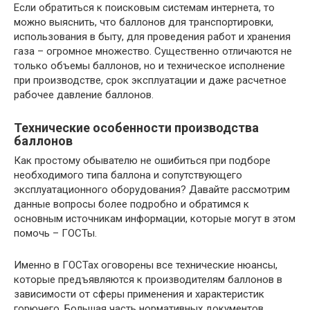
Если обратиться к поисковым системам интернета, то
можно выяснить, что баллонов для транспортировки,
использования в быту, для проведения работ и хранения
газа – огромное множество. Существенно отличаются не
только объемы баллонов, но и техническое исполнение
при производстве, срок эксплуатации и даже расчетное
рабочее давление баллонов.
Технические особенности производства
баллонов
Как простому обывателю не ошибиться при подборе
необходимого типа баллона и сопутствующего
эксплуатационного оборудования? Давайте рассмотрим
данные вопросы более подробно и обратимся к
основным источникам информации, которые могут в этом
помочь – ГОСТы.
Именно в ГОСТах оговорены все технические нюансы,
которые предъявляются к производителям баллонов в
зависимости от сферы применения и характеристик
горючего. Большая часть нормативных документов