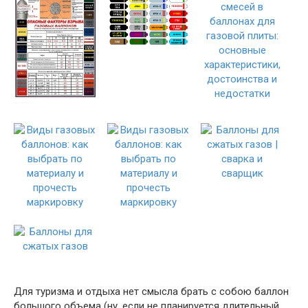
Для туризма и отдыха нет смысла брать с собою баллон
большого объема (ну, если не планируется длительный