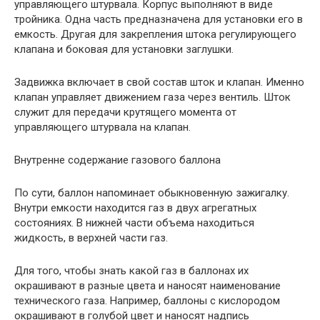
управляющего штурвала. Корпус выполняют в виде
тройника. Одна часть предназначена для установки его в
емкость. Другая для закрепления штока регулирующего
клапана и боковая для установки заглушки.
Задвижка включает в свой состав шток и клапан. Именно
клапан управляет движением газа через вентиль. Шток
служит для передачи крутящего момента от
управляющего штурвала на клапан.
Внутренне содержание газового баллона
По сути, баллон напоминает обыкновенную зажигалку.
Внутри емкости находится газ в двух агрегатных
состояниях. В нижней части объема находиться
жидкость, в верхней части газ.
Для того, чтобы знать какой газ в баллонах их
окрашивают в разные цвета и наносят наименование
технического газа. Например, баллоны с кислородом
окрашивают в голубой цвет и наносят надпись