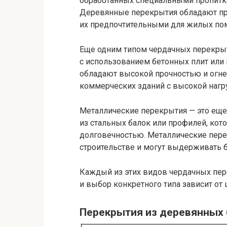
обработанных специальными пропитка
Деревянные перекрытия обладают про
их предпочтительными для жилых по
Еще одним типом чердачных перекрыт
с использованием бетонных плит или
обладают высокой прочностью и огне
коммерческих зданий с высокой нагр
Металлические перекрытия — это еще
из стальных балок или профилей, ко
долговечностью. Металлические пе
строительстве и могут выдерживать 
Каждый из этих видов чердачных пер
и выбор конкретного типа зависит от 
Перекрытия из деревянных 