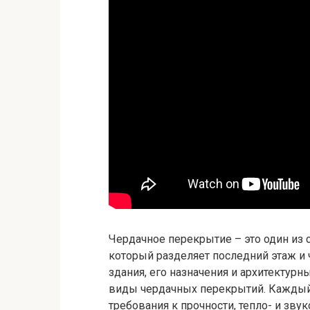
Чердачное перекрытие – это один из
который разделяет последний этаж и 
здания, его назначения и архитектур
виды чердачных перекрытий. Каждый 
требования к прочности, тепло- и зву