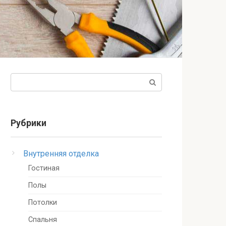
Поиск:
Рубрики
Внутренняя отделка
Гостиная
Полы
Потолки
Спальня