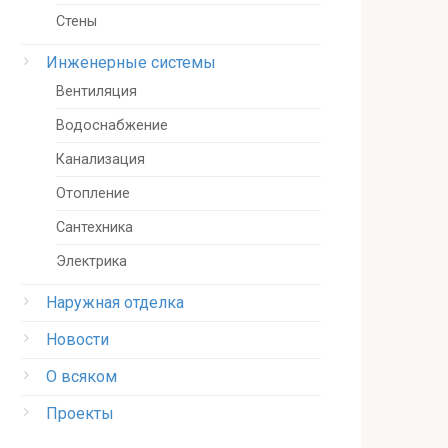
Стены
Инженерные системы
Вентиляция
Водоснабжение
Канализация
Отопление
Сантехника
Электрика
Наружная отделка
Новости
О всяком
Проекты