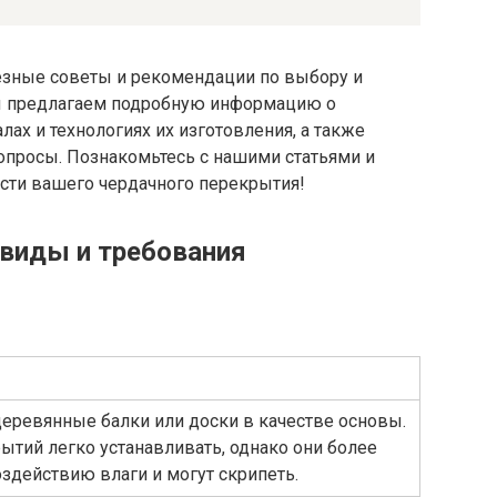
лезные советы и рекомендации по выбору и
ы предлагаем подробную информацию о
ах и технологиях их изготовления, а также
опросы. Познакомьтесь с нашими статьями и
ости вашего чердачного перекрытия!
виды и требования
еревянные балки или доски в качестве основы.
рытий легко устанавливать, однако они более
действию влаги и могут скрипеть.