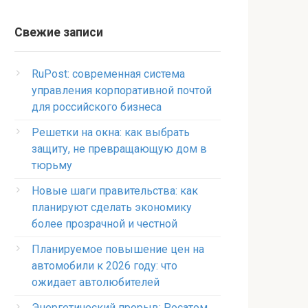
Свежие записи
RuPost: современная система
управления корпоративной почтой
для российского бизнеса
Решетки на окна: как выбрать
защиту, не превращающую дом в
тюрьму
Новые шаги правительства: как
планируют сделать экономику
более прозрачной и честной
Планируемое повышение цен на
автомобили к 2026 году: что
ожидает автолюбителей
Энергетический прорыв: Росатом