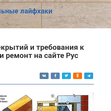
ельные лайфхаки
крытий и требования к
и ремонт на сайте Рус