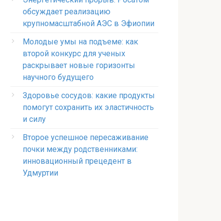
обсуждает реализацию
крупномасштабной АЭС в Эфиопии
Молодые умы на подъеме: как
второй конкурс для ученых
раскрывает новые горизонты
научного будущего
Здоровье сосудов: какие продукты
помогут сохранить их эластичность
и силу
Второе успешное пересаживание
почки между родственниками:
инновационный прецедент в
Удмуртии