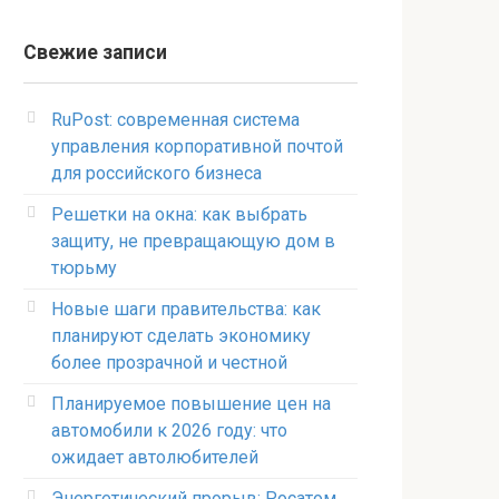
Свежие записи
RuPost: современная система
управления корпоративной почтой
для российского бизнеса
Решетки на окна: как выбрать
защиту, не превращающую дом в
тюрьму
Новые шаги правительства: как
планируют сделать экономику
более прозрачной и честной
Планируемое повышение цен на
автомобили к 2026 году: что
ожидает автолюбителей
Энергетический прорыв: Росатом