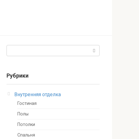
Поиск:
Рубрики
Внутренняя отделка
Гостиная
Полы
Потолки
Спальня