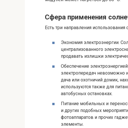
Сфера применения солне
Есть три направления использования 
Экономия электроэнергии. Сол
централизованного электросна
продавать излишки электриче
Обеспечение электроэнергией
электропередач невозможно и
дача или охотничий домик, нах
используются также для питан
автобусных остановках.
Питание мобильных и переносн
и других подобных мероприяти
фотоаппаратов и прочих гадже
элементы.