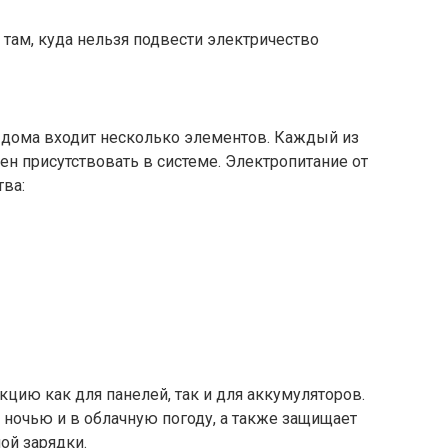
там, куда нельзя подвести электричество
 дома входит несколько элементов. Каждый из
н присутствовать в системе. Электропитание от
тва:
ию как для панелей, так и для аккумуляторов.
 ночью и в облачную погоду, а также защищает
ой зарядки.