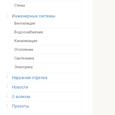
Стены
Инженерные системы
Вентиляция
Водоснабжение
Канализация
Отопление
Сантехника
Электрика
Наружная отделка
Новости
О всяком
Проекты