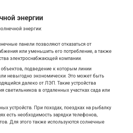
чной энергии
солнечной энергии:
нечные панели позволяют отказаться от
бжения или уменьшить его потребление, а также
ства электроснабжающей компании.
 объектов, подведение к которым линии
ли невыгодно экономически. Это может быть
одящийся далеко от ЛЭП. Такие устройства
ия светильников в отдаленных участках сада или
ых устройств. При походах, поездках на рыбалку
ях есть необходимость зарядки телефонов,
тов. Для этого также используются солнечные