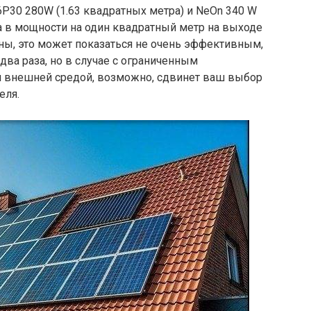
6P30 280W (1.63 квадратных метра) и NeOn 340 W
ца в мощности на один квадратный метр на выходе
оны, это может показаться не очень эффективным,
два раза, но в случае с ограниченным
й внешней средой, возможно, сдвинет ваш выбор
еля.