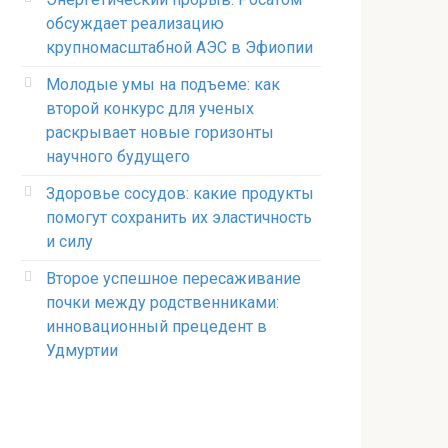
обсуждает реализацию
крупномасштабной АЭС в Эфиопии
Молодые умы на подъеме: как
второй конкурс для ученых
раскрывает новые горизонты
научного будущего
Здоровье сосудов: какие продукты
помогут сохранить их эластичность
и силу
Второе успешное пересаживание
почки между родственниками:
инновационный прецедент в
Удмуртии