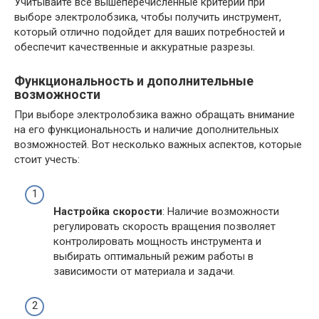
Учитывайте все вышеперечисленные критерии при
выборе электролобзика, чтобы получить инструмент,
который отлично подойдет для ваших потребностей и
обеспечит качественные и аккуратные разрезы.
Функциональность и дополнительные
возможности
При выборе электролобзика важно обращать внимание
на его функциональность и наличие дополнительных
возможностей. Вот несколько важных аспектов, которые
стоит учесть:
Настройка скорости
: Наличие возможности
регулировать скорость вращения позволяет
контролировать мощность инструмента и
выбирать оптимальный режим работы в
зависимости от материала и задачи.