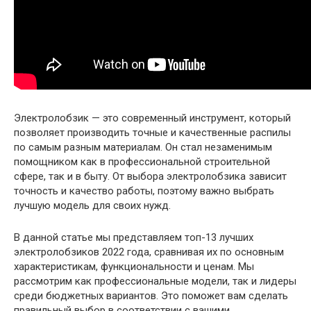
Электролобзик — это современный инструмент, который
позволяет производить точные и качественные распилы
по самым разным материалам. Он стал незаменимым
помощником как в профессиональной строительной
сфере, так и в быту. От выбора электролобзика зависит
точность и качество работы, поэтому важно выбрать
лучшую модель для своих нужд.
В данной статье мы представляем топ-13 лучших
электролобзиков 2022 года, сравнивая их по основным
характеристикам, функциональности и ценам. Мы
рассмотрим как профессиональные модели, так и лидеры
среди бюджетных вариантов. Это поможет вам сделать
правильный выбор в соответствии с вашими