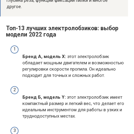
глубина реза, функции фиксации пилки и многое
другое.
Топ-13 лучших электролобзиков: выбор
модели 2022 года
Бренд А, модель X:
этот электролобзик
обладает мощным двигателем и возможностью
регулировки скорости пропила. Он идеально
подходит для точных и сложных работ.
Бренд Б, модель Y:
этот электролобзик имеет
компактный размер и легкий вес, что делает его
идеальным инструментом для работы в узких и
труднодоступных местах.