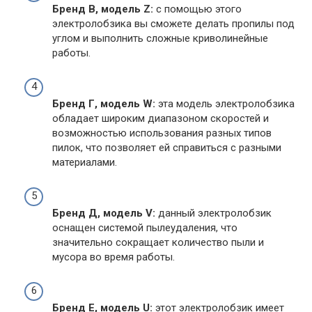
Бренд В, модель Z:
с помощью этого
электролобзика вы сможете делать пропилы под
углом и выполнить сложные криволинейные
работы.
Бренд Г, модель W:
эта модель электролобзика
обладает широким диапазоном скоростей и
возможностью использования разных типов
пилок, что позволяет ей справиться с разными
материалами.
Бренд Д, модель V:
данный электролобзик
оснащен системой пылеудаления, что
значительно сокращает количество пыли и
мусора во время работы.
Бренд Е, модель U:
этот электролобзик имеет