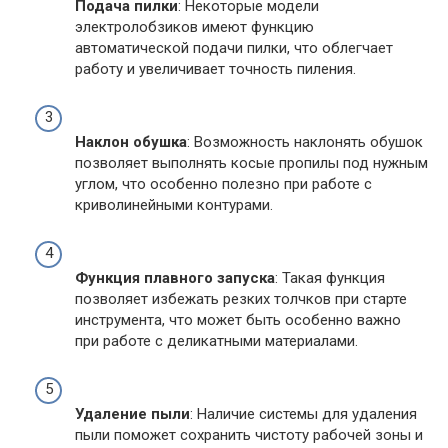
Подача пилки
: Некоторые модели
электролобзиков имеют функцию
автоматической подачи пилки, что облегчает
работу и увеличивает точность пиления.
Наклон обушка
: Возможность наклонять обушок
позволяет выполнять косые пропилы под нужным
углом, что особенно полезно при работе с
криволинейными контурами.
Функция плавного запуска
: Такая функция
позволяет избежать резких толчков при старте
инструмента, что может быть особенно важно
при работе с деликатными материалами.
Удаление пыли
: Наличие системы для удаления
пыли поможет сохранить чистоту рабочей зоны и