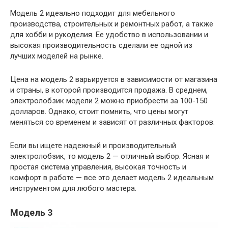
Модель 2 идеально подходит для мебельного
производства, строительных и ремонтных работ, а также
для хобби и рукоделия. Ее удобство в использовании и
высокая производительность сделали ее одной из
лучших моделей на рынке.
Цена на модель 2 варьируется в зависимости от магазина
и страны, в которой производится продажа. В среднем,
электролобзик модели 2 можно приобрести за 100-150
долларов. Однако, стоит помнить, что цены могут
меняться со временем и зависят от различных факторов.
Если вы ищете надежный и производительный
электролобзик, то модель 2 — отличный выбор. Ясная и
простая система управления, высокая точность и
комфорт в работе — все это делает модель 2 идеальным
инструментом для любого мастера.
Модель 3