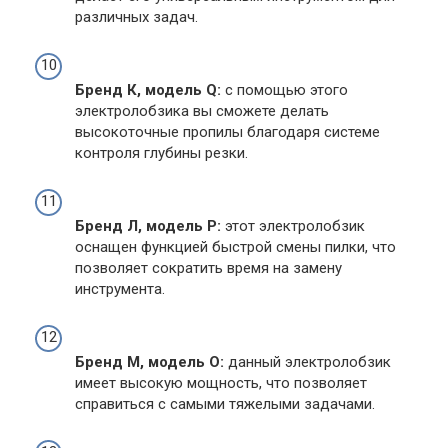
различных задач.
Бренд К, модель Q:
с помощью этого
электролобзика вы сможете делать
высокоточные пропилы благодаря системе
контроля глубины резки.
Бренд Л, модель P:
этот электролобзик
оснащен функцией быстрой смены пилки, что
позволяет сократить время на замену
инструмента.
Бренд М, модель O:
данный электролобзик
имеет высокую мощность, что позволяет
справиться с самыми тяжелыми задачами.