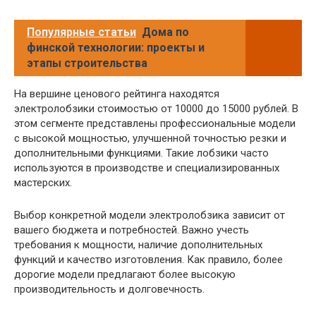
Популярные статьи
Дома по
финской технологии: проекты и
этапы строительства
На вершине ценового рейтинга находятся
электролобзики стоимостью от 10000 до 15000 рублей. В
этом сегменте представлены профессиональные модели
с высокой мощностью, улучшенной точностью резки и
дополнительными функциями. Такие лобзики часто
используются в производстве и специализированных
мастерских.
Выбор конкретной модели электролобзика зависит от
вашего бюджета и потребностей. Важно учесть
требования к мощности, наличие дополнительных
функций и качество изготовления. Как правило, более
дорогие модели предлагают более высокую
производительность и долговечность.