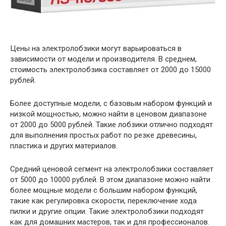
Цены на электролобзики могут варьироваться в
зависимости от модели и производителя. В среднем,
стоимость электролобзика составляет от 2000 до 15000
рублей.
Более доступные модели, с базовым набором функций и
низкой мощностью, можно найти в ценовом диапазоне
от 2000 до 5000 рублей. Такие лобзики отлично подходят
для выполнения простых работ по резке древесины,
пластика и других материалов.
Средний ценовой сегмент на электролобзики составляет
от 5000 до 10000 рублей. В этом диапазоне можно найти
более мощные модели с большим набором функций,
такие как регулировка скорости, переключение хода
пилки и другие опции. Такие электролобзики подходят
как для домашних мастеров, так и для профессионалов.