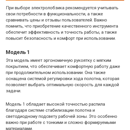
При выборе электролобзика рекомендуется учитывать
свои потребности в функциональности, а также
сравнивать цены и отзывы пользователей. Важно
помнить, что приобретение качественного инструмента
обеспечит эффективность и точность работы, а также
повысит безопасность и комфорт при использовании.
Модель 1
Эта модель имеет эргономичную рукоятку с мягким
покрытием, что обеспечивает комфортную работу даже
при продолжительном использовании. Она также
оснащена системой регулировки хода полотна, которая
позволяет выбрать оптимальную скорость для каждой
задачи.
Модель 1 обладает высокой точностью распила
благодаря системе стабилизации полотна и
светодиодному подсвету рабочей зоны. Это особенно
важно при работе с тонкими и сложно формируемыми
материалами.