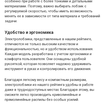
особенно при работе с более тонкими и детальными
материалами. Поэтому, важно выбирать лобзик с
регулируемой скоростью, чтобы иметь возможность
менять ее в зависимости от типа материала и требований
задачи.
Удобство и эргономика
Электролобзики, представленные в нашем рейтинге,
отличаются не только высоким качеством и
функциональностью, но и удобством использования.
Каждая модель разработана с учетом эргономики и
комфорта пользователя. Они оснащены удобной
рукояткой, которая позволяет надежно удерживать
инструмент в руках и контролировать его движения.
Благодаря легкому весу и компактным размерам,
электролобзики из нашего рейтинга удобны в работе
даже в труднодоступных местах. Благодаря этому, вы
сможете легко производить криволинейные и
прямолинейные распилы без особых усилий.