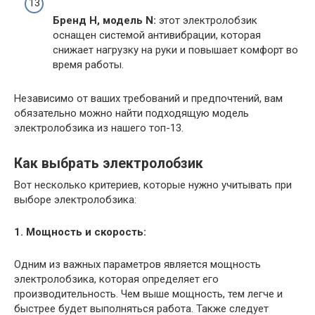
Бренд Н, модель N:
этот электролобзик
оснащен системой антивибрации, которая
снижает нагрузку на руки и повышает комфорт во
время работы.
Независимо от ваших требований и предпочтений, вам
обязательно можно найти подходящую модель
электролобзика из нашего топ-13.
Как выбрать электролобзик
Вот несколько критериев, которые нужно учитывать при
выборе электролобзика:
1. Мощность и скорость:
Одним из важных параметров является мощность
электролобзика, которая определяет его
производительность. Чем выше мощность, тем легче и
быстрее будет выполняться работа. Также следует