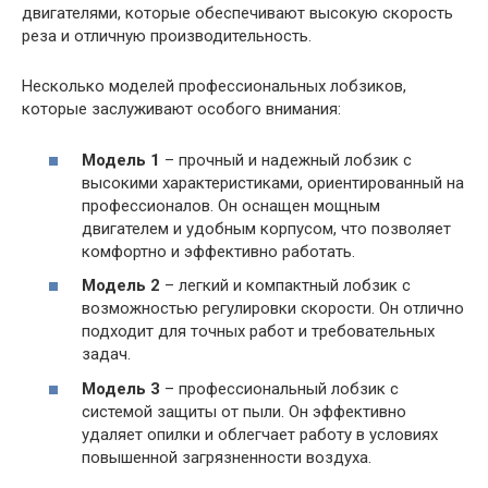
двигателями, которые обеспечивают высокую скорость
реза и отличную производительность.
Несколько моделей профессиональных лобзиков,
которые заслуживают особого внимания:
Модель 1
– прочный и надежный лобзик с
высокими характеристиками, ориентированный на
профессионалов. Он оснащен мощным
двигателем и удобным корпусом, что позволяет
комфортно и эффективно работать.
Модель 2
– легкий и компактный лобзик с
возможностью регулировки скорости. Он отлично
подходит для точных работ и требовательных
задач.
Модель 3
– профессиональный лобзик с
системой защиты от пыли. Он эффективно
удаляет опилки и облегчает работу в условиях
повышенной загрязненности воздуха.