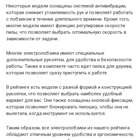
Некоторые модели оснащены системой антивибрации,
которая снижает утомляемость рук и позволяет работать
с лобзиком в течение длительного времени. Кроме того,
многие модели имеют функцию регулировки скорости
пилы, что позволяет выбрать оптимальную скорость в
зависимости от задачи.
Многие электролобзики имеют специальные
дополнительные рукоятки, для удобства и безопасности
работы. Также в комплекте часто идет пилка для дерева,
которая позволяет сразу приступить к работе.
В рейтинге есть модели с разной формой и конструкцией
рукоятки, что позволяет выбрать наиболее удобный
вариант для вас. Они также оснащены кнопкой фиксации,
которая позволяет блокировать пилошку, чтобы она не
вылетала, когда инструмент не используется.
Таким образом, все электролобзики из нашего рейтинга
обладают отличным уровнем удобства и эргономичности,