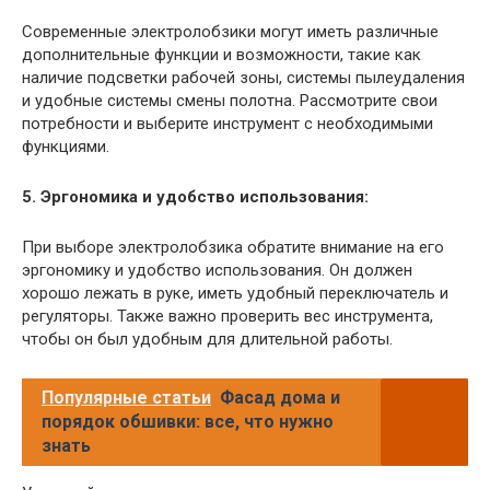
Современные электролобзики могут иметь различные
дополнительные функции и возможности, такие как
наличие подсветки рабочей зоны, системы пылеудаления
и удобные системы смены полотна. Рассмотрите свои
потребности и выберите инструмент с необходимыми
функциями.
5. Эргономика и удобство использования:
При выборе электролобзика обратите внимание на его
эргономику и удобство использования. Он должен
хорошо лежать в руке, иметь удобный переключатель и
регуляторы. Также важно проверить вес инструмента,
чтобы он был удобным для длительной работы.
Популярные статьи
Фасад дома и
порядок обшивки: все, что нужно
знать