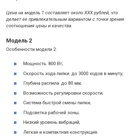
Цена на модель 1 составляет около ХХХ рублей, что
делает ее привлекательным вариантом с точки зрения
соотношения цены и качества.
Модель 2
Особенности модели 2:
Мощность: 800 Вт;
Скорость хода пилки: до 3000 ходов в минуту;
Глубина распила: до 80 мм;
Возможность регулировки скорости;
Система быстрой смены пилки;
Подсветка рабочей зоны;
Низкий уровень вибраций;
Легкая и компактная конструкция.