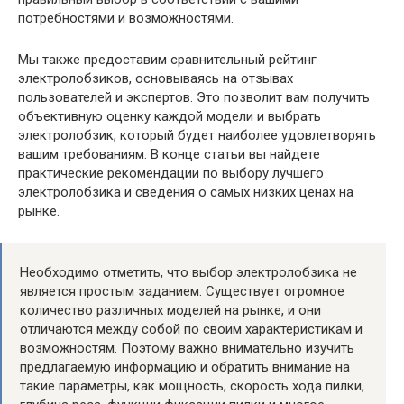
потребностями и возможностями.
Мы также предоставим сравнительный рейтинг
электролобзиков, основываясь на отзывах
пользователей и экспертов. Это позволит вам получить
объективную оценку каждой модели и выбрать
электролобзик, который будет наиболее удовлетворять
вашим требованиям. В конце статьи вы найдете
практические рекомендации по выбору лучшего
электролобзика и сведения о самых низких ценах на
рынке.
Необходимо отметить, что выбор электролобзика не
является простым заданием. Существует огромное
количество различных моделей на рынке, и они
отличаются между собой по своим характеристикам и
возможностям. Поэтому важно внимательно изучить
предлагаемую информацию и обратить внимание на
такие параметры, как мощность, скорость хода пилки,