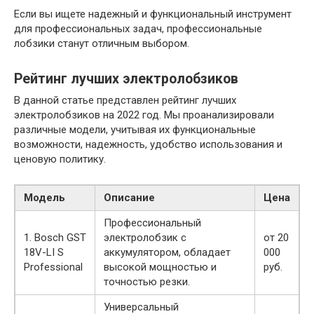
Если вы ищете надежный и функциональный инструмент
для профессиональных задач, профессиональные
лобзики станут отличным выбором.
Рейтинг лучших электролобзиков
В данной статье представлен рейтинг лучших
электролобзиков на 2022 год. Мы проанализировали
различные модели, учитывая их функциональные
возможности, надежность, удобство использования и
ценовую политику.
Модель
Описание
Цена
Профессиональный
1. Bosch GST
электролобзик с
от 20
18V-LI S
аккумулятором, обладает
000
Professional
высокой мощностью и
руб.
точностью резки.
Универсальный