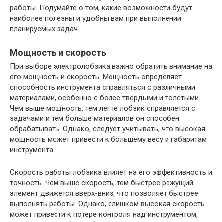
работы. Подумайте о том, какие возможности будут
наиболее полезны и удобны вам при выполнении
планируемых задач.
Мощность и скорость
При выборе электролобзика важно обратить внимание на
его мощность и скорость. Мощность определяет
способность инструмента справляться с различными
материалами, особенно с более твердыми и толстыми.
Чем выше мощность, тем легче лобзик справляется с
задачами и тем больше материалов он способен
обрабатывать. Однако, следует учитывать, что высокая
мощность может привести к большему весу и габаритам
инструмента.
Скорость работы лобзика влияет на его эффективность и
точность. Чем выше скорость, тем быстрее режущий
элемент движется вверх-вниз, что позволяет быстрее
выполнять работы. Однако, слишком высокая скорость
может привести к потере контроля над инструментом,