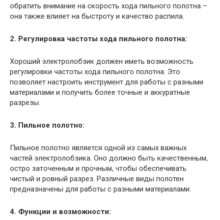
обратить внимание на скорость хода пильного полотна –
она также влияет на быстроту и качество распила.
2. Регулировка частоты хода пильного полотна:
Хороший электролобзик должен иметь возможность
регулировки частоты хода пильного полотна. Это
позволяет настроить инструмент для работы с разными
материалами и получить более точные и аккуратные
разрезы.
3. Пильное полотно:
Пильное полотно является одной из самых важных
частей электролобзика. Оно должно быть качественным,
остро заточенным и прочным, чтобы обеспечивать
чистый и ровный разрез. Различные виды полотен
предназначены для работы с разными материалами.
4. Функции и возможности: