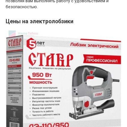
позволяя вам выполнять работу с удовольствием и
безопасностью.
Цены на электролобзики