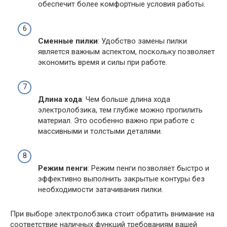
обеспечит более комфортные условия работы.
Сменные пилки
: Удобство замены пилки
является важным аспектом, поскольку позволяет
экономить время и силы при работе.
Длина хода
: Чем больше длина хода
электролобзика, тем глубже можно пропилить
материал. Это особенно важно при работе с
массивными и толстыми деталями.
Режим пенги
: Режим пенги позволяет быстро и
эффективно выполнить закрытые контуры без
необходимости затачивания пилки.
При выборе электролобзика стоит обратить внимание на
соответствие наличных функций требованиям вашей