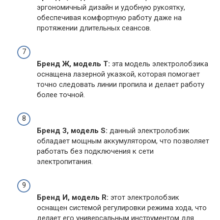
эргономичный дизайн и удобную рукоятку,
обеспечивая комфортную работу даже на
протяжении длительных сеансов.
Бренд Ж, модель T:
эта модель электролобзика
оснащена лазерной указкой, которая помогает
точно следовать линии пропила и делает работу
более точной.
Бренд З, модель S:
данный электролобзик
обладает мощным аккумулятором, что позволяет
работать без подключения к сети
электропитания.
Бренд И, модель R:
этот электролобзик
оснащен системой регулировки режима хода, что
делает его универсальным инструментом для