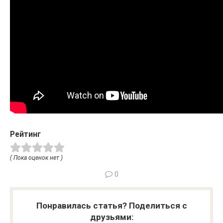
Рейтинг
( Пока оценок нет )
0
Понравилась статья? Поделиться с
друзьями: