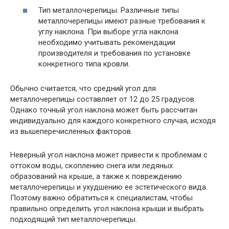
Тип металлочерепицы. Различные типы
металлочерепицы имеют разные требования к
углу наклона. При выборе угла наклона
необходимо учитывать рекомендации
производителя и требования по установке
конкретного типа кровли.
Обычно считается, что средний угол для
металлочерепицы составляет от 12 до 25 градусов.
Однако точный угол наклона может быть рассчитан
индивидуально для каждого конкретного случая, исходя
из вышеперечисленных факторов.
Неверный угол наклона может привести к проблемам с
оттоком воды, скоплению снега или ледяных
образований на крыше, а также к повреждению
металлочерепицы и ухудшению ее эстетического вида.
Поэтому важно обратиться к специалистам, чтобы
правильно определить угол наклона крыши и выбрать
подходящий тип металлочерепицы.