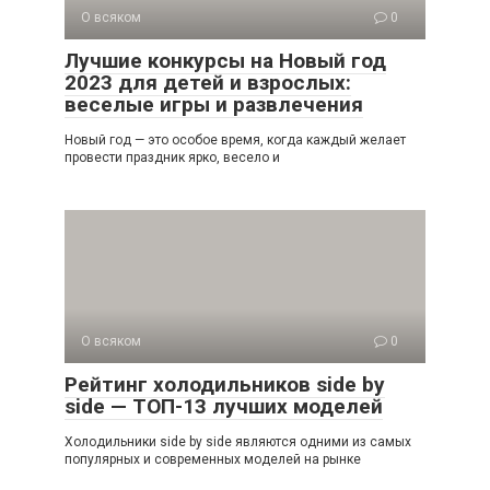
О всяком
0
Лучшие конкурсы на Новый год
2023 для детей и взрослых:
веселые игры и развлечения
Новый год — это особое время, когда каждый желает
провести праздник ярко, весело и
О всяком
0
Рейтинг холодильников side by
side — ТОП-13 лучших моделей
Холодильники side by side являются одними из самых
популярных и современных моделей на рынке