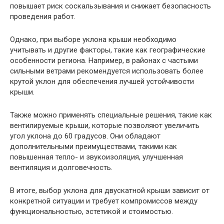
повышает риск соскальзывания и снижает безопасность
проведения работ.
Однако, при выборе уклона крыши необходимо
учитывать и другие факторы, такие как географические
особенности региона. Например, в районах с частыми
сильными ветрами рекомендуется использовать более
крутой уклон для обеспечения лучшей устойчивости
крыши.
Также можно применять специальные решения, такие как
вентилируемые крыши, которые позволяют увеличить
угол уклона до 60 градусов. Они обладают
дополнительными преимуществами, такими как
повышенная тепло- и звукоизоляция, улучшенная
вентиляция и долговечность.
В итоге, выбор уклона для двускатной крыши зависит от
конкретной ситуации и требует компромиссов между
функциональностью, эстетикой и стоимостью.