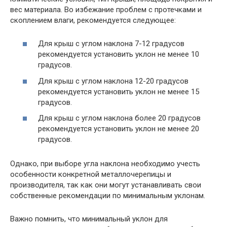
вес материала. Во избежание проблем с протечками и
скоплением влаги, рекомендуется следующее:
Для крыш с углом наклона 7-12 градусов
рекомендуется установить уклон не менее 10
градусов.
Для крыш с углом наклона 12-20 градусов
рекомендуется установить уклон не менее 15
градусов.
Для крыш с углом наклона более 20 градусов
рекомендуется установить уклон не менее 20
градусов.
Однако, при выборе угла наклона необходимо учесть
особенности конкретной металлочерепицы и
производителя, так как они могут устанавливать свои
собственные рекомендации по минимальным уклонам.
Важно помнить, что минимальный уклон для