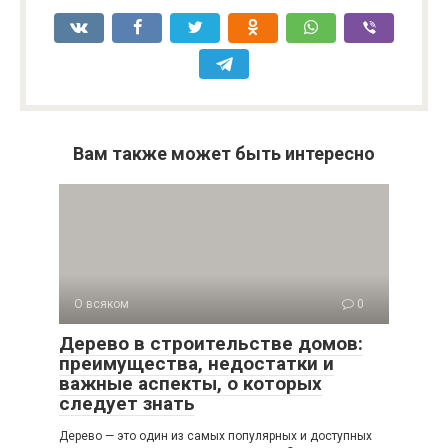
Вам также может быть интересно
О всяком
0
Дерево в строительстве домов:
преимущества, недостатки и
важные аспекты, о которых
следует знать
Дерево — это один из самых популярных и доступных