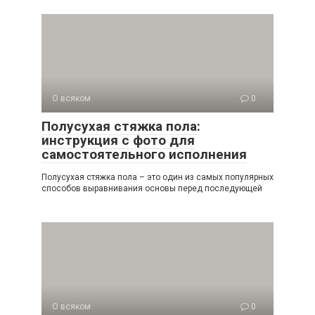
О всяком
0
Полусухая стяжка пола:
инструкция с фото для
самостоятельного исполнения
Полусухая стяжка пола – это один из самых популярных
способов выравнивания основы перед последующей
О всяком
0