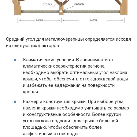
Средний угол для металлочерепицы определяется исходя
из следующих факторов:
Климатические условия. В зависимости от
климатических характеристик региона,
необходимо выбрать оптимальный угол наклона
крыши, чтобы обеспечить отток дождевой воды
и избежать ее задержания на поверхности
кровли.
Размер и конструкция крыши. При выборе угла
наклона крыши необходимо учитывать ее размер
и конструктивные особенности. Более крутой
угол наклона подходит для крыш с большой
площадью, чтобы обеспечить более
эффективный отток воды.