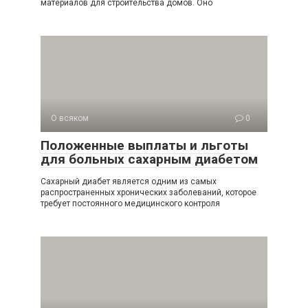
материалов для строительства домов. Оно
О всяком
0
Положенные выплаты и льготы
для больных сахарным диабетом
Сахарный диабет является одним из самых
распространенных хронических заболеваний, которое
требует постоянного медицинского контроля