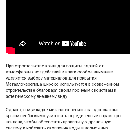
При строительстве крыш для защиты зданий от
атмосферных воздействий и влаги особое внимание
уделяется выбору материалов для покрытия.
Металлочерепица широко используется в современном
строительстве благодаря своим прочным свойствам и
эстетическому внешнему виду.
Однако, при укладке металлочерепицы на односкатные
крыши необходимо учитывать определенные параметры
наклона, чтобы обеспечить правильную дренажную
систему и избежать скопления воды и возможных