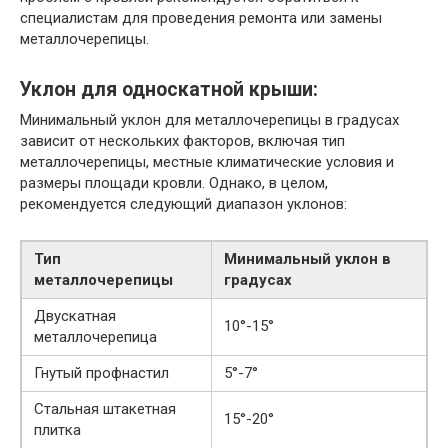
специалистам для проведения ремонта или замены
металлочерепицы.
Уклон для односкатной крыши:
Минимальный уклон для металлочерепицы в градусах
зависит от нескольких факторов, включая тип
металлочерепицы, местные климатические условия и
размеры площади кровли. Однако, в целом,
рекомендуется следующий диапазон уклонов:
Тип
Минимальный уклон в
металлочерепицы
градусах
Двускатная
10°-15°
металлочерепица
Гнутый профнастил
5°-7°
Стальная штакетная
15°-20°
плитка