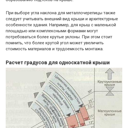
При выборе угла наклона для металлочерепицы также
следует учитывать внешний вид крыши и архитектурные
особенности здания. Например, для крыш с маленькой
площадью или комплексными формами могут
потребоваться более крутые уклоны. При этом стоит
помнить, что более крутой угол может увеличить
стоимость материалов и трудоемкость монтажа.
Расчет градусов для односкатной крыши