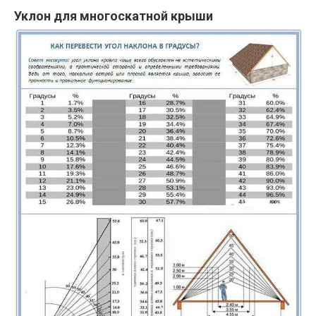
Уклон для многоскатной крыши