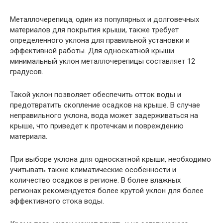
Металлочерепица, один из популярных и долговечных
материалов для покрытия крыши, также требует
определенного уклона для правильной установки и
эффективной работы. Для односкатной крыши
минимальный уклон металлочерепицы составляет 12
градусов.
Такой уклон позволяет обеспечить отток воды и
предотвратить скопление осадков на крыше. В случае
неправильного уклона, вода может задерживаться на
крыше, что приведет к протечкам и повреждению
материала.
При выборе уклона для односкатной крыши, необходимо
учитывать также климатические особенности и
количество осадков в регионе. В более влажных
регионах рекомендуется более крутой уклон для более
эффективного стока воды.