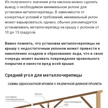
Из полученного значения угла наклона можно сделать
вывод о необходимом минимальном уклоне для
установки металлочерепицы. В зависимости от
конкретных условий и требований, минимальный уклон
может варьироваться, однако, обычно рекомендуется
устанавливать металлочерепицу на крышу с уклоном от
10 до 15 градусов.
Важно помнить, что установка металлочерепицы на
крышу с недостаточным уклоном может привести к
накоплению осадков и образованию льда, что в свою
очередь может вызвать повреждение кровельного
покрытия и нанести вред всей крыше.
Средний угол для металлочерепицы