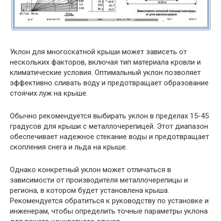
Уклон для многоскатной крыши может зависеть от
нескольких факторов, включая тип материала кровли и
климатические условия. Оптимальный уклон позволяет
эффективно сливать воду и предотвращает образование
стоячих луж на крыше.
Обычно рекомендуется выбирать уклон в пределах 15-45
градусов для крыши с металлочерепицей. Этот диапазон
обеспечивает надежное стекание воды и предотвращает
скопления снега и льда на крыше.
Однако конкретный уклон может отличаться в
зависимости от производителя металлочерепицы и
региона, в котором будет установлена крыша.
Рекомендуется обратиться к руководству по установке и
инженерам, чтобы определить точные параметры уклона