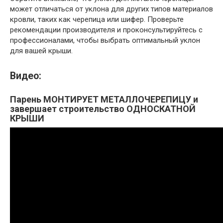
может отличаться от уклона для других типов материалов
кровли, таких как черепица или шифер. Проверьте
рекомендации производителя и проконсультируйтесь с
профессионалами, чтобы выбрать оптимальный уклон
для вашей крыши.
Видео:
Парень МОНТИРУЕТ МЕТАЛЛОЧЕРЕПИЦУ и
завершает строительство ОДНОСКАТНОЙ
КРЫШИ