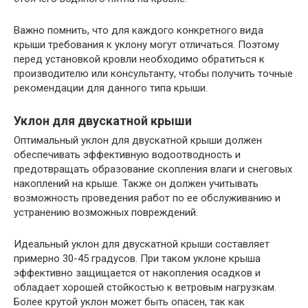
Важно помнить, что для каждого конкретного вида
крыши требования к уклону могут отличаться. Поэтому
перед установкой кровли необходимо обратиться к
производителю или консультанту, чтобы получить точные
рекомендации для данного типа крыши.
Уклон для двускатной крыши
Оптимальный уклон для двускатной крыши должен
обеспечивать эффективную водоотводность и
предотвращать образование скопления влаги и снеговых
накоплений на крыше. Также он должен учитывать
возможность проведения работ по ее обслуживанию и
устранению возможных повреждений.
Идеальный уклон для двускатной крыши составляет
примерно 30-45 градусов. При таком уклоне крыша
эффективно защищается от накопления осадков и
обладает хорошей стойкостью к ветровым нагрузкам.
Более крутой уклон может быть опасен, так как