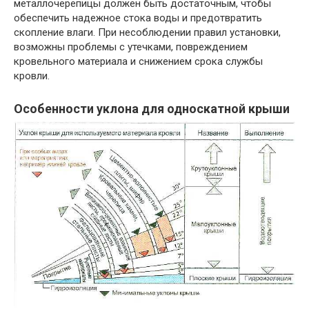
металлочерепицы должен быть достаточным, чтобы
обеспечить надежное стока воды и предотвратить
скопление влаги. При несоблюдении правил установки,
возможны проблемы с утечками, повреждением
кровельного материала и снижением срока службы
кровли.
Особенности уклона для односкатной крыши