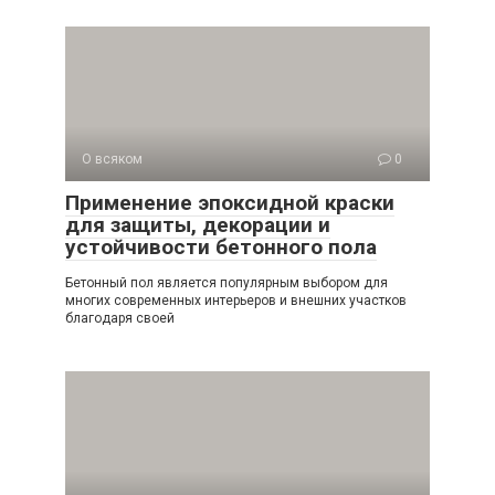
О всяком
0
Применение эпоксидной краски
для защиты, декорации и
устойчивости бетонного пола
Бетонный пол является популярным выбором для
многих современных интерьеров и внешних участков
благодаря своей