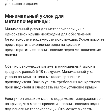
для вашего здания.
Минимальный уклон для
металлочерепицы:
Минимальный уклон для металлочерепицы на
односкатной крыше необходим для обеспечения
безопасности и надежности конструкции. Уклон помогает
предотвратить скопление воды на крыше и
предотвратить ее проникновение через металлические
панели.
Обычно рекомендуется иметь минимальный уклон в
градусах, равный 5-10 градусам. Минимальный угол
уклона зависит от типа металлочерепицы и
производителя. Важно узнать требования конкретного
производителя и следовать им при установке крыши.
Если уклон слишком мал, то вода может задерживаться
на крыше, что может привести к проникновению воды
под панели металлочерепицы. Это может вызвать