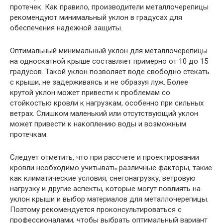
протечек. Как правило, производители металлочерепицы
рекомендуют минимальный уклон в градусах для
обеспечения надежной защиты.
Оптимальный минимальный уклон для металлочерепицы
на односкатной крыше составляет примерно от 10 до 15
градусов. Такой уклон позволяет воде свободно стекать
с крыши, не задерживаясь и не образуя луж. Более
крутой уклон может привести к проблемам со
стойкостью кровли к нагрузкам, особенно при сильных
ветрах. Слишком маленький или отсутствующий уклон
может привести к накоплению воды и возможным
протечкам.
Следует отметить, что при рассчете и проектировании
кровли необходимо учитывать различные факторы, такие
как климатические условия, снегонагрузку, ветровую
нагрузку и другие аспекты, которые могут повлиять на
уклон крыши и выбор материалов для металлочерепицы.
Поэтому рекомендуется проконсультироваться с
профессионалами, чтобы выбрать оптимальный вариант