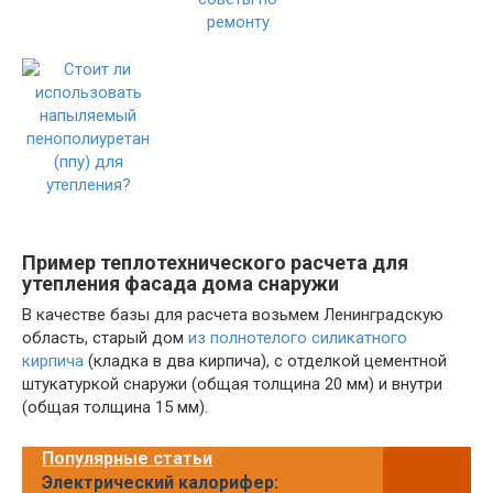
Пример теплотехнического расчета для
утепления фасада дома снаружи
В качестве базы для расчета возьмем Ленинградскую
область, старый дом
из полнотелого силикатного
кирпича
(кладка в два кирпича), с отделкой цементной
штукатуркой снаружи (общая толщина 20 мм) и внутри
(общая толщина 15 мм).
Популярные статьи
Электрический калорифер: