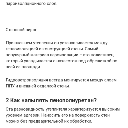
пароизоляционного слоя.
Стеновой пирог
При внешнем утеплении он устанавливается между
теплоизоляцией и конструкцией стены. Самый
популярный материал пароизоляции – это полиэтилен,
который укладывается с нахлестом под обрешеткой по
всей ее площади.
Гидроветроизоляция всегда монтируется между слоем
ППУ и внешней отделкой стены.
2 Как напылять пенополиуретан?
Эта разновидность утеплителя характеризуется высоким
уровнем адгезии. Наносить его на поверхность стен
можно без предварительной их обработки.