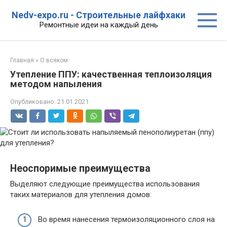
Перейти
Nedv-expo.ru - Строительные лайфхаки
к
Ремонтные идеи на каждый день
контенту
Главная
»
О всяком
Утепление ППУ: качественная теплоизоляция
методом напыления
Опубликовано:
21.01.2021
Неоспоримые преимущества
Выделяют следующие преимущества использования
таких материалов для утепления домов:
Во время нанесения термоизоляционного слоя на