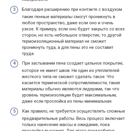
Благодаря расширению при контакте с воздухом
такие пенные материалы смогут проникнуть в
любое пространство, даже если оно и очень
узкое. К примеру, если оно будет закрыто со всех
сторон, но есть небольшое отверстие, то другой
термоизоляционный материал не сможет
проникнуть туда, а для пены это не составит
труда.
При застывании пена создает цельное покрытие,
которое не имеет швов. Ни один из утеплителей
жесткого типа не сможет сделать такое. Что
касается термической сопротивляемости, такие
материалы обычно являются лидерами, так что
уровень термоизоляции будет максимальным,
даже если прослойка из пены минимальная.
Как правило, не требуется осуществлять сложные
предварительные работы. Весь процесс включает
только нанесение массы и ожидание, пока
прослойка высохнет. Для этого понадобится