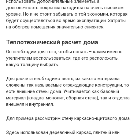
использовать дополнительные элементы, а
долговечность покрытия находится на очень высоком
уровне. Но и не стоит забывать о той экономии, которая
будет осуществляться во время эксплуатации. Затраты
на обогрев помещения значительно снизятся.
Теплотехнический расчет дома
Он необходим для того, чтобы понять – каким именно
утеплителем воспользоваться, где его расположить,
какую толщину выбрать.
Для расчета необходимо знать, из какого материала
сложены так называемые ограждающие конструкции, то
есть внешние стены дома. Учитывается как базовый
материал (кладка, монолит, сборная стена), так и отделка,
внешняя и внутренняя.
Для примера рассмотрим стену каркасно-щитового дома.
Здесь использован деревянный каркас, плитный или