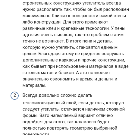
строительных конструкциях утеплитель всегда
нужно располагать так, чтобы он был расположен
максимально близко к поверхности самой стены
либо конструкции. Для этого применяют
различные клеи и крепежные технологии. У пены
адгезия очень высокая, так что проблем с этим
точно не возникнет. В итоге пена и деталь,
которую нужно утеплить, становятся единым
целым. Благодаря этому не придется сооружать
дополнительные каркасы и прочие конструкции,
как бывает при использовании материалов в виде
готовых матов и блоков. А это позволяет
значительно сэкономить и время, и деньги, и
материалы.
Всегда довольно сложно делать
теплоизоляционный слой, если деталь, которую
следует утеплить, отличается наличием сложной
формы. Зато напыляемый вариант отлично
подойдет для этого, так как масса будет
полностью повторять геометрию выбранной
поверхности.