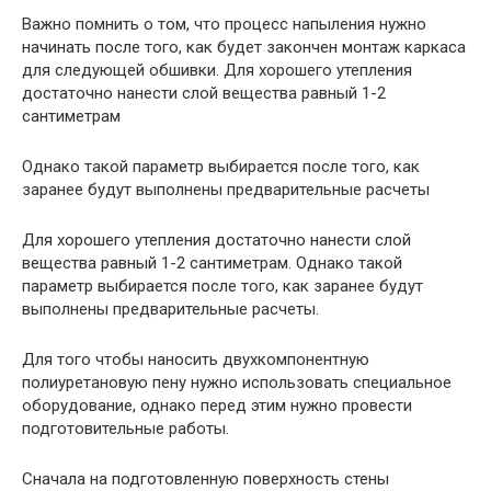
Важно помнить о том, что процесс напыления нужно
начинать после того, как будет закончен монтаж каркаса
для следующей обшивки. Для хорошего утепления
достаточно нанести слой вещества равный 1-2
сантиметрам
Однако такой параметр выбирается после того, как
заранее будут выполнены предварительные расчеты
Для хорошего утепления достаточно нанести слой
вещества равный 1-2 сантиметрам. Однако такой
параметр выбирается после того, как заранее будут
выполнены предварительные расчеты.
Для того чтобы наносить двухкомпонентную
полиуретановую пену нужно использовать специальное
оборудование, однако перед этим нужно провести
подготовительные работы.
Сначала на подготовленную поверхность стены