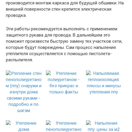
производится монтаж каркаса для будущей обшивки. На
внешней поверхности стен крепится электрическая
проводка.
Эти работы рекомендуется выполнять с применением
защитного рукава для провода. В дальнейшем это
поможет произвести быструю замену тех участков сети,
которые будут повреждены. Сам процесс напыления
утеплителя осуществляется с помощью пистолета-
распылителя.