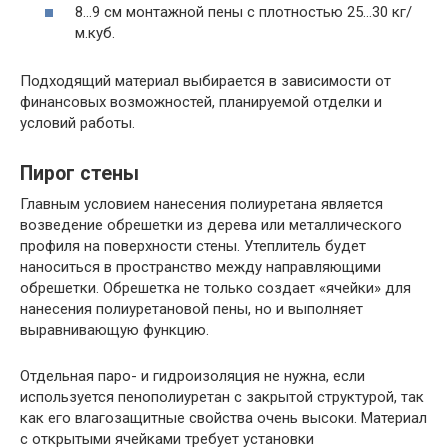
8…9 см монтажной пены с плотностью 25…30 кг/
м.куб.
Подходящий материал выбирается в зависимости от
финансовых возможностей, планируемой отделки и
условий работы.
Пирог стены
Главным условием нанесения полиуретана является
возведение обрешетки из дерева или металлического
профиля на поверхности стены. Утеплитель будет
наноситься в пространство между направляющими
обрешетки. Обрешетка не только создает «ячейки» для
нанесения полиуретановой пены, но и выполняет
выравнивающую функцию.
Отдельная паро- и гидроизоляция не нужна, если
используется пенополиуретан с закрытой структурой, так
как его влагозащитные свойства очень высоки. Материал
с открытыми ячейками требует установки