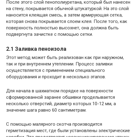
После этого слой пенополиуретана, который был нанесен
на стену, покрывается обычной штукатуркой. На это слой
наносится клеящая смесь, а затем армирующая сетка,
которая снова покрывается слоем клея. После того, как
поверхность полностью высохнет, она должна быть
подвергнута зачистке с помощью сетки.
2.1 Заливка пеноизола
Этот метод может быть реализован как при наружном,
так и при внутреннем утеплении. Процесс заливки
осуществляется с применением специального
оборудования и проходит в несколько этапов.
Для начала в шахматном порядке на поверхности
сформированной заранее обшивки проделывается
несколько отверстий, диаметр которых 10-12 мм, а
значение шага равно 60 сантиметрам.
С помощью малярного скотча производится
герметизация мест, где были установлены электрические