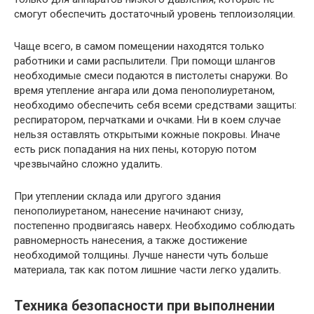
смогут обеспечить достаточный уровень теплоизоляции.
Чаще всего, в самом помещении находятся только
работники и сами распылители. При помощи шлангов
необходимые смеси подаются в пистолеты снаружи. Во
время утепление ангара или дома пенополиуретаном,
необходимо обеспечить себя всеми средствами защиты:
респиратором, перчатками и очками. Ни в коем случае
нельзя оставлять открытыми кожные покровы. Иначе
есть риск попадания на них пены, которую потом
чрезвычайно сложно удалить.
При утеплении склада или другого здания
пенополиуретаном, нанесение начинают снизу,
постепенно продвигаясь наверх. Необходимо соблюдать
равномерность нанесения, а также достижение
необходимой толщины. Лучше нанести чуть больше
материала, так как потом лишние части легко удалить.
Техника безопасности при выполнении