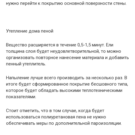
нужно перейти к покрытию основной поверхности стены.
Утепление дома пеной
Вещество расширяется в течение 0,5-1,5 минут. Ели
толщина слоя будет неудовлетворительной, то можно
организовать повторное нанесение материала и добавить
пенный утеплитель.
Напыление лучше всего производить за несколько раз. В
итоге будет сформированное покрытие бесшовного типа,
которое будет обладать высокими теплотехническими
показателями.
Стоит отметить, что в том случае, когда будет
использоваться полиуретановая пена не нужно
обеспечивать меры по дополнительной пароизоляции.