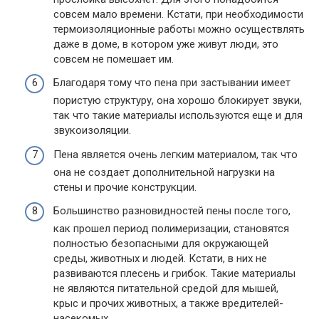
совсем мало времени. Кстати, при необходимости
термоизоляционные работы можно осуществлять
даже в доме, в котором уже живут люди, это
совсем не помешает им.
Благодаря тому что пена при застывании имеет
пористую структуру, она хорошо блокирует звуки,
так что такие материалы используются еще и для
звукоизоляции.
Пена является очень легким материалом, так что
она не создает дополнительной нагрузки на
стены и прочие конструкции.
Большинство разновидностей пены после того,
как прошел период полимеризации, становятся
полностью безопасными для окружающей
среды, животных и людей. Кстати, в них не
развиваются плесень и грибок. Такие материалы
не являются питательной средой для мышей,
крыс и прочих животных, а также вредителей-
насекомых.