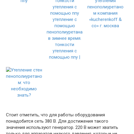
Стоит отметить, что для работы оборудования
понадобится сеть 380 В. Для достижения такого
значения используют генератор. 220 В может хватить
только для аппаратов низкого давления, которые не