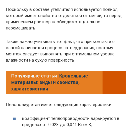
Поскольку в составе утеплителя используется полиол,
который имеет свойство отделяться от смеси, то перед
применением раствор необходимо тщательно
перемешивать
Также важно учитывать тот факт, что при контакте с
влагой начинается процесс затвердевания, поэтому
монтаж следует выполнять при оптимальном уровне
влажности на сухую поверхность
Популярные статьи
Кровельные
материалы: виды и свойства,
характеристики
Пенополиуретан имеет следующие характеристики:
коэффициент теплопроводности варьируется в
пределах от 0,023 до 0,041 Вт/м·К;