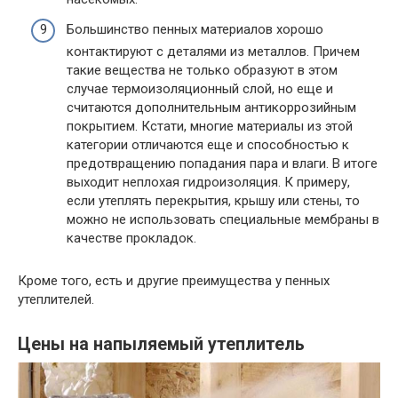
Большинство пенных материалов хорошо
контактируют с деталями из металлов. Причем
такие вещества не только образуют в этом
случае термоизоляционный слой, но еще и
считаются дополнительным антикоррозийным
покрытием. Кстати, многие материалы из этой
категории отличаются еще и способностью к
предотвращению попадания пара и влаги. В итоге
выходит неплохая гидроизоляция. К примеру,
если утеплять перекрытия, крышу или стены, то
можно не использовать специальные мембраны в
качестве прокладок.
Кроме того, есть и другие преимущества у пенных
утеплителей.
Цены на напыляемый утеплитель