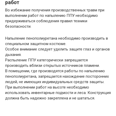
работ
Во избежание получения производственных травм при
выполнении работ по напылению ППУ необходимо
придерживаться соблюдения правил техники
безопасности.
Напыление пенополиуретана необходимо производить в
специальном защитном костюме.
Особое внимание следует уделить защите глаз и органов
дыхания.
Распыление ППУ категорически запрещается
производить вблизи открытых источников пламени.
В помещении, где производятся работы по напылению
пенополиуретана, запрещается нахождение посторонних
людей, не имеющих индивидуальных средств защиты.
При выполнении работ на высоте необходимо
использовать инвентарные подмости и леса. Конструкция
должна быть надежно закреплена и не шататься.