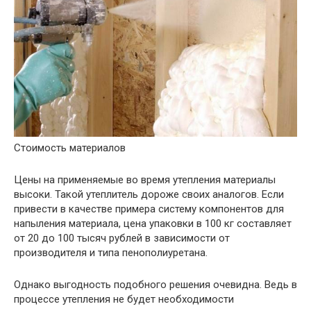
Стоимость материалов
Цены на применяемые во время утепления материалы
высоки. Такой утеплитель дороже своих аналогов. Если
привести в качестве примера систему компонентов для
напыления материала, цена упаковки в 100 кг составляет
от 20 до 100 тысяч рублей в зависимости от
производителя и типа пенополиуретана.
Однако выгодность подобного решения очевидна. Ведь в
процессе утепления не будет необходимости