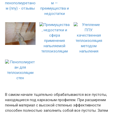
В самом начале тщательно обрабатываются все пустоты,
находящиеся под каркасным профилем. При расширении
пенный материал с высокой степенью эффективности
способен полностью заполнить собой все пустоты. Затем