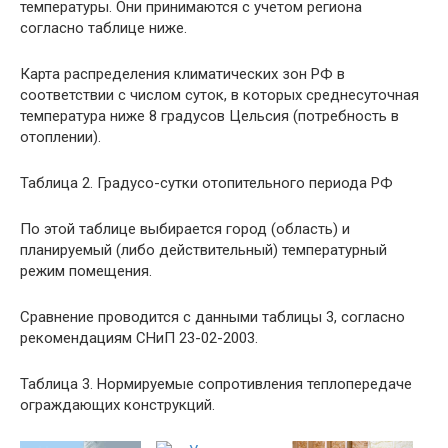
температуры. Они принимаются с учетом региона
согласно таблице ниже.
Карта распределения климатических зон РФ в
соответствии с числом суток, в которых среднесуточная
температура ниже 8 градусов Цельсия (потребность в
отоплении).
Таблица 2. Градусо-сутки отопительного периода РФ
По этой таблице выбирается город (область) и
планируемый (либо действительный) температурный
режим помещения.
Сравнение проводится с данными таблицы 3, согласно
рекомендациям СНиП 23-02-2003.
Таблица 3. Нормируемые сопротивления теплопередаче
ограждающих конструкций.