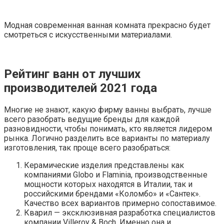
Модная современная ванная комната прекрасно будет
смотреться с искусственными материалами.
Рейтинг ванн от лучших
производителей 2021 года
Многие не знают, какую фирму ванны выбрать, лучше
всего разобрать ведущие бренды для каждой
разновидности, чтобы понимать, кто является лидером
рынка. Логично разделить все варианты по материалу
изготовления, так проще всего разобраться:
Керамические изделия представлены как
компаниями Globo и Flaminia, производственные
мощности которых находятся в Италии, так и
российскими брендами «Коломбо» и «Сантек».
Качество всех вариантов примерно сопоставимое.
Кварил — эксклюзивная разработка специалистов
компании Villeroy & Boch. Именно она и