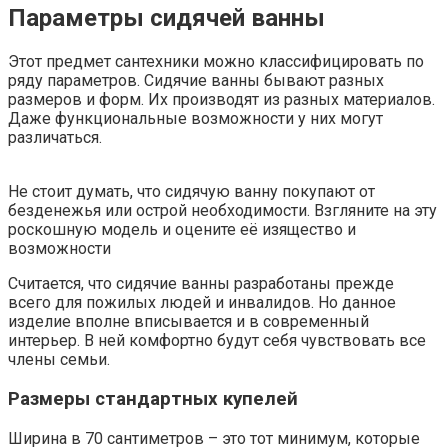
Параметры сидячей ванны
Этот предмет сантехники можно классифицировать по
ряду параметров. Сидячие ванны бывают разных
размеров и форм. Их производят из разных материалов.
Даже функциональные возможности у них могут
различаться.
Не стоит думать, что сидячую ванну покупают от
безденежья или острой необходимости. Взгляните на эту
роскошную модель и оцените её изящество и
возможности
Считается, что сидячие ванны разработаны прежде
всего для пожилых людей и инвалидов. Но данное
изделие вполне вписывается и в современный
интерьер. В ней комфортно будут себя чувствовать все
члены семьи.
Размеры стандартных купелей
Ширина в 70 сантиметров – это тот минимум, которые