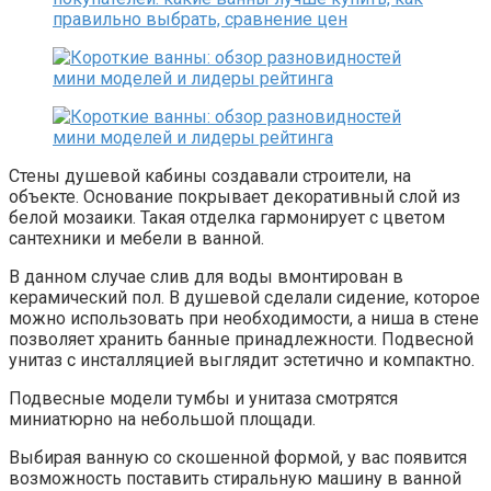
Стены душевой кабины создавали строители, на
объекте. Основание покрывает декоративный слой из
белой мозаики. Такая отделка гармонирует с цветом
сантехники и мебели в ванной.
В данном случае слив для воды вмонтирован в
керамический пол. В душевой сделали сидение, которое
можно использовать при необходимости, а ниша в стене
позволяет хранить банные принадлежности. Подвесной
унитаз с инсталляцией выглядит эстетично и компактно.
Подвесные модели тумбы и унитаза смотрятся
миниатюрно на небольшой площади.
Выбирая ванную со скошенной формой, у вас появится
возможность поставить стиральную машину в ванной