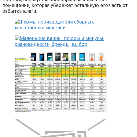
помещении, которая убережет остальную его часть от
избытка влаги.