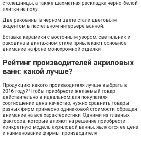
столешницы, а также шахматная раскладка черно-белой
плитки на полу.
Две раковины в черном цвете стали цветовым
акцентом в пастельном интерьере ванной.
Вставка керамики с восточным узором, светильник и
раковина в винтажном стиле привлекают основное
внимание на фоне монохромной отделки
Рейтинг производителей акриловых
ванн: какой лучше?
Продукцию какого производителя лучше выбрать в
2016 году? Чтобы приобрести желаемый товар
действительно в идеальном для покупателя
соотношении цена-качество, нужно сравнить товары
разных фирм примерно одинаковой стоимости, обращая
внимание на все характеристики. Одними из главных
факторов, которые влияют на решение приобрести
конкретную модель акриловой ванны, являются ее цена
и наименование фирмы-производителя