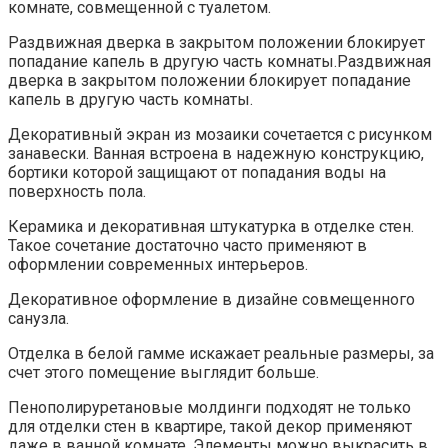
комнате, совмещенной с туалетом.
Раздвижная дверка в закрытом положении блокирует
попадание капель в другую часть комнаты.Раздвижная
дверка в закрытом положении блокирует попадание
капель в другую часть комнаты.
Декоративный экран из мозаики сочетается с рисунком
занавески. Ванная встроена в надежную конструкцию,
бортики которой защищают от попадания воды на
поверхность пола.
Керамика и декоративная штукатурка в отделке стен.
Такое сочетание достаточно часто применяют в
оформлении современных интерьеров.
Декоративное оформление в дизайне совмещенного
санузла.
Отделка в белой гамме искажает реальные размеры, за
счет этого помещение выглядит больше.
Пенополируретановые молдинги подходят не только
для отделки стен в квартире, такой декор применяют
даже в ванной комнате. Элементы можно выкрасить в