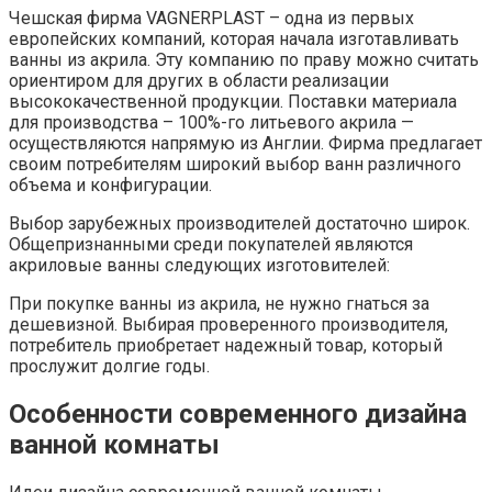
Чешская фирма VAGNERPLAST – одна из первых
европейских компаний, которая начала изготавливать
ванны из акрила. Эту компанию по праву можно считать
ориентиром для других в области реализации
высококачественной продукции. Поставки материала
для производства – 100%-го литьевого акрила —
осуществляются напрямую из Англии. Фирма предлагает
своим потребителям широкий выбор ванн различного
объема и конфигурации.
Выбор зарубежных производителей достаточно широк.
Общепризнанными среди покупателей являются
акриловые ванны следующих изготовителей:
При покупке ванны из акрила, не нужно гнаться за
дешевизной. Выбирая проверенного производителя,
потребитель приобретает надежный товар, который
прослужит долгие годы.
Особенности современного дизайна
ванной комнаты