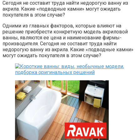
Сегодня не составит труда найти недорогую ванну из
акрила. Какие «подводные камни» могут ожидать
покупателя в этом случае?
Одними из главных факторов, которые влияют на
решение приобрести конкретную модель акриловой
ванны, являются ее цена и наименование фирмы-
производителя. Сегодня не составит труда найти
недорогую ванну из акрила. Какие «подводные камни»
могут ожидать покупателя в этом случае?