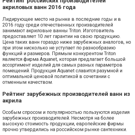
Рейтинг российских производителей
акриловых ванн 2016 года
Лидирующее место на рынке в последние годы и в
2016 году среди отечественных производителей
занимают акриловые ванны Triton. Изготовитель
предоставляет 10 лет гарантии на свою продукцию.
Цена таких ванн гораздо ниже зарубежных аналогов, но
при этом нисколько не уступает по разнообразию
функций и размеров. Прямым конкурентом Triton
является фирма Aquanet, которая предлагает большой
ассортимент изделий для самых разных параметров
помещений. Продукция Aquanet славится разумной и
оптимальной ценовой политикой в сочетании с
отменным качеством.
Рейтинг зарубежных производителей ванн из
акрила
Особым спросом и популярностью пользуются изделия
зарубежных производителей. Несмотря на более
высокую стоимость продукции, европейские фирмы
прочно утвердились на российском рынке сантехники.