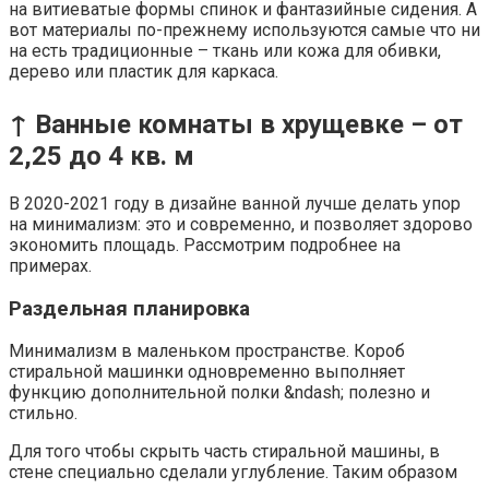
на витиеватые формы спинок и фантазийные сидения. А
вот материалы по-прежнему используются самые что ни
на есть традиционные – ткань или кожа для обивки,
дерево или пластик для каркаса.
↑ Ванные комнаты в хрущевке – от
2,25 до 4 кв. м
В 2020-2021 году в дизайне ванной лучше делать упор
на минимализм: это и современно, и позволяет здорово
экономить площадь. Рассмотрим подробнее на
примерах.
Раздельная планировка
Минимализм в маленьком пространстве. Короб
стиральной машинки одновременно выполняет
функцию дополнительной полки &ndash; полезно и
стильно.
Для того чтобы скрыть часть стиральной машины, в
стене специально сделали углубление. Таким образом