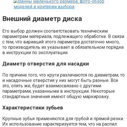
Внешний диаметр диска
Его выбор должен соответствовать техническим
параметрам материала, подлежащего обработке. В связи
с тем, что вариаций этого параметра достаточно много,
то производитель их указывает в обязательном порядке
в инструкции по эксплуатации.
Диаметр отверстия для насадки
По причине того, что круги различаются по диаметрам, то
и насадочные отверстия у них могут быть разные. Все
это, опять же, будет взаимосвязано с другими
параметрами, указанными в инструкции. Некоторые
стандартные значения имеют общую маркировку.
Характеристики зубьев
Крупные зубья применяются для грубой и прямой резки.
Их использование характеризуется тем, что на распил