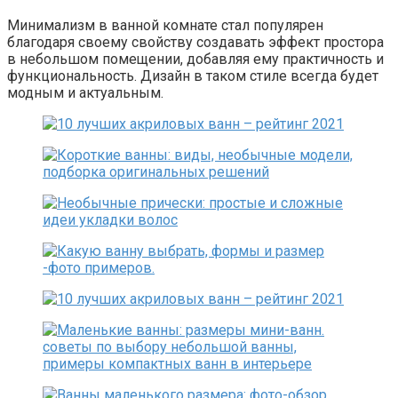
Минимализм в ванной комнате стал популярен
благодаря своему свойству создавать эффект простора
в небольшом помещении, добавляя ему практичность и
функциональность. Дизайн в таком стиле всегда будет
модным и актуальным.