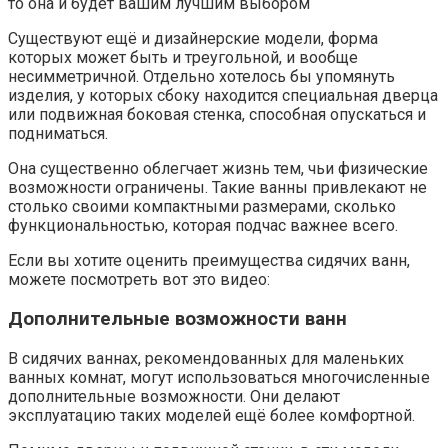
то она и будет вашим лучшим выбором
Существуют ещё и дизайнерские модели, форма
которых может быть и треугольной, и вообще
несимметричной. Отдельно хотелось бы упомянуть
изделия, у которых сбоку находится специальная дверца
или подвижная боковая стенка, способная опускаться и
подниматься.
Она существенно облегчает жизнь тем, чьи физические
возможности ограничены. Такие ванны привлекают не
столько своими компактными размерами, сколько
функциональностью, которая подчас важнее всего.
Если вы хотите оценить преимущества сидячих ванн,
можете посмотреть вот это видео:
Дополнительные возможности ванн
В сидячих ваннах, рекомендованных для маленьких
ванных комнат, могут использоваться многочисленные
дополнительные возможности. Они делают
эксплуатацию таких моделей ещё более комфортной.