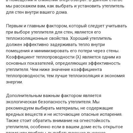
мы расскажем вам, как выбрать и установить утеплитель
для стен внутри вашего дома.
Первым и главным фактором, который следует учитывать
при выборе утеплителя для стен, является его
теплоизоляционные свойства. Хороший утеплитель
должен эффективно задерживать тепло внутри
помещения и минимизировать его потери через стены.
Коэффициент теплопроводности (λ) является одним из
основных показателей, определяющих эффективность
утеплителя. Чем ниже значение коэффициента
теплопроводности, тем лучше теплоизоляция и экономия
энергии.
Дополнительным важным фактором является
экологическая безопасность утеплителя. Мы
рекомендуем выбирать материалы, не содержащие
вредных веществ и не источающие опасные испарения.
Также стоит обратить внимание на огнестойкость
утеплителя, особенно если в вашем доме есть открытое