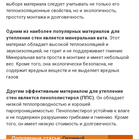
выборе материала следует учитывать не только его
теплоизоляционные свойства, но и экологичность,
простоту монтажа и долговечность.
Одним из наиболее популярных материалов для
утепления стен является минеральная вата.
Этот
материал обладает высокой теплоизоляцией и
звукоизоляцией, не горит и не поддерживает гниение.
Минеральная вата проста в монтаже и имеет небольшой
вес. Кроме того, она экологически безопасна, не
содержит вредных веществ и не выделяет вредных
газов.
Другим эффективным материалом для утепления
стен является пенополистирол (ППС).
Он обладает
низкой теплопроводностью и хорошей
паропроницаемостью. Пенополистирол устойчив к влаге
и не подвержен разрушению грибками и гниению. Кроме
того, он имеет низкую стоимость и долговечность.
Популярные статьи
Оконный