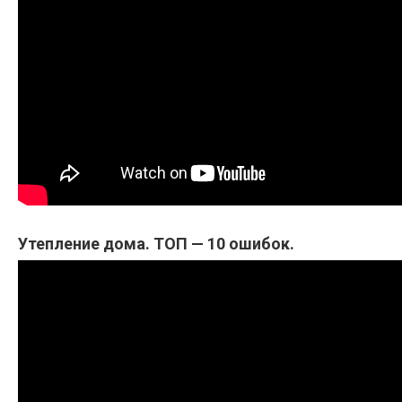
Утепление дома. ТОП — 10 ошибок.