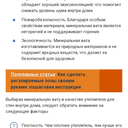
обладает хорошей звукоизоляцией, что помогает
снижать уровень шума внутри дома.
Пожаробезопасность. Благодаря особым
свойствам материала, минеральная вата является
негорючей и не поддерживает горение.
Экологичность. Минеральная вата
изготавливается из природных материалов и не
содержит вредных веществ, что делает ее
безопасной для здоровья.
Популярные статьи
Как сделать
регулируемые полы своими
руками: пошаговая инструкция
Выбирая минеральную вату в качестве утеплителя для
стен внутри дома, следует обратить внимание на
следующие факторы:
Плотность. Чем плотнее утеплитель, тем лучше его