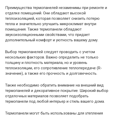
Преимущества термопанелей незаменимы при ремонте и
отделке помещений. Они обладают высокой
теплоизоляцией, которая позволяет снизить потерю
тепла и значительно улучшить микроклимат внутри
помещения. Также термопанели обладают
звукоизоляционными свойствами, что придает
дополнительный комфорт и уютность вашему дому.
Выбор термопанелей следует проводить с учетом
нескольких факторов. Важно определить не только
толщину и плотность материала, но и уровень
теплоизоляции, его сопротивление теплопередаче (R-
значение), а также его прочность и долговечность.
Также необходимо обратить внимание на внешний вид
термопанелей и декоративное покрытие. Широкий выбор
отделочных материалов позволяет подобрать
термопанели под любой интерьер и стиль вашего дома.
Термопанели могут быть использованы для утепления