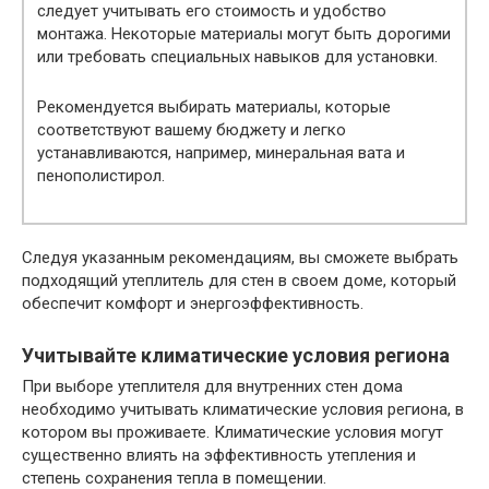
следует учитывать его стоимость и удобство
монтажа. Некоторые материалы могут быть дорогими
или требовать специальных навыков для установки.
Рекомендуется выбирать материалы, которые
соответствуют вашему бюджету и легко
устанавливаются, например, минеральная вата и
пенополистирол.
Следуя указанным рекомендациям, вы сможете выбрать
подходящий утеплитель для стен в своем доме, который
обеспечит комфорт и энергоэффективность.
Учитывайте климатические условия региона
При выборе утеплителя для внутренних стен дома
необходимо учитывать климатические условия региона, в
котором вы проживаете. Климатические условия могут
существенно влиять на эффективность утепления и
степень сохранения тепла в помещении.