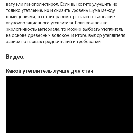
вату или пенополистирол. Если вы хотите улучшить не
только утепление, но и снизить уровень шума между
помещениями, то стоит рассмотреть использование
звукоизоляционного утеплителя. Если вам важна
экологичность материала, то можно выбрать утеплитель
на основе древесных волокон. В итоге, выбор утеплителя
зависит от ваших предпочтений и требований.
Видео:
Какой утеплитель лучше для стен