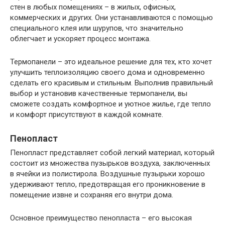
стен в любых помещениях – в жилых, офисных,
коммерческих и других. Они устанавливаются с помощью
специального клея или шурупов, что значительно
облегчает и ускоряет процесс монтажа.
Термопанели – это идеальное решение для тех, кто хочет
улучшить теплоизоляцию своего дома и одновременно
сделать его красивым и стильным. Выполнив правильный
выбор и установив качественные термопанели, вы
сможете создать комфортное и уютное жилье, где тепло
и комфорт присутствуют в каждой комнате.
Пенопласт
Пенопласт представляет собой легкий материал, который
состоит из множества пузырьков воздуха, заключенных
в ячейки из полистирола. Воздушные пузырьки хорошо
удерживают тепло, предотвращая его проникновение в
помещение извне и сохраняя его внутри дома.
Основное преимущество пенопласта – его высокая