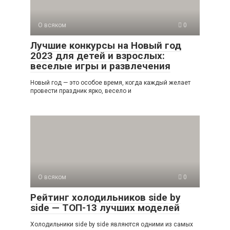
О всяком
0
Лучшие конкурсы на Новый год
2023 для детей и взрослых:
веселые игры и развлечения
Новый год — это особое время, когда каждый желает
провести праздник ярко, весело и
О всяком
0
Рейтинг холодильников side by
side — ТОП-13 лучших моделей
Холодильники side by side являются одними из самых