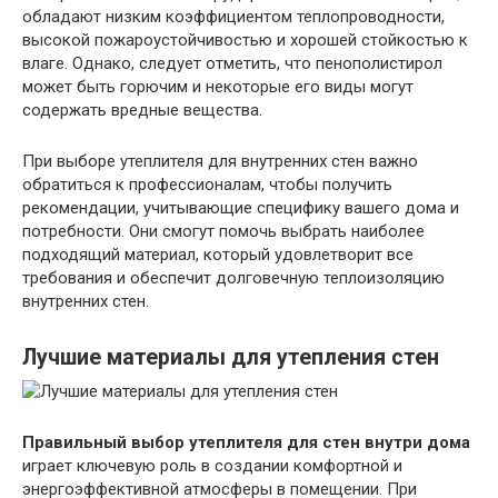
обладают низким коэффициентом теплопроводности,
высокой пожароустойчивостью и хорошей стойкостью к
влаге. Однако, следует отметить, что пенополистирол
может быть горючим и некоторые его виды могут
содержать вредные вещества.
При выборе утеплителя для внутренних стен важно
обратиться к профессионалам, чтобы получить
рекомендации, учитывающие специфику вашего дома и
потребности. Они смогут помочь выбрать наиболее
подходящий материал, который удовлетворит все
требования и обеспечит долговечную теплоизоляцию
внутренних стен.
Лучшие материалы для утепления стен
Правильный выбор утеплителя для стен внутри дома
играет ключевую роль в создании комфортной и
энергоэффективной атмосферы в помещении. При