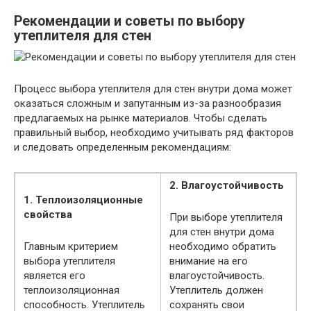
Рекомендации и советы по выбору
утеплителя для стен
Процесс выбора утеплителя для стен внутри дома может
оказаться сложным и запутанным из-за разнообразия
предлагаемых на рынке материалов. Чтобы сделать
правильный выбор, необходимо учитывать ряд факторов
и следовать определенным рекомендациям:
2. Влагоустойчивость
1. Теплоизоляционные
свойства
При выборе утеплителя
для стен внутри дома
Главным критерием
необходимо обратить
выбора утеплителя
внимание на его
является его
влагоустойчивость.
теплоизоляционная
Утеплитель должен
способность. Утеплитель
сохранять свои