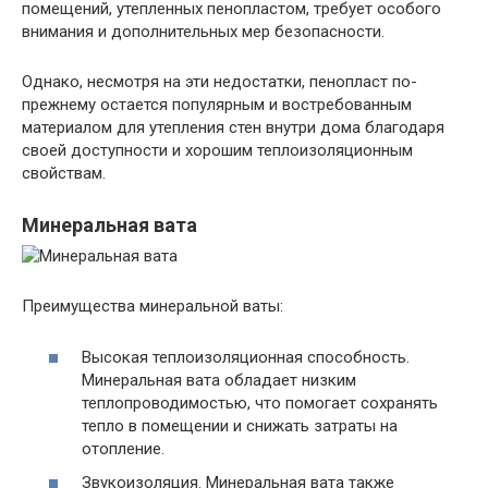
помещений, утепленных пенопластом, требует особого
внимания и дополнительных мер безопасности.
Однако, несмотря на эти недостатки, пенопласт по-
прежнему остается популярным и востребованным
материалом для утепления стен внутри дома благодаря
своей доступности и хорошим теплоизоляционным
свойствам.
Минеральная вата
Преимущества минеральной ваты:
Высокая теплоизоляционная способность.
Минеральная вата обладает низким
теплопроводимостью, что помогает сохранять
тепло в помещении и снижать затраты на
отопление.
Звукоизоляция. Минеральная вата также