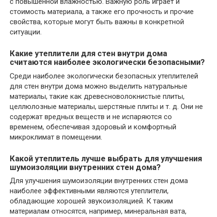
с повышенной влажностью. Важную роль играет и
стоимость материала, а также его прочность и прочие
свойства, которые могут быть важны в конкретной
ситуации.
Какие утеплители для стен внутри дома
считаются наиболее экологически безопасными?
Среди наиболее экологически безопасных утеплителей
для стен внутри дома можно выделить натуральные
материалы, такие как древесноволокнистые плиты,
целлюлозные материалы, шерстяные плиты и т. д. Они не
содержат вредных веществ и не испаряются со
временем, обеспечивая здоровый и комфортный
микроклимат в помещении.
Какой утеплитель лучше выбрать для улучшения
шумоизоляции внутренних стен дома?
Для улучшения шумоизоляции внутренних стен дома
наиболее эффективными являются утеплители,
обладающие хорошей звукоизоляцией. К таким
материалам относятся, например, минеральная вата,