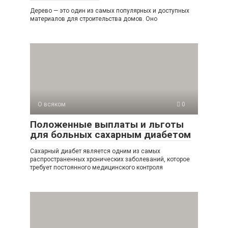
Дерево — это один из самых популярных и доступных
материалов для строительства домов. Оно
О всяком
0
Положенные выплаты и льготы
для больных сахарным диабетом
Сахарный диабет является одним из самых
распространенных хронических заболеваний, которое
требует постоянного медицинского контроля