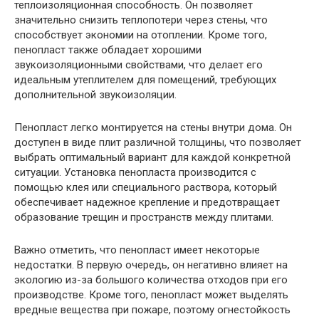
теплоизоляционная способность. Он позволяет
значительно снизить теплопотери через стены, что
способствует экономии на отоплении. Кроме того,
пенопласт также обладает хорошими
звукоизоляционными свойствами, что делает его
идеальным утеплителем для помещений, требующих
дополнительной звукоизоляции.
Пенопласт легко монтируется на стены внутри дома. Он
доступен в виде плит различной толщины, что позволяет
выбрать оптимальный вариант для каждой конкретной
ситуации. Установка пенопласта производится с
помощью клея или специального раствора, который
обеспечивает надежное крепление и предотвращает
образование трещин и пространств между плитами.
Важно отметить, что пенопласт имеет некоторые
недостатки. В первую очередь, он негативно влияет на
экологию из-за большого количества отходов при его
производстве. Кроме того, пенопласт может выделять
вредные вещества при пожаре, поэтому огнестойкость