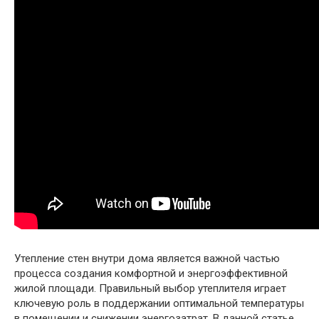
Утепление стен внутри дома является важной частью
процесса создания комфортной и энергоэффективной
жилой площади. Правильный выбор утеплителя играет
ключевую роль в поддержании оптимальной температуры
в помещении и снижении энергозатрат. В данной статье