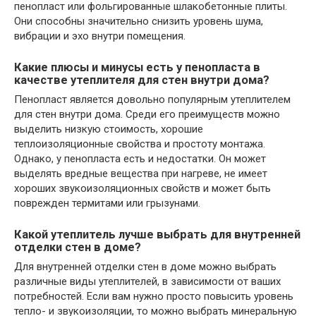
пенопласт или фольгированные шлакобетонные плиты.
Они способны значительно снизить уровень шума,
вибрации и эхо внутри помещения.
Какие плюсы и минусы есть у пенопласта в
качестве утеплителя для стен внутри дома?
Пенопласт является довольно популярным утеплителем
для стен внутри дома. Среди его преимуществ можно
выделить низкую стоимость, хорошие
теплоизоляционные свойства и простоту монтажа.
Однако, у пенопласта есть и недостатки. Он может
выделять вредные вещества при нагреве, не имеет
хороших звукоизоляционных свойств и может быть
поврежден термитами или грызунами.
Какой утеплитель лучше выбрать для внутренней
отделки стен в доме?
Для внутренней отделки стен в доме можно выбрать
различные виды утеплителей, в зависимости от ваших
потребностей. Если вам нужно просто повысить уровень
тепло- и звукоизоляции, то можно выбрать минеральную