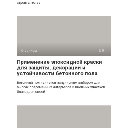
строительства
О всяком
0
Применение эпоксидной краски
для защиты, декорации и
устойчивости бетонного пола
Бетонный пол является популярным выбором для
многих современных интерьеров и внешних участков
благодаря своей