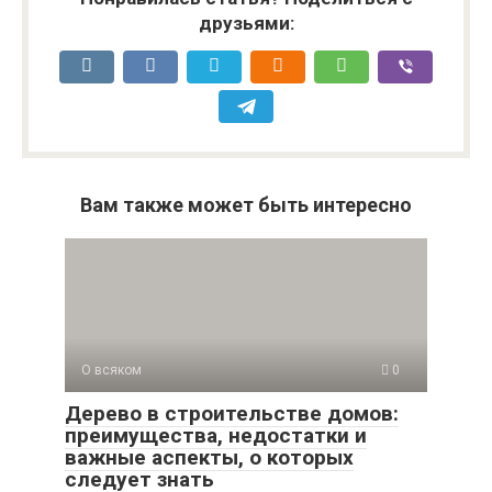
друзьями:
Вам также может быть интересно
О всяком
0
Дерево в строительстве домов:
преимущества, недостатки и
важные аспекты, о которых
следует знать