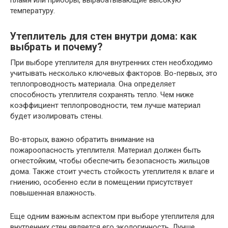
пламя или приборы, вырабатывающие высокую
температуру.
Утеплитель для стен внутри дома: как
выбрать и почему?
При выборе утеплителя для внутренних стен необходимо
учитывать несколько ключевых факторов. Во-первых, это
теплопроводность материала. Она определяет
способность утеплителя сохранять тепло. Чем ниже
коэффициент теплопроводности, тем лучше материал
будет изолировать стены.
Во-вторых, важно обратить внимание на
пожароопасность утеплителя. Материал должен быть
огнестойким, чтобы обеспечить безопасность жильцов
дома. Также стоит учесть стойкость утеплителя к влаге и
гниению, особенно если в помещении присутствует
повышенная влажность.
Еще одним важным аспектом при выборе утеплителя для
внутренних стен является его экологичность. Лучше