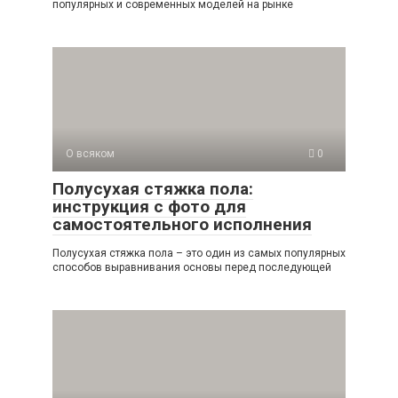
популярных и современных моделей на рынке
О всяком
0
Полусухая стяжка пола:
инструкция с фото для
самостоятельного исполнения
Полусухая стяжка пола – это один из самых популярных
способов выравнивания основы перед последующей