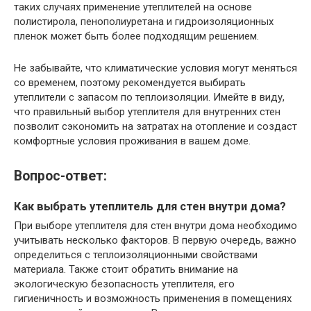
таких случаях применение утеплителей на основе
полистирола, пенополиуретана и гидроизоляционных
пленок может быть более подходящим решением.
Не забывайте, что климатические условия могут меняться
со временем, поэтому рекомендуется выбирать
утеплители с запасом по теплоизоляции. Имейте в виду,
что правильный выбор утеплителя для внутренних стен
позволит сэкономить на затратах на отопление и создаст
комфортные условия проживания в вашем доме.
Вопрос-ответ:
Как выбрать утеплитель для стен внутри дома?
При выборе утеплителя для стен внутри дома необходимо
учитывать несколько факторов. В первую очередь, важно
определиться с теплоизоляционными свойствами
материала. Также стоит обратить внимание на
экологическую безопасность утеплителя, его
гигиеничность и возможность применения в помещениях