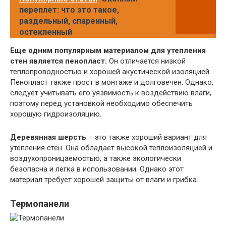
переплет: что это такое,
раздельный, спаренный,
остекленный
Еще одним популярным материалом для утепления
стен является пенопласт.
Он отличается низкой
теплопроводностью и хорошей акустической изоляцией.
Пенопласт также прост в монтаже и долговечен. Однако,
следует учитывать его уязвимость к воздействию влаги,
поэтому перед установкой необходимо обеспечить
хорошую гидроизоляцию.
Деревянная шерсть
– это также хороший вариант для
утепления стен. Она обладает высокой теплоизоляцией и
воздухопроницаемостью, а также экологически
безопасна и легка в использовании. Однако этот
материал требует хорошей защиты от влаги и грибка.
Термопанели