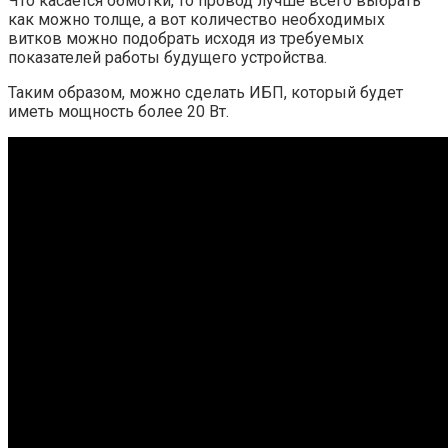
Что касается обмотки, то провод лучше всего выбрать
как можно толще, а вот количество необходимых
витков можно подобрать исходя из требуемых
показателей работы будущего устройства.
Таким образом, можно сделать ИБП, который будет
иметь мощность более 20 Вт.