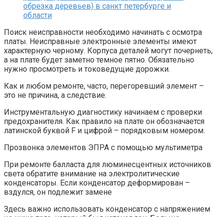
Поиск неисправности необходимо начинать с осмотра
платы. Неисправные электронные элементы имеют
характерную черному. Корпуса деталей могут почернеть,
а на плате будет заметно темное пятно. Обязательно
нужно просмотреть и токоведущие дорожки.
Как и любом ремонте, часто, перегоревший элемент –
это не причина, а следствие.
Инструментальную диагностику начинаем с проверки
предохранителя. Как правило на плате он обозначается
латинской буквой F и цифрой – порядковым номером.
Прозвонка элементов ЭПРА с помощью мультиметра
При ремонте балласта для люминесцентных источников
света обратите внимание на электролитические
конденсаторы. Если конденсатор деформирован –
вздулся, он подлежит замене
Здесь важно использовать конденсатор с напряжением