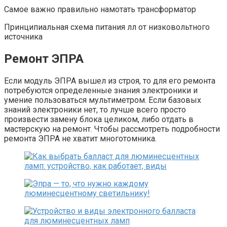
Самое важно правильно намотать трансформатор
Принципиальная схема питания лл от низковольтного
источника
Ремонт ЭПРА
Если модуль ЭПРА вышел из строя, то для его ремонта
потребуются определенные знания электроники и
умение пользоваться мультиметром. Если базовых
знаний электроники нет, то лучше всего просто
произвести замену блока целиком, либо отдать в
мастерскую на ремонт. Чтобы рассмотреть подробности
ремонта ЭПРА не хватит многотомника.