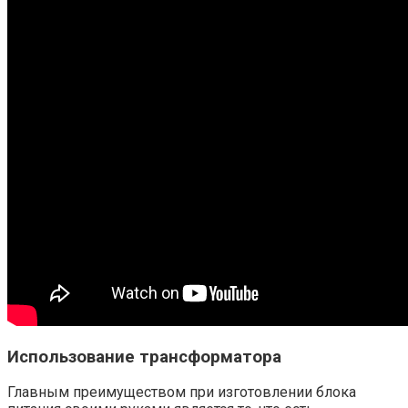
Использование трансформатора
Главным преимуществом при изготовлении блока