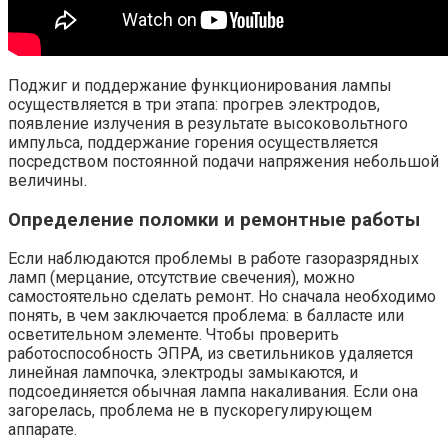
Поджиг и поддержание функционирования лампы
осуществляется в три этапа: прогрев электродов,
появление излучения в результате высоковольтного
импульса, поддержание горения осуществляется
посредством постоянной подачи напряжения небольшой
величины.
Определение поломки и ремонтные работы
Если наблюдаются проблемы в работе газоразрядных
ламп (мерцание, отсутствие свечения), можно
самостоятельно сделать ремонт. Но сначала необходимо
понять, в чем заключается проблема: в балласте или
осветительном элементе. Чтобы проверить
работоспособность ЭПРА, из светильников удаляется
линейная лампочка, электроды замыкаются, и
подсоединяется обычная лампа накаливания. Если она
загорелась, проблема не в пускорегулирующем
аппарате.