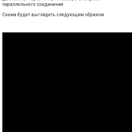
параллельного соединения.
Схема будет выглядеть следующим образом: