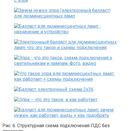
Рис. 6. Структурная схема подключения ЛДС без