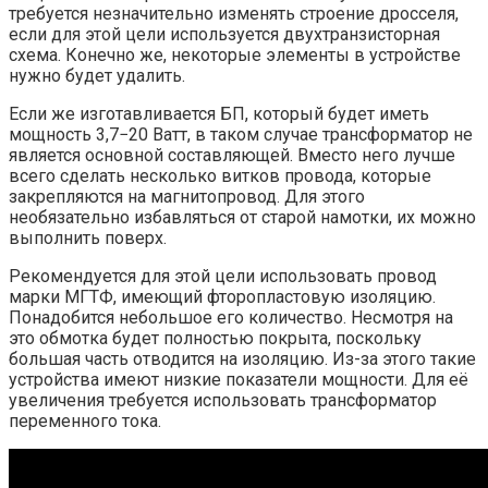
требуется незначительно изменять строение дросселя,
если для этой цели используется двухтранзисторная
схема. Конечно же, некоторые элементы в устройстве
нужно будет удалить.
Если же изготавливается БП, который будет иметь
мощность 3,7−20 Ватт, в таком случае трансформатор не
является основной составляющей. Вместо него лучше
всего сделать несколько витков провода, которые
закрепляются на магнитопровод. Для этого
необязательно избавляться от старой намотки, их можно
выполнить поверх.
Рекомендуется для этой цели использовать провод
марки МГТФ, имеющий фторопластовую изоляцию.
Понадобится небольшое его количество. Несмотря на
это обмотка будет полностью покрыта, поскольку
большая часть отводится на изоляцию. Из-за этого такие
устройства имеют низкие показатели мощности. Для её
увеличения требуется использовать трансформатор
переменного тока.