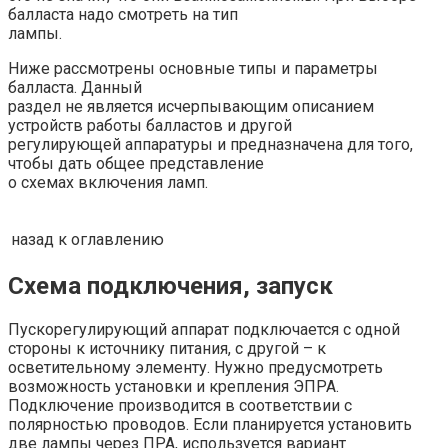
балласта надо смотреть на тип
лампы.
Ниже рассмотрены основные типы и параметры
балласта. Данный
раздел не является исчерпывающим описанием
устройств работы балластов и другой
регулирующей аппаратуры и предназначена для того,
чтобы дать общее представление
о схемах включения ламп.
назад к оглавлению
Схема подключения, запуск
Пускорегулирующий аппарат подключается с одной
стороны к источнику питания, с другой – к
осветительному элементу. Нужно предусмотреть
возможность установки и крепления ЭПРА.
Подключение производится в соответствии с
полярностью проводов. Если планируется установить
две лампы через ПРА, используется вариант