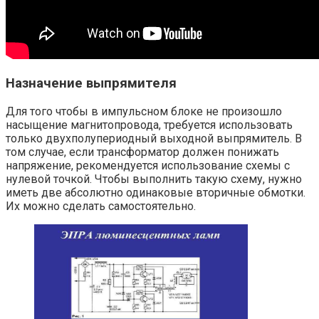
Назначение выпрямителя
Для того чтобы в импульсном блоке не произошло
насыщение магнитопровода, требуется использовать
только двухполупериодный выходной выпрямитель. В
том случае, если трансформатор должен понижать
напряжение, рекомендуется использование схемы с
нулевой точкой. Чтобы выполнить такую схему, нужно
иметь две абсолютно одинаковые вторичные обмотки.
Их можно сделать самостоятельно.