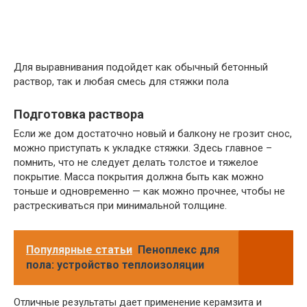
Для выравнивания подойдет как обычный бетонный
раствор, так и любая смесь для стяжки пола
Подготовка раствора
Если же дом достаточно новый и балкону не грозит снос,
можно приступать к укладке стяжки. Здесь главное –
помнить, что не следует делать толстое и тяжелое
покрытие. Масса покрытия должна быть как можно
тоньше и одновременно — как можно прочнее, чтобы не
растрескиваться при минимальной толщине.
Популярные статьи
Пеноплекс для
пола: устройство теплоизоляции
Отличные результаты дает применение керамзита и