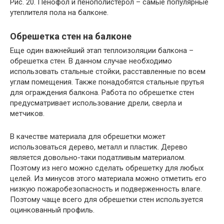
Рис. 20. Пенофол и пенополистерол – самые популярные
утеплителя пола на балконе.
Обрешетка стен на балконе
Еще один важнейший этап теплоизоляции балкона –
обрешетка стен. В данном случае необходимо
использовать стальные стойки, расставленные по всем
углам помещения. Также понадобятся стальные прутья
для ограждения балкона. Работа по обрешетке стен
предусматривает использование дрели, сверла и
метчиков.
В качестве материала для обрешетки может
использоваться дерево, металл и пластик. Дерево
является довольно-таки податливым материалом.
Поэтому из него можно сделать обрешетку для любых
целей. Из минусов этого материала можно отметить его
низкую пожаробезопасность и подверженность влаге.
Поэтому чаще всего для обрешетки стен используется
оцинкованный профиль.