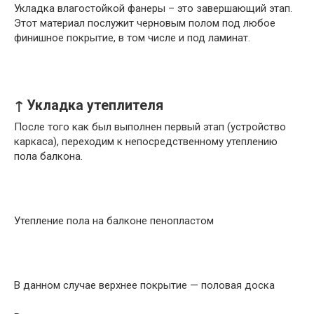
Укладка влагостойкой фанеры – это завершающий этап.
Этот материал послужит черновым полом под любое
финишное покрытие, в том числе и под ламинат.
↑ Укладка утеплителя
После того как был выполнен первый этап (устройство
каркаса), переходим к непосредственному утеплению
пола балкона.
Утепление пола на балконе пенопластом
В данном случае верхнее покрытие — половая доска