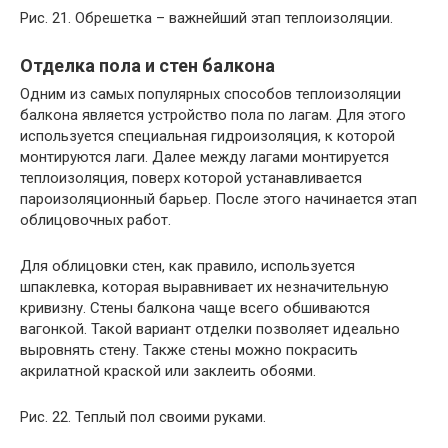
Рис. 21. Обрешетка – важнейший этап теплоизоляции.
Отделка пола и стен балкона
Одним из самых популярных способов теплоизоляции
балкона является устройство пола по лагам. Для этого
используется специальная гидроизоляция, к которой
монтируются лаги. Далее между лагами монтируется
теплоизоляция, поверх которой устанавливается
пароизоляционный барьер. После этого начинается этап
облицовочных работ.
Для облицовки стен, как правило, используется
шпаклевка, которая выравнивает их незначительную
кривизну. Стены балкона чаще всего обшиваются
вагонкой. Такой вариант отделки позволяет идеально
выровнять стену. Также стены можно покрасить
акрилатной краской или заклеить обоями.
Рис. 22. Теплый пол своими руками.