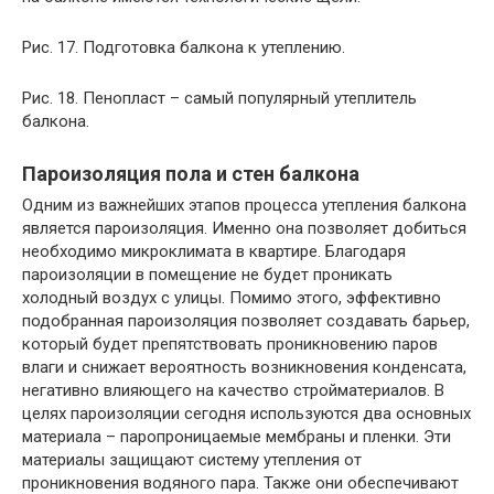
Рис. 17. Подготовка балкона к утеплению.
Рис. 18. Пенопласт – самый популярный утеплитель
балкона.
Пароизоляция пола и стен балкона
Одним из важнейших этапов процесса утепления балкона
является пароизоляция. Именно она позволяет добиться
необходимо микроклимата в квартире. Благодаря
пароизоляции в помещение не будет проникать
холодный воздух с улицы. Помимо этого, эффективно
подобранная пароизоляция позволяет создавать барьер,
который будет препятствовать проникновению паров
влаги и снижает вероятность возникновения конденсата,
негативно влияющего на качество стройматериалов. В
целях пароизоляции сегодня используются два основных
материала – паропроницаемые мембраны и пленки. Эти
материалы защищают систему утепления от
проникновения водяного пара. Также они обеспечивают