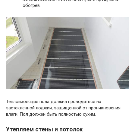
обогрев.
Теплоизоляция пола должна проводиться на
застекленной лоджии, защищенной от проникновения
влаги. Пол должен быть полностью сухим.
Утепляем стены и потолок