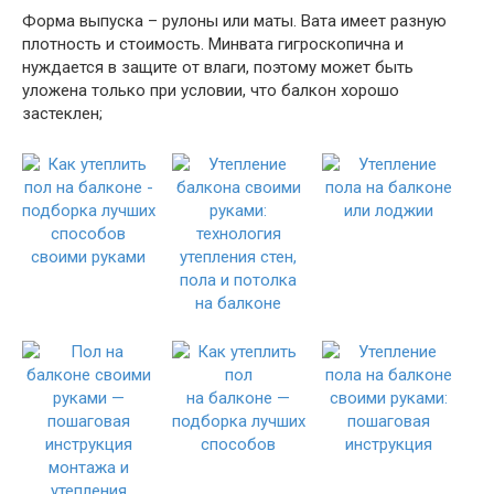
Форма выпуска – рулоны или маты. Вата имеет разную
плотность и стоимость. Минвата гигроскопична и
нуждается в защите от влаги, поэтому может быть
уложена только при условии, что балкон хорошо
застеклен;