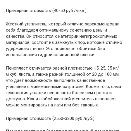
Примерная стоимость (40-50 руб./м.кв.).
Жесткий утеплитель, который отлично зарекомендовал
себя благодаря оптимальному сочетанию цены и
качества. Он относится к категории негигроскопичных
материалов, состоит из замкнутых пор, которые отлично
удерживают тепло. Это позволяет обойтись без
использования гидроизоляционной пленки.
Пенопласт отличается разной плотностью 15, 25, 35 кг/
м.куб. листа, а также разной толщиной от 20 до 100 мм,
что дает возможность выполнить качественное
утепление с минимальными затратами. Кроме того, сама
технология укладки пенопласта более чем проста и
доступна. Как и любой жесткий утеплитель пенопласт
можно монтировать на лаги или без таковых.
Примерная стоимость (2560-3200 руб./куб.).