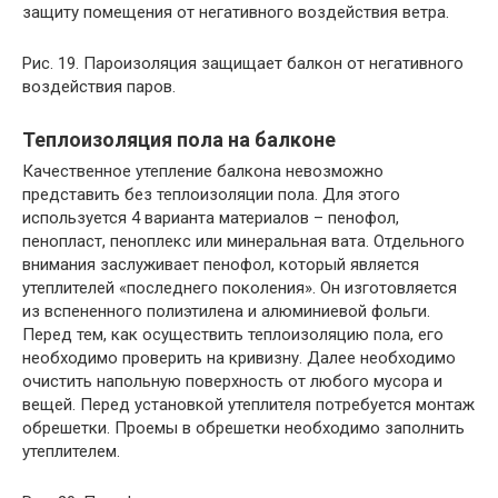
защиту помещения от негативного воздействия ветра.
Рис. 19. Пароизоляция защищает балкон от негативного
воздействия паров.
Теплоизоляция пола на балконе
Качественное утепление балкона невозможно
представить без теплоизоляции пола. Для этого
используется 4 варианта материалов – пенофол,
пенопласт, пеноплекс или минеральная вата. Отдельного
внимания заслуживает пенофол, который является
утеплителей «последнего поколения». Он изготовляется
из вспененного полиэтилена и алюминиевой фольги.
Перед тем, как осуществить теплоизоляцию пола, его
необходимо проверить на кривизну. Далее необходимо
очистить напольную поверхность от любого мусора и
вещей. Перед установкой утеплителя потребуется монтаж
обрешетки. Проемы в обрешетки необходимо заполнить
утеплителем.