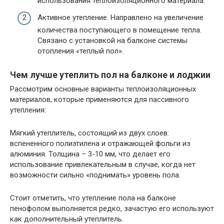
использования теплоизоляционного материала.
Активное утепление. Направлено на увеличение
количества поступающего в помещение тепла.
Связано с установкой на балконе системы
отопления «теплый пол».
Чем лучше утеплить пол на балконе и лоджии
Рассмотрим основные варианты теплоизоляционных
материалов, которые применяются для пассивного
утепления:
Мягкий утеплитель, состоящий из двух слоев:
вспененного полиэтилена и отражающей фольги из
алюминия. Толщина – 3-10 мм, что делает его
использование привлекательным в случае, когда нет
возможности сильно «поднимать» уровень пола.
Стоит отметить, что утепление пола на балконе
пенофолом выполняется редко, зачастую его используют
как дополнительный утеплитель.