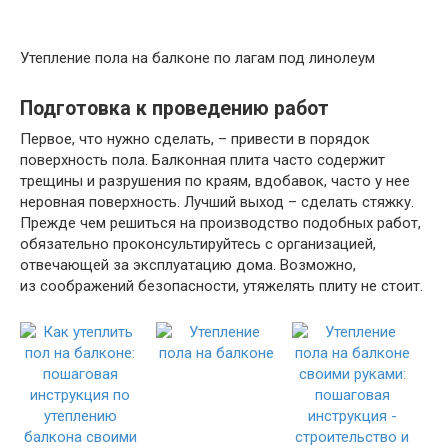
Утепление пола на балконе по лагам под линолеум
Подготовка к проведению работ
Первое, что нужно сделать, – привести в порядок
поверхность пола. Балконная плита часто содержит
трещины и разрушения по краям, вдобавок, часто у нее
неровная поверхность. Лучший выход – сделать стяжку.
Прежде чем решиться на производство подобных работ,
обязательно проконсультируйтесь с организацией,
отвечающей за эксплуатацию дома. Возможно,
из соображений безопасности, утяжелять плиту не стоит.