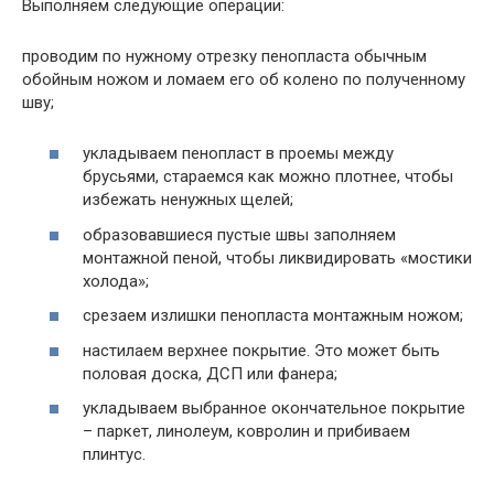
Выполняем следующие операции:
проводим по нужному отрезку пенопласта обычным
обойным ножом и ломаем его об колено по полученному
шву;
укладываем пенопласт в проемы между
брусьями, стараемся как можно плотнее, чтобы
избежать ненужных щелей;
образовавшиеся пустые швы заполняем
монтажной пеной, чтобы ликвидировать «мостики
холода»;
срезаем излишки пенопласта монтажным ножом;
настилаем верхнее покрытие. Это может быть
половая доска, ДСП или фанера;
укладываем выбранное окончательное покрытие
– паркет, линолеум, ковролин и прибиваем
плинтус.