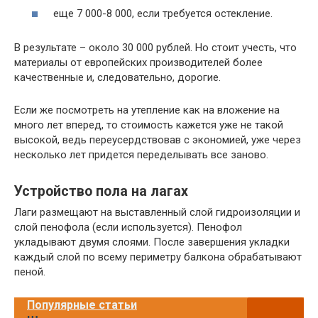
еще 7 000-8 000, если требуется остекление.
В результате – около 30 000 рублей. Но стоит учесть, что
материалы от европейских производителей более
качественные и, следовательно, дорогие.
Если же посмотреть на утепление как на вложение на
много лет вперед, то стоимость кажется уже не такой
высокой, ведь переусердствовав с экономией, уже через
несколько лет придется переделывать все заново.
Устройство пола на лагах
Лаги размещают на выставленный слой гидроизоляции и
слой пенофола (если используется). Пенофол
укладывают двумя слоями. После завершения укладки
каждый слой по всему периметру балкона обрабатывают
пеной.
Популярные статьи