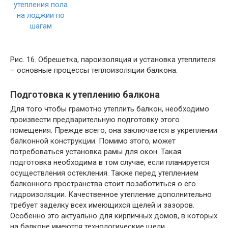
Рис. 16. Обрешетка, пароизоляция и установка утеплителя
– основные процессы теплоизоляции балкона.
Подготовка к утеплению балкона
Для того чтобы грамотно утеплить балкон, необходимо
произвести предварительную подготовку этого
помещения. Прежде всего, она заключается в укреплении
балконной конструкции. Помимо этого, может
потребоваться установка рамы для окон. Такая
подготовка необходима в том случае, если планируется
осуществления остекления. Также перед утеплением
балконного пространства стоит позаботиться о его
гидроизоляции. Качественное утепление дополнительно
требует заделку всех имеющихся щелей и зазоров.
Особенно это актуально для кирпичных домов, в которых
на балконе имеются технологические щели.