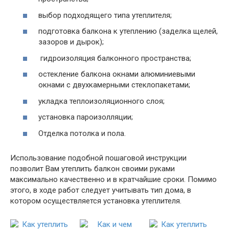
выбор подходящего типа утеплителя;
подготовка балкона к утеплению (заделка щелей,
зазоров и дырок);
гидроизоляция балконного пространства;
остекление балкона окнами алюминиевыми
окнами с двухкамерными стеклопакетами;
укладка теплоизоляционного слоя;
установка пароизолляции;
Отделка потолка и пола.
Использование подобной пошаговой инструкции
позволит Вам утеплить балкон своими руками
максимально качественно и в кратчайшие сроки. Помимо
этого, в ходе работ следует учитывать тип дома, в
котором осуществляется установка утеплителя.