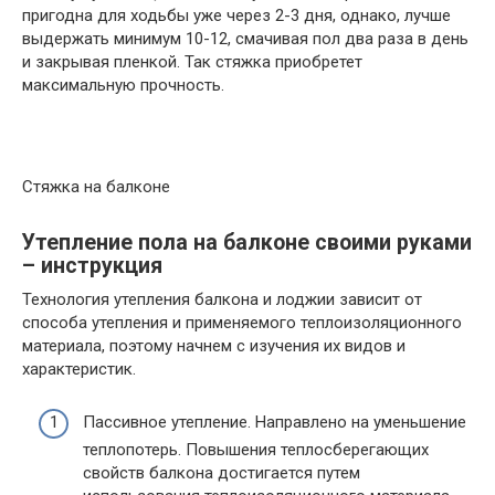
пригодна для ходьбы уже через 2-3 дня, однако, лучше
выдержать минимум 10-12, смачивая пол два раза в день
и закрывая пленкой. Так стяжка приобретет
максимальную прочность.
Стяжка на балконе
Утепление пола на балконе своими руками
– инструкция
Технология утепления балкона и лоджии зависит от
способа утепления и применяемого теплоизоляционного
материала, поэтому начнем с изучения их видов и
характеристик.
Пассивное утепление. Направлено на уменьшение
теплопотерь. Повышения теплосберегающих
свойств балкона достигается путем