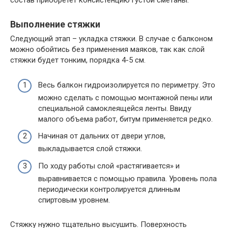
состав приобретет консистенцию густой сметаны.
Выполнение стяжки
Следующий этап – укладка стяжки. В случае с балконом
можно обойтись без применения маяков, так как слой
стяжки будет тонким, порядка 4-5 см.
Весь балкон гидроизолируется по периметру. Это
можно сделать с помощью монтажной пены или
специальной самоклеящейся ленты. Ввиду
малого объема работ, битум применяется редко.
Начиная от дальних от двери углов,
выкладывается слой стяжки.
По ходу работы слой «растягивается» и
выравнивается с помощью правила. Уровень пола
периодически контролируется длинным
спиртовым уровнем.
Стяжку нужно тщательно высушить. Поверхность