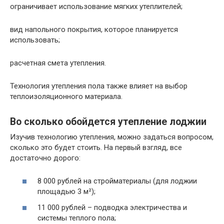
ограничивает использование мягких утеплителей;
вид напольного покрытия, которое планируется
использовать;
расчетная смета утепления.
Технология утепления пола также влияет на выбор
теплоизоляционного материала.
Во сколько обойдется утепление лоджии
Изучив технологию утепления, можно задаться вопросом,
сколько это будет стоить. На первый взгляд, все
достаточно дорого:
8 000 рублей на стройматериалы (для лоджии
площадью 3 м²);
11 000 рублей – подводка электричества и
системы теплого пола;