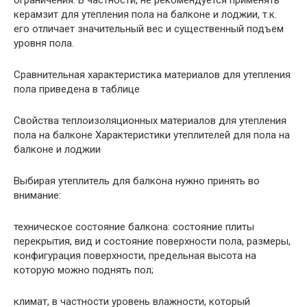
керамзит для утепления пола на балконе и лоджии, т.к.
его отличает значительный вес и существенный подъем
уровня пола.
Сравнительная характеристика материалов для утепления
пола приведена в таблице
Свойства теплоизоляционных материалов для утепления
пола на балконе Характеристики утеплителей для пола на
балконе и лоджии
Выбирая утеплитель для балкона нужно принять во
внимание:
техническое состояние балкона: состояние плиты
перекрытия, вид и состояние поверхности пола, размеры,
конфигурация поверхности, предельная высота на
которую можно поднять пол;
климат, в частности уровень влажности, который