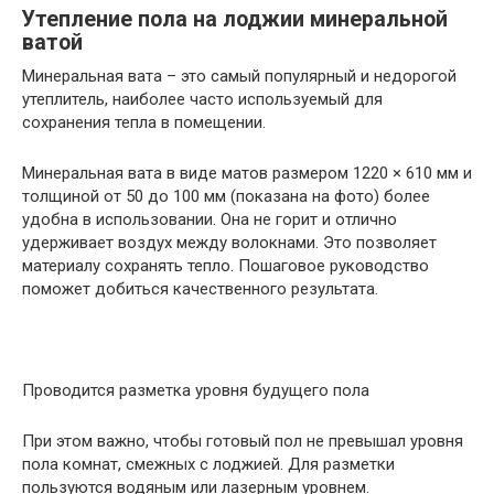
Утепление пола на лоджии минеральной
ватой
Минеральная вата – это самый популярный и недорогой
утеплитель, наиболее часто используемый для
сохранения тепла в помещении.
Минеральная вата в виде матов размером 1220 × 610 мм и
толщиной от 50 до 100 мм (показана на фото) более
удобна в использовании. Она не горит и отлично
удерживает воздух между волокнами. Это позволяет
материалу сохранять тепло. Пошаговое руководство
поможет добиться качественного результата.
Проводится разметка уровня будущего пола
При этом важно, чтобы готовый пол не превышал уровня
пола комнат, смежных с лоджией. Для разметки
пользуются водяным или лазерным уровнем.