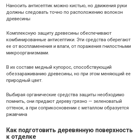
Наносить антисептик можно кистью, но движения руки
должны следовать точно по расположению волокон
древесины
Комплексную защиту древесины обеспечивают
комбинированные антисептики. Эти средства оберегают
ее от воспламенения и влаги, от поражения гнилостными
микроорганизмами.
В их составе медный купорос, способствующий
обеззараживанию древесины, но при этом меняющий ее
природный цвет.
Выбирая органические средства защиты необходимо
помнить, они придают дереву грязно — зеленоватый
оттенок, а при соприкосновении с металлом образуется
ржавчина
Как подготовить деревянную поверхность
к отделке