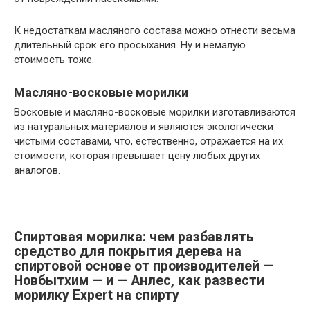
К недостаткам масляного состава можно отнести весьма
длительный срок его просыхания. Ну и немалую
стоимость тоже.
Масляно-восковые морилки
Восковые и масляно-восковые морилки изготавливаются
из натуральных материалов и являются экологически
чистыми составами, что, естественно, отражается на их
стоимости, которая превышает цену любых других
аналогов.
Спиртовая морилка: чем разбавлять
средство для покрытия дерева на
спиртовой основе от производителей —
Новбытхим — и — Анлес, как развести
морилку Expert на спирту