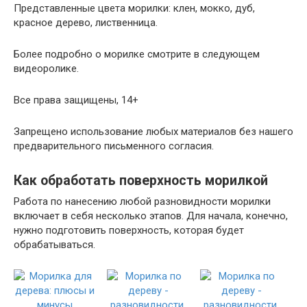
Представленные цвета морилки: клен, мокко, дуб,
красное дерево, лиственница.
Более подробно о морилке смотрите в следующем
видеоролике.
Все права защищены, 14+
Запрещено использование любых материалов без нашего
предварительного письменного согласия.
Как обработать поверхность морилкой
Работа по нанесению любой разновидности морилки
включает в себя несколько этапов. Для начала, конечно,
нужно подготовить поверхность, которая будет
обрабатываться.