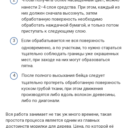
нанести 2–4 слоя средства. При этом, каждый из
них должен сначала высохнуть, затем
обработанную поверхность необходимо
обработать наждачной бумагой, и только потом
приступать к следующему слою.
Если обрабатывается не вся поверхность
одновременно, а по участкам, то нужно стараться
тщательно соблюдать границы уже окрашенных
мест, при заходе на них могут образоваться
пятна.
После полного высыхания бейца следует
тщательно протереть обработанную поверхность
куском грубой ткани, при этом движения
производятся либо вдоль волокон древесины,
либо по диагонали.
Вся работа занимает не так уж много времени, такая
простота процесса является одним из главных
достоинств морилки для дерева. Цена, по которой её