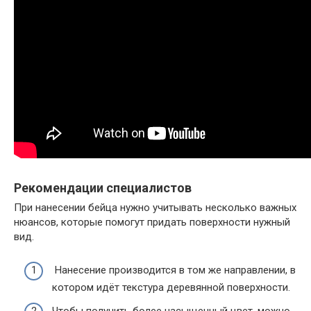
Рекомендации специалистов
При нанесении бейца нужно учитывать несколько важных
нюансов, которые помогут придать поверхности нужный
вид.
Нанесение производится в том же направлении, в
котором идёт текстура деревянной поверхности.
Чтобы получить более насыщенный цвет, можно