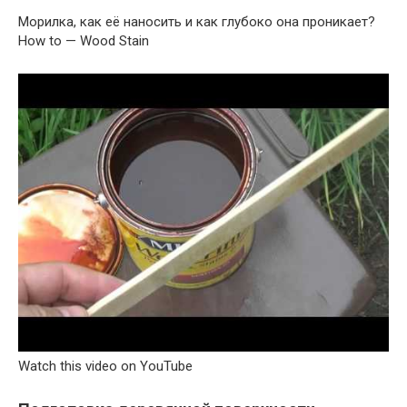
Морилка, как её наносить и как глубоко она проникает?
How to — Wood Stain
Watch this video on YouTube