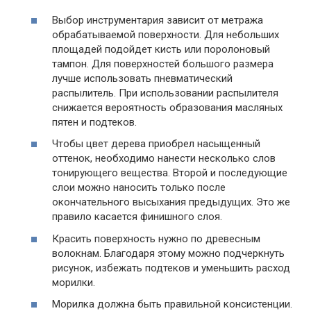
Выбор инструментария зависит от метража
обрабатываемой поверхности. Для небольших
площадей подойдет кисть или поролоновый
тампон. Для поверхностей большого размера
лучше использовать пневматический
распылитель. При использовании распылителя
снижается вероятность образования масляных
пятен и подтеков.
Чтобы цвет дерева приобрел насыщенный
оттенок, необходимо нанести несколько слов
тонирующего вещества. Второй и последующие
слои можно наносить только после
окончательного высыхания предыдущих. Это же
правило касается финишного слоя.
Красить поверхность нужно по древесным
волокнам. Благодаря этому можно подчеркнуть
рисунок, избежать подтеков и уменьшить расход
морилки.
Морилка должна быть правильной консистенции.