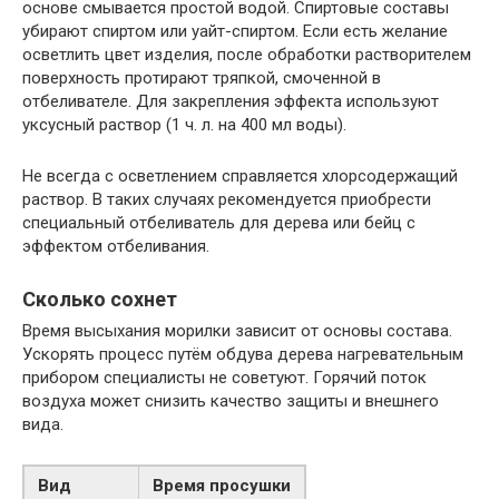
основе смывается простой водой. Спиртовые составы
убирают спиртом или уайт-спиртом. Если есть желание
осветлить цвет изделия, после обработки растворителем
поверхность протирают тряпкой, смоченной в
отбеливателе. Для закрепления эффекта используют
уксусный раствор (1 ч. л. на 400 мл воды).
Не всегда с осветлением справляется хлорсодержащий
раствор. В таких случаях рекомендуется приобрести
специальный отбеливатель для дерева или бейц с
эффектом отбеливания.
Сколько сохнет
Время высыхания морилки зависит от основы состава.
Ускорять процесс путём обдува дерева нагревательным
прибором специалисты не советуют. Горячий поток
воздуха может снизить качество защиты и внешнего
вида.
Вид
Время просушки