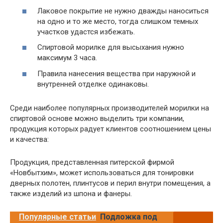
Лаковое покрытие не нужно дважды наноситься
на одно и то же место, тогда слишком темных
участков удастся избежать.
Спиртовой морилке для высыхания нужно
максимум 3 часа.
Правила нанесения вещества при наружной и
внутренней отделке одинаковы.
Среди наиболее популярных производителей морилки на
спиртовой основе можно выделить три компании,
продукция которых радует клиентов соотношением цены
и качества:
Продукция, представленная питерской фирмой
«Новбытхим», может использоваться для тонировки
дверных полотен, плинтусов и перил внутри помещения, а
также изделий из шпона и фанеры.
Популярные статьи
Подложка под