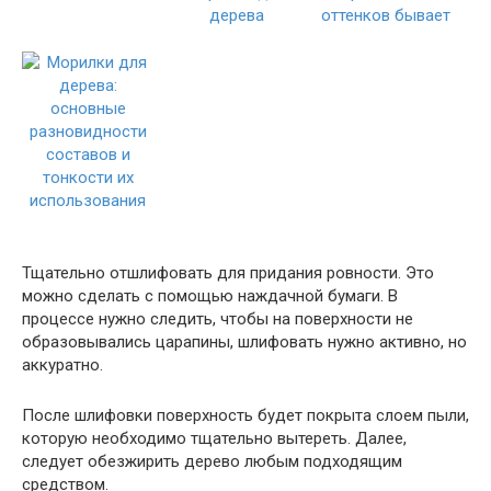
Тщательно отшлифовать для придания ровности. Это
можно сделать с помощью наждачной бумаги. В
процессе нужно следить, чтобы на поверхности не
образовывались царапины, шлифовать нужно активно, но
аккуратно.
После шлифовки поверхность будет покрыта слоем пыли,
которую необходимо тщательно вытереть. Далее,
следует обезжирить дерево любым подходящим
средством.