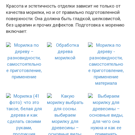
Красота и эстетичность отделки зависит не только от
качества морилки, но и от правильно подготовленной
поверхности. Она должна быть гладкой, шелковистой,
без царапин и прочих дефектов. Подготовка к морению
включает: