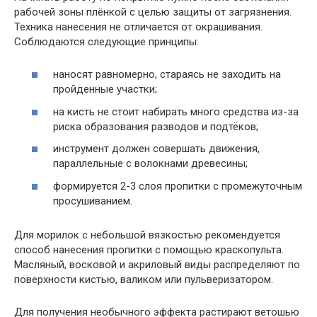
рабочей зоны плёнкой с целью защиты от загрязнения.
Техника нанесения не отличается от окрашивания.
Соблюдаются следующие принципы:
наносят равномерно, стараясь не заходить на
пройденные участки;
на кисть не стоит набирать много средства из-за
риска образования разводов и подтёков;
инструмент должен совершать движения,
параллельные с волокнами древесины;
формируется 2-3 слоя пропитки с промежуточным
просушиванием.
Для морилок с небольшой вязкостью рекомендуется
способ нанесения пропитки с помощью краскопульта.
Масляный, восковой и акриловый виды распределяют по
поверхности кистью, валиком или пульверизатором.
Для получения необычного эффекта растирают ветошью