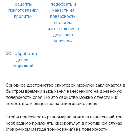
Основное достоинство спиртовой морилки заключается в
быстром времени высыхания нанесенного на древесную
поверхность слоя. Но это свойство можно отнести и к
недостаткам вещества на спиртовой основе.
Чтобы поверхность равномерно впитала нанесенный тон,
необходимо применять краскопульт, в противном случае
(при ручном методе тонирования) на поверхности