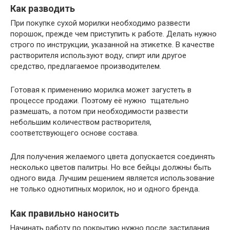
Как разводить
При покупке сухой морилки необходимо развести
порошок, прежде чем приступить к работе. Делать нужно
строго по инструкции, указанной на этикетке. В качестве
растворителя используют воду, спирт или другое
средство, предлагаемое производителем.
Готовая к применению морилка может загустеть в
процессе продажи. Поэтому её нужно тщательно
размешать, а потом при необходимости развести
небольшим количеством растворителя,
соответствующего основе состава.
Для получения желаемого цвета допускается соединять
несколько цветов палитры. Но все бейцы должны быть
одного вида. Лучшим решением является использование
не только однотипных морилок, но и одного бренда.
Как правильно наносить
Начинать работу по покрытию нужно после застилания