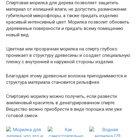
Спиртовая морилка для дерева позволяет защитить
материал от излишней влаги, не допустить размножение
губительной микрофлоры, а также придать изделию
красивый интенсивный цвет. Морилка позволит обновить
деревянные поверхности и придать всему помещению
новый вид.
Цветная или прозрачная морилка на спирту глубоко
проникает в структуру древесины и создает специальную
пленку с внутренней и наружной стороны изделия.
Благодаря этому древесные волокна приподнимаются и
структура материала становится рельефнее.
Спиртовую морилку можно получить, если развести
анилиновый краситель в денатурированном спирте.
Вещество можно приобрести в виде порошка или уже
готовой смеси.