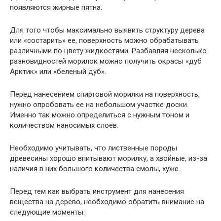
появляются жирные пятна.
Для того чтобы максимально выявить структуру дерева
или «состарить» ее, поверхность можно обрабатывать
различными по цвету жидкостями. Разбавляя несколько
разновидностей морилок можно получить окрасы «дуб
Арктик» или «беленый дуб».
Перед нанесением спиртовой морилки на поверхность,
нужно опробовать ее на небольшом участке доски.
Именно так можно определиться с нужным тоном и
количеством наносимых слоев.
Необходимо учитывать, что лиственные породы
древесины хорошо впитывают морилку, а хвойные, из-за
наличия в них большого количества смолы, хуже.
Перед тем как выбрать инструмент для нанесения
вещества на дерево, необходимо обратить внимание на
следующие моменты: