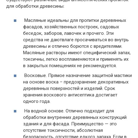
для обработки древесины:
Масляные идеальны для пропитки деревянных
фасадов, хозяйственных построек, садовых
беседок, заборов, лавочек и прочего. Эти
средства не даютвлаге просачиваться во внутрь
древесины и отлично борются с вредителями.
Масляные растворы имеют специфический запах,
токсичны, легко воспламеняются и применять их
в закрытых помещениях не рекомендуется.
Восковые. Прямое назначение защитной мастики
на основе воска – предохранение декоративных
деревянных поверхностей и изделий. Срок
хранения воскового антисептика достигает
одного года.
На водной основе. Отлично подходит для
обработки внутренних деревянных конструкций
здания и для фасада. Преимущество — это
отсутствие токсичности, абсолютная
безопасность, отсутствие едкого запаха. Если в