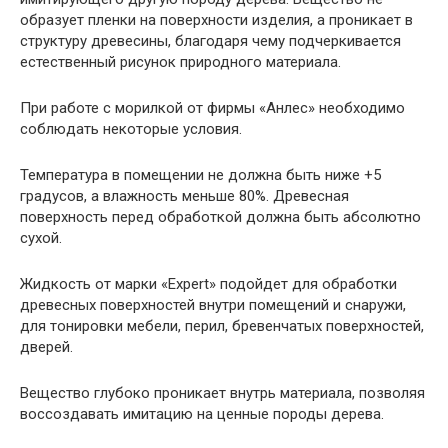
образует пленки на поверхности изделия, а проникает в
структуру древесины, благодаря чему подчеркивается
естественный рисунок природного материала.
При работе с морилкой от фирмы «Анлес» необходимо
соблюдать некоторые условия.
Температура в помещении не должна быть ниже +5
градусов, а влажность меньше 80%. Древесная
поверхность перед обработкой должна быть абсолютно
сухой.
Жидкость от марки «Expert» подойдет для обработки
древесных поверхностей внутри помещений и снаружи,
для тонировки мебели, перил, бревенчатых поверхностей,
дверей.
Вещество глубоко проникает внутрь материала, позволяя
воссоздавать имитацию на ценные породы дерева.