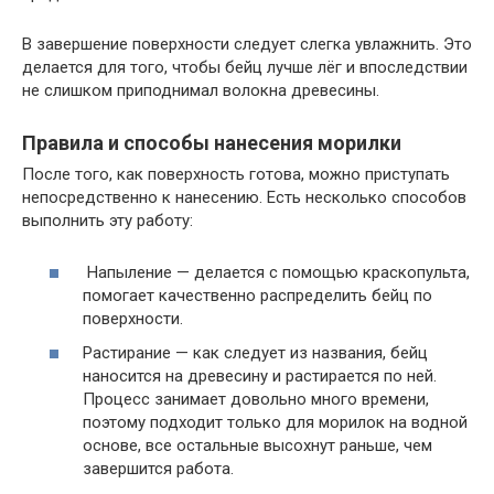
В завершение поверхности следует слегка увлажнить. Это
делается для того, чтобы бейц лучше лёг и впоследствии
не слишком приподнимал волокна древесины.
Правила и способы нанесения морилки
После того, как поверхность готова, можно приступать
непосредственно к нанесению. Есть несколько способов
выполнить эту работу:
Напыление — делается с помощью краскопульта,
помогает качественно распределить бейц по
поверхности.
Растирание — как следует из названия, бейц
наносится на древесину и растирается по ней.
Процесс занимает довольно много времени,
поэтому подходит только для морилок на водной
основе, все остальные высохнут раньше, чем
завершится работа.