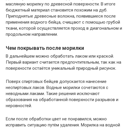
масляную морилку по древесной поверхности. В итоге
бюджетный материал становится похожим на дуб.
Приподнятые древесные волокна, появившиеся после
применения водного бейца, счищают с помощью грубой
ткани, которой осуществляется проход в диагональном и
продольном направлении.
Чем покрывать после морилки
В дальнейшем можно обработать лаком или краской.
Первый вариант считается предпочтительным, так как на
поверхности остаётся уникальный природный рисунок.
Поверх спиртовых бейцев допускается нанесение
неспиртовых лаков. Водные морилки сочетаются с
неводными лаками. Такие решения исключают
образования на обработанной поверхности разрывов и
неровностей.
Если после обработки цвет не понравился, можно
исправить ситуацию путём удаления. Морилка на водной