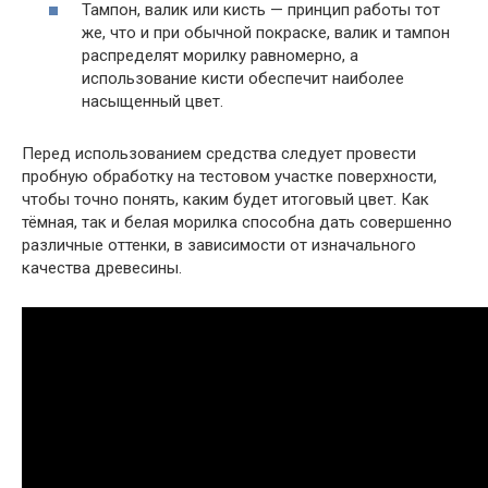
Тампон, валик или кисть — принцип работы тот
же, что и при обычной покраске, валик и тампон
распределят морилку равномерно, а
использование кисти обеспечит наиболее
насыщенный цвет.
Перед использованием средства следует провести
пробную обработку на тестовом участке поверхности,
чтобы точно понять, каким будет итоговый цвет. Как
тёмная, так и белая морилка способна дать совершенно
различные оттенки, в зависимости от изначального
качества древесины.