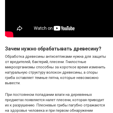
Зачем нужно обрабатывать древесину?
Обработка древесины антисептиками нужна для защиты
от вредителей, бактерий, плесени. Гнилостные
микроорганизмы способны за короткое время изменить
натуральную структуру волокон древесины, а споры
гриба оставляет темные пятна, которые невозможно
вывести.
При постоянном попадании влаги на деревянных
предметах появляется налет плесени, которая приводит
их к разрушению. Плесневые грибы пагубно отражаются
на здоровье человека и при первом обнаружении