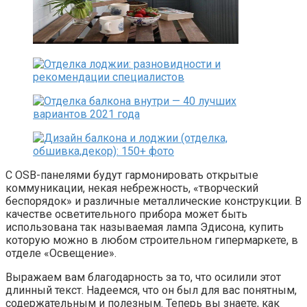
С OSB-панелями будут гармонировать открытые
коммуникации, некая небрежность, «творческий
беспорядок» и различные металлические конструкции. В
качестве осветительного прибора может быть
использована так называемая лампа Эдисона, купить
которую можно в любом строительном гипермаркете, в
отделе «Освещение».
Выражаем вам благодарность за то, что осилили этот
длинный текст. Надеемся, что он был для вас понятным,
содержательным и полезным. Теперь вы знаете, как