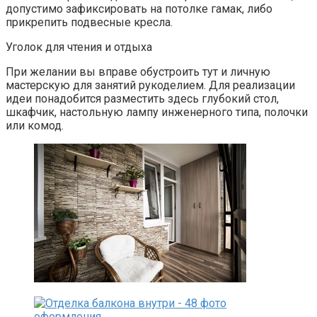
допустимо зафиксировать на потолке гамак, либо
прикрепить подвесные кресла.
Уголок для чтения и отдыха
При желании вы вправе обустроить тут и личную
мастерскую для занятий рукоделием. Для реализации
идеи понадобится разместить здесь глубокий стол,
шкафчик, настольную лампу инженерного типа, полочки
или комод.