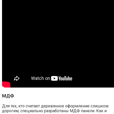
МДФ
Для тех, кто считает деревянное оформление слишком
дорогим, специально разработаны МДФ панели. Как и