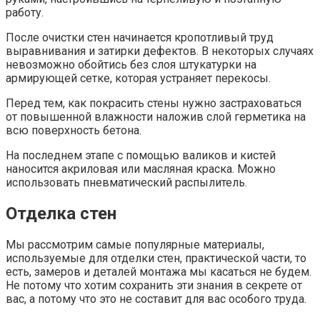
работу.
После очистки стен начинается кропотливый труд
выравнивания и затирки дефектов. В некоторых случаях
невозможно обойтись без слоя штукатурки на
армирующей сетке, которая устраняет перекосы.
Перед тем, как покрасить стены нужно застраховаться
от повышенной влажности наложив слой герметика на
всю поверхность бетона.
На последнем этапе с помощью валиков и кистей
наносится акриловая или масляная краска. Можно
использовать пневматический распылитель.
Отделка стен
Мы рассмотрим самые популярные материалы,
используемые для отделки стен, практической части, то
есть, замеров и деталей монтажа мы касаться не будем.
Не потому что хотим сохранить эти знания в секрете от
вас, а потому что это не составит для вас особого труда.