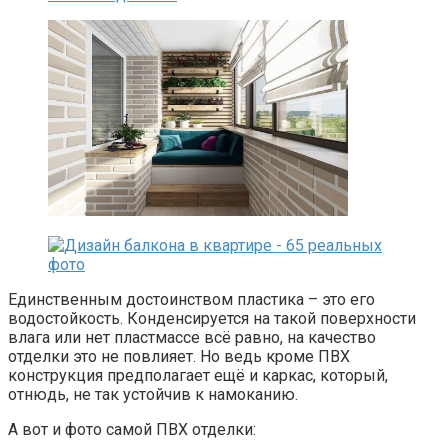
Единственным достоинством пластика – это его
водостойкость. Конденсируется на такой поверхности
влага или нет пластмассе всё равно, на качество
отделки это не повлияет. Но ведь кроме ПВХ
конструкция предполагает ещё и каркас, который,
отнюдь, не так устойчив к намоканию.
А вот и фото самой ПВХ отделки: