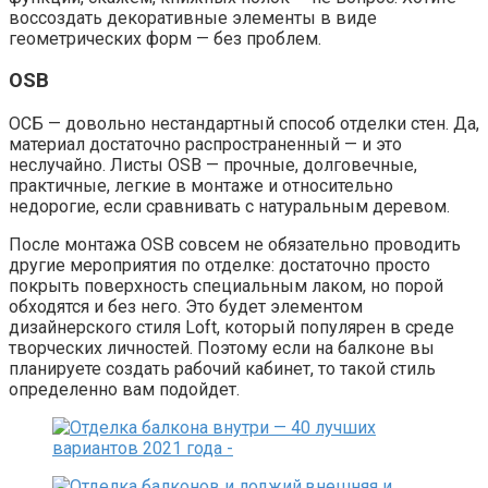
воссоздать декоративные элементы в виде
геометрических форм — без проблем.
OSB
ОСБ — довольно нестандартный способ отделки стен. Да,
материал достаточно распространенный — и это
неслучайно. Листы OSB — прочные, долговечные,
практичные, легкие в монтаже и относительно
недорогие, если сравнивать с натуральным деревом.
После монтажа OSB совсем не обязательно проводить
другие мероприятия по отделке: достаточно просто
покрыть поверхность специальным лаком, но порой
обходятся и без него. Это будет элементом
дизайнерского стиля Loft, который популярен в среде
творческих личностей. Поэтому если на балконе вы
планируете создать рабочий кабинет, то такой стиль
определенно вам подойдет.