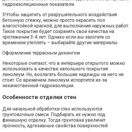
гидроизоляционные показатели.
3Чтобы защитить от разрушительного воздействия
бетонную стяжку, можно просто окрасить пол
влагостойкой краской, для выполнения наружных работ.
Такое покрытие будет сохранять свои качества на
протяжении 3-4 лет. Однако если вы захотите со
временем утеплять – выбирайте другие материалы.
Оформление террасным декингом
Некоторые считают, что в интерьере открытого можно
использовать в качестве напольного покрытия
линолеум. Но, возлагать большие надежды на него не
стоит. Со временем линолеум испортится из-за
некачественной гидроизоляции.
Особенности отделки стен
Для начальной обработки стен используются
грунтовочные смеси. Подбирать их нужно под
финишную отделку. Тогда грунтовка увеличит
прочность, адгезивные свойства поверхностей.