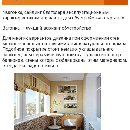
4вагонка, сайдинг благодаря эксплуатационным
характеристикам варианты для обустройства открытых.
Вагонка — лучший вариант обустройства
Для многих вариантов дизайна при оформлении стен
можно воспользоваться имитацией натурального камня.
Подобное покрытие стоит немало, укладывать его
сложнее, чем керамическую плитку. Однако интерьер
балконов, стены которых облицованы этим материалом,
всегда выглядят стильно.