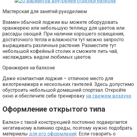
Мастерская для занятий рукоделием
Взамен обычной лоджии вы можете оборудовать
оранжерею или небольшую теплицу для цветов или
рассады овощей. При наличии хорошего освещения,
достаточного тепла и влажности тут можно запросто
выращивать различные растения. Разместите тут
небольшой кофейный столик и сможете пить чай,
наслаждаясь видом любимых цветов.
Оранжерея на балконе
Даже компактная лоджия – отличное место для
велотренажера и нескольких гантелей. Здесь допустимо
обустроить небольшой домашний спортзал. Откройте
окно и обеспечите себе тренировку
на свежем воздухе
.
Оформление открытого типа
Балкон с такой конструкцией постоянно подвергается
негативному влиянию среды, поэтому нужно подобрать
материалы
для его оформления
. Если говорить о