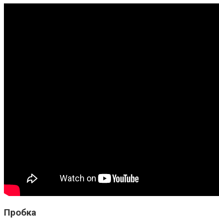
Пробка