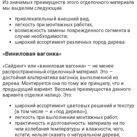
Из значимых преимуществ этого отделочного материала
мы выделим следующие:
привлекательный внешний вид;
легкость при монтажных работах;
возможность замены поврежденного сегмента в
случае необходимости;
широкий ассортимент различных пород дерева.
«Виниловая вагонка»
«Сайдинг» или «виниловая вагонка» — не менее
распространенный отделочный материал. Это —
достойная альтернатива вагонки, выполненной из
дерева. Монтируется она по тому же принципу, что и
предыдущий вариант. Весомые преимущества данного
варианта отделки налицо. Это:
широкий ассортимент цветовых решений и текстур
(в том числе — и «под дерево»);
легкость при выполнении монтажных работ;
практичность и долговечность: материалу ни по
чем колебания температуры и влажности, чего,
кстати, нельзя сказать о натуральном дереве;