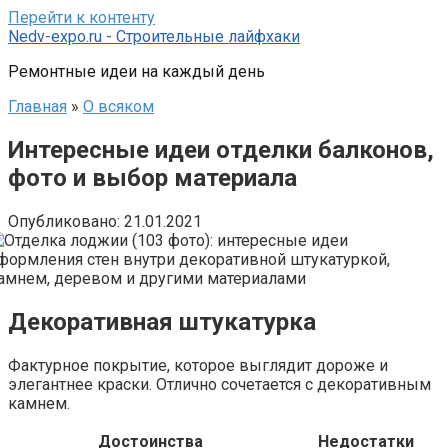
Перейти к контенту
Nedv-expo.ru - Строительные лайфхаки
Ремонтные идеи на каждый день
Главная
»
О всяком
Интересные идеи отделки балконов,
фото и выбор материала
Опубликовано:
21.01.2021
Декоративная штукатурка
Фактурное покрытие, которое выглядит дороже и
элегантнее краски. Отлично сочетается с декоративным
камнем.
Достоинства
Недостатки