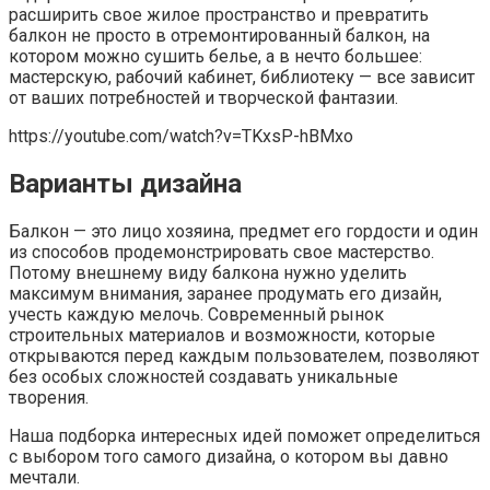
расширить свое жилое пространство и превратить
балкон не просто в отремонтированный балкон, на
котором можно сушить белье, а в нечто большее:
мастерскую, рабочий кабинет, библиотеку — все зависит
от ваших потребностей и творческой фантазии.
https://youtube.com/watch?v=TKxsP-hBMxo
Варианты дизайна
Балкон — это лицо хозяина, предмет его гордости и один
из способов продемонстрировать свое мастерство.
Потому внешнему виду балкона нужно уделить
максимум внимания, заранее продумать его дизайн,
учесть каждую мелочь. Современный рынок
строительных материалов и возможности, которые
открываются перед каждым пользователем, позволяют
без особых сложностей создавать уникальные
творения.
Наша подборка интересных идей поможет определиться
с выбором того самого дизайна, о котором вы давно
мечтали.