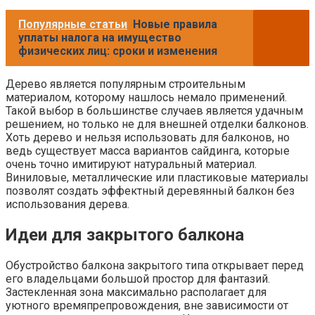
Популярные статьи
Новые правила
уплаты налога на имущество
физических лиц: сроки и изменения
Дерево является популярным строительным
материалом, которому нашлось немало применений.
Такой выбор в большинстве случаев является удачным
решением, но только не для внешней отделки балконов.
Хоть дерево и нельзя использовать для балконов, но
ведь существует масса вариантов сайдинга, которые
очень точно имитируют натуральный материал.
Виниловые, металлические или пластиковые материалы
позволят создать эффектный деревянный балкон без
использования дерева.
Идеи для закрытого балкона
Обустройство балкона закрытого типа открывает перед
его владельцами большой простор для фантазий.
Застекленная зона максимально располагает для
уютного времяпрепровождения, вне зависимости от