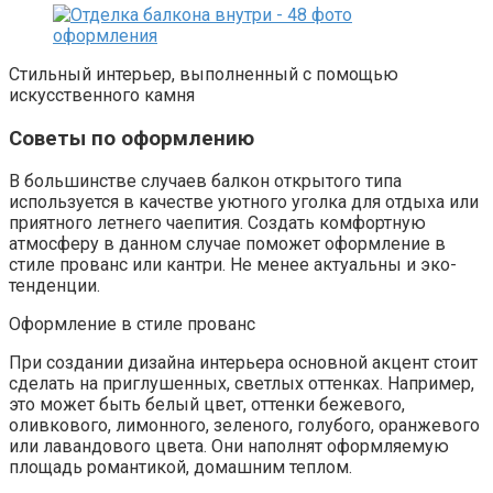
Стильный интерьер, выполненный с помощью
искусственного камня
Советы по оформлению
В большинстве случаев балкон открытого типа
используется в качестве уютного уголка для отдыха или
приятного летнего чаепития. Создать комфортную
атмосферу в данном случае поможет оформление в
стиле прованс или кантри. Не менее актуальны и эко-
тенденции.
Оформление в стиле прованс
При создании дизайна интерьера основной акцент стоит
сделать на приглушенных, светлых оттенках. Например,
это может быть белый цвет, оттенки бежевого,
оливкового, лимонного, зеленого, голубого, оранжевого
или лавандового цвета. Они наполнят оформляемую
площадь романтикой, домашним теплом.