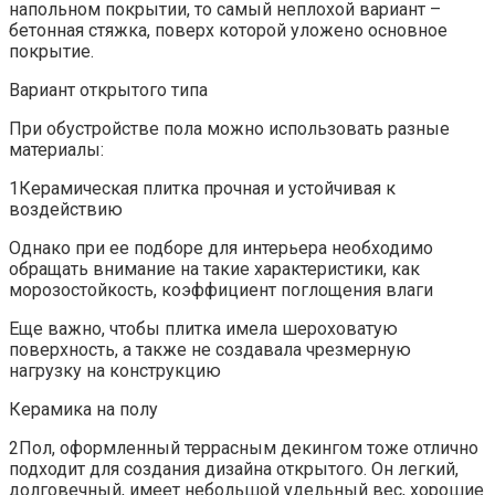
напольном покрытии, то самый неплохой вариант –
бетонная стяжка, поверх которой уложено основное
покрытие.
Вариант открытого типа
При обустройстве пола можно использовать разные
материалы:
1Керамическая плитка прочная и устойчивая к
воздействию
Однако при ее подборе для интерьера необходимо
обращать внимание на такие характеристики, как
морозостойкость, коэффициент поглощения влаги
Еще важно, чтобы плитка имела шероховатую
поверхность, а также не создавала чрезмерную
нагрузку на конструкцию
Керамика на полу
2Пол, оформленный террасным декингом тоже отлично
подходит для создания дизайна открытого. Он легкий,
долговечный, имеет небольшой удельный вес, хорошие