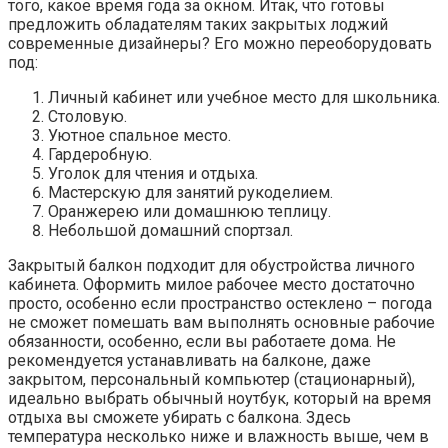
того, какое время года за окном. Итак, что готовы
предложить обладателям таких закрытых лоджий
современные дизайнеры? Его можно переоборудовать
под:
Личный кабинет или учебное место для школьника.
Столовую.
Уютное спальное место.
Гардеробную.
Уголок для чтения и отдыха.
Мастерскую для занятий рукоделием.
Оранжерею или домашнюю теплицу.
Небольшой домашний спортзал.
Закрытый балкон подходит для обустройства личного
кабинета. Оформить милое рабочее место достаточно
просто, особенно если пространство остеклено – погода
не сможет помешать вам выполнять основные рабочие
обязанности, особенно, если вы работаете дома. Не
рекомендуется устанавливать на балконе, даже
закрытом, персональный компьютер (стационарный),
идеально выбрать обычный ноутбук, который на время
отдыха вы сможете убирать с балкона. Здесь
температура несколько ниже и влажность выше, чем в