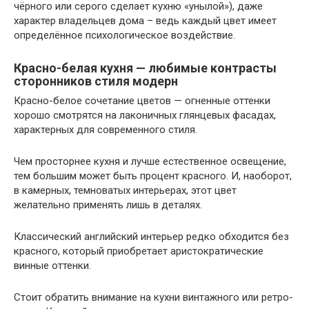
чёрного или серого сделает кухню «унылой»), даже
характер владельцев дома – ведь каждый цвет имеет
определённое психологическое воздействие.
Красно-белая кухня — любимые контрасты
сторонников стиля модерн
Красно-белое сочетание цветов — огненные оттенки
хорошо смотрятся на лаконичных глянцевых фасадах,
характерных для современного стиля.
Чем просторнее кухня и лучше естественное освещение,
тем большим может быть процент красного. И, наоборот,
в камерных, темноватых интерьерах, этот цвет
желательно применять лишь в деталях.
Классический английский интерьер редко обходится без
красного, который приобретает аристократические
винные оттенки.
Стоит обратить внимание на кухни винтажного или ретро-