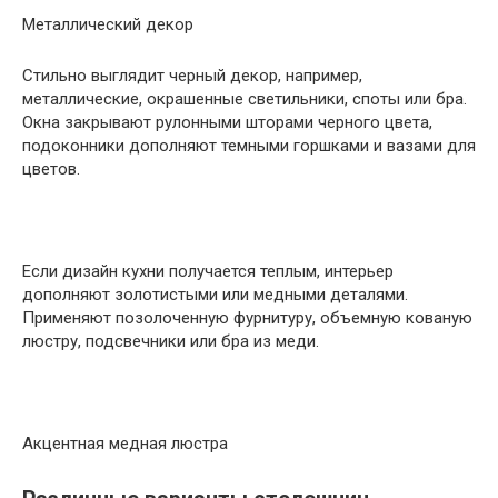
Металлический декор
Стильно выглядит черный декор, например,
металлические, окрашенные светильники, споты или бра.
Окна закрывают рулонными шторами черного цвета,
подоконники дополняют темными горшками и вазами для
цветов.
Если дизайн кухни получается теплым, интерьер
дополняют золотистыми или медными деталями.
Применяют позолоченную фурнитуру, объемную кованую
люстру, подсвечники или бра из меди.
Акцентная медная люстра