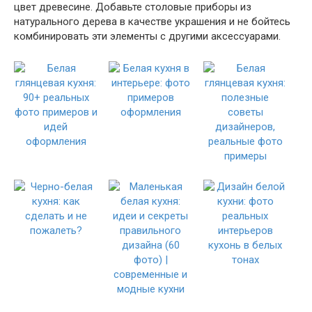
цвет древесине. Добавьте столовые приборы из
натурального дерева в качестве украшения и не бойтесь
комбинировать эти элементы с другими аксессуарами.