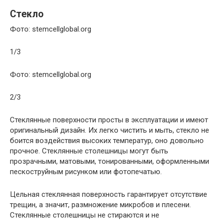
Стекло
Фото: stemcellglobal.org
1/3
Фото: stemcellglobal.org
2/3
Стеклянные поверхности просты в эксплуатации и имеют
оригинальный дизайн. Их легко чистить и мыть, стекло не
боится воздействия высоких температур, оно довольно
прочное. Стеклянные столешницы могут быть
прозрачными, матовыми, тонированными, оформленными
пескоструйным рисунком или фотопечатью.
Цельная стеклянная поверхность гарантирует отсутствие
трещин, а значит, размножение микробов и плесени.
Стеклянные столешницы не стираются и не