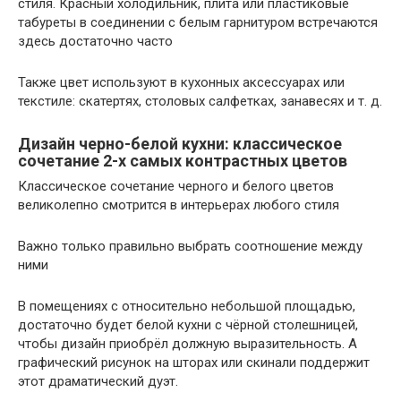
стиля. Красный холодильник, плита или пластиковые
табуреты в соединении с белым гарнитуром встречаются
здесь достаточно часто
Также цвет используют в кухонных аксессуарах или
текстиле: скатертях, столовых салфетках, занавесях и т. д.
Дизайн черно-белой кухни: классическое
сочетание 2-х самых контрастных цветов
Классическое сочетание черного и белого цветов
великолепно смотрится в интерьерах любого стиля
Важно только правильно выбрать соотношение между
ними
В помещениях с относительно небольшой площадью,
достаточно будет белой кухни с чёрной столешницей,
чтобы дизайн приобрёл должную выразительность. А
графический рисунок на шторах или скинали поддержит
этот драматический дуэт.