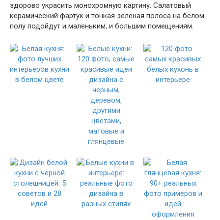
здорово украсить монохромную картину. Салатовый
керамический фартук и тонкая зеленая полоса на белом
полу подойдут и маленьким, и большим помещениям.