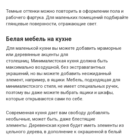
Темные оттенки можно повторить в оформлении пола и
рабочего фартука. Для маленьких помещений подбирайте
глянцевые поверхности, отражающие свет.
Белая мебель на кухне
Для маленькой кухни вы можете добавить мраморные
или деревянные акценты для
столешниц. Минималистская кухня должна быть
максимально воздушной, без экстравагантных
украшений, но вы можете добавить неожиданный
элемент, например, в ящики. Мебель, подходящая для
минималистского стиля, не имеет специальных ручек,
поэтому вы даже можете выбрать ящики и шкафы,
которые открываются сами по себе.
Современная кухня дает вам свободу добавлять
необычные, может быть, даже блестящие
элементы. Деревенская кухня будет иметь элементы из
цельного дерева, в дополнение к окрашенной в белый