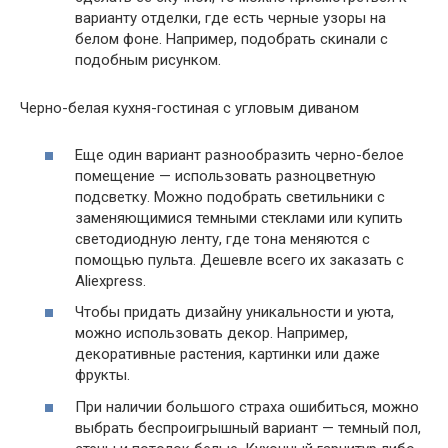
варианту отделки, где есть черные узоры на
белом фоне. Например, подобрать скинали с
подобным рисунком.
Черно-белая кухня-гостиная с угловым диваном
Еще один вариант разнообразить черно-белое
помещение — использовать разноцветную
подсветку. Можно подобрать светильники с
заменяющимися темными стеклами или купить
светодиодную ленту, где тона меняются с
помощью пульта. Дешевле всего их заказать с
Aliexpress.
Чтобы придать дизайну уникальности и уюта,
можно использовать декор. Например,
декоративные растения, картинки или даже
фрукты.
При наличии большого страха ошибиться, можно
выбрать беспроигрышный вариант — темный пол,