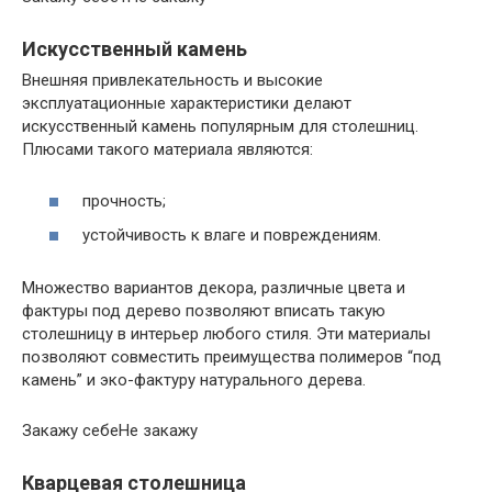
Искусственный камень
Внешняя привлекательность и высокие
эксплуатационные характеристики делают
искусственный камень популярным для столешниц.
Плюсами такого материала являются:
прочность;
устойчивость к влаге и повреждениям.
Множество вариантов декора, различные цвета и
фактуры под дерево позволяют вписать такую
столешницу в интерьер любого стиля. Эти материалы
позволяют совместить преимущества полимеров “под
камень” и эко-фактуру натурального дерева.
Закажу себеНе закажу
Кварцевая столешница