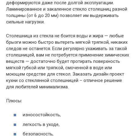
деформируются даже после долгой эксплуатации.
Ламинированное и закаленное стекло столешниц разной
толщины (от 6 до 20 мм) позволяет им выдерживать
сильные нагрузки.
Столешница из стекла не боится воды и жира — любые
брызги можно быстро вытереть мягкой тряпкой, никаких
следов не останется. Если регулярно ухаживать за такой
столешницей, вам не потребуется применение химических
веществ — достаточно будет протирать поверхность
мягкой губкой или тряпкой, смоченной в воде или
моющем средстве для стекол. Заказать дизайн проект
кухни со стеклянной столешницей – отличное решение
для любителей минимализма.
Плюсы:
износостойкость,
легкость в уходе,
безопасность,