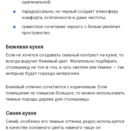
оригинальной;
парадоксально, но черный создает атмосферу
комфорта, эстетичности и даже чистоты;
грамотное сочетание черного с белым увеличит
пространство.
Бежевая кухня
Если не хочется создавать сильный контраст на кухне, то
всегда выручит бежевый цвет. Желательно подбирать
столешницу не тон-в-тон, а чуть светлее или темнее — так
интерьер будет гораздо интереснее.
Бежевый отлично сочетается с коричневым. Если
помещение не слишком большое, то можно использовать
темные породы дерева для столешницы.
Синяя кухня
Синий, особенно его темные оттенки, редко используется
в качестве основного цвета, намного чаще он