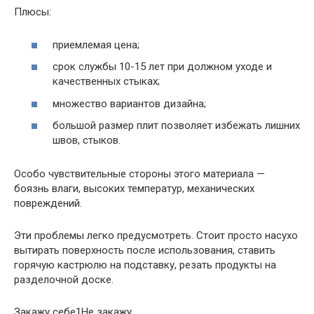
Плюсы:
приемлемая цена;
срок службы 10-15 лет при должном уходе и
качественных стыках;
множество вариантов дизайна;
большой размер плит позволяет избежать лишних
швов, стыков.
Особо чувствительные стороны этого материала —
боязнь влаги, высоких температур, механических
повреждений.
Эти проблемы легко предусмотреть. Стоит просто насухо
вытирать поверхность после использования, ставить
горячую кастрюлю на подставку, резать продукты на
разделочной доске.
Закажу себе1Не закажу