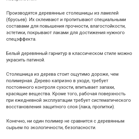
Производятся деревянные столешницы из ламелей
(брусьев). Их склеивают и пропитывают специальными
составами для повышения прочности, влагостойкости,
эстетики, покрывают лаками для достижения нужного
спецэффекта.
Белый деревянный гарнитур в классическом стиле можно
украсить патиной.
Столешница из дерева стоит ощутимо дороже, чем
полимерная. Дерево капризно в уходе, требует
постоянного контроля сухости, впитывает запахи,
красящие вещества. Кроме того, рабочая поверхность
при ежедневной эксплуатации требует систематического
восстановления защитного слоя (лака, пропитки).
Конечно, ни один полимер не сравнится с деревянным
сырьем по экологичности, безопасности.