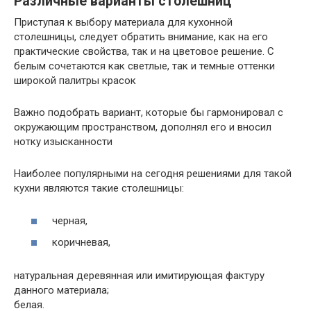
Различные варианты столешниц
Приступая к выбору материала для кухонной
столешницы, следует обратить внимание, как на его
практические свойства, так и на цветовое решение. С
белым сочетаются как светлые, так и темные оттенки
широкой палитры красок
Важно подобрать вариант, которые бы гармонировал с
окружающим пространством, дополнял его и вносил
нотку изысканности
Наиболее популярными на сегодня решениями для такой
кухни являются такие столешницы:
черная,
коричневая,
натуральная деревянная или имитирующая фактуру
данного материала;
белая.