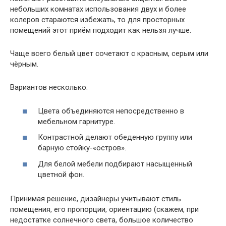
небольших комнатах использования двух и более
колеров стараются избежать, то для просторных
помещений этот приём подходит как нельзя лучше.
Чаще всего белый цвет сочетают с красным, серым или
чёрным.
Вариантов несколько:
Цвета объединяются непосредственно в
мебельном гарнитуре.
Контрастной делают обеденную группу или
барную стойку-«остров».
Для белой мебели подбирают насыщенный
цветной фон.
Принимая решение, дизайнеры учитывают стиль
помещения, его пропорции, ориентацию (скажем, при
недостатке солнечного света, большое количество