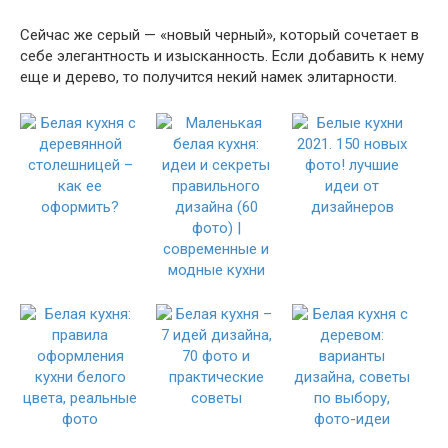
Сейчас же серый — «новый черный», который сочетает в
себе элегантность и изысканность. Если добавить к нему
еще и дерево, то получится некий намек элитарности.