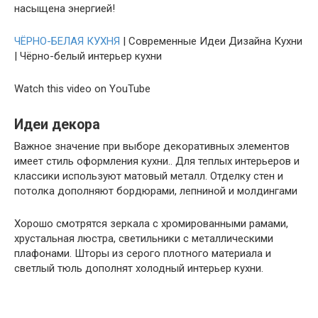
насыщена энергией!
ЧЁРНО-БЕЛАЯ КУХНЯ
| Современные Идеи Дизайна Кухни
| Чёрно-белый интерьер кухни
Watch this video on YouTube
Идеи декора
Важное значение при выборе декоративных элементов
имеет стиль оформления кухни.. Для теплых интерьеров и
классики используют матовый металл. Отделку стен и
потолка дополняют бордюрами, лепниной и молдингами
Хорошо смотрятся зеркала с хромированными рамами,
хрустальная люстра, светильники с металлическими
плафонами. Шторы из серого плотного материала и
светлый тюль дополнят холодный интерьер кухни.