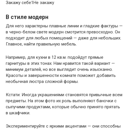
Закажу себе1Не закажу
В стиле модерн
Для него характерны плавные линии и гладкие фактуры —
в черно-белом свете модерн смотрится превосходно. Он
подходит для любых помещений — даже для небольших.
Главное, найти правильную мебель.
Например, для кухни в 12 кв.м. подойдут прямые
гарнитуры в этих тонах. Нам нравится такой вариант —
минимум деталей, но все выглядит очень изысканно.
Красоты и завершенности комнате поможет добавить
необычная люстра сложной формы.
Кстати: Иногда украшениями становятся привычные всем
предметы. На этом фото их роль выполняют баночки с
сыпучими продуктами, которые обычно принято прятать
в шкафчики.
Экспериментируйте с яркими акцентами — они способны