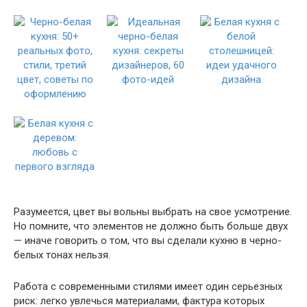
Разумеется, цвет вы вольны выбрать на свое усмотрение.
Но помните, что элементов не должно быть больше двух
— иначе говорить о том, что вы сделали кухню в черно-
белых тонах нельзя.
Работа с современными стилями имеет один серьезных
риск: легко увлечься материалами, фактура которых