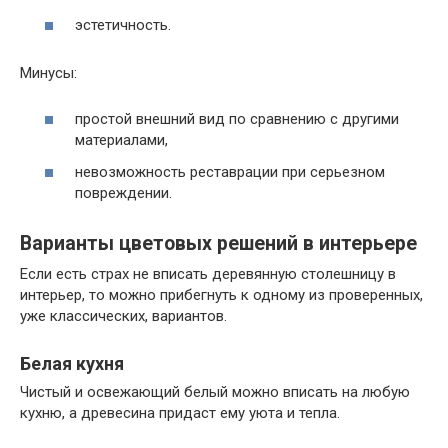
эстетичность.
Минусы:
простой внешний вид по сравнению с другими
материалами,
невозможность реставрации при серьезном
повреждении.
Варианты цветовых решений в интерьере
Если есть страх не вписать деревянную столешницу в
интерьер, то можно прибегнуть к одному из проверенных,
уже классических, вариантов.
Белая кухня
Чистый и освежающий белый можно вписать на любую
кухню, а древесина придаст ему уюта и тепла.