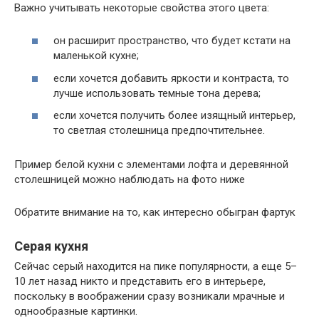
Важно учитывать некоторые свойства этого цвета:
он расширит пространство, что будет кстати на
маленькой кухне;
если хочется добавить яркости и контраста, то
лучше использовать темные тона дерева;
если хочется получить более изящный интерьер,
то светлая столешница предпочтительнее.
Пример белой кухни с элементами лофта и деревянной
столешницей можно наблюдать на фото ниже
Обратите внимание на то, как интересно обыгран фартук
Серая кухня
Сейчас серый находится на пике популярности, а еще 5–
10 лет назад никто и представить его в интерьере,
поскольку в воображении сразу возникали мрачные и
однообразные картинки.