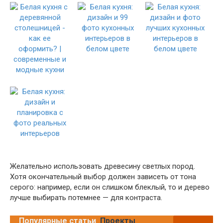
Желательно использовать древесину светлых пород.
Хотя окончательный выбор должен зависеть от тона
серого: например, если он слишком блеклый, то и дерево
лучше выбирать потемнее — для контраста.
Популярные статьи
Проекты