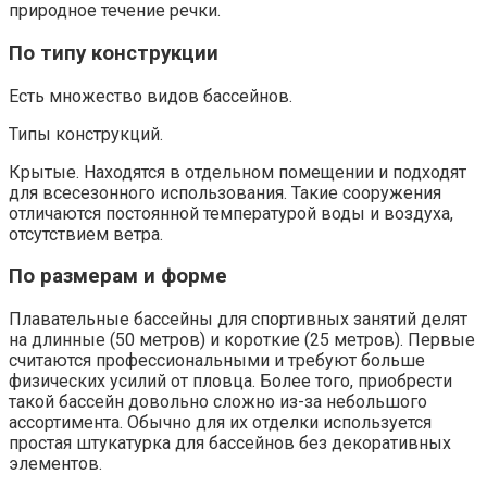
природное течение речки.
По типу конструкции
Есть множество видов бассейнов.
Типы конструкций.
Крытые. Находятся в отдельном помещении и подходят
для всесезонного использования. Такие сооружения
отличаются постоянной температурой воды и воздуха,
отсутствием ветра.
По размерам и форме
Плавательные бассейны для спортивных занятий делят
на длинные (50 метров) и короткие (25 метров). Первые
считаются профессиональными и требуют больше
физических усилий от пловца. Более того, приобрести
такой бассейн довольно сложно из-за небольшого
ассортимента. Обычно для их отделки используется
простая штукатурка для бассейнов без декоративных
элементов.