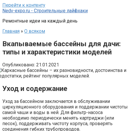
Перейти к контенту
Nedv-expo.ru - Строительные лайфхаки
Ремонтные идеи на каждый день
Главная
»
О всяком
Вкапываемые бассейны для дачи:
типы и характеристики моделей
Опубликовано:
21.01.2021
Уход и содержание
Уход за бассейном заключается в обслуживании
циркуляционного оборудования и поддержании чистоты
самой чаши и воды в ней. Для фильтр-насоса
необходимо периодически менять картриджи (или
песок), поддерживать чистоту корпуса, проверять
соединения гибких трубопроводов.