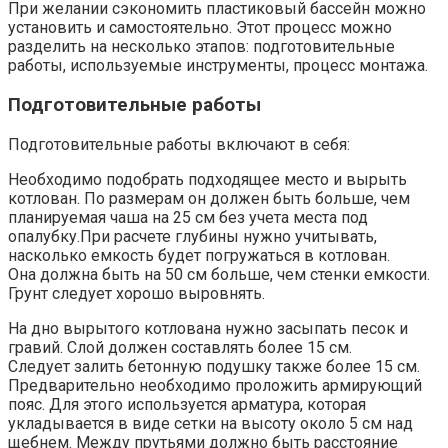
При желании сэкономить пластиковый бассейн можно
установить и самостоятельно. Этот процесс можно
разделить на несколько этапов: подготовительные
работы, используемые инструменты, процесс монтажа.
Подготовительные работы
Подготовительные работы включают в себя:
Необходимо подобрать подходящее место и вырыть
котлован. По размерам он должен быть больше, чем
планируемая чаша на 25 см без учета места под
опалубку.При расчете глубины нужно учитывать,
насколько емкость будет погружаться в котлован.
Она должна быть на 50 см больше, чем стенки емкости.
Грунт следует хорошо выровнять.
На дно вырытого котлована нужно засыпать песок и
гравий. Слой должен составлять более 15 см.
Следует залить бетонную подушку также более 15 см.
Предварительно необходимо проложить армирующий
пояс. Для этого используется арматура, которая
укладывается в виде сетки на высоту около 5 см над
щебнем. Между прутьями должно быть расстояние