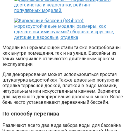
Модели из нержавеющей стали также востребованы
как внутри помещения, так и на улице. Бассейны из
таких материалов отличаются длительным сроком
эксплуатации.
Для декорирования может использоваться простая
штукатурка водостойкая. Также довольно популярна
отделка террасной доской, плиткой в виде мозаики,
натуральным или искусственным камнем. Вариантов
для наружного декорирования довольно много. Возле
бань часто устанавливают деревянный бассейн.
По способу перелива
Различают всего два вида забора воды для бассейна.
Чаще используется наливной, искусственный. Чаша