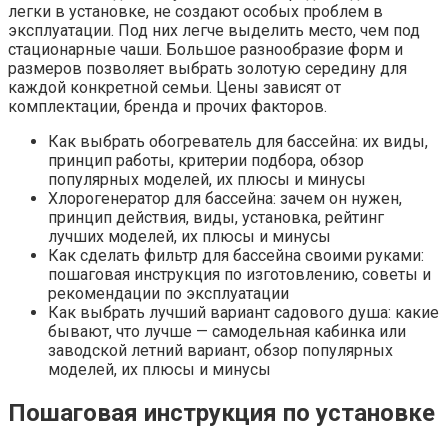
легки в установке, не создают особых проблем в
эксплуатации. Под них легче выделить место, чем под
стационарные чаши. Большое разнообразие форм и
размеров позволяет выбрать золотую середину для
каждой конкретной семьи. Цены зависят от
комплектации, бренда и прочих факторов.
Как выбрать обогреватель для бассейна: их виды,
принцип работы, критерии подбора, обзор
популярных моделей, их плюсы и минусы
Хлорогенератор для бассейна: зачем он нужен,
принцип действия, виды, установка, рейтинг
лучших моделей, их плюсы и минусы
Как сделать фильтр для бассейна своими руками:
пошаговая инструкция по изготовлению, советы и
рекомендации по эксплуатации
Как выбрать лучший вариант садового душа: какие
бывают, что лучше — самодельная кабинка или
заводской летний вариант, обзор популярных
моделей, их плюсы и минусы
Пошаговая инструкция по установке