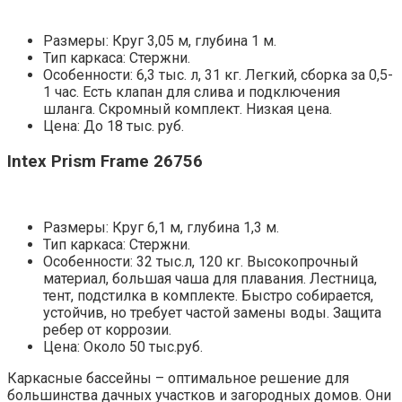
Размеры: Круг 3,05 м, глубина 1 м.
Тип каркаса: Стержни.
Особенности: 6,3 тыс. л, 31 кг. Легкий, сборка за 0,5-
1 час. Есть клапан для слива и подключения
шланга. Скромный комплект. Низкая цена.
Цена: До 18 тыс. руб.
Intex Prism Frame 26756
Размеры: Круг 6,1 м, глубина 1,3 м.
Тип каркаса: Стержни.
Особенности: 32 тыс.л, 120 кг. Высокопрочный
материал, большая чаша для плавания. Лестница,
тент, подстилка в комплекте. Быстро собирается,
устойчив, но требует частой замены воды. Защита
ребер от коррозии.
Цена: Около 50 тыс.руб.
Каркасные бассейны – оптимальное решение для
большинства дачных участков и загородных домов. Они