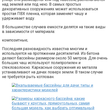
над землей или под нею. В самых простых
декоративных сооружениях может использоваться
простая ПВХ пленка, которая заменяет чашу и
удерживает воду.
В большинстве случаев емкости делятся на такие виды
в зависимости от материала:
композитные;
Последняя разновидность известна многим и
используется на протяжении десятилетий. Из бетона
делают бассейны размером около 50 метров. Для очень
больших чаш используют полипропилен и
стекловолокно. Каркасные сооружения из металла
устанавливают на дачах поверх земли. В таком случае
не требуется рыть котлован.