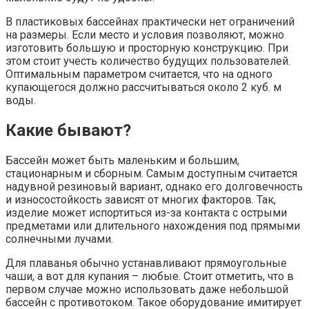
В пластиковых бассейнах практически нет ограничений
на размеры. Если место и условия позволяют, можно
изготовить большую и просторную конструкцию. При
этом стоит учесть количество будущих пользователей.
Оптимальным параметром считается, что на одного
купающегося должно рассчитываться около 2 куб. м
воды.
Какие бывают?
Бассейн может быть маленьким и большим,
стационарным и сборным. Самым доступным считается
надувной резиновый вариант, однако его долговечность
и износостойкость зависят от многих факторов. Так,
изделие может испортиться из-за контакта с острыми
предметами или длительного нахождения под прямыми
солнечными лучами.
Для плаванья обычно устанавливают прямоугольные
чаши, а вот для купания – любые. Стоит отметить, что в
первом случае можно использовать даже небольшой
бассейн с противотоком. Такое оборудование имитирует