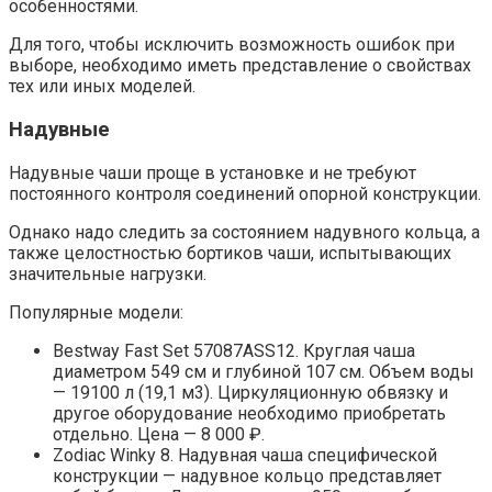
особенностями.
Для того, чтобы исключить возможность ошибок при
выборе, необходимо иметь представление о свойствах
тех или иных моделей.
Надувные
Надувные чаши проще в установке и не требуют
постоянного контроля соединений опорной конструкции.
Однако надо следить за состоянием надувного кольца, а
также целостностью бортиков чаши, испытывающих
значительные нагрузки.
Популярные модели:
Bestway Fast Set 57087ASS12. Круглая чаша
диаметром 549 см и глубиной 107 см. Объем воды
— 19100 л (19,1 м3). Циркуляционную обвязку и
другое оборудование необходимо приобретать
отдельно. Цена — 8 000 ₽.
Zodiac Winky 8. Надувная чаша специфической
конструкции — надувное кольцо представляет