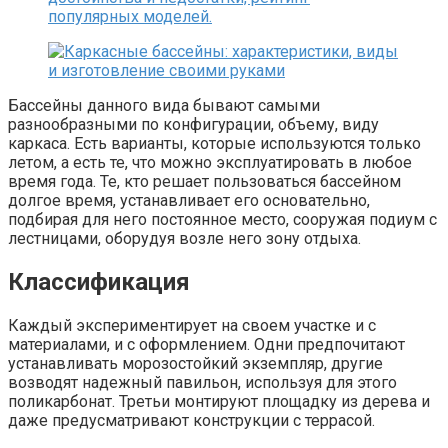
Бассейны данного вида бывают самыми
разнообразными по конфигурации, объему, виду
каркаса. Есть варианты, которые используются только
летом, а есть те, что можно эксплуатировать в любое
время года. Те, кто решает пользоваться бассейном
долгое время, устанавливает его основательно,
подбирая для него постоянное место, сооружая подиум с
лестницами, оборудуя возле него зону отдыха.
Классификация
Каждый экспериментирует на своем участке и с
материалами, и с оформлением. Одни предпочитают
устанавливать морозостойкий экземпляр, другие
возводят надежный павильон, используя для этого
поликарбонат. Третьи монтируют площадку из дерева и
даже предусматривают конструкции с террасой.