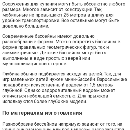
Сооружения для купания могут быть абсолютно любого
размера. Многое зависит от конструкции. Так,
мобильные не превышают 25 метров в длину для
удобной транспортировки. Все остальные могут быть
довольно большими.
Современные бассейны имеют довольно
разнообразные формы. Можно встретить бассейны в
форме правильных геометрических фигур, так и
асимметричные. Детские бассейны могут быть
выполнены в виде простых зверей или
мультипликационных героев.
Глубина обычно подбирается исходя из целей. Так, для
игр маленьких детей нужен мини-бассейн. Взрослым же
понадобится искусственный водоем от 1,5 метров
глубиной. Однако оздоровительный водоем может
отличаться небольшой емкостью. Для прыжков
используются более глубокие модели.
По материалам изготовления
Разнообразие бассейнов напрямую зависит от того, на
улице они размещены или под навесом, располагаются