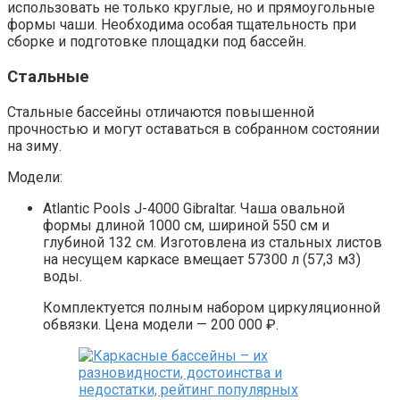
использовать не только круглые, но и прямоугольные
формы чаши. Необходима особая тщательность при
сборке и подготовке площадки под бассейн.
Стальные
Стальные бассейны отличаются повышенной
прочностью и могут оставаться в собранном состоянии
на зиму.
Модели:
Atlantic Pools J-4000 Gibraltar. Чаша овальной
формы длиной 1000 см, шириной 550 см и
глубиной 132 см. Изготовлена из стальных листов
на несущем каркасе вмещает 57300 л (57,3 м3)
воды.
Комплектуется полным набором циркуляционной
обвязки. Цена модели — 200 000 ₽.