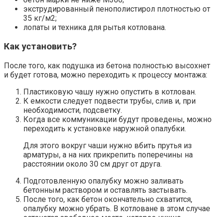
экструдированный пенополистирол плотностью от
35 кг/м2;
лопаты и техника для рытья котлована.
Как установить?
После того, как подушка из бетона полностью высохнет
и будет готова, можно переходить к процессу монтажа:
Пластиковую чашу нужно опустить в котлован.
К емкости следует подвести трубы, слив и, при
необходимости, подсветку.
Когда все коммуникации будут проведены, можно
переходить к установке наружной опалубки.
Для этого вокруг чаши нужно вбить прутья из
арматуры, а на них прикрепить поперечины на
расстоянии около 30 см друг от друга.
Подготовленную опалубку можно заливать
бетонным раствором и оставлять застывать.
После того, как бетон окончательно схватится,
опалубку можно убрать. В котловане в этом случае