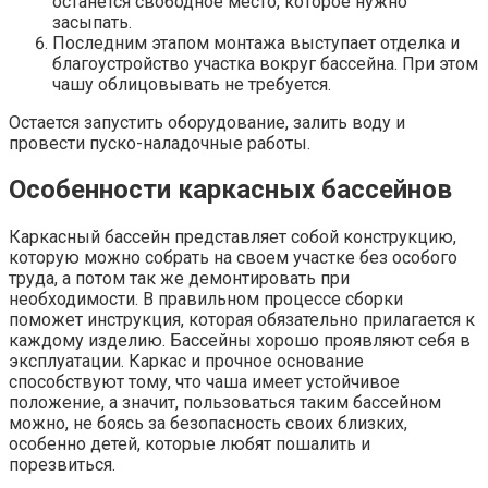
останется свободное место, которое нужно
засыпать.
Последним этапом монтажа выступает отделка и
благоустройство участка вокруг бассейна. При этом
чашу облицовывать не требуется.
Остается запустить оборудование, залить воду и
провести пуско-наладочные работы.
Особенности каркасных бассейнов
Каркасный бассейн представляет собой конструкцию,
которую можно собрать на своем участке без особого
труда, а потом так же демонтировать при
необходимости. В правильном процессе сборки
поможет инструкция, которая обязательно прилагается к
каждому изделию. Бассейны хорошо проявляют себя в
эксплуатации. Каркас и прочное основание
способствуют тому, что чаша имеет устойчивое
положение, а значит, пользоваться таким бассейном
можно, не боясь за безопасность своих близких,
особенно детей, которые любят пошалить и
порезвиться.