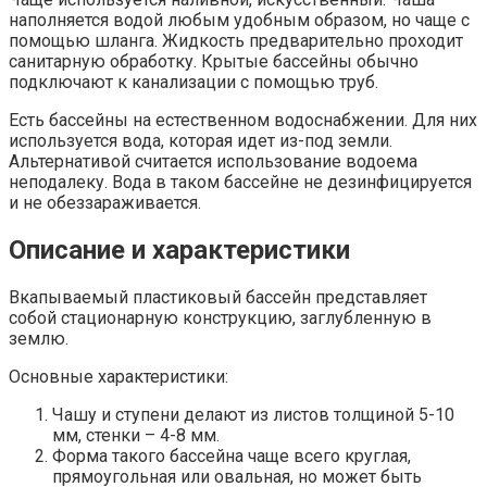
наполняется водой любым удобным образом, но чаще с
помощью шланга. Жидкость предварительно проходит
санитарную обработку. Крытые бассейны обычно
подключают к канализации с помощью труб.
Есть бассейны на естественном водоснабжении. Для них
используется вода, которая идет из-под земли.
Альтернативой считается использование водоема
неподалеку. Вода в таком бассейне не дезинфицируется
и не обеззараживается.
Описание и характеристики
Вкапываемый пластиковый бассейн представляет
собой стационарную конструкцию, заглубленную в
землю.
Основные характеристики:
Чашу и ступени делают из листов толщиной 5-10
мм, стенки – 4-8 мм.
Форма такого бассейна чаще всего круглая,
прямоугольная или овальная, но может быть