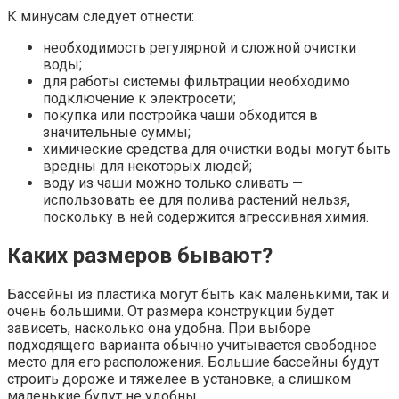
К минусам следует отнести:
необходимость регулярной и сложной очистки
воды;
для работы системы фильтрации необходимо
подключение к электросети;
покупка или постройка чаши обходится в
значительные суммы;
химические средства для очистки воды могут быть
вредны для некоторых людей;
воду из чаши можно только сливать —
использовать ее для полива растений нельзя,
поскольку в ней содержится агрессивная химия.
Каких размеров бывают?
Бассейны из пластика могут быть как маленькими, так и
очень большими. От размера конструкции будет
зависеть, насколько она удобна. При выборе
подходящего варианта обычно учитывается свободное
место для его расположения. Большие бассейны будут
строить дороже и тяжелее в установке, а слишком
маленькие будут не удобны.