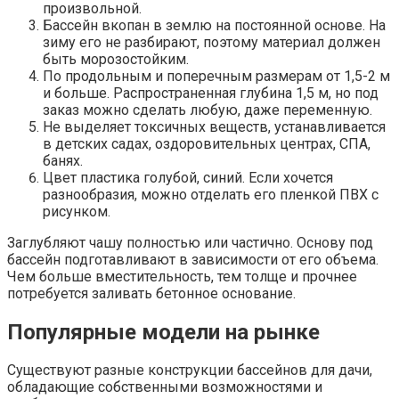
произвольной.
Бассейн вкопан в землю на постоянной основе. На
зиму его не разбирают, поэтому материал должен
быть морозостойким.
По продольным и поперечным размерам от 1,5-2 м
и больше. Распространенная глубина 1,5 м, но под
заказ можно сделать любую, даже переменную.
Не выделяет токсичных веществ, устанавливается
в детских садах, оздоровительных центрах, СПА,
банях.
Цвет пластика голубой, синий. Если хочется
разнообразия, можно отделать его пленкой ПВХ с
рисунком.
Заглубляют чашу полностью или частично. Основу под
бассейн подготавливают в зависимости от его объема.
Чем больше вместительность, тем толще и прочнее
потребуется заливать бетонное основание.
Популярные модели на рынке
Существуют разные конструкции бассейнов для дачи,
обладающие собственными возможностями и