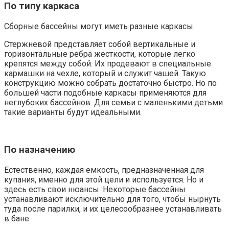
По типу каркаса
Сборные бассейны могут иметь разные каркасы.
Стержневой представляет собой вертикальные и
горизонтальные ребра жесткости, которые легко
крепятся между собой. Их продевают в специальные
кармашки на чехле, который и служит чашей. Такую
конструкцию можно собрать достаточно быстро. Но по
большей части подобные каркасы применяются для
неглубоких бассейнов. Для семьи с маленькими детьми
такие варианты будут идеальными.
По назначению
Естественно, каждая емкость, предназначенная для
купания, именно для этой цели и используется. Но и
здесь есть свои нюансы. Некоторые бассейны
устанавливают исключительно для того, чтобы нырнуть
туда после парилки, и их целесообразнее устанавливать
в бане.