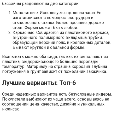
бассейны разделяют на две категории:
Монолитные. Используется цельная чаша. Ее
изготавливают с помощью экструдера и
стыковочного станка. Более прочные, дороже
стоят. Форма может быть любой.
Каркасные. Собирается из пластикового каркаса,
внутреннего полимерного вкладыша, трубки,
образующей верхний пояс, и крепежных деталей.
Бывают круглой и овальной формы.
Вкапывать можно оба вида, так как их выполняют из
пластика, выдерживающего большие перепады
температур. Материалу не страшна коррозия. Глубина
погружения в грунт зависит от пожеланий заказчика.
Лучшие варианты: Топ-6
Среди надежных вариантов есть безусловные лидеры.
Покупатели выбирают их чаще всего, основываясь на
соотношении цена-качество, дизайне и уникальных
нюансах.