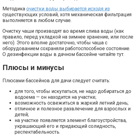
Методика
очистки воды выбирается исходя из
существующих условий, хотя механическая фильтрация
выполняется в любом случае.
Очистку чаши производят во время слива воды (как
правило, перед укладкой на зимнее хранение, или после
него). Этого вполне достаточно, чтобы чаша с
оборудованием сохраняли работоспособное состояние.
О дезинфекции воды в дачном бассейне читайте тут.
Плюсы и минусы
Плюсами бассейнов для дачи следует считать:
для того, чтобы искупаться, не надо добираться до
водоема — он находится на участке;
возможность освежиться в жаркий летний день;
отличное и полезное развлечение для взрослых и
детей;
на участке появляется элемент благоустройства,
украшающий его и придающий солидность,
респектабельность.