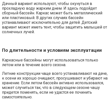
Дачный вариант используют, чтобы окунуться в
прохладную воду жарким днем. И здесь подойдет
сборный бассейн. Каркас может быть металлический
или пластиковый. В других случаях бассейн
устанавливают исключительно для детей. Детский
вариант может иметь тент, чтобы защитить малышей от
солнечных лучей.
По длительности и условиям эксплуатации
Каркасные бассейны могут использоваться только
летом или в течение всего сезона.
Летние конструкции чаще всего устанавливают на даче,
к осени их хорошо очищают, просушивают и убирают на
хранение. Если летом бассейн активно использовался,
может случиться так, что в следующем сезоне чашу
придется поменять, если не удастся ее починить
самостоятельно.