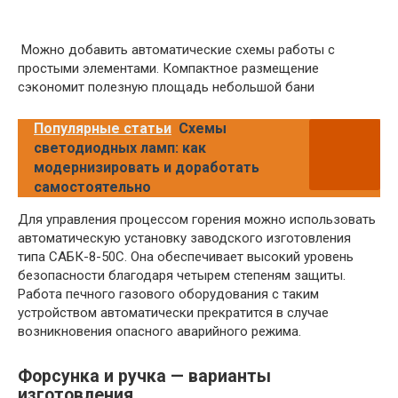
Можно добавить автоматические схемы работы с
простыми элементами. Компактное размещение
сэкономит полезную площадь небольшой бани
Популярные статьи
Схемы
светодиодных ламп: как
модернизировать и доработать
самостоятельно
Для управления процессом горения можно использовать
автоматическую установку заводского изготовления
типа САБК-8-50С. Она обеспечивает высокий уровень
безопасности благодаря четырем степеням защиты.
Работа печного газового оборудования с таким
устройством автоматически прекратится в случае
возникновения опасного аварийного режима.
Форсунка и ручка — варианты
изготовления