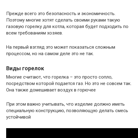
Прежде всего это безопасность и экономичность.
Поэтому многие хотят сделать своими руками такую
газовую горелку для котла, которая будет подходить по
всем требованиям хозяев.
На первый взгляд это может показаться сложным
процессом, но на самом деле это не так.
Виды горелок
Многие считают, что горелка – это просто сопло,
посредством которой подается газ. Но это не совсем так.
Она также домешивает воздух в горючее
При этом важно учитывать, что изделие должно иметь
специальную конструкцию, позволяющую делать смесь
устойчивой