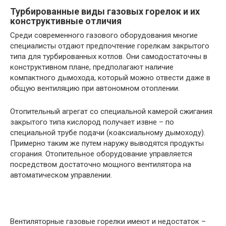
Турбированные виды газовых горелок и их
конструктивные отличия
Среди современного газового оборудования многие
специалисты отдают предпочтение горелкам закрытого
типа для турбированных котлов. Они самодостаточны в
конструктивном плане, предполагают наличие
компактного дымохода, который можно отвести даже в
общую вентиляцию при автономном отоплении.
Отопительный агрегат со специальной камерой сжигания
закрытого типа кислород получает извне – по
специальной трубе подачи (коаксиальному дымоходу).
Примерно таким же путем наружу выводятся продукты
сгорания. Отопительное оборудование управляется
посредством достаточно мощного вентилятора на
автоматическом управлении.
Вентиляторные газовые горелки имеют и недостаток –