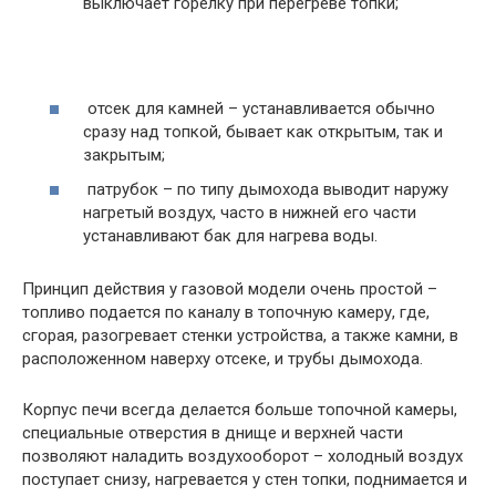
выключает горелку при перегреве топки;
отсек для камней – устанавливается обычно
сразу над топкой, бывает как открытым, так и
закрытым;
патрубок – по типу дымохода выводит наружу
нагретый воздух, часто в нижней его части
устанавливают бак для нагрева воды.
Принцип действия у газовой модели очень простой –
топливо подается по каналу в топочную камеру, где,
сгорая, разогревает стенки устройства, а также камни, в
расположенном наверху отсеке, и трубы дымохода.
Корпус печи всегда делается больше топочной камеры,
специальные отверстия в днище и верхней части
позволяют наладить воздухооборот – холодный воздух
поступает снизу, нагревается у стен топки, поднимается и