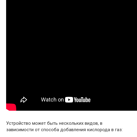
Устройство может быть нескольких видов, в
зависимости от способа добавления кислорода в газ: