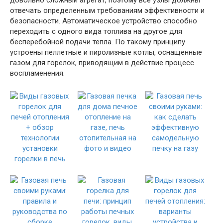
отвечать определенным требованиям эффективности и
безопасности. Автоматическое устройство способно
переходить с одного вида топлива на другое для
бесперебойной подачи тепла. По такому принципу
устроены пеллетные и пиролизные котлы, оснащенные
газом для горелок, приводящим в действие процесс
воспламенения.