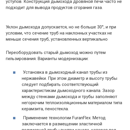
уступов. Конструкция дымохода дровяной печи часто не
подходит для вывода продуктов сгорания газа.
Уклон дымохода допускается, но не больше 30°, и при
условии, что сечение труб на наклонных участках не
меньше сечения труб, установленных вертикально
Переоборудовать старый дымоход можно путем
гильзирования. Варианты модернизации:
Установка в дымоходный канал трубы из
нержавейки. При этом диаметр и высоту трубы
следует подбирать соответствующий
характеристикам дымоходного канала. Зазор
между стенками дымохода и трубы заполняют
негорючим теплоизоляционным материалом типа
керамзита, пеностекла.
Применение технологии FuranFlex. Метод
заключается в размещении эластичной