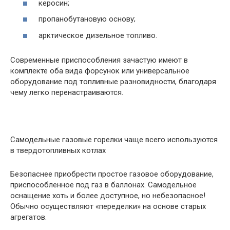
керосин;
пропанобутановую основу;
арктическое дизельное топливо.
Современные приспособления зачастую имеют в
комплекте оба вида форсунок или универсальное
оборудование под топливные разновидности, благодаря
чему легко перенастраиваются.
Самодельные газовые горелки чаще всего используются
в твердотопливных котлах
Безопаснее приобрести простое газовое оборудование,
приспособленное под газ в баллонах. Самодельное
оснащение хоть и более доступное, но небезопасное!
Обычно осуществляют «переделки» на основе старых
агрегатов.