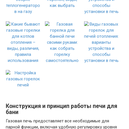
Конструкция и принцип работы печи для
бани
Газовая печь предоставляет все необходимые для
парной функции, включая удобную регулировку уровня