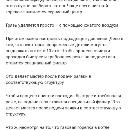
этого нужно разбирать котел. Чаще всего чисткой
горелок занимается сервисный центр.
Грязь удаляется просто – с помощью сжатого воздуха
При этом важно настроить подходящее давление. Дело в
том, что некоторые современные детали могут не
выдержать поток в 10 атм. Чтобы процесс очистки
проходил быстрее и требовался реже, на подаче газа
ставится специальный фильтр
Это делает мастер после подачи заявки в
соответствующую структуру
Чтобы процесс очистки проходил быстрее и требовался
реже, на подаче газа ставится специальный фильтр. Это
делает мастер после подачи заявки в соответствующую
структуру.
Что ж, несмотря на то, что газовая горелка в котле