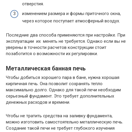
отверстия.
изменением размера и формы приточного окна,
через которое поступает атмосферный воздух.
Последние два способа применяются при настройке. При
эксплуатации их менять не требуется. Однако если вы не
уверены в точности расчетов конструкции стоит
позаботится о возможности их регулировки.
Металлическая банная печь
Чтобы добиться хорошего пара в бане, нужна хорошая
кирпичная печь. Она позволит сохранять тепло
максимально долго. Однако для такой печи необходим
серьезный фундамент. Это требует дополнительных
денежных расходов и времени.
Чтобы не тратить средства на заливку фундамента,
можно изготовить самостоятельно металлическую печь.
Создание такой печи не требует глубокого изучения