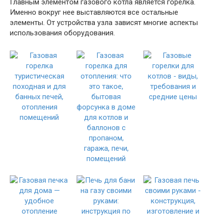
Главным элементом газового котла является горелка.
Именно вокруг нее выставляются все остальные
элементы. От устройства узла зависят многие аспекты
использования оборудования.