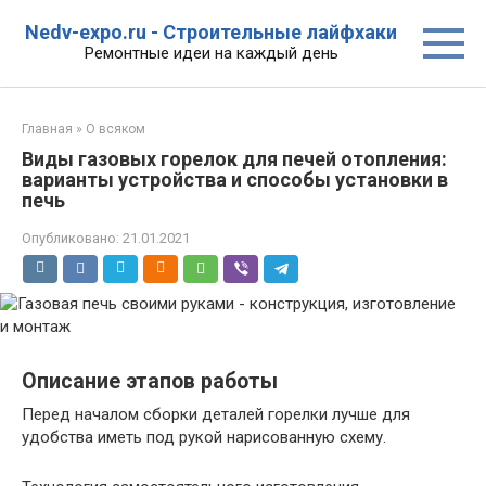
Перейти
Nedv-expo.ru - Строительные лайфхаки
к
Ремонтные идеи на каждый день
контенту
Главная
»
О всяком
Виды газовых горелок для печей отопления:
варианты устройства и способы установки в
печь
Опубликовано:
21.01.2021
Описание этапов работы
Перед началом сборки деталей горелки лучше для
удобства иметь под рукой нарисованную схему.