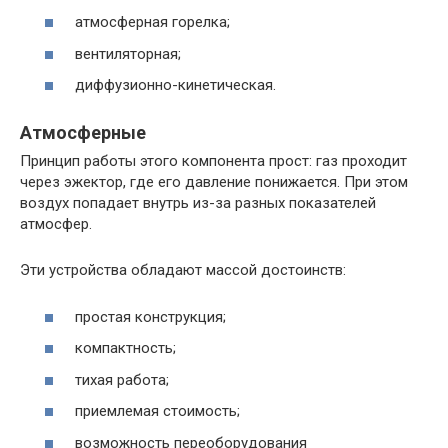
атмосферная горелка;
вентиляторная;
диффузионно-кинетическая.
Атмосферные
Принцип работы этого компонента прост: газ проходит
через эжектор, где его давление понижается. При этом
воздух попадает внутрь из-за разных показателей
атмосфер.
Эти устройства обладают массой достоинств:
простая конструкция;
компактность;
тихая работа;
приемлемая стоимость;
возможность переоборудования