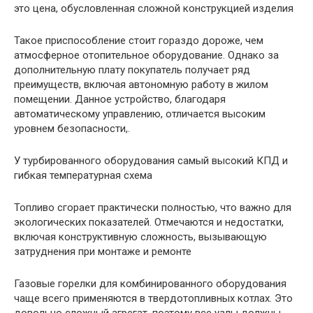
это цена, обусловленная сложной конструкцией изделия
Такое приспособление стоит гораздо дороже, чем
атмосферное отопительное оборудование. Однако за
дополнительную плату покупатель получает ряд
преимуществ, включая автономную работу в жилом
помещении. Данное устройство, благодаря
автоматическому управлению, отличается высоким
уровнем безопасности,.
У турбированного оборудования самый высокий КПД и
гибкая температурная схема
Топливо сгорает практически полностью, что важно для
экологических показателей. Отмечаются и недостатки,
включая конструктивную сложность, вызывающую
затруднения при монтаже и ремонте
Газовые горелки для комбинированного оборудования
чаще всего применяются в твердотопливных котлах. Это
довольно сложный агрегат, поэтому все узлы должны