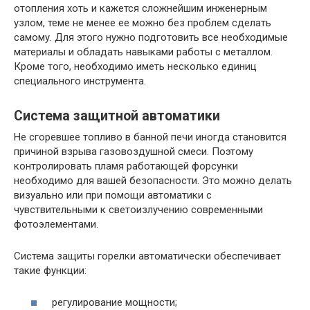
отопления хоть и кажется сложнейшим инженерным
узлом, теме не менее ее можно без проблем сделать
самому. Для этого нужно подготовить все необходимые
материалы и обладать навыками работы с металлом.
Кроме того, необходимо иметь несколько единиц
специального инструмента.
Система защитной автоматики
Не сгоревшее топливо в банной печи иногда становится
причиной взрыва газовоздушной смеси. Поэтому
контролировать пламя работающей форсунки
необходимо для вашей безопасности. Это можно делать
визуально или при помощи автоматики с
чувствительными к светоизлучению современными
фотоэлементами.
Система защиты горелки автоматически обеспечивает
такие функции:
регулирование мощности;