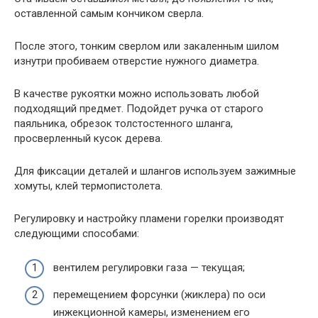
оставленной самым кончиком сверла.
После этого, тонким сверлом или закаленным шилом
изнутри пробиваем отверстие нужного диаметра.
В качестве рукоятки можно использовать любой
подходящий предмет. Подойдет ручка от старого
паяльника, обрезок толстостенного шланга,
просверленный кусок дерева.
Для фиксации деталей и шлангов используем зажимные
хомуты, клей термопистолета.
Регулировку и настройку пламени горелки производят
следующими способами:
вентилем регулировки газа — текущая;
перемещением форсунки (жиклера) по оси
инжекционной камеры, изменением его