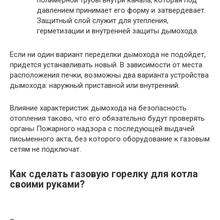
полимерной трубы внутри канала, которая под
давлением принимает его форму и затвердевает.
Защитный слой служит для утепления,
герметизации и внутренней защиты дымохода.
Если ни один вариант переделки дымохода не подойдет,
придется устанавливать новый. В зависимости от места
расположения печки, возможны два варианта устройства
дымохода: наружный приставной или внутренний.
Влияние характеристик дымохода на безопасность
отопления таково, что его обязательно будут проверять
органы Пожарного надзора с последующей выдачей
письменного акта, без которого оборудование к газовым
сетям не подключат.
Как сделать газовую горелку для котла
своими руками?