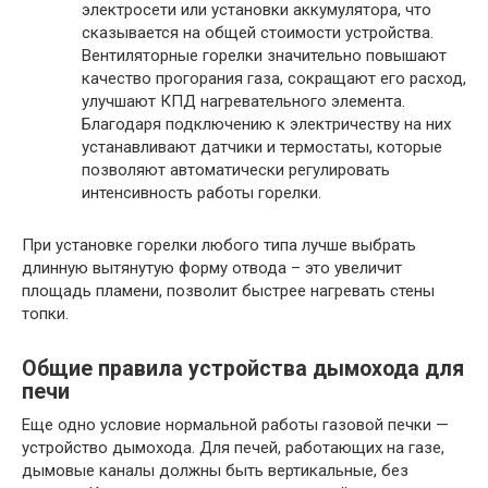
электросети или установки аккумулятора, что
сказывается на общей стоимости устройства.
Вентиляторные горелки значительно повышают
качество прогорания газа, сокращают его расход,
улучшают КПД нагревательного элемента.
Благодаря подключению к электричеству на них
устанавливают датчики и термостаты, которые
позволяют автоматически регулировать
интенсивность работы горелки.
При установке горелки любого типа лучше выбрать
длинную вытянутую форму отвода – это увеличит
площадь пламени, позволит быстрее нагревать стены
топки.
Общие правила устройства дымохода для
печи
Еще одно условие нормальной работы газовой печки —
устройство дымохода. Для печей, работающих на газе,
дымовые каналы должны быть вертикальные, без