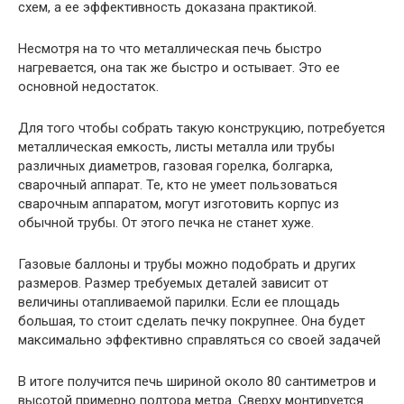
схем, а ее эффективность доказана практикой.
Несмотря на то что металлическая печь быстро
нагревается, она так же быстро и остывает. Это ее
основной недостаток.
Для того чтобы собрать такую конструкцию, потребуется
металлическая емкость, листы металла или трубы
различных диаметров, газовая горелка, болгарка,
сварочный аппарат. Те, кто не умеет пользоваться
сварочным аппаратом, могут изготовить корпус из
обычной трубы. От этого печка не станет хуже.
Газовые баллоны и трубы можно подобрать и других
размеров. Размер требуемых деталей зависит от
величины отапливаемой парилки. Если ее площадь
большая, то стоит сделать печку покрупнее. Она будет
максимально эффективно справляться со своей задачей
В итоге получится печь шириной около 80 сантиметров и
высотой примерно полтора метра. Сверху монтируется