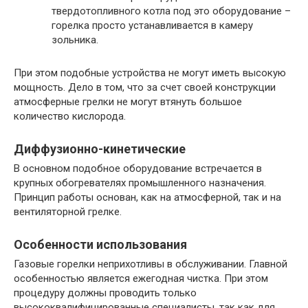
твердотопливного котла под это оборудование –
горелка просто устанавливается в камеру
зольника.
При этом подобные устройства не могут иметь высокую
мощность. Дело в том, что за счет своей конструкции
атмосферные грелки не могут втянуть большое
количество кислорода.
Диффузионно-кинетические
В основном подобное оборудование встречается в
крупных обогревателях промышленного назначения.
Принцип работы основан, как на атмосферной, так и на
вентиляторной грелке.
Особенности использования
Газовые горелки неприхотливы в обслуживании. Главной
особенностью является ежегодная чистка. При этом
процедуру должны проводить только
высококвалифицированные специалисты, так как для