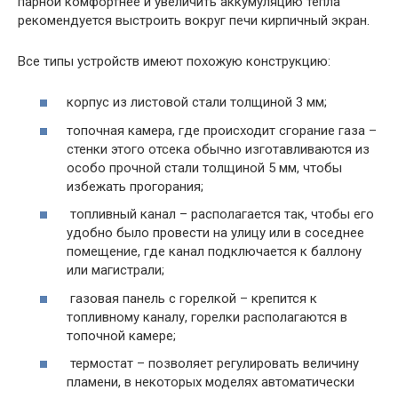
парной комфортнее и увеличить аккумуляцию тепла
рекомендуется выстроить вокруг печи кирпичный экран.
Все типы устройств имеют похожую конструкцию:
корпус из листовой стали толщиной 3 мм;
топочная камера, где происходит сгорание газа –
стенки этого отсека обычно изготавливаются из
особо прочной стали толщиной 5 мм, чтобы
избежать прогорания;
топливный канал – располагается так, чтобы его
удобно было провести на улицу или в соседнее
помещение, где канал подключается к баллону
или магистрали;
газовая панель с горелкой – крепится к
топливному каналу, горелки располагаются в
топочной камере;
термостат – позволяет регулировать величину
пламени, в некоторых моделях автоматически