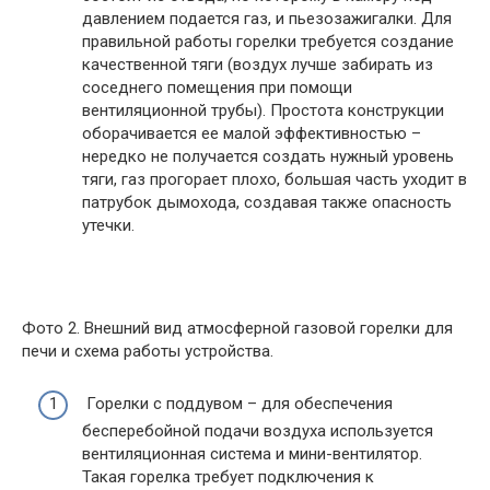
давлением подается газ, и пьезозажигалки. Для
правильной работы горелки требуется создание
качественной тяги (воздух лучше забирать из
соседнего помещения при помощи
вентиляционной трубы). Простота конструкции
оборачивается ее малой эффективностью –
нередко не получается создать нужный уровень
тяги, газ прогорает плохо, большая часть уходит в
патрубок дымохода, создавая также опасность
утечки.
Фото 2. Внешний вид атмосферной газовой горелки для
печи и схема работы устройства.
Горелки с поддувом – для обеспечения
бесперебойной подачи воздуха используется
вентиляционная система и мини-вентилятор.
Такая горелка требует подключения к