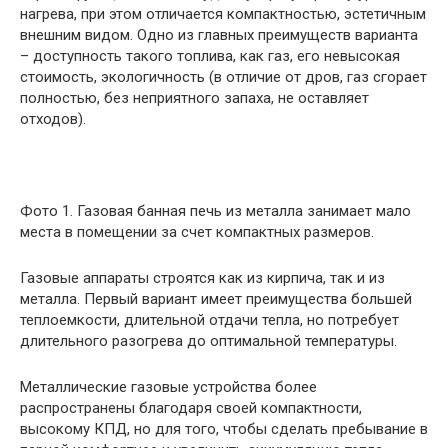
нагрева, при этом отличается компактностью, эстетичным
внешним видом. Одно из главных преимуществ варианта
– доступность такого топлива, как газ, его невысокая
стоимость, экологичность (в отличие от дров, газ сгорает
полностью, без неприятного запаха, не оставляет
отходов).
Фото 1. Газовая банная печь из металла занимает мало
места в помещении за счет компактных размеров.
Газовые аппараты строятся как из кирпича, так и из
металла. Первый вариант имеет преимущества большей
теплоемкости, длительной отдачи тепла, но потребует
длительного разогрева до оптимальной температуры.
Металлические газовые устройства более
распространены благодаря своей компактности,
высокому КПД, но для того, чтобы сделать пребывание в