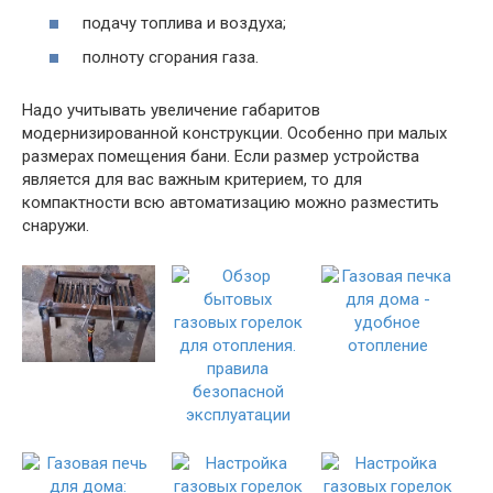
подачу топлива и воздуха;
полноту сгорания газа.
Надо учитывать увеличение габаритов
модернизированной конструкции. Особенно при малых
размерах помещения бани. Если размер устройства
является для вас важным критерием, то для
компактности всю автоматизацию можно разместить
снаружи.