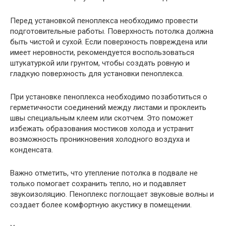
Перед установкой пеноплекса необходимо провести
подготовительные работы. Поверхность потолка должна
быть чистой и сухой. Если поверхность повреждена или
имеет неровности, рекомендуется воспользоваться
штукатуркой или грунтом, чтобы создать ровную и
гладкую поверхность для установки пеноплекса.
При установке пеноплекса необходимо позаботиться о
герметичности соединений между листами и проклеить
швы специальным клеем или скотчем. Это поможет
избежать образования мостиков холода и устранит
возможность проникновения холодного воздуха и
конденсата.
Важно отметить, что утепление потолка в подвале не
только помогает сохранить тепло, но и подавляет
звукоизоляцию. Пеноплекс поглощает звуковые волны и
создает более комфортную акустику в помещении.