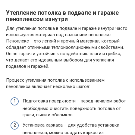
Утепление потолка в подвале и гараже
пеноплексом изнутри
Для утепления потолка в подвале и гараже изнутри часто
используется материал под названием пеноплекс.
Пеноплекс – это легкий и прочный материал, который
обладает отличными теплоизоляционными свойствами.
Он не горюч и устойчив к воздействию влаги и грибка,
что делает его идеальным выбором для утепления
подвалов и гаражей.
Процесс утепления потолка с использованием
пеноплекса включает несколько шагов:
Подготовка поверхности – перед началом работ
необходимо очистить поверхность потолка от
грязи, пыли и обломков.
Установка каркаса – для удобства установки
пеноплекса, можно создать каркас из