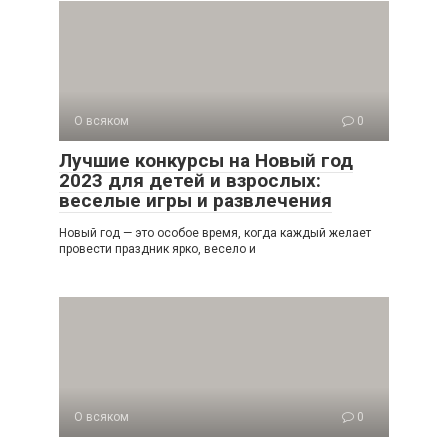
О всяком
0
Лучшие конкурсы на Новый год
2023 для детей и взрослых:
веселые игры и развлечения
Новый год — это особое время, когда каждый желает
провести праздник ярко, весело и
О всяком
0