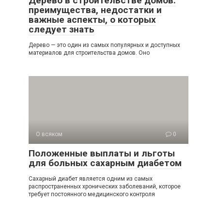
Дерево в строительстве домов:
преимущества, недостатки и
важные аспекты, о которых
следует знать
Дерево — это один из самых популярных и доступных
материалов для строительства домов. Оно
О всяком
0
Положенные выплаты и льготы
для больных сахарным диабетом
Сахарный диабет является одним из самых
распространенных хронических заболеваний, которое
требует постоянного медицинского контроля