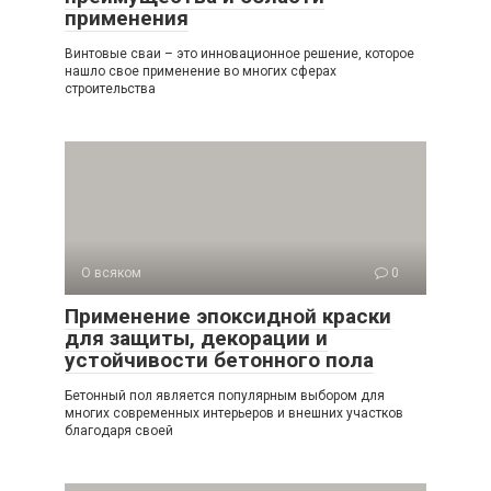
применения
Винтовые сваи – это инновационное решение, которое
нашло свое применение во многих сферах
строительства
О всяком
0
Применение эпоксидной краски
для защиты, декорации и
устойчивости бетонного пола
Бетонный пол является популярным выбором для
многих современных интерьеров и внешних участков
благодаря своей