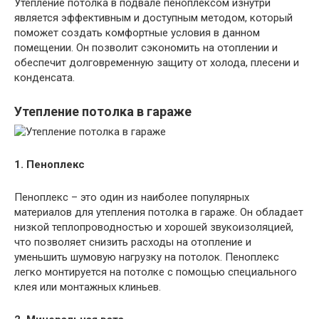
Утепление потолка в подвале пеноплексом изнутри
является эффективным и доступным методом, который
поможет создать комфортные условия в данном
помещении. Он позволит сэкономить на отоплении и
обеспечит долговременную защиту от холода, плесени и
конденсата.
Утепление потолка в гараже
1. Пеноплекс
Пеноплекс – это один из наиболее популярных
материалов для утепления потолка в гараже. Он обладает
низкой теплопроводностью и хорошей звукоизоляцией,
что позволяет снизить расходы на отопление и
уменьшить шумовую нагрузку на потолок. Пеноплекс
легко монтируется на потолке с помощью специального
клея или монтажных клиньев.