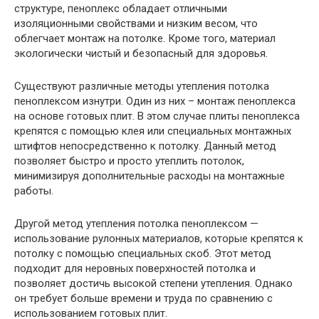
структуре, пеноплекс обладает отличными
изоляционными свойствами и низким весом, что
облегчает монтаж на потолке. Кроме того, материал
экологически чистый и безопасный для здоровья.
Существуют различные методы утепления потолка
пеноплексом изнутри. Один из них – монтаж пеноплекса
на основе готовых плит. В этом случае плиты пеноплекса
крепятся с помощью клея или специальных монтажных
штифтов непосредственно к потолку. Данный метод
позволяет быстро и просто утеплить потолок,
минимизируя дополнительные расходы на монтажные
работы.
Другой метод утепления потолка пеноплексом —
использование рулонных материалов, которые крепятся к
потолку с помощью специальных скоб. Этот метод
подходит для неровных поверхностей потолка и
позволяет достичь высокой степени утепления. Однако
он требует больше времени и труда по сравнению с
использованием готовых плит.