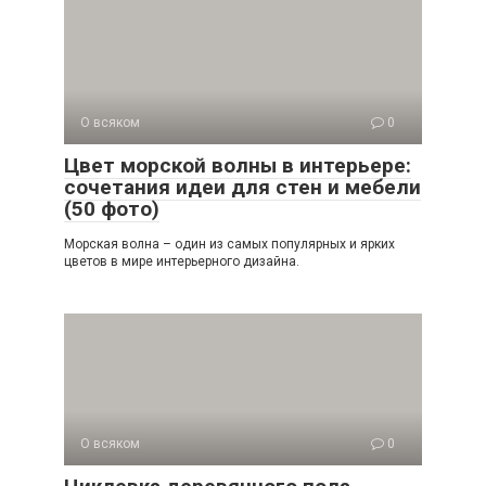
О всяком
0
Цвет морской волны в интерьере:
сочетания идеи для стен и мебели
(50 фото)
Морская волна – один из самых популярных и ярких
цветов в мире интерьерного дизайна.
О всяком
0