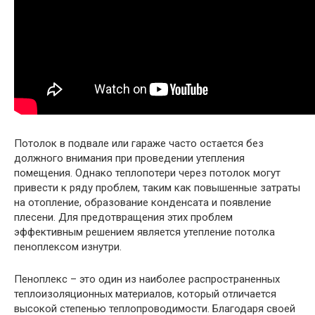
Потолок в подвале или гараже часто остается без
должного внимания при проведении утепления
помещения. Однако теплопотери через потолок могут
привести к ряду проблем, таким как повышенные затраты
на отопление, образование конденсата и появление
плесени. Для предотвращения этих проблем
эффективным решением является утепление потолка
пеноплексом изнутри.
Пеноплекс – это один из наиболее распространенных
теплоизоляционных материалов, который отличается
высокой степенью теплопроводимости. Благодаря своей