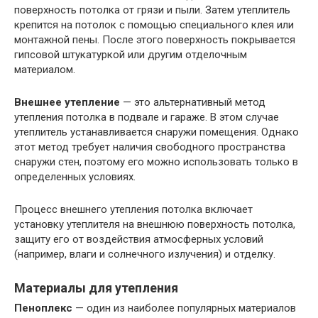
поверхность потолка от грязи и пыли. Затем утеплитель
крепится на потолок с помощью специального клея или
монтажной пены. После этого поверхность покрывается
гипсовой штукатуркой или другим отделочным
материалом.
Внешнее утепление
— это альтернативный метод
утепления потолка в подвале и гараже. В этом случае
утеплитель устанавливается снаружи помещения. Однако
этот метод требует наличия свободного пространства
снаружи стен, поэтому его можно использовать только в
определенных условиях.
Процесс внешнего утепления потолка включает
установку утеплителя на внешнюю поверхность потолка,
защиту его от воздействия атмосферных условий
(например, влаги и солнечного излучения) и отделку.
Материалы для утепления
Пеноплекс
— один из наиболее популярных материалов