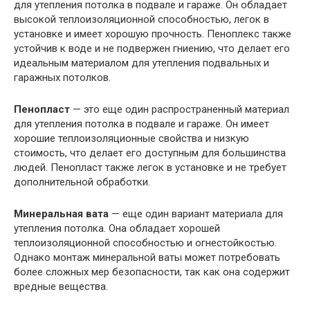
для утепления потолка в подвале и гараже. Он обладает
высокой теплоизоляционной способностью, легок в
установке и имеет хорошую прочность. Пеноплекс также
устойчив к воде и не подвержен гниению, что делает его
идеальным материалом для утепления подвальных и
гаражных потолков.
Пенопласт
— это еще один распространенный материал
для утепления потолка в подвале и гараже. Он имеет
хорошие теплоизоляционные свойства и низкую
стоимость, что делает его доступным для большинства
людей. Пенопласт также легок в установке и не требует
дополнительной обработки.
Минеральная вата
— еще один вариант материала для
утепления потолка. Она обладает хорошей
теплоизоляционной способностью и огнестойкостью.
Однако монтаж минеральной ваты может потребовать
более сложных мер безопасности, так как она содержит
вредные вещества.