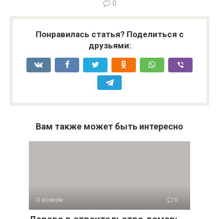
0
Понравилась статья? Поделиться с
друзьями:
Вам также может быть интересно
О всяком
0