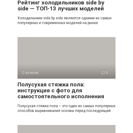
Рейтинг холодильников side by
side — ТОП-13 лучших моделей
Холодильники side by side являются одними из самых
популярных и современных моделей на рынке
О всяком
0
Полусухая стяжка пола:
инструкция с фото для
самостоятельного исполнения
Полусухая стяжка пола – это один из самых популярных
способов выравнивания основы перед последующей