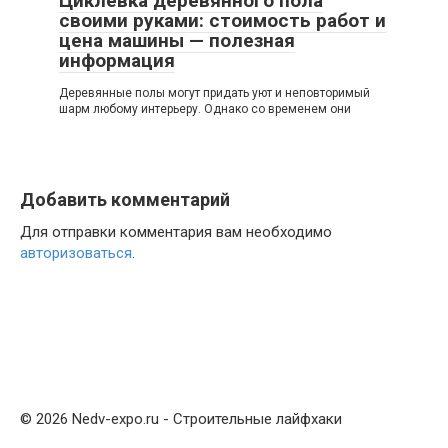
Циклевка деревянного пола
своими руками: стоимость работ и
цена машины — полезная
информация
Деревянные полы могут придать уют и неповторимый
шарм любому интерьеру. Однако со временем они
Добавить комментарий
Для отправки комментария вам необходимо
авторизоваться
.
© 2026 Nedv-expo.ru - Строительные лайфхаки