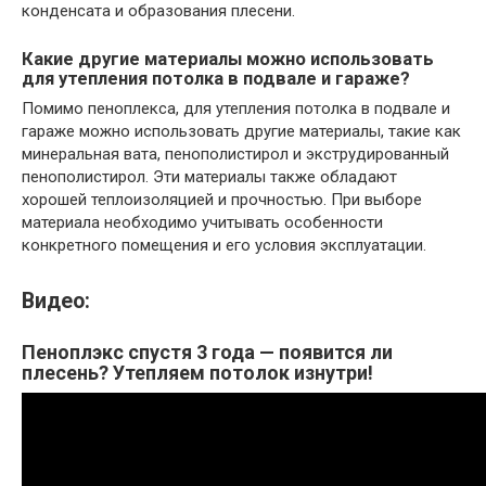
конденсата и образования плесени.
Какие другие материалы можно использовать
для утепления потолка в подвале и гараже?
Помимо пеноплекса, для утепления потолка в подвале и
гараже можно использовать другие материалы, такие как
минеральная вата, пенополистирол и экструдированный
пенополистирол. Эти материалы также обладают
хорошей теплоизоляцией и прочностью. При выборе
материала необходимо учитывать особенности
конкретного помещения и его условия эксплуатации.
Видео:
Пеноплэкс спустя 3 года — появится ли
плесень? Утепляем потолок изнутри!