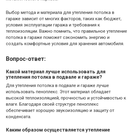
Выбор метода и материала для утепления потолка в
гараже зависит от многих факторов, таких как бюджет,
условия эксплуатации гаража и требования к
теплоизоляции. Важно помнить, что правильное утепление
потолка в гараже поможет сэкономить энергию и
создать комфортные условия для хранения автомобиля.
Вопрос-ответ:
Какой материал лучше использовать для
утепления потолка в подвале и гараже?
Для утепления потолка в подвале и гараже лучше
использовать пеноплекс. Этот материал обладает
высокой теплоизоляцией, прочностью и устойчивостью к
влаге. Благодаря своей структуре пеноплекс
обеспечивает хорошую звукоизоляцию и защиту от
конденсата.
Каким образом осуществляется утепление