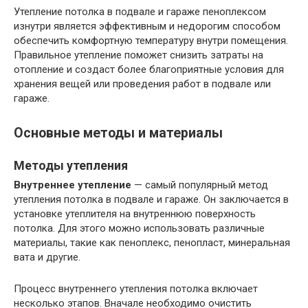
Утепление потолка в подвале и гараже пеноплексом
изнутри является эффективным и недорогим способом
обеспечить комфортную температуру внутри помещения.
Правильное утепление поможет снизить затраты на
отопление и создаст более благоприятные условия для
хранения вещей или проведения работ в подвале или
гараже.
Основные методы и материалы
Методы утепления
Внутреннее утепление
— самый популярный метод
утепления потолка в подвале и гараже. Он заключается в
установке утеплителя на внутреннюю поверхность
потолка. Для этого можно использовать различные
материалы, такие как пеноплекс, пенопласт, минеральная
вата и другие.
Процесс внутреннего утепления потолка включает
несколько этапов. Вначале необходимо очистить