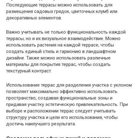
Последующие террасы можно использовать для
размещения садовых грядок, цветочных клумб или
декоративных элементов.
Важно учитывать не только функциональность каждой
террасы, но и их визуальное взаимодействие. Можно
использовать растения на каждой террасе, чтобы
создать единый стиль и гармонию в ландшафтном
дизайне. Также можно использовать различные
материалы для покрытия террас, чтобы создать
текстурный контраст.
Использование террас для разделения участка с уклоном
позволяет максимально эффективно использовать
пространство, создавая функциональные зоны и
придавая участку эстетическую привлекательность. При
выборе и расположении террас следует учитывать
структуру участка и цели его использования, чтобы
достичь наилучшего результата.