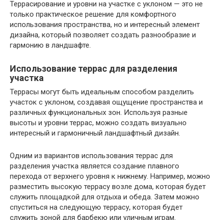
Террасирование и уровни на участке с уклоном — это не
только практическое решение для комфортного
использования пространства, но и интересный элемент
дизайна, который позволяет создать разнообразие и
гармонию в ландшафте.
Использование террас для разделения
участка
Террасы могут быть идеальным способом разделить
участок с уклоном, создавая ощущение пространства и
различных функциональных зон. Используя разные
высоты и уровни террас, можно создать визуально
интересный и гармоничный ландшафтный дизайн.
Одним из вариантов использования террас для
разделения участка является создание плавного
перехода от верхнего уровня к нижнему. Например, можно
разместить высокую террасу возле дома, которая будет
служить площадкой для отдыха и обеда. Затем можно
спуститься на следующую террасу, которая будет
служить зоной для барбекю или уличным играм.