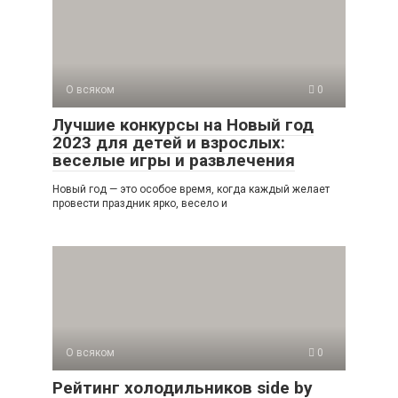
О всяком
0
Лучшие конкурсы на Новый год
2023 для детей и взрослых:
веселые игры и развлечения
Новый год — это особое время, когда каждый желает
провести праздник ярко, весело и
О всяком
0
Рейтинг холодильников side by