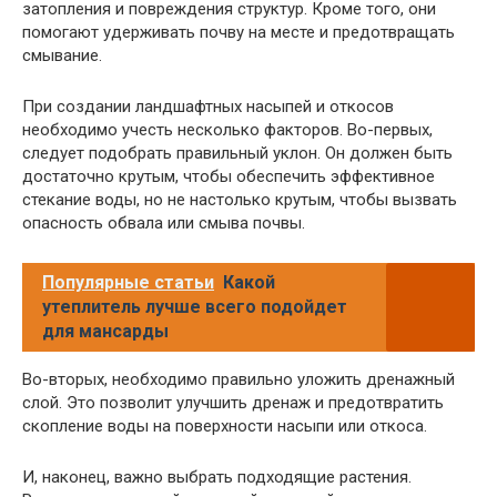
затопления и повреждения структур. Кроме того, они
помогают удерживать почву на месте и предотвращать
смывание.
При создании ландшафтных насыпей и откосов
необходимо учесть несколько факторов. Во-первых,
следует подобрать правильный уклон. Он должен быть
достаточно крутым, чтобы обеспечить эффективное
стекание воды, но не настолько крутым, чтобы вызвать
опасность обвала или смыва почвы.
Популярные статьи
Какой
утеплитель лучше всего подойдет
для мансарды
Во-вторых, необходимо правильно уложить дренажный
слой. Это позволит улучшить дренаж и предотвратить
скопление воды на поверхности насыпи или откоса.
И, наконец, важно выбрать подходящие растения.