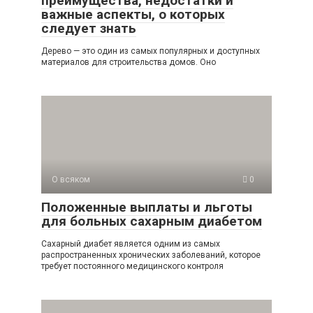
преимущества, недостатки и
важные аспекты, о которых
следует знать
Дерево — это один из самых популярных и доступных
материалов для строительства домов. Оно
О всяком
0
Положенные выплаты и льготы
для больных сахарным диабетом
Сахарный диабет является одним из самых
распространенных хронических заболеваний, которое
требует постоянного медицинского контроля