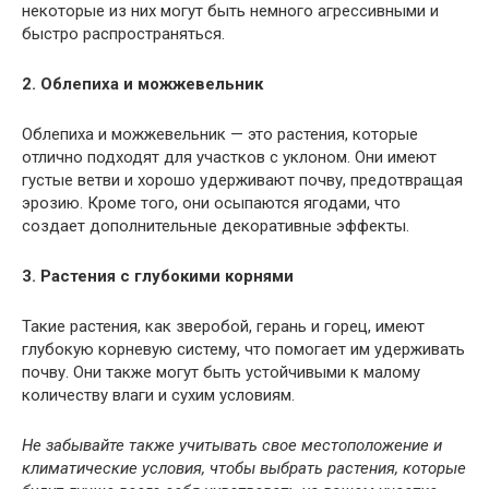
некоторые из них могут быть немного агрессивными и
быстро распространяться.
2. Облепиха и можжевельник
Облепиха и можжевельник — это растения, которые
отлично подходят для участков с уклоном. Они имеют
густые ветви и хорошо удерживают почву, предотвращая
эрозию. Кроме того, они осыпаются ягодами, что
создает дополнительные декоративные эффекты.
3. Растения с глубокими корнями
Такие растения, как зверобой, герань и горец, имеют
глубокую корневую систему, что помогает им удерживать
почву. Они также могут быть устойчивыми к малому
количеству влаги и сухим условиям.
Не забывайте также учитывать свое местоположение и
климатические условия, чтобы выбрать растения, которые