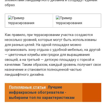
образ.
Как правило, при террасировании участка создаются
несколько уровней, которые могут быть использованы
для разных целей. На одной площадке можно
организовать зону отдыха с удобной мебелью, на другой
— цветочные клумбы или грядки для выращивания
овощей, а на третьей — детскую площадку с горкой и
качелями. Таким образом, каждый уровень получает свое
назначение и становится полноценной частью
ландшафтного дизайна.
Популярные статьи
Лучшие
инфракрасные обогреватели -
выбираем топ по характеристикам