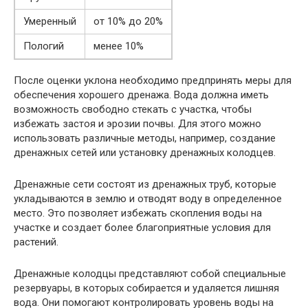
Умеренный
от 10% до 20%
Пологий
менее 10%
После оценки уклона необходимо предпринять меры для
обеспечения хорошего дренажа. Вода должна иметь
возможность свободно стекать с участка, чтобы
избежать застоя и эрозии почвы. Для этого можно
использовать различные методы, например, создание
дренажных сетей или установку дренажных колодцев.
Дренажные сети состоят из дренажных труб, которые
укладываются в землю и отводят воду в определенное
место. Это позволяет избежать скопления воды на
участке и создает более благоприятные условия для
растений.
Дренажные колодцы представляют собой специальные
резервуары, в которых собирается и удаляется лишняя
вода. Они помогают контролировать уровень воды на