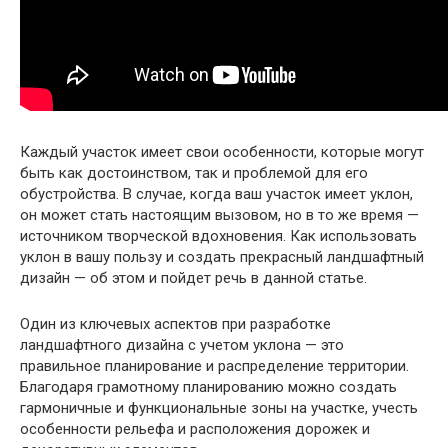
Каждый участок имеет свои особенности, которые могут
быть как достоинством, так и проблемой для его
обустройства. В случае, когда ваш участок имеет уклон,
он может стать настоящим вызовом, но в то же время —
источником творческой вдохновения. Как использовать
уклон в вашу пользу и создать прекрасный ландшафтный
дизайн — об этом и пойдет речь в данной статье.
Один из ключевых аспектов при разработке
ландшафтного дизайна с учетом уклона — это
правильное планирование и распределение территории.
Благодаря грамотному планированию можно создать
гармоничные и функциональные зоны на участке, учесть
особенности рельефа и расположения дорожек и