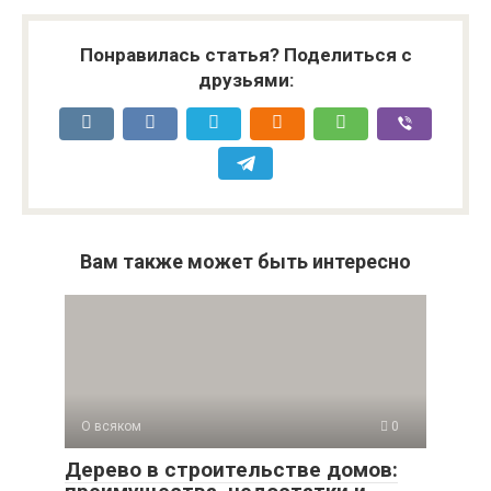
Понравилась статья? Поделиться с
друзьями:
Вам также может быть интересно
О всяком
0
Дерево в строительстве домов: