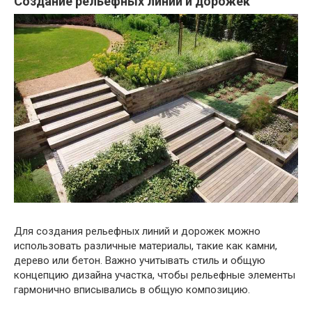
Создание рельефных линий и дорожек
Для создания рельефных линий и дорожек можно
использовать различные материалы, такие как камни,
дерево или бетон. Важно учитывать стиль и общую
концепцию дизайна участка, чтобы рельефные элементы
гармонично вписывались в общую композицию.