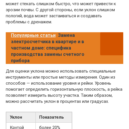
может стекать слишком быстро, что может привести к
эрозии почвы. С другой стороны, если уклон слишком
пологий, вода может застаиваться и создавать
проблемы с дренажем.
Популярные статьи
Замена
электросчетчика в квартире и в
частном доме: специфика
производства замены счетного
прибора
Для оценки уклона можно использовать специальные
инструменты или простые методы измерения. Один из
способов — использование уровня и рейки. Уровень
помогает определить горизонтальную плоскость, а рейка
позволяет измерить высоту участка. Таким образом,
можно рассчитать уклон в процентах или градусах.
Уклон
Показатель
Крутой
более 20%