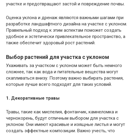
участке и предотвращают застой и повреждение почвы.
Оценка уклона и дренаж являются важными шагами при
разработке ландшафтного дизайна на участке с уклоном.
Правильный подход к этим аспектам поможет создать
удобное и эстетически привлекательное пространство, а
также обеспечит здоровый рост растений.
Выбор растений для участка с уклоном
Ухаживать за участком с уклоном может быть немного
сложнее, так как вода и питательные вещества могут
скапливаться внизу. Поэтому важно выбирать растения,
которые лучше всего подходят для таких условий.
1. Декоративные травы
Травы, такие как миспелия, фонтанчик, камнеломка и
чернокорень, будут отличным выбором для участка с
уклоном. Они имеют красивые и изящные листья и могут
создать эффектные композиции. Важно учесть, что