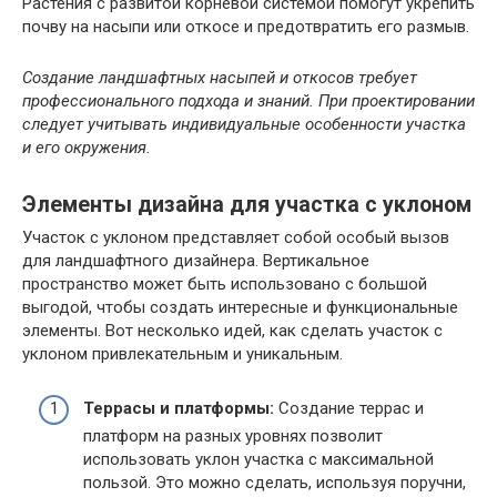
Растения с развитой корневой системой помогут укрепить
почву на насыпи или откосе и предотвратить его размыв.
Создание ландшафтных насыпей и откосов требует
профессионального подхода и знаний. При проектировании
следует учитывать индивидуальные особенности участка
и его окружения.
Элементы дизайна для участка с уклоном
Участок с уклоном представляет собой особый вызов
для ландшафтного дизайнера. Вертикальное
пространство может быть использовано с большой
выгодой, чтобы создать интересные и функциональные
элементы. Вот несколько идей, как сделать участок с
уклоном привлекательным и уникальным.
Террасы и платформы:
Создание террас и
платформ на разных уровнях позволит
использовать уклон участка с максимальной
пользой. Это можно сделать, используя поручни,