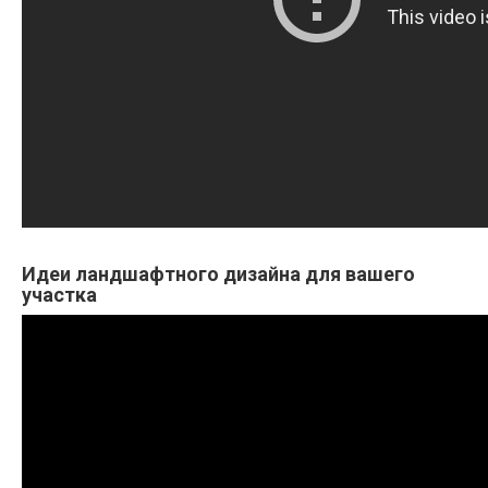
Идеи ландшафтного дизайна для вашего
участка