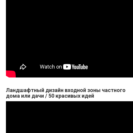
Ландшафтный дизайн входной зоны частного
дома или дачи / 50 красивых идей