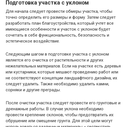
Подготовка участка с уклоном
Для начала следует провести обмеры участка, чтобы
точно определить его размеры и форму. Затем следует
разработать план благоустройства, который учтет все
имеющиеся особенности и участок с уклоном будет
сочетать в себе функциональность, безопасность и
эстетическое воздействие.
Следующим шагом в подготовке участка с уклоном
является его очистка от растительности и других
нежелательных материалов. Если на участке есть деревья
или кустарники, которые мешают проведению работ или
не соответствуют концепции ландшафтного дизайна, их
следует удалить. Также необходимо удалить камни,
сорняки и другие преграды.
После очистки участка следует провести его грунтовые и
дренажные работы. В случае уклона необходимо
провести крепление склонов, чтобы предотвратить их
обрушение или смещение грунта. Для этой цели могут
использоваться различные материалы – геотекстиль,