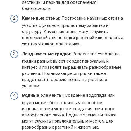
лестницы и перила для обеспечения
безопасности.
Каменные стены:
Построение каменных стен на
участке с уклоном придаст ему характер и
структуру. Каменные стены могут служить
поддержкой для посадки растений или создания
уютных уголков для отдыха.
Ландшафтные грядки:
Разделение участка на
грядки разных высот создаст визуальный
интерес и позволит выращивать разнообразные
растения. Поднимающиеся грядки также
предотвратят эрозию почвы на участке с
уклоном.
Водные элементы:
Создание водопада или
пруда может быть отличным способом
использования уклона и создания приятного
атмосферного звука. Водные элементы также
могут служить привлекательным местом для
разнообразных растений и животных.