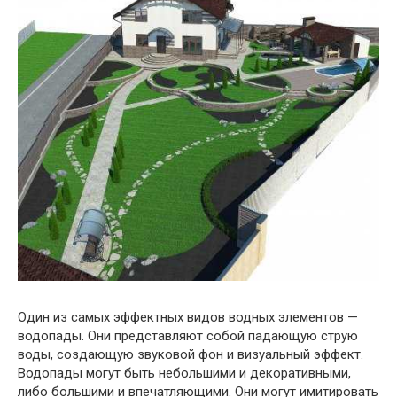
Один из самых эффектных видов водных элементов —
водопады. Они представляют собой падающую струю
воды, создающую звуковой фон и визуальный эффект.
Водопады могут быть небольшими и декоративными,
либо большими и впечатляющими. Они могут имитировать