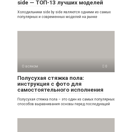
side — ТОП-13 лучших моделей
Холодильники side by side являются одними из самых
популярных и современных моделей на рынке
О всяком
0
Полусухая стяжка пола:
инструкция с фото для
самостоятельного исполнения
Полусухая стяжка пола – это один из самых популярных
способов выравнивания основы перед последующей