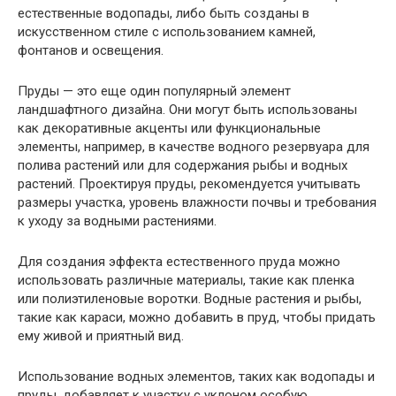
естественные водопады, либо быть созданы в
искусственном стиле с использованием камней,
фонтанов и освещения.
Пруды — это еще один популярный элемент
ландшафтного дизайна. Они могут быть использованы
как декоративные акценты или функциональные
элементы, например, в качестве водного резервуара для
полива растений или для содержания рыбы и водных
растений. Проектируя пруды, рекомендуется учитывать
размеры участка, уровень влажности почвы и требования
к уходу за водными растениями.
Для создания эффекта естественного пруда можно
использовать различные материалы, такие как пленка
или полиэтиленовые воротки. Водные растения и рыбы,
такие как караси, можно добавить в пруд, чтобы придать
ему живой и приятный вид.
Использование водных элементов, таких как водопады и
пруды, добавляет к участку с уклоном особую