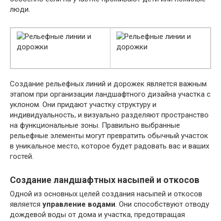
люди.
Создание рельефных линий и дорожек является важным
этапом при организации ландшафтного дизайна участка с
уклоном. Они придают участку структуру и
индивидуальность, и визуально разделяют пространство
на функциональные зоны. Правильно выбранные
рельефные элементы могут превратить обычный участок
в уникальное место, которое будет радовать вас и ваших
гостей.
Создание ландшафтных насыпей и откосов
Одной из основных целей создания насыпей и откосов
является
управление водами
. Они способствуют отводу
дождевой воды от дома и участка, предотвращая