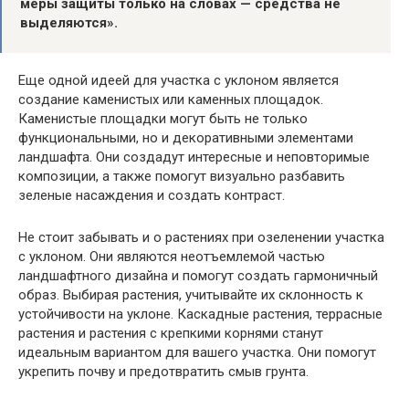
меры защиты только на словах — средства не
выделяются».
Еще одной идеей для участка с уклоном является
создание каменистых или каменных площадок.
Каменистые площадки могут быть не только
функциональными, но и декоративными элементами
ландшафта. Они создадут интересные и неповторимые
композиции, а также помогут визуально разбавить
зеленые насаждения и создать контраст.
Не стоит забывать и о растениях при озеленении участка
с уклоном. Они являются неотъемлемой частью
ландшафтного дизайна и помогут создать гармоничный
образ. Выбирая растения, учитывайте их склонность к
устойчивости на уклоне. Каскадные растения, террасные
растения и растения с крепкими корнями станут
идеальным вариантом для вашего участка. Они помогут
укрепить почву и предотвратить смыв грунта.