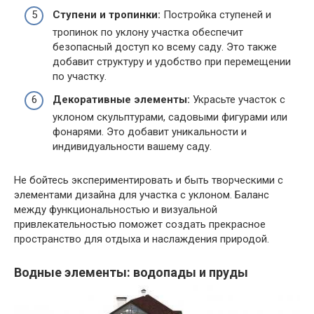
Ступени и тропинки:
Постройка ступеней и
тропинок по уклону участка обеспечит
безопасный доступ ко всему саду. Это также
добавит структуру и удобство при перемещении
по участку.
Декоративные элементы:
Украсьте участок с
уклоном скульптурами, садовыми фигурами или
фонарями. Это добавит уникальности и
индивидуальности вашему саду.
Не бойтесь экспериментировать и быть творческими с
элементами дизайна для участка с уклоном. Баланс
между функциональностью и визуальной
привлекательностью поможет создать прекрасное
пространство для отдыха и наслаждения природой.
Водные элементы: водопады и пруды