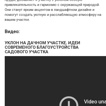
привлекательность и гармонию с окружающей природой.
Они станут ярким акцентом в ландшафтном дизайне и
помогут создать уютную и расслабляющую атмосферу на
вашем участке.
Видео:
УКЛОН НА ДАЧНОМ УЧАСТКЕ. ИДЕИ
СОВРЕМЕНОГО БЛАГОУСТРОЙСТВА
САДОВОГО УЧАСТКА