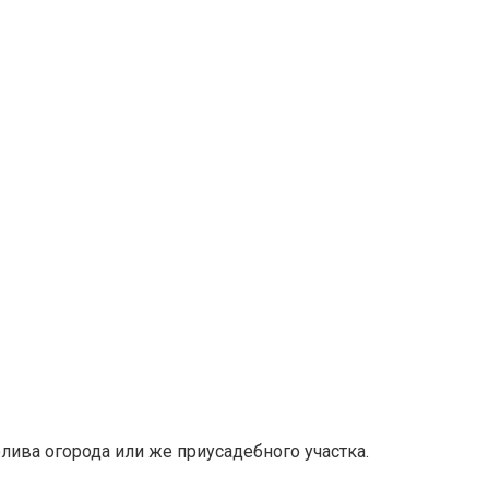
ива огорода или же приусадебного участка.