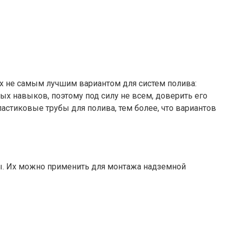
их не самым лучшим вариантом для систем полива:
ых навыков, поэтому под силу не всем, доверить его
астиковые трубы для полива, тем более, что вариантов
ны. Их можно применить для монтажа надземной