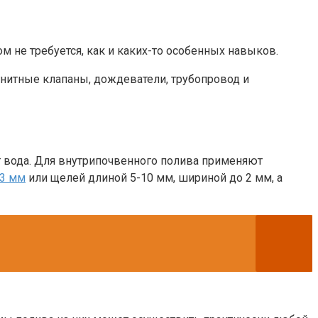
 не требуется, как и каких-то особенных навыков.
гнитные клапаны, дождеватели, трубопровод и
ет вода. Для внутрипочвенного полива применяют
-3 мм
или щелей длиной 5-10 мм, шириной до 2 мм, а