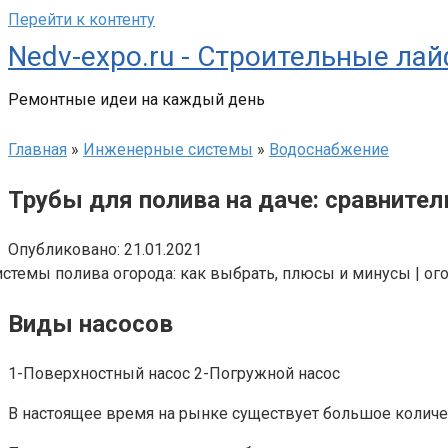
Перейти к контенту
Nedv-expo.ru - Строительные ла
Ремонтные идеи на каждый день
Главная
»
Инженерные системы
»
Водоснабжение
Трубы для полива на даче: сравните
Опубликовано:
21.01.2021
Виды насосов
1-Поверхностный насос 2-Погружной насос
В настоящее время на рынке существует большое количес