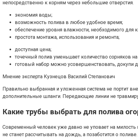
непосредственно к корням через небольшие отверстия.
экономия воды;
возможность полива в любое удобное время;
обеспечение уровня влажности, необходимого для к
простота монтажа, использования и ремонта;
доступная цена;
точечный полив уменьшает количество сорняков на 
готовый набор можно усовершенствовать, докупи 
Мнение эксперта Кузнецов Василий Степанович
Правильно выбранная и уложенная система не портит вне
дополнительные шланги. Передающие линии не травмиру
Какие трубы выбрать для полива ог
Современный человек уже давно не уповает на милость п
не станет рассчитывать на дождь, а позаботится о полив