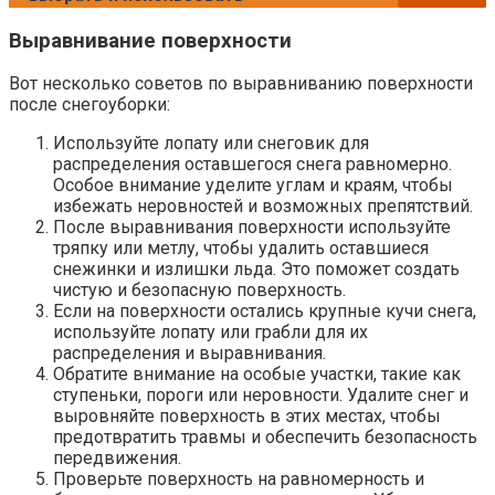
Выравнивание поверхности
Вот несколько советов по выравниванию поверхности
после снегоуборки:
Используйте лопату или снеговик для
распределения оставшегося снега равномерно.
Особое внимание уделите углам и краям, чтобы
избежать неровностей и возможных препятствий.
После выравнивания поверхности используйте
тряпку или метлу, чтобы удалить оставшиеся
снежинки и излишки льда. Это поможет создать
чистую и безопасную поверхность.
Если на поверхности остались крупные кучи снега,
используйте лопату или грабли для их
распределения и выравнивания.
Обратите внимание на особые участки, такие как
ступеньки, пороги или неровности. Удалите снег и
выровняйте поверхность в этих местах, чтобы
предотвратить травмы и обеспечить безопасность
передвижения.
Проверьте поверхность на равномерность и