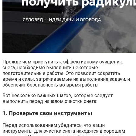
Прежде чем приступить к эффективному очищению
снега, необходимо выполнить некоторые
подготовительные работы. Это позволит сократить
время и силы, затрачиваемые на выполнение задачи, и
обеспечит безопасность во время работы.
Вот несколько важных шагов, которые следует
выполнить перед началом очистки снега:
1. Проверьте свои инструменты
Перед использованием убедитесь, что ваши
инструменты для очистки снега находятся в хорошем