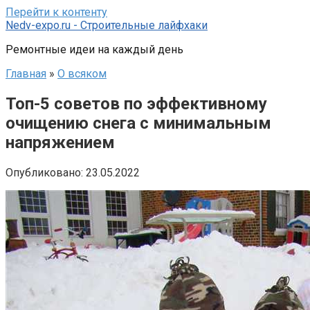
Перейти к контенту
Nedv-expo.ru - Строительные лайфхаки
Ремонтные идеи на каждый день
Главная
»
О всяком
Топ-5 советов по эффективному
очищению снега с минимальным
напряжением
Опубликовано:
23.05.2022