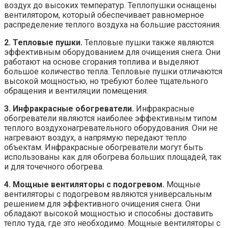
воздух до высоких температур. Теплопушки оснащены
вентилятором, который обеспечивает равномерное
распределение теплого воздуха на большие расстояния.
2. Тепловые пушки.
Тепловые пушки также являются
эффективным оборудованием для очищения снега. Они
работают на основе сгорания топлива и выделяют
большое количество тепла. Тепловые пушки отличаются
высокой мощностью, но требуют более тщательного
обращения и вентиляции помещения.
3. Инфракрасные обогреватели.
Инфракрасные
обогреватели являются наиболее эффективным типом
теплого воздухонагревательного оборудования. Они не
нагревают воздух, а напрямую передают тепло
объектам. Инфракрасные обогреватели могут быть
использованы как для обогрева больших площадей, так
и для точечного обогрева.
4. Мощные вентиляторы с подогревом.
Мощные
вентиляторы с подогревом являются универсальным
решением для эффективного очищения снега. Они
обладают высокой мощностью и способны доставить
тепло туда, где это необходимо. Мощные вентиляторы с