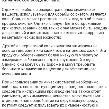
Химическое воздействие:
Одним из наиболее распространенных химических
веществ, используемых для борьбы со снегом, является
соль. Соль помогает растопить снег и лед, что облегчает
процесс очистки. Однако, следует быть осторожными
при использовании соли, так как она может быть вредна
для растений и животных, а также вызывать коррозию
на металлических поверхностях.
Другой альтернативой соли являются антифризы на
основе глицерина или калийных и натриевых солей. Эти
продукты обеспечивают более низкую температуру
замерзания и безопаснее для окружающей среды.
Однако, они могут быть дороже и могут требовать
большего количества вещества для эффективного
очищения снега.
При использовании химических смесей необходимо
соблюдать соответствующие меры предосторожности и
следовать инструкциям производителей. Также стоит
учитывать, что химические вещества могут оказывать
отрицательное воздействие на окружающую среду,
поэтому следует использовать их с умеренностью и