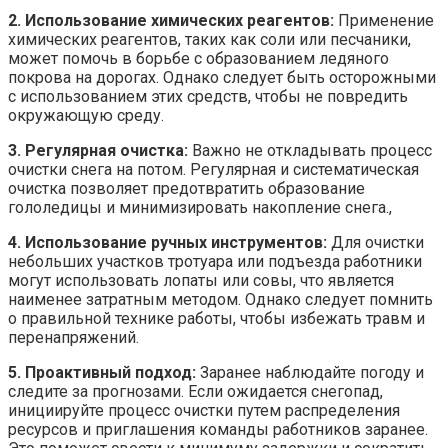
2. Использование химических реагентов:
Применение
химических реагентов, таких как соли или песчаники,
может помочь в борьбе с образованием ледяного
покрова на дорогах. Однако следует быть осторожными
с использованием этих средств, чтобы не повредить
окружающую среду.
3. Регулярная очистка:
Важно не откладывать процесс
очистки снега на потом. Регулярная и систематическая
очистка позволяет предотвратить образование
гололедицы и минимизировать накопление снега.,
4. Использование ручных инструментов:
Для очистки
небольших участков тротуара или подъезда работники
могут использовать лопаты или совы, что является
наименее затратным методом. Однако следует помнить
о правильной технике работы, чтобы избежать травм и
перенапряжений.
5. Проактивный подход:
Заранее наблюдайте погоду и
следите за прогнозами. Если ожидается снегопад,
инициируйте процесс очистки путем распределения
ресурсов и приглашения команды работников заранее.