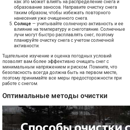
как это может влиять на распределение снега и
образование заносов. Направите очистку снега
таким образом, чтобы избежать повторного
нанесения уже очищенного снега.
Солнце
— учитывайте солнечную активность и ее
влияние на температуру и снеготаяние. Солнечные
лучи могут быстро расплавлять снег, поэтому
планируйте очистку снега с учетом солнечной
активности.
Тщательное изучение и оценка погодных условий
позволят вам более эффективно очищать снег с
минимальным напряжением и риском. Помните, что
безопасность всегда должна быть на первом месте,
поэтому принимайте все меры предосторожности при
работе с снегом.
Оптимальные методы очистки