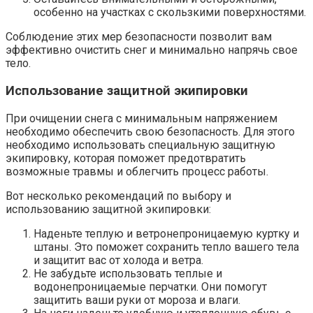
особенно на участках с скользкими поверхностями.
Соблюдение этих мер безопасности позволит вам
эффективно очистить снег и минимально напрячь свое
тело.
Использование защитной экипировки
При очищении снега с минимальным напряжением
необходимо обеспечить свою безопасность. Для этого
необходимо использовать специальную защитную
экипировку, которая поможет предотвратить
возможные травмы и облегчить процесс работы.
Вот несколько рекомендаций по выбору и
использованию защитной экипировки:
Наденьте теплую и ветронепроницаемую куртку и
штаны. Это поможет сохранить тепло вашего тела
и защитит вас от холода и ветра.
Не забудьте использовать теплые и
водонепроницаемые перчатки. Они помогут
защитить ваши руки от мороза и влаги.