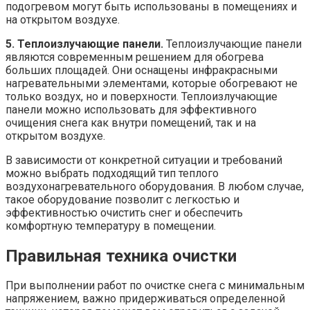
подогревом могут быть использованы в помещениях и
на открытом воздухе.
5. Теплоизлучающие панели.
Теплоизлучающие панели
являются современным решением для обогрева
больших площадей. Они оснащены инфракрасными
нагревательными элементами, которые обогревают не
только воздух, но и поверхности. Теплоизлучающие
панели можно использовать для эффективного
очищения снега как внутри помещений, так и на
открытом воздухе.
В зависимости от конкретной ситуации и требований
можно выбрать подходящий тип теплого
воздухонагревательного оборудования. В любом случае,
такое оборудование позволит с легкостью и
эффективностью очистить снег и обеспечить
комфортную температуру в помещении.
Правильная техника очистки
При выполнении работ по очистке снега с минимальным
напряжением, важно придерживаться определенной