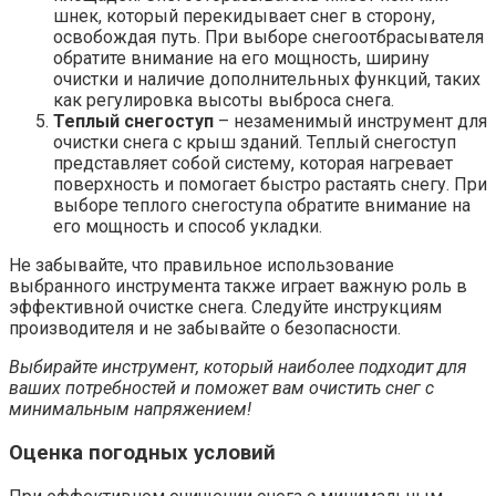
шнек, который перекидывает снег в сторону,
освобождая путь. При выборе снегоотбрасывателя
обратите внимание на его мощность, ширину
очистки и наличие дополнительных функций, таких
как регулировка высоты выброса снега.
Теплый снегоступ
– незаменимый инструмент для
очистки снега с крыш зданий. Теплый снегоступ
представляет собой систему, которая нагревает
поверхность и помогает быстро растаять снегу. При
выборе теплого снегоступа обратите внимание на
его мощность и способ укладки.
Не забывайте, что правильное использование
выбранного инструмента также играет важную роль в
эффективной очистке снега. Следуйте инструкциям
производителя и не забывайте о безопасности.
Выбирайте инструмент, который наиболее подходит для
ваших потребностей и поможет вам очистить снег с
минимальным напряжением!
Оценка погодных условий