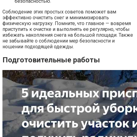
безопасностью.
Соблюдение этих простых советов поможет вам
эффективно очистить снег и минимизировать
физическую нагрузку. Помните, что главное — вовремя
приступить к очистке и выполнять ее регулярно, чтобы
избежать накопления снега на большой площади. Также
не забывайте о соблюдении мер безопасности и
ношении подходящей одежды.
Подготовительные работы