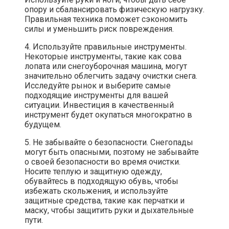
опору и сбалансировать физическую нагрузку.
Правильная техника поможет сэкономить
силы и уменьшить риск повреждения.
4. Используйте правильные инструменты.
Некоторые инструменты, такие как сова
лопата или снегоуборочная машина, могут
значительно облегчить задачу очистки снега.
Исследуйте рынок и выберите самые
подходящие инструменты для вашей
ситуации. Инвестиция в качественный
инструмент будет окупаться многократно в
будущем.
5. Не забывайте о безопасности. Снегопады
могут быть опасными, поэтому не забывайте
о своей безопасности во время очистки.
Носите теплую и защитную одежду,
обувайтесь в подходящую обувь, чтобы
избежать скольжения, и используйте
защитные средства, такие как перчатки и
маску, чтобы защитить руки и дыхательные
пути.