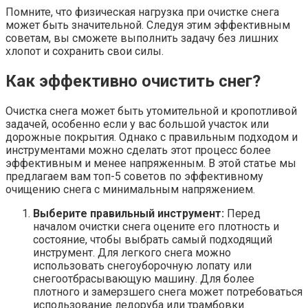
Помните, что физическая нагрузка при очистке снега
может быть значительной. Следуя этим эффективным
советам, вы сможете выполнить задачу без лишних
хлопот и сохранить свои силы.
Как эффективно очистить снег?
Очистка снега может быть утомительной и кропотливой
задачей, особенно если у вас большой участок или
дорожные покрытия. Однако с правильным подходом и
инструментами можно сделать этот процесс более
эффективным и менее напряженным. В этой статье мы
предлагаем вам топ-5 советов по эффективному
очищению снега с минимальным напряжением.
Выберите правильный инструмент:
Перед
началом очистки снега оцените его плотность и
состояние, чтобы выбрать самый подходящий
инструмент. Для легкого снега можно
использовать снегоуборочную лопату или
снегоотбрасывающую машину. Для более
плотного и замерзшего снега может потребоваться
использование ледоруба или трамбовки.