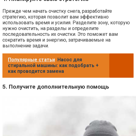
Прежде чем начать очистку снега, разработайте
стратегию, которая позволит вам эффективно
использовать время и усилия. Разделите зону, которую
нужно очистить, на разделы и определите
последовательность их очистки. Это поможет вам
сократить время и энергию, затрачиваемые на
выполнение задачи.
Популярные статьи
Насос для
стиральной машины: как подобрать +
как проводится замена
5. Получите дополнительную помощь