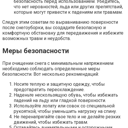
безопасность перед использованием. Убедитесь,
что нет неровностей, льда или других препятствий,
которые могут привести к падениям или травмам.
Следуя этим советам по выравниванию поверхности
после снегоуборки, вы создадите безопасную и
комфортную обстановку для передвижения и избежите
возможных травм и неудобств.
Меры безопасности
При очищении снега с минимальным напряжением
необходимо соблюдать определенные меры
безопасности. Вот несколько рекомендаций:
Носите теплую и защитную одежду, чтобы
предотвратить переохлаждение.
Наденьте нескользящую обувь, чтобы избежать
падений на льду или гладкой поверхности.
Используйте лопату или совок со специальной
рукояткой, чтобы уменьшить нагрузку на спину.
Не перенапрягайте свое тело и не делайте резких
движений, чтобы избежать травм.
Оставайтесь внимательными и осторожными,