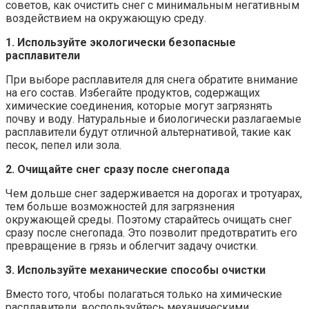
советов, как очистить снег с минимальным негативным
воздействием на окружающую среду.
1. Используйте экологически безопасные
расплавители
При выборе расплавителя для снега обратите внимание
на его состав. Избегайте продуктов, содержащих
химические соединения, которые могут загрязнять
почву и воду. Натуральные и биологически разлагаемые
расплавители будут отличной альтернативой, такие как
песок, пепел или зола.
2. Очищайте снег сразу после снегопада
Чем дольше снег задерживается на дорогах и тротуарах,
тем больше возможностей для загрязнения
окружающей среды. Поэтому старайтесь очищать снег
сразу после снегопада. Это позволит предотвратить его
превращение в грязь и облегчит задачу очистки.
3. Используйте механические способы очистки
Вместо того, чтобы полагаться только на химические
расплавители, воспользуйтесь механическими