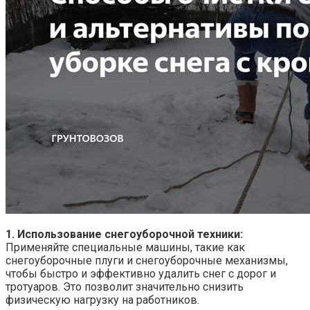
1. Использование снегоуборочной техники:
Применяйте специальные машины, такие как
снегоуборочные плуги и снегоуборочные механизмы,
чтобы быстро и эффективно удалить снег с дорог и
тротуаров. Это позволит значительно снизить
физическую нагрузку на работников.