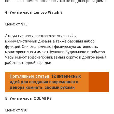
полезные возможности. Часы также водонепроницаемы.
4. Умные часы Lenovo Watch 9
Цена: от $15
Эти умные часы предлагают стильный и
минималистичный дизайн, а также базовый набор
функций. Они отслеживают физическую активность,
мониторинг сна и имеют функции будильника и таймера.
Часы имеют водонепроницаемый корпус и долгое время
работы от одной зарядки.
Популярные статьи
12 интересных
идей для создания современного
декора комнаты своими руками
5. Умные часы COLMI P8
Цена: от $30