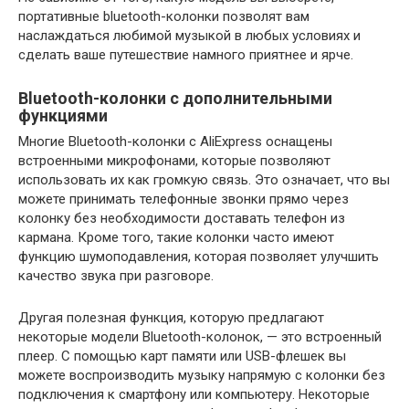
портативные bluetooth-колонки позволят вам
наслаждаться любимой музыкой в любых условиях и
сделать ваше путешествие намного приятнее и ярче.
Bluetooth-колонки с дополнительными
функциями
Многие Bluetooth-колонки с AliExpress оснащены
встроенными микрофонами, которые позволяют
использовать их как громкую связь. Это означает, что вы
можете принимать телефонные звонки прямо через
колонку без необходимости доставать телефон из
кармана. Кроме того, такие колонки часто имеют
функцию шумоподавления, которая позволяет улучшить
качество звука при разговоре.
Другая полезная функция, которую предлагают
некоторые модели Bluetooth-колонок, — это встроенный
плеер. С помощью карт памяти или USB-флешек вы
можете воспроизводить музыку напрямую с колонки без
подключения к смартфону или компьютеру. Некоторые