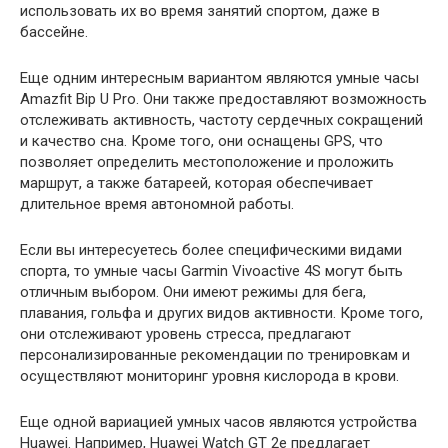
использовать их во время занятий спортом, даже в
бассейне.
Еще одним интересным вариантом являются умные часы
Amazfit Bip U Pro. Они также предоставляют возможность
отслеживать активность, частоту сердечных сокращений
и качество сна. Кроме того, они оснащены GPS, что
позволяет определить местоположение и проложить
маршрут, а также батареей, которая обеспечивает
длительное время автономной работы.
Если вы интересуетесь более специфическими видами
спорта, то умные часы Garmin Vivoactive 4S могут быть
отличным выбором. Они имеют режимы для бега,
плавания, гольфа и других видов активности. Кроме того,
они отслеживают уровень стресса, предлагают
персонализированные рекомендации по тренировкам и
осуществляют мониторинг уровня кислорода в крови.
Еще одной вариацией умных часов являются устройства
Huawei. Например, Huawei Watch GT 2e предлагает