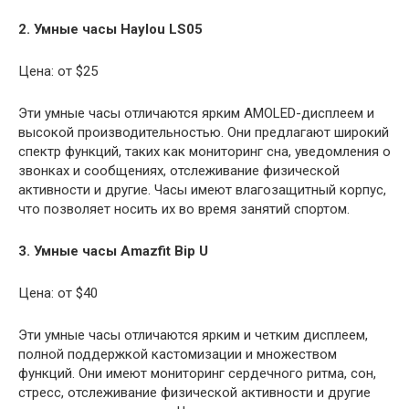
2. Умные часы Haylou LS05
Цена: от $25
Эти умные часы отличаются ярким AMOLED-дисплеем и
высокой производительностью. Они предлагают широкий
спектр функций, таких как мониторинг сна, уведомления о
звонках и сообщениях, отслеживание физической
активности и другие. Часы имеют влагозащитный корпус,
что позволяет носить их во время занятий спортом.
3. Умные часы Amazfit Bip U
Цена: от $40
Эти умные часы отличаются ярким и четким дисплеем,
полной поддержкой кастомизации и множеством
функций. Они имеют мониторинг сердечного ритма, сон,
стресс, отслеживание физической активности и другие