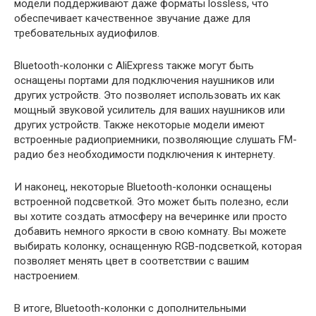
модели поддерживают даже форматы lossless, что
обеспечивает качественное звучание даже для
требовательных аудиофилов.
Bluetooth-колонки с AliExpress также могут быть
оснащены портами для подключения наушников или
других устройств. Это позволяет использовать их как
мощный звуковой усилитель для ваших наушников или
других устройств. Также некоторые модели имеют
встроенные радиоприемники, позволяющие слушать FM-
радио без необходимости подключения к интернету.
И наконец, некоторые Bluetooth-колонки оснащены
встроенной подсветкой. Это может быть полезно, если
вы хотите создать атмосферу на вечеринке или просто
добавить немного яркости в свою комнату. Вы можете
выбирать колонку, оснащенную RGB-подсветкой, которая
позволяет менять цвет в соответствии с вашим
настроением.
В итоге, Bluetooth-колонки с дополнительными