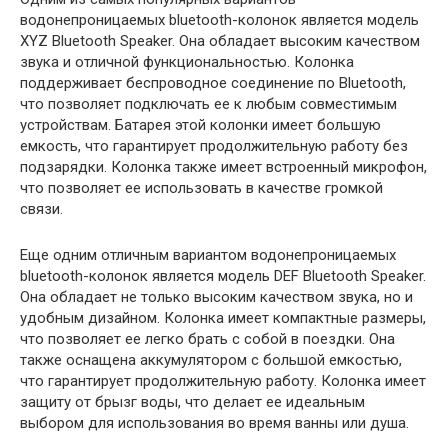
водонепроницаемых bluetooth-колонок является модель
XYZ Bluetooth Speaker. Она обладает высоким качеством
звука и отличной функциональностью. Колонка
поддерживает беспроводное соединение по Bluetooth,
что позволяет подключать ее к любым совместимым
устройствам. Батарея этой колонки имеет большую
емкость, что гарантирует продолжительную работу без
подзарядки. Колонка также имеет встроенный микрофон,
что позволяет ее использовать в качестве громкой
связи.
Еще одним отличным вариантом водонепроницаемых
bluetooth-колонок является модель DEF Bluetooth Speaker.
Она обладает не только высоким качеством звука, но и
удобным дизайном. Колонка имеет компактные размеры,
что позволяет ее легко брать с собой в поездки. Она
также оснащена аккумулятором с большой емкостью,
что гарантирует продолжительную работу. Колонка имеет
защиту от брызг воды, что делает ее идеальным
выбором для использования во время ванны или душа.