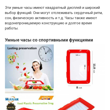
Эти умные часы имеют квадратный дисплей и широкий
выбор функций. Они могут отслеживать сердечный ритм,
сон, физическую активность и т.д. Часы также имеют
водонепроницаемую конструкцию и долгое время
работы.
Умные часы со спортивными функциями