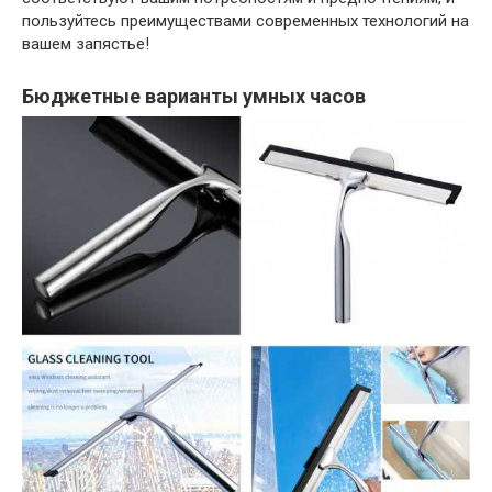
пользуйтесь преимуществами современных технологий на
вашем запястье!
Бюджетные варианты умных часов