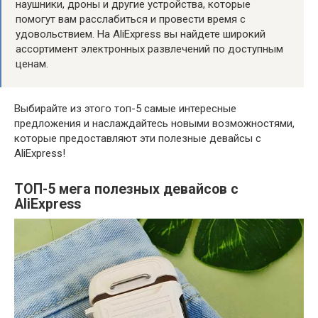
наушники, дроны и другие устройства, которые
помогут вам расслабиться и провести время с
удовольствием. На AliExpress вы найдете широкий
ассортимент электронных развлечений по доступным
ценам.
Выбирайте из этого топ-5 самые интересные
предложения и наслаждайтесь новыми возможностями,
которые предоставляют эти полезные девайсы с
AliExpress!
ТОП-5 мега полезных девайсов с
AliExpress