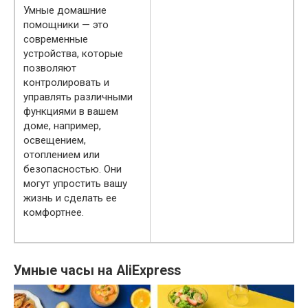
Умные домашние
помощники — это
современные
устройства, которые
позволяют
контролировать и
управлять различными
функциями в вашем
доме, например,
освещением,
отоплением или
безопасностью. Они
могут упростить вашу
жизнь и сделать ее
комфортнее.
Умные часы на AliExpress