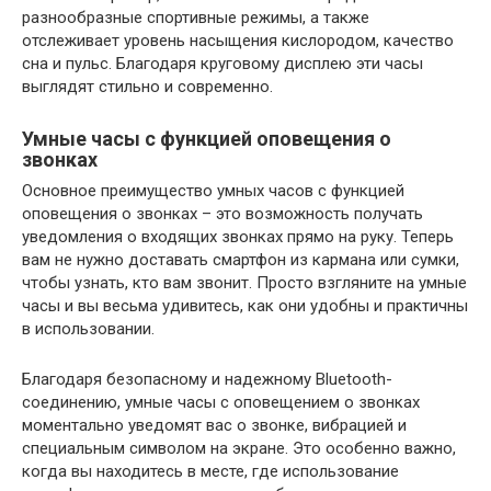
разнообразные спортивные режимы, а также
отслеживает уровень насыщения кислородом, качество
сна и пульс. Благодаря круговому дисплею эти часы
выглядят стильно и современно.
Умные часы с функцией оповещения о
звонках
Основное преимущество умных часов с функцией
оповещения о звонках – это возможность получать
уведомления о входящих звонках прямо на руку. Теперь
вам не нужно доставать смартфон из кармана или сумки,
чтобы узнать, кто вам звонит. Просто взгляните на умные
часы и вы весьма удивитесь, как они удобны и практичны
в использовании.
Благодаря безопасному и надежному Bluetooth-
соединению, умные часы с оповещением о звонках
моментально уведомят вас о звонке, вибрацией и
специальным символом на экране. Это особенно важно,
когда вы находитесь в месте, где использование