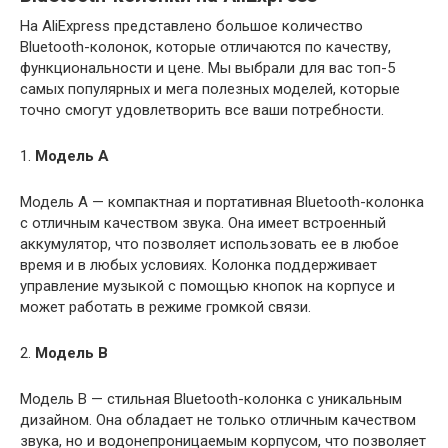
На AliExpress представлено большое количество
Bluetooth-колонок, которые отличаются по качеству,
функциональности и цене. Мы выбрали для вас топ-5
самых популярных и мега полезных моделей, которые
точно смогут удовлетворить все ваши потребности.
1.
Модель A
Модель A — компактная и портативная Bluetooth-колонка
с отличным качеством звука. Она имеет встроенный
аккумулятор, что позволяет использовать ее в любое
время и в любых условиях. Колонка поддерживает
управление музыкой с помощью кнопок на корпусе и
может работать в режиме громкой связи.
2.
Модель B
Модель B — стильная Bluetooth-колонка с уникальным
дизайном. Она обладает не только отличным качеством
звука, но и водонепроницаемым корпусом, что позволяет