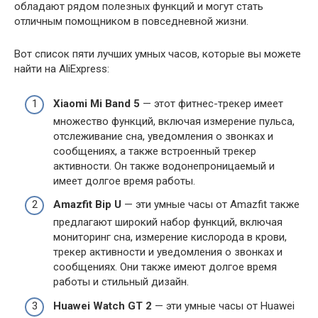
обладают рядом полезных функций и могут стать
отличным помощником в повседневной жизни.
Вот список пяти лучших умных часов, которые вы можете
найти на AliExpress:
Xiaomi Mi Band 5
— этот фитнес-трекер имеет
множество функций, включая измерение пульса,
отслеживание сна, уведомления о звонках и
сообщениях, а также встроенный трекер
активности. Он также водонепроницаемый и
имеет долгое время работы.
Amazfit Bip U
— эти умные часы от Amazfit также
предлагают широкий набор функций, включая
мониторинг сна, измерение кислорода в крови,
трекер активности и уведомления о звонках и
сообщениях. Они также имеют долгое время
работы и стильный дизайн.
Huawei Watch GT 2
— эти умные часы от Huawei