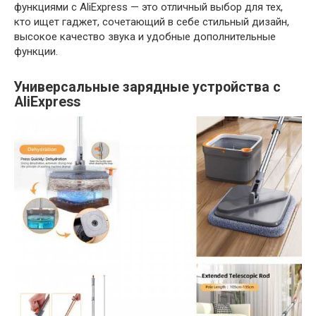
функциями с AliExpress — это отличный выбор для тех,
кто ищет гаджет, сочетающий в себе стильный дизайн,
высокое качество звука и удобные дополнительные
функции.
Универсальные зарядные устройства с
AliExpress