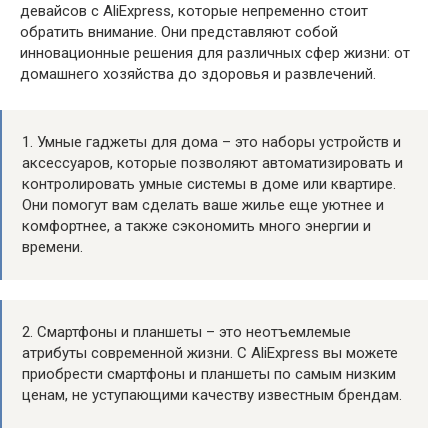
девайсов с AliExpress, которые непременно стоит
обратить внимание. Они представляют собой
инновационные решения для различных сфер жизни: от
домашнего хозяйства до здоровья и развлечений.
1. Умные гаджеты для дома – это наборы устройств и
аксессуаров, которые позволяют автоматизировать и
контролировать умные системы в доме или квартире.
Они помогут вам сделать ваше жилье еще уютнее и
комфортнее, а также сэкономить много энергии и
времени.
2. Смартфоны и планшеты – это неотъемлемые
атрибуты современной жизни. С AliExpress вы можете
приобрести смартфоны и планшеты по самым низким
ценам, не уступающими качеству известным брендам.