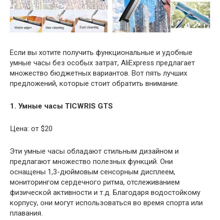
Если вы хотите получить функциональные и удобные
умные часы без особых затрат, AliExpress предлагает
множество бюджетных вариантов. Вот пять лучших
предложений, которые стоит обратить внимание.
1. Умные часы TICWRIS GTS
Цена: от $20
Эти умные часы обладают стильным дизайном и
предлагают множество полезных функций. Они
оснащены 1,3-дюймовым сенсорным дисплеем,
мониторингом сердечного ритма, отслеживанием
физической активности и т.д. Благодаря водостойкому
корпусу, они могут использоваться во время спорта или
плавания.