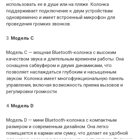
использовать ее в душе или на пляже. Колонка
поддерживает подключение к двум устройствам
одновременно и имеет встроенный микрофон для
проведения громких звонков.
3.
Модель C
Модель C — мощная Bluetooth-колонка с высоким
качеством звука и длительным временем работы. Она
оснащена сабвуфером и двумя динамиками, что
позволяет наслаждаться глубоким и насыщенным
звуком. Колонка имеет многофункциональную панель
управления, включая возможность приема вызовов и
регулировки громкости.
4.
Модель D
Модель D — мини Bluetooth-колонка с компактным
размером и современным дизайном. Она легко
помещается в карман или сумку, что делает ее удобной