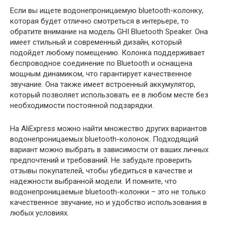
Если вы ищете водонепроницаемую bluetooth-колонку,
которая будет отлично смотреться в интерьере, то
обратите внимание на модель GHI Bluetooth Speaker. Она
имеет стильный и современный дизайн, который
подойдет любому помещению. Колонка поддерживает
беспроводное соединение по Bluetooth и оснащена
мощным динамиком, что гарантирует качественное
звучание. Она также имеет встроенный аккумулятор,
который позволяет использовать ее в любом месте без
необходимости постоянной подзарядки.
На AliExpress можно найти множество других вариантов
водонепроницаемых bluetooth-колонок. Подходящий
вариант можно выбрать в зависимости от ваших личных
предпочтений и требований. Не забудьте проверить
отзывы покупателей, чтобы убедиться в качестве и
надежности выбранной модели. И помните, что
водонепроницаемые bluetooth-колонки – это не только
качественное звучание, но и удобство использования в
любых условиях.