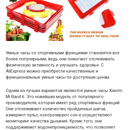
Умные часы со спортивными функциями становятся все
более популярными, ведь они помогают отслеживать
физическую активность и улучшать здоровье. С
AliExpress можно приобрести качественные и
функциональные умные часы по доступным ценам.
Одним из лучших вариантов являются умные часы Xiaomi
Mi Band 6. Это новейшая модель от популярного
производителя, которая имеет ряд спортивных функций.
Они отслеживают количество пройденных шагов,
измеряют пульс, контролируют сон и осуществляют
мониторинг качества дыхания. Кроме того, они
поддерживают водонепроницаемость, что позволяет