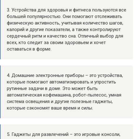
3. Устройства для здоровья и фитнеса пользуются все
большей популярностью. Они помогают отслеживать
физическую активность, учитывая количество шагов,
калорий и другие показатели, а также контролируют
сердечный ритм и качество сна. Отличный выбор для
всех, кто следит за своим здоровьем и хочет
оставаться в форме.
4. Домашние электронные приборы – это устройства,
которые помогают автоматизировать и упростить
рутинные задачи в доме. Это может быть
автоматическая кофемашина, робот-пылесос, умная
система освещения и другие полезные гаджеты,
которые сэкономят ваше время и силы.
5. Гаджеты для развлечений – это игровые консоли,