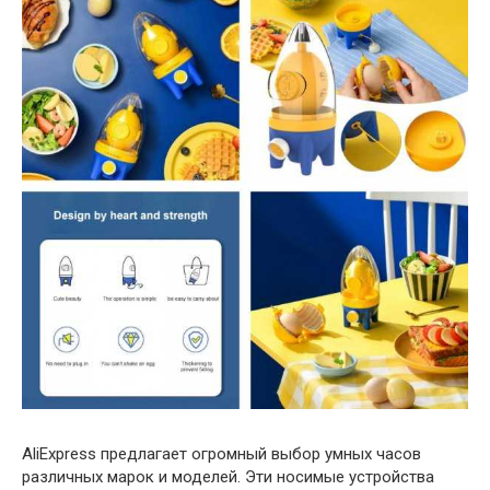
AliExpress предлагает огромный выбор умных часов
различных марок и моделей. Эти носимые устройства