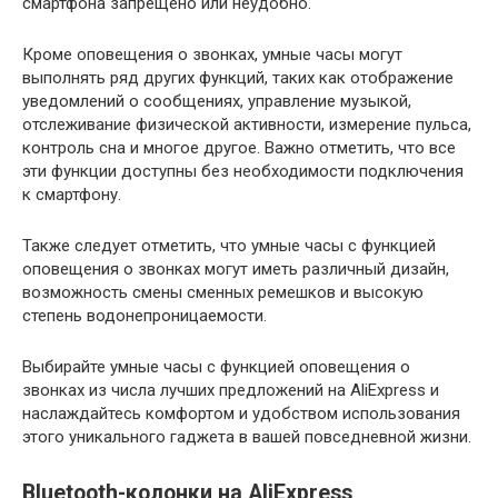
смартфона запрещено или неудобно.
Кроме оповещения о звонках, умные часы могут
выполнять ряд других функций, таких как отображение
уведомлений о сообщениях, управление музыкой,
отслеживание физической активности, измерение пульса,
контроль сна и многое другое. Важно отметить, что все
эти функции доступны без необходимости подключения
к смартфону.
Также следует отметить, что умные часы с функцией
оповещения о звонках могут иметь различный дизайн,
возможность смены сменных ремешков и высокую
степень водонепроницаемости.
Выбирайте умные часы с функцией оповещения о
звонках из числа лучших предложений на AliExpress и
наслаждайтесь комфортом и удобством использования
этого уникального гаджета в вашей повседневной жизни.
Bluetooth-колонки на AliExpress