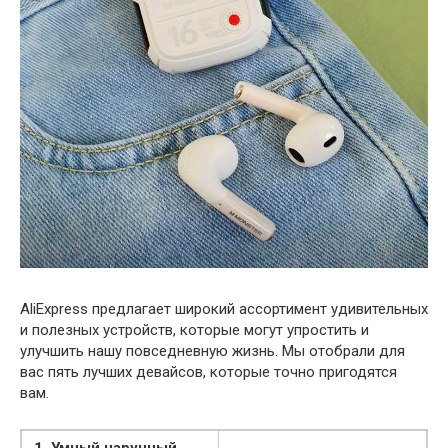
AliExpress предлагает широкий ассортимент удивительных
и полезных устройств, которые могут упростить и
улучшить нашу повседневную жизнь. Мы отобрали для
вас пять лучших девайсов, которые точно пригодятся
вам.