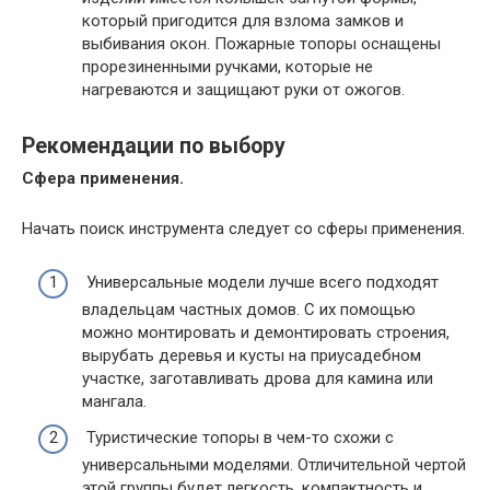
который пригодится для взлома замков и
выбивания окон. Пожарные топоры оснащены
прорезиненными ручками, которые не
нагреваются и защищают руки от ожогов.
Рекомендации по выбору
Сфера применения.
Начать поиск инструмента следует со сферы применения.
Универсальные модели лучше всего подходят
владельцам частных домов. С их помощью
можно монтировать и демонтировать строения,
вырубать деревья и кусты на приусадебном
участке, заготавливать дрова для камина или
мангала.
Туристические топоры в чем-то схожи с
универсальными моделями. Отличительной чертой
этой группы будет легкость, компактность и