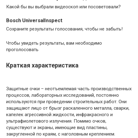
Какой бы вы выбрали видеоскоп или посоветовали?
Bosch UniversalInspect
Сохраните результаты голосования, чтобы не забыть!
Чтобы увидеть результаты, вам необходимо
проголосовать
Краткая характеристика
Защитные очки – неотъемлемая часть производственных
процессов, лабораторных исследований, постоянно
используются при проведении строительных работ. Они
защищают лицо от брызг раскаленного металла, сварки,
капелек агрессивной жидкости, инфракрасного и
ультрафиолетового излучения. Помимо очков,
существуют и экраны, имеющие вид пластины,
закругленной по краям, с наголовным креплением.