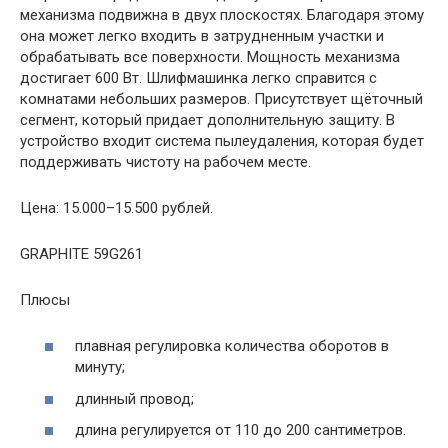
механизма подвижна в двух плоскостях. Благодаря этому
она может легко входить в затрудненным участки и
обрабатывать все поверхности. Мощность механизма
достигает 600 Вт. Шлифмашинка легко справится с
комнатами небольших размеров. Присутствует щёточный
сегмент, который придает дополнительную защиту. В
устройство входит система пылеудаления, которая будет
поддерживать чистоту на рабочем месте.
Цена: 15.000–15.500 рублей.
GRAPHITE 59G261
Плюсы
плавная регулировка количества оборотов в
минуту;
длинный провод;
длина регулируется от 110 до 200 сантиметров.