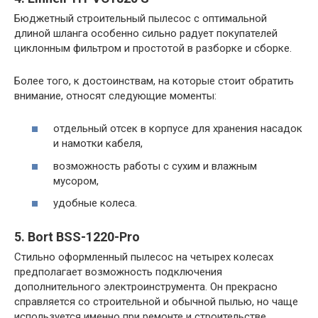
Бюджетный строительный пылесос с оптимальной
длиной шланга особенно сильно радует покупателей
циклонным фильтром и простотой в разборке и сборке.
Более того, к достоинствам, на которые стоит обратить
внимание, относят следующие моменты:
отдельный отсек в корпусе для хранения насадок
и намотки кабеля,
возможность работы с сухим и влажным
мусором,
удобные колеса.
5. Bort BSS-1220-Pro
Стильно оформленный пылесос на четырех колесах
предполагает возможность подключения
дополнительного электроинструмента. Он прекрасно
справляется со строительной и обычной пылью, но чаще
используется именно при ремонте и строительстве,