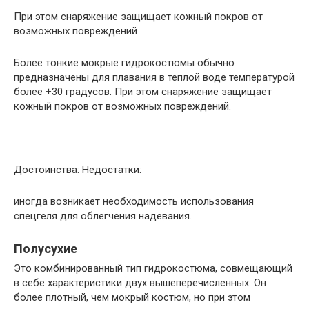
При этом снаряжение защищает кожный покров от
возможных повреждений
Более тонкие мокрые гидрокостюмы обычно
предназначены для плавания в теплой воде температурой
более +30 градусов. При этом снаряжение защищает
кожный покров от возможных повреждений.
Достоинства: Недостатки:
иногда возникает необходимость использования
спецгеля для облегчения надевания.
Полусухие
Это комбинированный тип гидрокостюма, совмещающий
в себе характеристики двух вышеперечисленных. Он
более плотный, чем мокрый костюм, но при этом