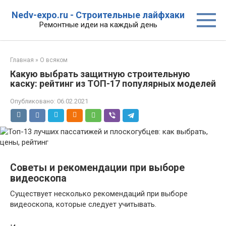
Перейти
Nedv-expo.ru - Строительные лайфхаки
к
Ремонтные идеи на каждый день
контенту
Главная
»
О всяком
Какую выбрать защитную строительную
каску: рейтинг из ТОП-17 популярных моделей
Опубликовано:
06.02.2021
Советы и рекомендации при выборе
видеоскопа
Существует несколько рекомендаций при выборе
видеоскопа, которые следует учитывать.