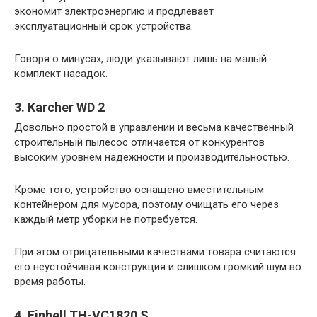
экономит электроэнергию и продлевает
эксплуатационный срок устройства.
Говоря о минусах, люди указывают лишь на малый
комплект насадок.
3. Karcher WD 2
Довольно простой в управлении и весьма качественный
строительный пылесос отличается от конкурентов
высоким уровнем надежности и производительностью.
Кроме того, устройство оснащено вместительным
контейнером для мусора, поэтому очищать его через
каждый метр уборки не потребуется.
При этом отрицательными качествами товара считаются
его неустойчивая конструкция и слишком громкий шум во
время работы.
4. Einhell TH-VC1820 S