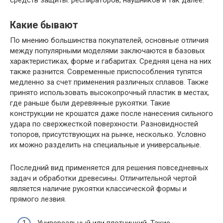
Какие бывают
По мнению большинства покупателей, основные отличия
между популярными моделями заключаются в базовых
характеристиках, форме и габаритах. Средняя цена на них
также разнится. Современные приспособления тупятся
медленно за счет применения различных сплавов. Также
принято использовать высокопрочный пластик в местах,
где раньше были деревянные рукоятки. Такие
конструкции не крошатся даже после нанесения сильного
удара по сверхжесткой поверхности. Разновидностей
топоров, присутствующих на рынке, несколько. Условно
их можно разделить на специальные и универсальные.
Последний вид применяется для решения повседневных
задач и обработки древесины. Отличительной чертой
является наличие рукоятки классической формы и
прямого лезвия.