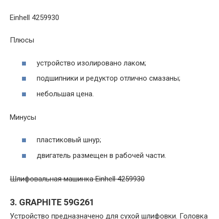
Einhell 4259930
Плюсы
устройство изолировано лаком;
подшипники и редуктор отлично смазаны;
небольшая цена.
Минусы
пластиковый шнур;
двигатель размещен в рабочей части.
Шлифовальная машинка Einhell 4259930
3. GRAPHITE 59G261
Устройство предназначено для сухой шлифовки. Головка