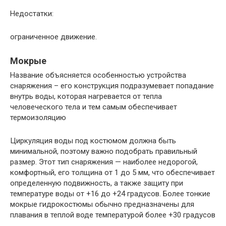
Недостатки:
ограниченное движение.
Мокрые
Название объясняется особенностью устройства
снаряжения – его конструкция подразумевает попадание
внутрь воды, которая нагревается от тепла
человеческого тела и тем самым обеспечивает
термоизоляцию
Циркуляция воды под костюмом должна быть
минимальной, поэтому важно подобрать правильный
размер. Этот тип снаряжения — наиболее недорогой,
комфортный, его толщина от 1 до 5 мм, что обеспечивает
определенную подвижность, а также защиту при
температуре воды от +16 до +24 градусов. Более тонкие
мокрые гидрокостюмы обычно предназначены для
плавания в теплой воде температурой более +30 градусов