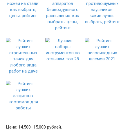
Цена: 14.500–15.000 рублей.