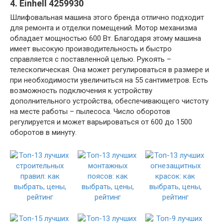
4. Einhell 4259930
Шлифовальная машина этого бренда отлично подходит
для ремонта и отделки помещений. Мотор механизма
обладает мощностью 600 Вт. Благодаря этому машина
имеет высокую производительность и быстро
справляется с поставленной целью. Рукоять –
телескопическая. Она может регулироваться в размере и
при необходимости увеличиться на 55 сантиметров. Есть
возможность подключения к устройству
дополнительного устройства, обеспечивающего чистоту
на месте работы – пылесоса. Число оборотов
регулируется и может варьироваться от 600 до 1500
оборотов в минуту.