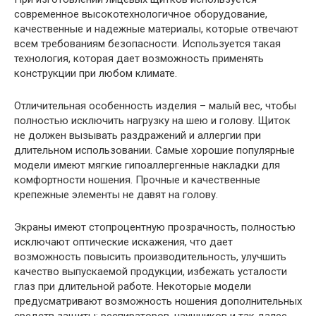
современное высокотехнологичное оборудование,
качественные и надежные материалы, которые отвечают
всем требованиям безопасности. Используется такая
технология, которая дает возможность применять
конструкции при любом климате.
Отличительная особенность изделия – малый вес, чтобы
полностью исключить нагрузку на шею и голову. Щиток
не должен вызывать раздражений и аллергии при
длительном использовании. Самые хорошие популярные
модели имеют мягкие гипоаллергенные накладки для
комфортности ношения. Прочные и качественные
крепежные элементы не давят на голову.
Экраны имеют стопроцентную прозрачность, полностью
исключают оптические искажения, что дает
возможность повысить производительность, улучшить
качество выпускаемой продукции, избежать усталости
глаз при длительной работе. Некоторые модели
предусматривают возможность ношения дополнительных
средств защиты: респираторов, наушников и так далее.