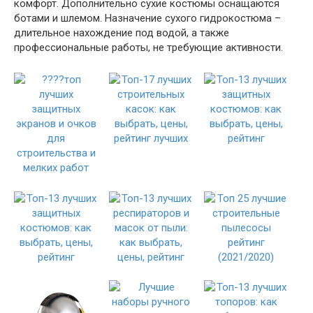
комфорт. Дополнительно сухие костюмы оснащаются
ботами и шлемом. Назначение сухого гидрокостюма –
длительное нахождение под водой, а также
профессиональные работы, не требующие активности.