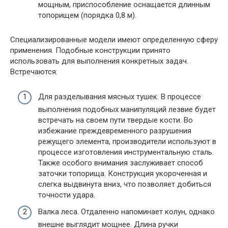
мощным, приспособление оснащается длинным
топорищем (порядка 0,8 м).
Специализированные модели имеют определенную сферу
применения. Подобные конструкции принято
использовать для выполнения конкретных задач.
Встречаются:
Для разделывания мясных тушек. В процессе
выполнения подобных манипуляций лезвие будет
встречать на своем пути твердые кости. Во
избежание преждевременного разрушения
режущего элемента, производители используют в
процессе изготовления инструментальную сталь.
Также особого внимания заслуживает способ
заточки топорища. Конструкция укороченная и
слегка выдвинута вниз, что позволяет добиться
точности удара.
Валка леса. Отдаленно напоминает колун, однако
внешне выглядит мощнее. Длина ручки