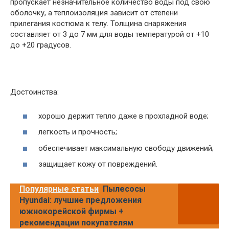
пропускает незначительное количество воды под свою
оболочку, а теплоизоляция зависит от степени
прилегания костюма к телу. Толщина снаряжения
составляет от 3 до 7 мм для воды температурой от +10
до +20 градусов.
Достоинства:
хорошо держит тепло даже в прохладной воде;
легкость и прочность;
обеспечивает максимальную свободу движений;
защищает кожу от повреждений.
Популярные статьи
Пылесосы
Hyundai: лучшие предложения
южнокорейской фирмы +
рекомендации покупателям