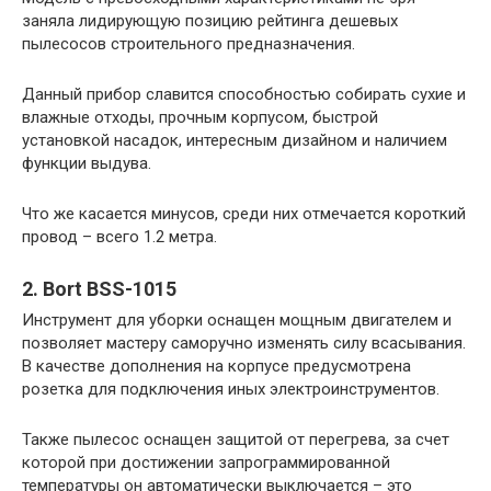
заняла лидирующую позицию рейтинга дешевых
пылесосов строительного предназначения.
Данный прибор славится способностью собирать сухие и
влажные отходы, прочным корпусом, быстрой
установкой насадок, интересным дизайном и наличием
функции выдува.
Что же касается минусов, среди них отмечается короткий
провод – всего 1.2 метра.
2. Bort BSS-1015
Инструмент для уборки оснащен мощным двигателем и
позволяет мастеру саморучно изменять силу всасывания.
В качестве дополнения на корпусе предусмотрена
розетка для подключения иных электроинструментов.
Также пылесос оснащен защитой от перегрева, за счет
которой при достижении запрограммированной
температуры он автоматически выключается – это