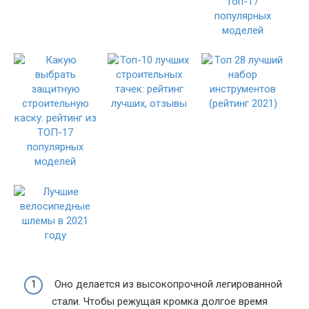
Оно делается из высокопрочной легированной
стали. Чтобы режущая кромка долгое время