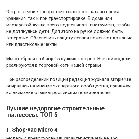
Острое лезвие топора таит опасность, как во время
хранения, так и при транспортировке. В доме или
мастерской лучше всего подвешивать инструмент, чтобы
не дотянулись дети. Для этого на ручке должно быть
отверстие. Обеспечить защиту лезвия помогают кожаные
или пластиковые чехлы.
Мы отобрали в обзор 15 лучших топоров. Все эти модели
реализуются в торговой сети нашей страны
При распределении позиций редакция журнала simplerule
опиралась на мнение экспертного сообщества, принимая
во внимание отзывы российских пользователей
Лучшие недорогие строительные
пылесосы. ТОП 5
1. Shop-vac Micro 4
Модель с превосходными характеристиками не зря