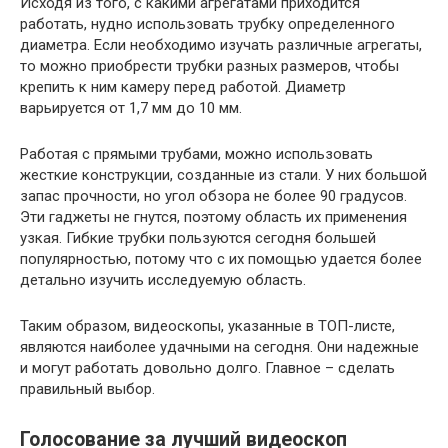
Исходя из того, с какими агрегатами приходится
работать, нудно использовать трубку определенного
диаметра. Если необходимо изучать различные агрегаты,
то можно приобрести трубки разных размеров, чтобы
крепить к ним камеру перед работой. Диаметр
варьируется от 1,7 мм до 10 мм.
Работая с прямыми трубами, можно использовать
жесткие конструкции, созданные из стали. У них большой
запас прочности, но угол обзора не более 90 градусов.
Эти гаджеты не гнутся, поэтому область их применения
узкая. Гибкие трубки пользуются сегодня большей
популярностью, потому что с их помощью удается более
детально изучить исследуемую область.
Таким образом, видеоскопы, указанные в ТОП-листе,
являются наиболее удачными на сегодня. Они надежные
и могут работать довольно долго. Главное – сделать
правильный выбор.
Голосование за лучший видеоскоп