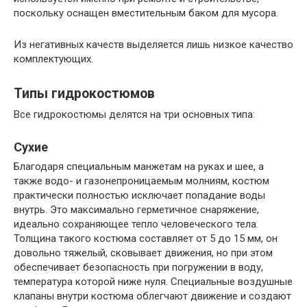
поскольку оснащен вместительным баком для мусора.
Из негативных качеств выделяется лишь низкое качество
комплектующих.
Типы гидрокостюмов
Все гидрокостюмы делятся на три основных типа:
Сухие
Благодаря специальным манжетам на руках и шее, а
также водо- и газонепроницаемым молниям, костюм
практически полностью исключает попадание воды
внутрь. Это максимально герметичное снаряжение,
идеально сохраняющее тепло человеческого тела.
Толщина такого костюма составляет от 5 до 15 мм, он
довольно тяжелый, сковывает движения, но при этом
обеспечивает безопасность при погружении в воду,
температура которой ниже нуля. Специальные воздушные
клапаны внутри костюма облегчают движение и создают