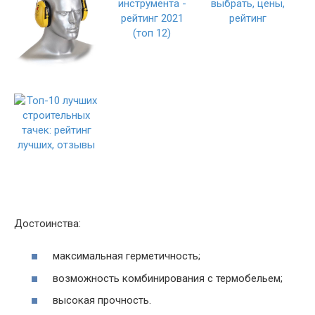
Достоинства:
максимальная герметичность;
возможность комбинирования с термобельем;
высокая прочность.