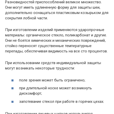
Разновидностей приспособлений великое множество.
Они могут иметь удлиненную форму для защиты шеи,
дополнительно оснащаться пластиковым козырьком для
сокрытия лобной части.
При изготовлении изделий применяются ударопрочные
материалы: органическое стекло, поликарбонат и другие.
Они не боятся химических и механических повреждений,
стойко переносят существенные температурные
перепады, обеспечивая видимость на все сто процентов.
При использовании средств индивидуальной защиты
могут возникать некоторые трудности:
поле зрения может быть ограничено;
при длительной носке может возникнуть
дискомфорт;
запотевание стекол при работе в горячих цехах.
При изготовлении лицевых щитков используется