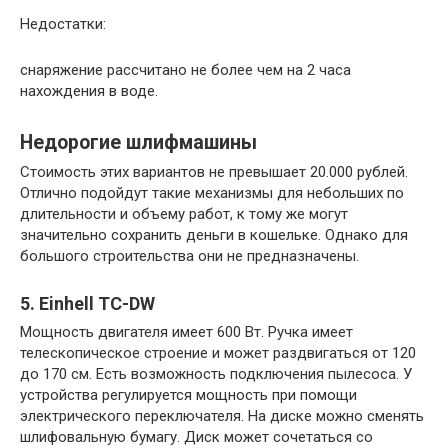
Недостатки:
снаряжение рассчитано не более чем на 2 часа
нахождения в воде.
Недорогие шлифмашины
Стоимость этих вариантов не превышает 20.000 рублей.
Отлично подойдут такие механизмы для небольших по
длительности и объему работ, к тому же могут
значительно сохранить деньги в кошельке. Однако для
большого строительства они не предназначены.
5. Einhell TC-DW
Мощность двигателя имеет 600 Вт. Ручка имеет
телескопическое строение и может раздвигаться от 120
до 170 см. Есть возможность подключения пылесоса. У
устройства регулируется мощность при помощи
электрического переключателя. На диске можно сменять
шлифовальную бумагу. Диск может сочетаться со