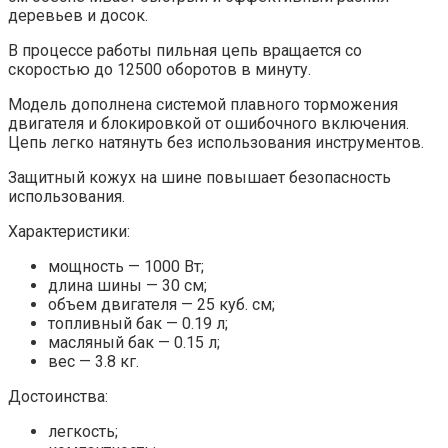
деревьев и досок.
В процессе работы пильная цепь вращается со
скоростью до 12500 оборотов в минуту.
Модель дополнена системой плавного торможения
двигателя и блокировкой от ошибочного включения.
Цепь легко натянуть без использования инструментов.
Защитный кожух на шине повышает безопасность
использования.
Характеристики:
мощность — 1000 Вт;
длина шины — 30 см;
объем двигателя — 25 куб. см;
топливный бак — 0.19 л;
масляный бак — 0.15 л;
вес — 3.8 кг.
Достоинства:
легкость;