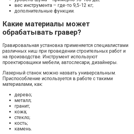
вес инструмента – где-то 9,5-12 кг;
дополнительные функции.
Какие материалы может
обрабатывать гравер?
Гравировальная установка применяется специалистами
различных ниш при проведении строительных работ и
на производстве. Инструмент используют
проектировщики мебели, автослесари, дизайнеры.
Лазерный станок можно назвать универсальным.
Приспособление используется в работе с такими
материалами, как:
дерево;
металл;
гранит;
кожа;
стекло;
кость;
камень.