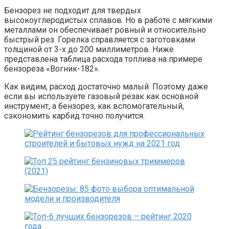
Бензорез не подходит для твердых
высокоуглеродистых сплавов. Но в работе с мягкими
металлами он обеспечивает ровный и относительно
быстрый рез. Горелка справляется с заготовками
толщиной от 3-х до 200 миллиметров. Ниже
представлена таблица расхода топлива на примере
бензореза «Вогник-182».
Как видим, расход достаточно малый. Поэтому даже
если вы используете газовый резак как основной
инструмент, а бензорез, как вспомогательный,
сэкономить карбид точно получится.