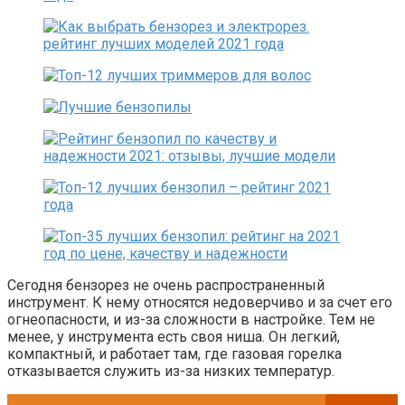
Сегодня бензорез не очень распространенный
инструмент. К нему относятся недоверчиво и за счет его
огнеопасности, и из-за сложности в настройке. Тем не
менее, у инструмента есть своя ниша. Он легкий,
компактный, и работает там, где газовая горелка
отказывается служить из-за низких температур.