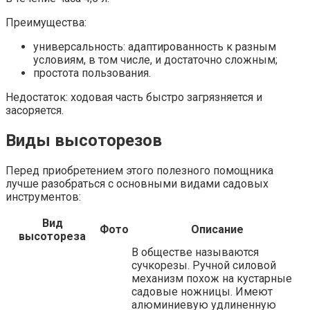
Преимущества:
универсальность: адаптированность к разным
условиям, в том числе, и достаточно сложным;
простота пользования.
Недостаток: ходовая часть быстро загрязняется и
засоряется.
Виды высоторезов
Перед приобретением этого полезного помощника
лучше разобраться с основными видами садовых
инструментов:
Вид
Фото
Описание
высотореза
В обществе называются
сучкорезы. Ручной силовой
механизм похож на кустарные
садовые ножницы. Имеют
алюминиевую удлиненную