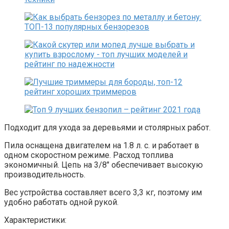
Подходит для ухода за деревьями и столярных работ.
Пила оснащена двигателем на 1.8 л. с. и работает в
одном скоростном режиме. Расход топлива
экономичный. Цепь на 3/8″ обеспечивает высокую
производительность.
Вес устройства составляет всего 3,3 кг, поэтому им
удобно работать одной рукой.
Характеристики: