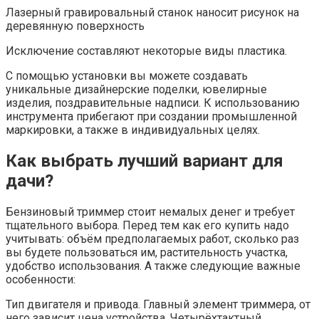
Лазерный гравировальный станок наносит рисунок на
деревянную поверхность
Исключение составляют некоторые виды пластика.
С помощью установки вы можете создавать
уникальные дизайнерские поделки, ювелирные
изделия, поздравительные надписи. К использованию
инструмента прибегают при создании промышленной
маркировки, а также в индивидуальных целях.
Как выбрать лучший вариант для
дачи?
Бензиновый триммер стоит немалых денег и требует
тщательного выбора. Перед тем как его купить надо
учитывать: объём предполагаемых работ, сколько раз
вы будете пользоваться им, растительность участка,
удобство использования. А также следующие важные
особенности:
Тип двигателя и привода. Главный элемент триммера, от
него зависит цена устройства. Четырёхтактный