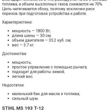
топлива, а объем выхлопных газов снижается на 70%.
Цепь натягивается сбоку, поэтому исключен риск
порезов при подготовке устройства к работе.
Характеристики:
мощность — 1800 Вт;
длина шины — 30 см;
объем двигателя — 35.2 куб. см;
вес — 3.7 кг.
Достоинства:
мощность;
простое управление с помощью рычага;
подходит для работы зимой;
легкий вес.
Недостатки:
маленький бак для масла и топлива;
сильный шум.
STIHL MS 193 T-12