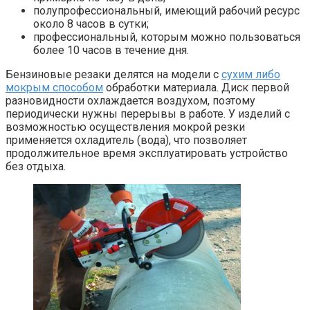
полупрофессиональный, имеющий рабочий ресурс
около 8 часов в сутки;
профессиональный, которым можно пользоваться
более 10 часов в течение дня.
Бензиновые резаки делятся на модели с
сухим либо
мокрым способом
обработки материала. Диск первой
разновидности охлаждается воздухом, поэтому
периодически нужны перерывы в работе. У изделий с
возможностью осуществления мокрой резки
применяется охладитель (вода), что позволяет
продолжительное время эксплуатировать устройство
без отдыха.