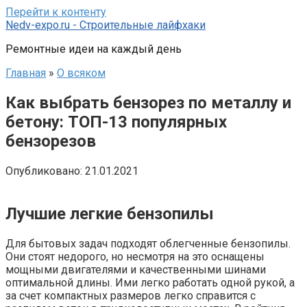
Перейти к контенту
Nedv-expo.ru - Строительные лайфхаки
Ремонтные идеи на каждый день
Главная
»
О всяком
Как выбрать бензорез по металлу и
бетону: ТОП-13 популярных
бензорезов
Опубликовано:
21.01.2021
Лучшие легкие бензопилы
Для бытовых задач подходят облегченные бензопилы.
Они стоят недорого, но несмотря на это оснащены
мощными двигателями и качественными шинами
оптимальной длины. Ими легко работать одной рукой, а
за счет компактных размеров легко справится с