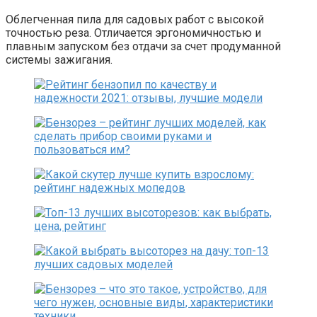
Облегченная пила для садовых работ с высокой
точностью реза. Отличается эргономичностью и
плавным запуском без отдачи за
счет продуманной
системы зажигания.