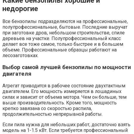
Какие бензопилы хорошие и
недорогие
Все бензопилы подразделяются на профессиональные,
полупрофессиональные, бытовые. Последние выручат
при заготовке дров, небольшом строительстве, спиле
деревьев на участке. Полупрофессиональный класс
делает все тоже самое, только быстрее и в большем
объеме. Профессиональные образцы работают на
лесозаготовках.
Выбор самой лучшей бензопилы по мощности
двигателя
Агрегат приводится в рабочее состояние двухтактным
двигателем. Его мощность измеряется в лошадиных
силах и зависит от объема мотора. Чем он больше, тем
выше производительность. Кроме того, мощность
крепко завязана со скоростью распила,
продолжительностью непрерывной работы.
Если пила нужна для небольших работ, достаточно взять
модель на 1-1.5 кВт. Если требуется профессиональный