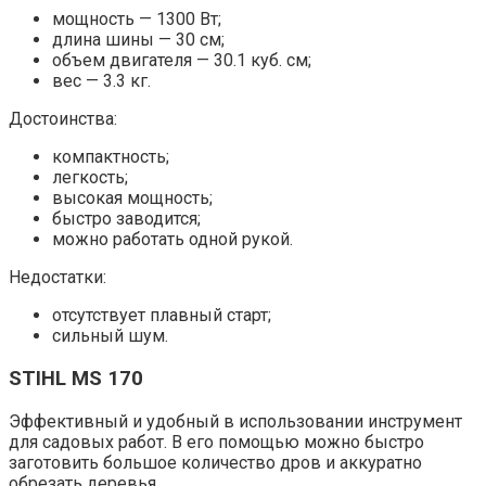
мощность — 1300 Вт;
длина шины — 30 см;
объем двигателя — 30.1 куб. см;
вес — 3.3 кг.
Достоинства:
компактность;
легкость;
высокая мощность;
быстро заводится;
можно работать одной рукой.
Недостатки:
отсутствует плавный старт;
сильный шум.
STIHL MS 170
Эффективный и удобный в использовании инструмент
для садовых работ. В его помощью можно быстро
заготовить большое
количество дров и аккуратно
обрезать деревья.