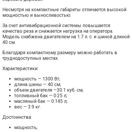
Несмотря на компактные габариты отличается высокой
мощностью и выносливостью.
За счет антивибрационной системы повышается
качество реза и снижается нагрузка на оператора.
Модель снабжена двигателем на 1.7 л. с. и шиной длиной
40 см.
Благодаря компактному размеру можно работать в
труднодоступных местах.
Характеристики:
мощность — 1300 Вт;
длина шины — 40 см;
объем двигателя —30.1 куб. см;
топливный бак — 0.25 л;
масляный бак — 0.145 л;
вес — 3.9 кг.
Достоинства:
мощность;