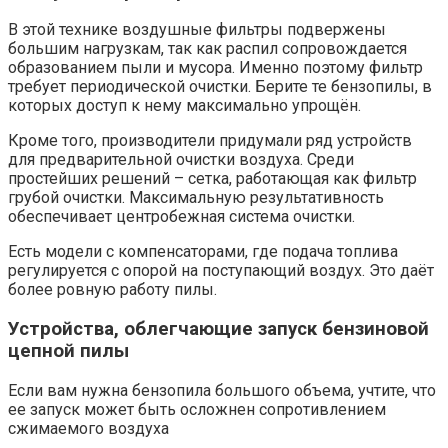
В этой технике воздушные фильтры подвержены
большим нагрузкам, так как распил сопровождается
образованием пыли и мусора. Именно поэтому фильтр
требует периодической очистки. Берите те бензопилы, в
которых доступ к нему максимально упрощён.
Кроме того, производители придумали ряд устройств
для предварительной очистки воздуха. Среди
простейших решений – сетка, работающая как фильтр
грубой очистки. Максимальную результативность
обеспечивает центробежная система очистки.
Есть модели с компенсаторами, где подача топлива
регулируется с опорой на поступающий воздух. Это даёт
более ровную работу пилы.
Устройства, облегчающие запуск бензиновой
цепной пилы
Если вам нужна бензопила большого объема, учтите, что
ее запуск может быть осложнен сопротивлением
сжимаемого воздуха