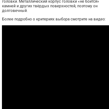
головки. Металлический корпус головки «не боится»
камней и других твёрдых поверхностей, поэтому он
долговечный.
Более подробно о критериях выбора смотрите на видео: