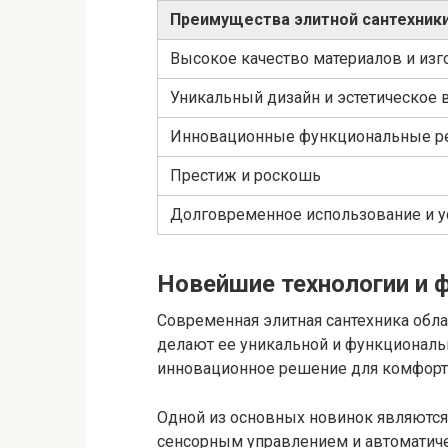
Преимущества элитной сантехники
Высокое качество материалов и изг
Уникальный дизайн и эстетическое 
Инновационные функциональные р
Престиж и роскошь
Долговременное использование и ус
Новейшие технологии и 
Современная элитная сантехника обл
делают ее уникальной и функциональ
инновационное решение для комфорта
Одной из основных новинок являются
сенсорным управлением и автоматич