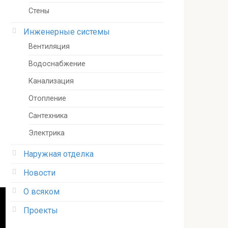
Стены
Инженерные системы
Вентиляция
Водоснабжение
Канализация
Отопление
Сантехника
Электрика
Наружная отделка
Новости
О всяком
Проекты