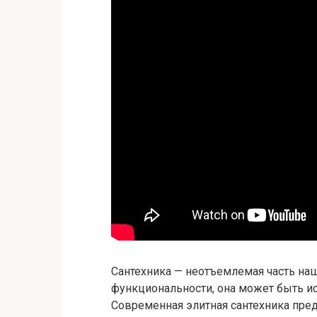
Сантехника — неотъемлемая часть наш
функциональности, она может быть ис
Современная элитная сантехника пре