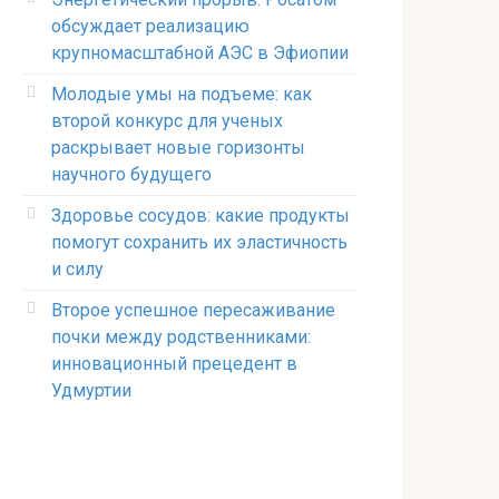
обсуждает реализацию
крупномасштабной АЭС в Эфиопии
Молодые умы на подъеме: как
второй конкурс для ученых
раскрывает новые горизонты
научного будущего
Здоровье сосудов: какие продукты
помогут сохранить их эластичность
и силу
Второе успешное пересаживание
почки между родственниками:
инновационный прецедент в
Удмуртии