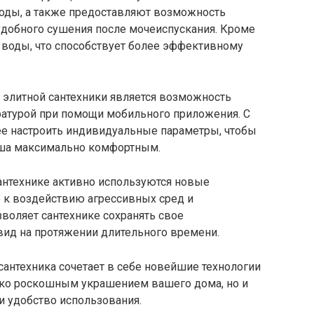
воды, а также предоставляют возможность
удобного сушения после мочеиспускания. Кроме
 воды, что способствует более эффективному
элитной сантехники является возможность
атурой при помощи мобильного приложения. С
е настроить индивидуальные параметры, чтобы
уша максимально комфортным.
антехнике активно используются новые
 к воздействию агрессивных сред и
воляет сантехнике сохранять свое
вид на протяжении длительного времени.
сантехника сочетает в себе новейшие технологии
лько роскошным украшением вашего дома, но и
 удобство использования.