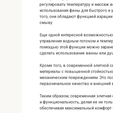
регулировать температуру и массаж 
использования фены для быстрого и 
того, они обладают функцией аэрации
смыву.
Еще одной интересной возможностью 
управления водным потоком и темпер
помощью этой функции можно заране
сделать использование ванны или д
Кроме того, в современной элитной с
материалы с повышенной стойкостью
механическим повреждениям. Это поз
первоначальное качество и внешний 
Таким образом, современная элитная 
и функциональность, делая ее не то
обеспечивая максимальный комфорт и