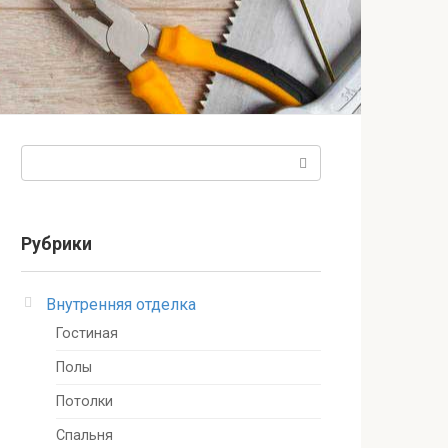
Поиск:
Рубрики
Внутренняя отделка
Гостиная
Полы
Потолки
Спальня