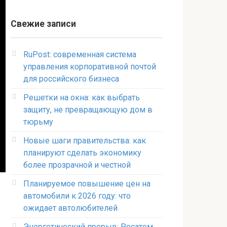
Свежие записи
RuPost: современная система
управления корпоративной почтой
для российского бизнеса
Решетки на окна: как выбрать
защиту, не превращающую дом в
тюрьму
Новые шаги правительства: как
планируют сделать экономику
более прозрачной и честной
Планируемое повышение цен на
автомобили к 2026 году: что
ожидает автолюбителей
Энергетический прорыв: Росатом