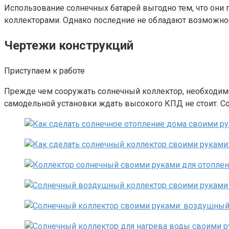
Использование солнечных батарей выгодно тем, что они 
коллекторами. Однако последние не обладают возможнос
Чертежи конструкций
Приступаем к работе
Прежде чем сооружать солнечный коллектор, необходимо
самодельной установки ждать высокого КПД не стоит. Со