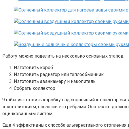
Работу можно поделить на несколько основных этапов:
Изготовить короб
Изготовить радиатор или теплообменник
Изготовить аванкамеру и накопитель
Собрать коллектор
Чтобы изготовить коробку под солнечный коллектор свои
текстолитовым, оснастив его ребрами. Оно также должно
оцинкованным листом.
Еще 4 эффективных способа альтернативного отопления