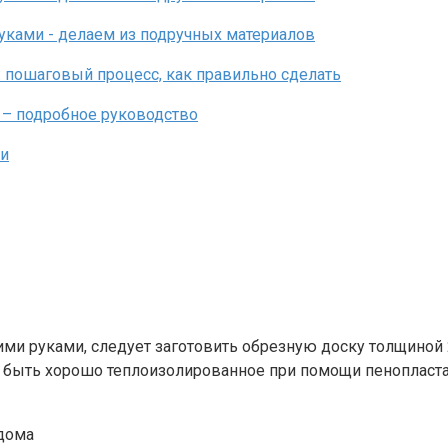
ми руками, следует заготовить обрезную доску толщиной 
 быть хорошо теплоизолированное при помощи пенопласта 
 дома