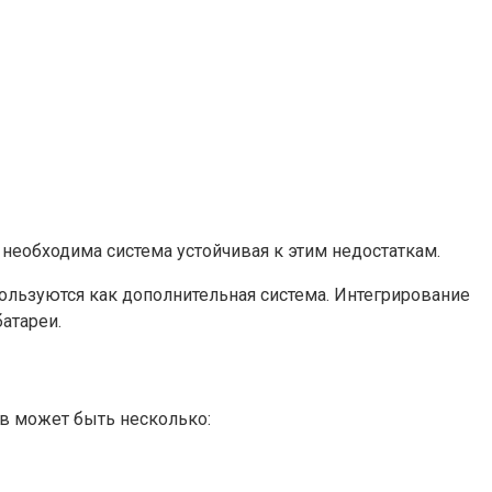
 необходима система устойчивая к этим недостаткам.
пользуются как дополнительная система. Интегрирование
атареи.
в может быть несколько: