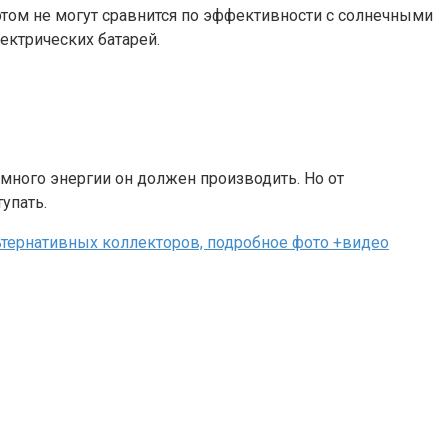
этом не могут сравнится по эффективности с солнечными
ектрических батарей.
много энергии он должен производить. Но от
упать.