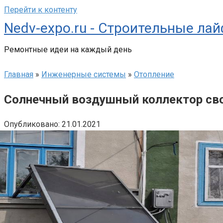
Перейти к контенту
Nedv-expo.ru - Строительные ла
Ремонтные идеи на каждый день
Главная
»
Инженерные системы
»
Отопление
Солнечный воздушный коллектор сво
Опубликовано:
21.01.2021