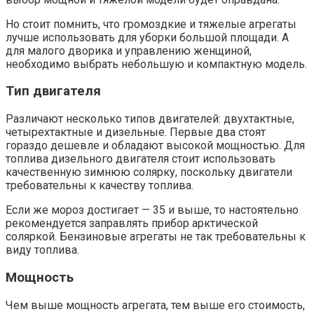
Но стоит помнить, что громоздкие и тяжелые агрегаты
лучше использовать для уборки большой площади. А
для малого дворика и управлению женщиной,
необходимо выбрать небольшую и компактную модель.
Тип двигателя
Различают несколько типов двигателей: двухтактные,
четырехтактные и дизельные. Первые два стоят
гораздо дешевле и обладают высокой мощностью. Для
топлива дизельного двигателя стоит использовать
качественную зимнюю солярку, поскольку двигатели
требовательны к качеству топлива.
Если же мороз достигает — 35 и выше, то настоятельно
рекомендуется заправлять прибор арктической
соляркой. Бензиновые агрегаты не так требовательны к
виду топлива.
Мощность
Чем выше мощность агрегата, тем выше его стоимость,