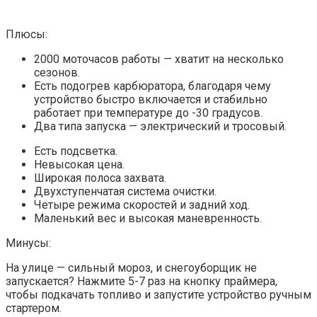
Плюсы:
2000 моточасов работы — хватит на несколько
сезонов.
Есть подогрев карбюратора, благодаря чему
устройство быстро включается и стабильно
работает при температуре до -30 градусов.
Два типа запуска — электрический и тросовый.
Есть подсветка.
Невысокая цена.
Широкая полоса захвата.
Двухступенчатая система очистки.
Четыре режима скоростей и задний ход.
Маленький вес и высокая маневренность.
Минусы:
На улице — сильный мороз, и снегоуборщик не
запускается? Нажмите 5-7 раз на кнопку праймера,
чтобы подкачать топливо и запустите устройство ручным
стартером.