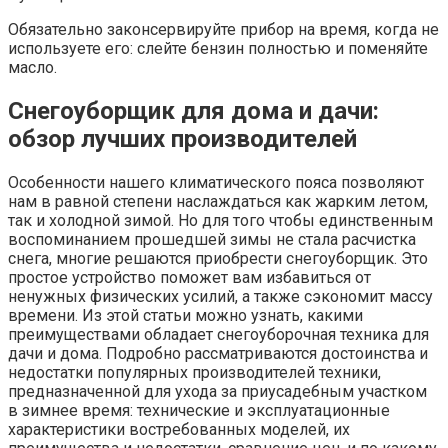
Обязательно законсервируйте прибор на время, когда не
используете его: слейте бензин полностью и поменяйте
масло.
Снегоуборщик для дома и дачи:
обзор лучших производителей
Особенности нашего климатического пояса позволяют
нам в равной степени наслаждаться как жарким летом,
так и холодной зимой. Но для того чтобы единственным
воспоминанием прошедшей зимы не стала расчистка
снега, многие решаются приобрести снегоуборщик. Это
простое устройство поможет вам избавиться от
ненужных физических усилий, а также сэкономит массу
времени. Из этой статьи можно узнать, какими
преимуществами обладает снегоуборочная техника для
дачи и дома. Подробно рассматриваются достоинства и
недостатки популярных производителей техники,
предназначенной для ухода за приусадебным участком
в зимнее время: технические и эксплуатационные
характеристики востребованных моделей, их