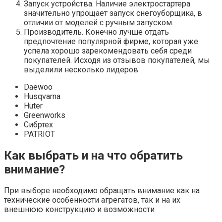
Запуск устройства. Наличие электростартера
значительно упрощает запуск снегоуборщика, в
отличии от моделей с ручным запуском.
Производитель. Конечно лучше отдать
предпочтение популярной фирме, которая уже
успела хорошо зарекомендовать себя среди
покупателей. Исходя из отзывов покупателей, мы
выделили несколько лидеров:
Daewoo
Husqvarna
Huter
Greenworks
Сибртех
PATRIOT
Как выбрать и на что обратить
внимание?
При выборе необходимо обращать внимание как на
технические особенности агрегатов, так и на их
внешнюю конструкцию и возможности