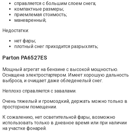
справляется с большим слоем снега;
компактные размеры;
приемлемая стоимость;
маневренный;
Недостатки:
нет фары;
плотный снег приходится разрыхлять;
Parton PA6527ES
Мощный агрегат на бензине с высокой мощностью.
Оснащена электростартером. Имеет хорошую дальность
выброса, и очищает даже обледенелый снег.
Неплохо справляется с завалами.
Очень тяжелый и громоздкий, держать можно только в
просторном помещении.
К сожалению, нет осветительной фары, возможно
использовать только в дневное время или при наличии
на участке фонарей.