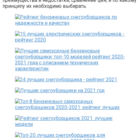
преимущества и недостатки, сравнение цен, и по какому
принципу их необходимо выбирать.