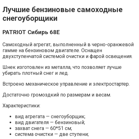
Лучшие бензиновые самоходные
снегоуборщики
PATRIOT Сибирь 68E
Самоходный агрегат, выполненный в черно-оранжевой
гамме на бензиновом двигателе. Оснащен
двухступенчатой системой очистки и фарой освещения.
Шнек изготовлен из металла, что позволяет лучше
убирать плотный снег и лед.
Встроено механическое управление и электростартер.
Достаточно громоздкий по размерам и весам.
Характеристики:
вид агрегата — снегоуборщик;
вид двигателя — бензиновый;
захват снега — 60*51 см;
система очистки — две ступени;