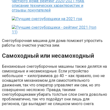
Снегоуборочная машина для дома поможет упростить
работы по очистке участка зим.
Самоходный или несамоходный
Бензиновые снегоуборочные машины также делятся на
самоходные и несамоходные. Если устройство
небольшое – килограммов до 40 – как правило, оно не
оснащается механизмом для самостоятельного
движения, так что оператор управляет им сам, но это
совершенно несложно. Правда, такими
снегоуборщиками убирать толстые слои снега довольно
проблематично, так что подойдут они лишь для
регионов, где выпадает не слишком много снега.