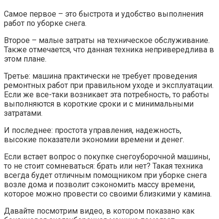
Самое первое – это быстрота и удобство выполнения
работ по уборке снега.
Второе – малые затраты на техническое обслуживание.
Также отмечается, что данная техника непривередлива в
этом плане.
Третье: машина практически не требует проведения
ремонтных работ при правильном уходе и эксплуатации.
Если же все-таки возникает эта потребность, то работы
выполняются в короткие сроки и с минимальными
затратами.
И последнее: простота управления, надежность,
высокие показатели экономии времени и денег.
Если встает вопрос о покупке снегоуборочной машины,
то не стоит сомневаться: брать или нет? Такая техника
всегда будет отличным помощником при уборке снега
возле дома и позволит сэкономить массу времени,
которое можно провести со своими близкими у камина.
Давайте посмотрим видео, в котором показано как