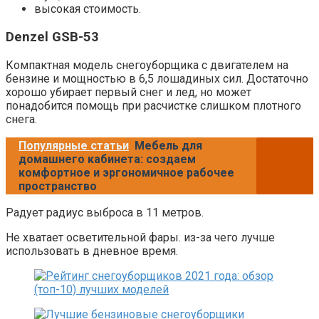
высокая стоимость.
Denzel GSB-53
Компактная модель снегоуборщика с двигателем на
бензине и мощностью в 6,5 лошадиных сил. Достаточно
хорошо убирает первый снег и лед, но может
понадобится помощь при расчистке слишком плотного
снега.
Популярные статьи
Мебель для
домашнего кабинета: создаем
комфортное и эргономичное рабочее
пространство
Радует радиус выброса в 11 метров.
Не хватает осветительной фары. из-за чего лучше
использовать в дневное время.