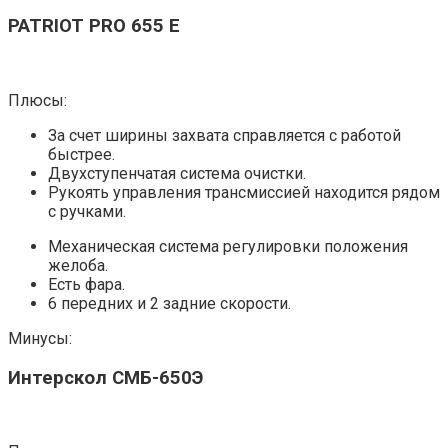
PATRIOT PRO 655 E
Плюсы:
За счет ширины захвата справляется с работой
быстрее.
Двухступенчатая система очистки.
Рукоять управления трансмиссией находится рядом
с ручками.
Механическая система регулировки положения
желоба.
Есть фара.
6 передних и 2 задние скорости.
Минусы:
Интерскол СМБ-650Э