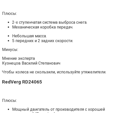
Плюсы:
2-х ступенчатая система выброса снега.
Механическая коробка передач.
Небольшая масса.
5 передних и 2 задних скорости.
Минусы:
Мнение эксперта
Кузнецов Василий Степанович
Чтобы колеса не скользили, используйте утяжелители.
RedVerg RD24065
Плюсы:
Мощный двигатель от производителя с хорошей