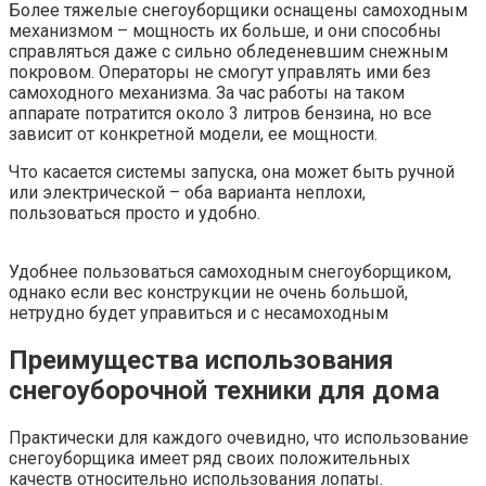
Более тяжелые снегоуборщики оснащены самоходным
механизмом – мощность их больше, и они способны
справляться даже с сильно обледеневшим снежным
покровом. Операторы не смогут управлять ими без
самоходного механизма. За час работы на таком
аппарате потратится около 3 литров бензина, но все
зависит от конкретной модели, ее мощности.
Что касается системы запуска, она может быть ручной
или электрической – оба варианта неплохи,
пользоваться просто и удобно.
Удобнее пользоваться самоходным снегоуборщиком,
однако если вес конструкции не очень большой,
нетрудно будет управиться и с несамоходным
Преимущества использования
снегоуборочной техники для дома
Практически для каждого очевидно, что использование
снегоуборщика имеет ряд своих положительных
качеств относительно использования лопаты.