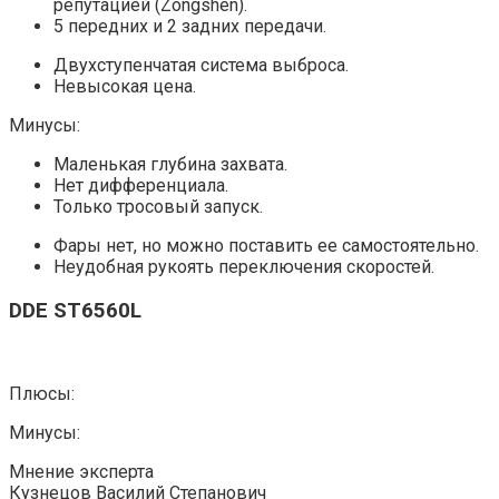
репутацией (Zongshen).
5 передних и 2 задних передачи.
Двухступенчатая система выброса.
Невысокая цена.
Минусы:
Маленькая глубина захвата.
Нет дифференциала.
Только тросовый запуск.
Фары нет, но можно поставить ее самостоятельно.
Неудобная рукоять переключения скоростей.
DDE ST6560L
Плюсы:
Минусы:
Мнение эксперта
Кузнецов Василий Степанович