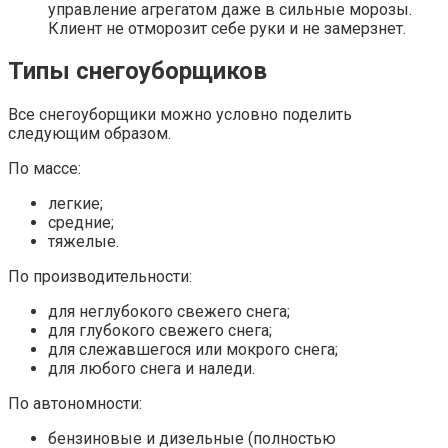
управление агрегатом даже в сильные морозы.
Клиент не отморозит себе руки и не замерзнет.
Типы снегоуборщиков
Все снегоуборщики можно условно поделить
следующим образом.
По массе:
легкие;
средние;
тяжелые.
По производительности:
для неглубокого свежего снега;
для глубокого свежего снега;
для слежавшегося или мокрого снега;
для любого снега и наледи.
По автономности:
бензиновые и дизельные (полностью