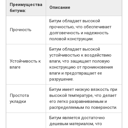
Преимущества
Описание
битума:
Битум обладает высокой
прочностью, что обеспечивает
Прочность
долговечность и надежность
половой конструкции.
Битум обладает высокой
устойчивостью к воздействию
Устойчивость к
влаги, что защищает половую
влаге
конструкцию от проникновения
влаги и предотвращает ее
разрушение.
Битум имеет низкую вязкость при
Простота
высокой температуре, что делает
укладки
его легко разравниваемым и
распределяемым по поверхности.
Битум является достаточно
дешевым материалом, что