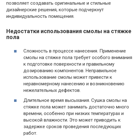
позволяет создавать оригинальные и стильные
дизайнерские решения, которые подчеркнут
индивидуальность помещения.
Недостатки использования смолы на стяжке
пола
Сложность в процессе нанесения. Применение
смолы на стяжке пола требует особого внимания
к подготовке поверхности и правильному
дозированию компонентов. Неправильное
использование смолы может привести к
неравномерному нанесению и возникновению
нежелательных дефектов.
Длительное время высыхания. Сушка смолы на
стяжке пола может занимать достаточно много
времени, особенно при низких температурах и
высокой влажности. Это может приводить к
задержке сроков проведения последующих
работ.