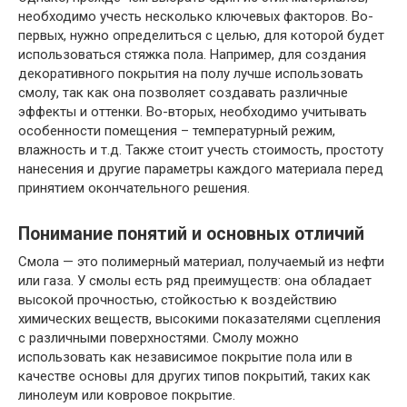
необходимо учесть несколько ключевых факторов. Во-
первых, нужно определиться с целью, для которой будет
использоваться стяжка пола. Например, для создания
декоративного покрытия на полу лучше использовать
смолу, так как она позволяет создавать различные
эффекты и оттенки. Во-вторых, необходимо учитывать
особенности помещения – температурный режим,
влажность и т.д. Также стоит учесть стоимость, простоту
нанесения и другие параметры каждого материала перед
принятием окончательного решения.
Понимание понятий и основных отличий
Смола — это полимерный материал, получаемый из нефти
или газа. У смолы есть ряд преимуществ: она обладает
высокой прочностью, стойкостью к воздействию
химических веществ, высокими показателями сцепления
с различными поверхностями. Смолу можно
использовать как независимое покрытие пола или в
качестве основы для других типов покрытий, таких как
линолеум или ковровое покрытие.