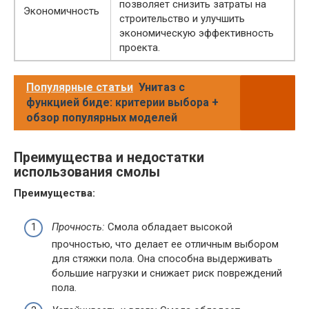
позволяет снизить затраты на
Экономичность
строительство и улучшить
экономическую эффективность
проекта.
Популярные статьи
Унитаз с
функцией биде: критерии выбора +
обзор популярных моделей
Преимущества и недостатки
использования смолы
Преимущества:
Прочность:
Смола обладает высокой
прочностью, что делает ее отличным выбором
для стяжки пола. Она способна выдерживать
большие нагрузки и снижает риск повреждений
пола.