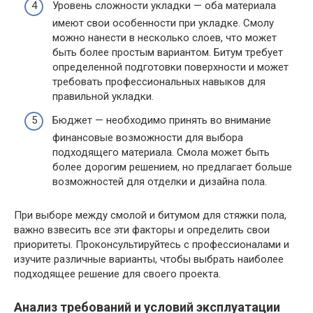
Уровень сложности укладки — оба материала
имеют свои особенности при укладке. Смолу
можно нанести в несколько слоев, что может
быть более простым вариантом. Битум требует
определенной подготовки поверхности и может
требовать профессиональных навыков для
правильной укладки.
Бюджет — необходимо принять во внимание
финансовые возможности для выбора
подходящего материала. Смола может быть
более дорогим решением, но предлагает больше
возможностей для отделки и дизайна пола.
При выборе между смолой и битумом для стяжки пола,
важно взвесить все эти факторы и определить свои
приоритеты. Проконсультируйтесь с профессионалами и
изучите различные варианты, чтобы выбрать наиболее
подходящее решение для своего проекта.
Анализ требований и условий эксплуатации