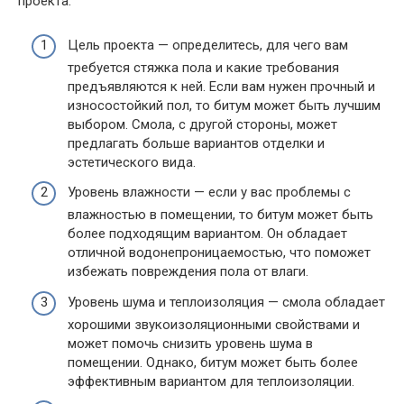
проекта:
Цель проекта — определитесь, для чего вам
требуется стяжка пола и какие требования
предъявляются к ней. Если вам нужен прочный и
износостойкий пол, то битум может быть лучшим
выбором. Смола, с другой стороны, может
предлагать больше вариантов отделки и
эстетического вида.
Уровень влажности — если у вас проблемы с
влажностью в помещении, то битум может быть
более подходящим вариантом. Он обладает
отличной водонепроницаемостью, что поможет
избежать повреждения пола от влаги.
Уровень шума и теплоизоляция — смола обладает
хорошими звукоизоляционными свойствами и
может помочь снизить уровень шума в
помещении. Однако, битум может быть более
эффективным вариантом для теплоизоляции.