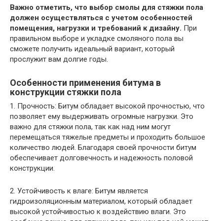
Важно отметить, что выбор смолы для стяжки пола
должен осуществляться с учетом особенностей
помещения, нагрузки и требований к дизайну.
При
правильном выборе и укладке смоляного пола вы
сможете получить идеальный вариант, который
прослужит вам долгие годы.
Особенности применения битума в
конструкции стяжки пола
1. Прочность: Битум обладает высокой прочностью, что
позволяет ему выдерживать огромные нагрузки. Это
важно для стяжки пола, так как над ним могут
перемещаться тяжелые предметы и проходить большое
количество людей. Благодаря своей прочности битум
обеспечивает долговечность и надежность половой
конструкции.
2. Устойчивость к влаге: Битум является
гидроизоляционным материалом, который обладает
высокой устойчивостью к воздействию влаги. Это