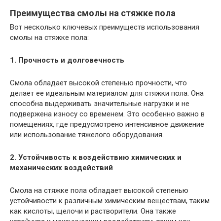
Преимущества смолы на стяжке пола
Вот несколько ключевых преимуществ использования
смолы на стяжке пола:
1. Прочность и долговечность
Смола обладает высокой степенью прочности, что
делает ее идеальным материалом для стяжки пола. Она
способна выдерживать значительные нагрузки и не
подвержена износу со временем. Это особенно важно в
помещениях, где предусмотрено интенсивное движение
или использование тяжелого оборудования.
2. Устойчивость к воздействию химических и
механических воздействий
Смола на стяжке пола обладает высокой степенью
устойчивости к различным химическим веществам, таким
как кислоты, щелочи и растворители. Она также