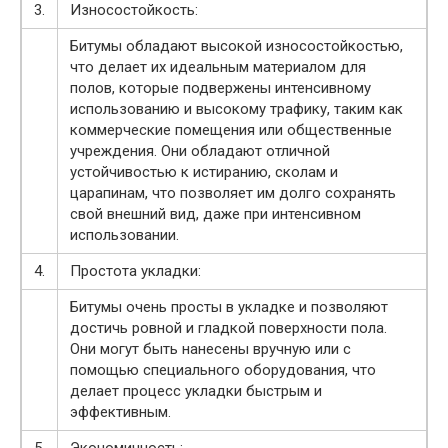
3.
Износостойкость:
Битумы обладают высокой износостойкостью,
что делает их идеальным материалом для
полов, которые подвержены интенсивному
использованию и высокому трафику, таким как
коммерческие помещения или общественные
учреждения. Они обладают отличной
устойчивостью к истиранию, сколам и
царапинам, что позволяет им долго сохранять
свой внешний вид, даже при интенсивном
использовании.
4.
Простота укладки:
Битумы очень просты в укладке и позволяют
достичь ровной и гладкой поверхности пола.
Они могут быть нанесены вручную или с
помощью специального оборудования, что
делает процесс укладки быстрым и
эффективным.