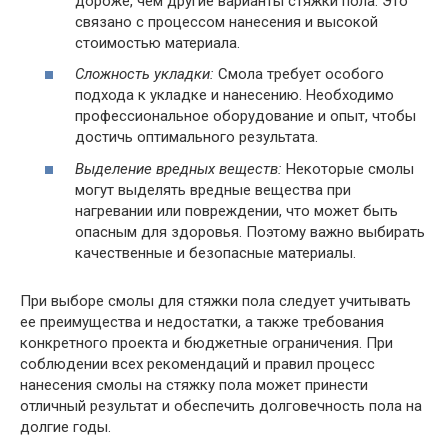
дороже, чем другие варианты стяжки пола. Это
связано с процессом нанесения и высокой
стоимостью материала.
Сложность укладки:
Смола требует особого
подхода к укладке и нанесению. Необходимо
профессиональное оборудование и опыт, чтобы
достичь оптимального результата.
Выделение вредных веществ:
Некоторые смолы
могут выделять вредные вещества при
нагревании или повреждении, что может быть
опасным для здоровья. Поэтому важно выбирать
качественные и безопасные материалы.
При выборе смолы для стяжки пола следует учитывать
ее преимущества и недостатки, а также требования
конкретного проекта и бюджетные ограничения. При
соблюдении всех рекомендаций и правил процесс
нанесения смолы на стяжку пола может принести
отличный результат и обеспечить долговечность пола на
долгие годы.