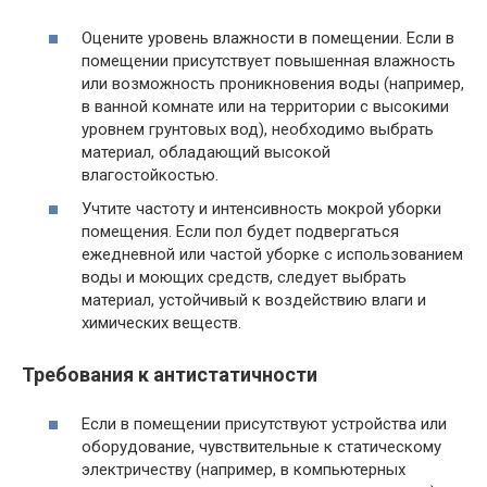
Оцените уровень влажности в помещении. Если в
помещении присутствует повышенная влажность
или возможность проникновения воды (например,
в ванной комнате или на территории с высокими
уровнем грунтовых вод), необходимо выбрать
материал, обладающий высокой
влагостойкостью.
Учтите частоту и интенсивность мокрой уборки
помещения. Если пол будет подвергаться
ежедневной или частой уборке с использованием
воды и моющих средств, следует выбрать
материал, устойчивый к воздействию влаги и
химических веществ.
Требования к антистатичности
Если в помещении присутствуют устройства или
оборудование, чувствительные к статическому
электричеству (например, в компьютерных