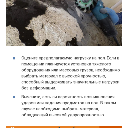
Оцените предполагаемую нагрузку на пол. Если в
помещении планируется установка тяжелого
оборудования или массовых грузов, необходимо
выбрать материал с высокой прочностью,
способный выдерживать значительные нагрузки
без деформации.
Выясните, есть ли вероятность возникновения
ударов или падения предметов на пол. В таком
случае необходимо выбрать материал,
обладающий высокой ударопрочностью.