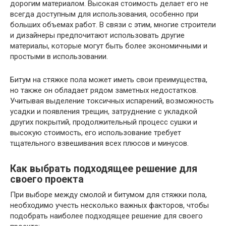
дорогим материалом. Высокая стоимость делает его не
всегда доступным для использования, особенно при
больших объемах работ. В связи с этим, многие строители
и дизайнеры предпочитают использовать другие
материалы, которые могут быть более экономичными и
простыми в использовании.
Битум на стяжке пола может иметь свои преимущества,
но также он обладает рядом заметных недостатков.
Учитывая выделение токсичных испарений, возможность
усадки и появления трещин, затруднение с укладкой
других покрытий, продолжительный процесс сушки и
высокую стоимость, его использование требует
тщательного взвешивания всех плюсов и минусов.
Как выбрать подходящее решение для
своего проекта
При выборе между смолой и битумом для стяжки пола,
необходимо учесть несколько важных факторов, чтобы
подобрать наиболее подходящее решение для своего