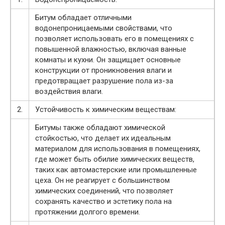
Битум обладает отличными
водонепроницаемыми свойствами, что
позволяет использовать его в помещениях с
повышенной влажностью, включая ванные
комнаты и кухни. Он защищает основные
конструкции от проникновения влаги и
предотвращает разрушение пола из-за
воздействия влаги.
2.
Устойчивость к химическим веществам:
Битумы также обладают химической
стойкостью, что делает их идеальным
материалом для использования в помещениях,
где может быть обилие химических веществ,
таких как автомастерские или промышленные
цеха. Он не реагирует с большинством
химических соединений, что позволяет
сохранять качество и эстетику пола на
протяжении долгого времени.