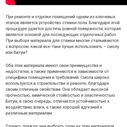
При ремонте и отделке помещений одним из ключевых
этапов является устройство стяжки пола. Благодаря этой
процедуре удается достичь ровной поверхности, которая
является основой для последующих отделочных работ.
При выборе материала для стяжки многие сталкиваются
с вопросом: какой все-таки лучше использовать – смолу
или битум?
Оба этих материала имеют свои преимущества и
недостатки, а также применяются в зависимости от
специфики помещения и требований. Смола широко
используется в строительстве и ремонте, благодаря
своим отличным свойствам. Она обладает высокой
прочностью, химической стойкостью и эластичностью.
Битум, в свою очередь, отличается устойчивостью к
воздействию влаги, а также хорошей адгезией к
различным материалам.
Однако, прежде чем выбрать один из этих материалов,