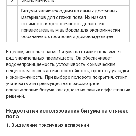
5.
Экономичность:
Битумы являются одним из самых доступных
материалов для стяжки пола. Их низкая
стоимость и долговечность делают их
привлекательным выбором для экономически
осознанных строителей и домовладельцев.
В целом, использование битума на стяжке пола имеет
ряд значительных преимуществ. Он обеспечивает
водонепроницаемость, устойчивость к химическим
веществам, высокую износостойкость, простоту укладки
и экономичность. При выборе полового покрытия, стоит
учитывать эти преимущества и рассмотреть
использование битума как одного из самых эффективных
решений.
Недостатки использования битума на стяжке
пола
1. Выделение токсичных испарений