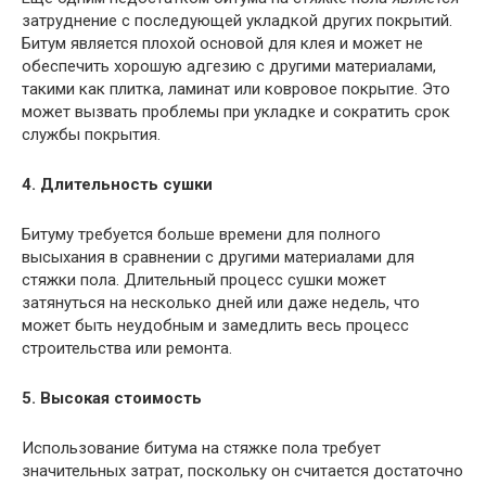
затруднение с последующей укладкой других покрытий.
Битум является плохой основой для клея и может не
обеспечить хорошую адгезию с другими материалами,
такими как плитка, ламинат или ковровое покрытие. Это
может вызвать проблемы при укладке и сократить срок
службы покрытия.
4. Длительность сушки
Битуму требуется больше времени для полного
высыхания в сравнении с другими материалами для
стяжки пола. Длительный процесс сушки может
затянуться на несколько дней или даже недель, что
может быть неудобным и замедлить весь процесс
строительства или ремонта.
5. Высокая стоимость
Использование битума на стяжке пола требует
значительных затрат, поскольку он считается достаточно