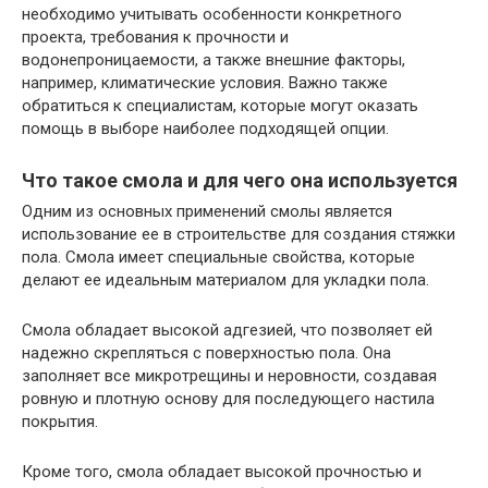
необходимо учитывать особенности конкретного
проекта, требования к прочности и
водонепроницаемости, а также внешние факторы,
например, климатические условия. Важно также
обратиться к специалистам, которые могут оказать
помощь в выборе наиболее подходящей опции.
Что такое смола и для чего она используется
Одним из основных применений смолы является
использование ее в строительстве для создания стяжки
пола. Смола имеет специальные свойства, которые
делают ее идеальным материалом для укладки пола.
Смола обладает высокой адгезией, что позволяет ей
надежно скрепляться с поверхностью пола. Она
заполняет все микротрещины и неровности, создавая
ровную и плотную основу для последующего настила
покрытия.
Кроме того, смола обладает высокой прочностью и