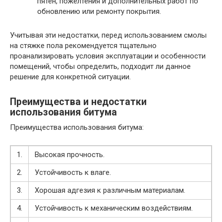
пятен, пожелтения и дополнительных работ по
обновлению или ремонту покрытия.
Учитывая эти недостатки, перед использованием смолы
на стяжке пола рекомендуется тщательно
проанализировать условия эксплуатации и особенности
помещений, чтобы определить, подходит ли данное
решение для конкретной ситуации.
Преимущества и недостатки
использования битума
Преимущества использования битума:
1.
Высокая прочность.
2.
Устойчивость к влаге.
3.
Хорошая адгезия к различным материалам.
4.
Устойчивость к механическим воздействиям.