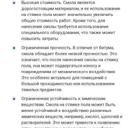
Высокая стоимость. Смола является
дорогостоящим материалом, и ее использование
на стяжке пола может значительно увеличить
общую стоимость работ. Кроме того, для
нанесения смолы требуется использование
специального оборудования, что также может
повысить затраты.
Ограниченная прочность. В отличие от битума,
смола обладает более низкой прочностью. Это
означает, что после нанесения смолы на стяжку
пола, она может подвергаться износу и
повреждениям от механического воздействия.
Это особенно актуально для помещений с
большой проходимостью или использованием
тяжелых предметов.
Ограниченная устойчивость к химическим
веществам. Смола на стяжке пола может быть
менее устойчивой к воздействию различных
химических веществ, например, кислот, щелочей и
растворителей. Это может привести к появлению