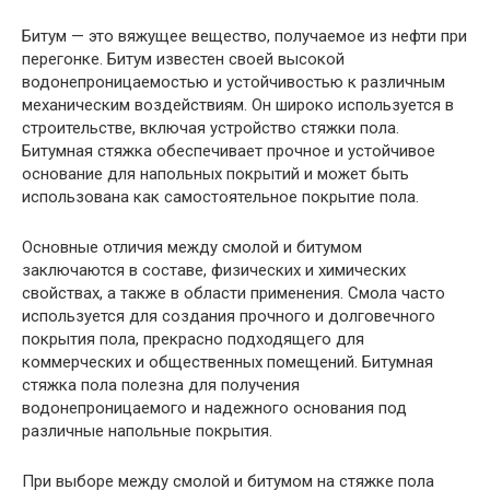
Битум — это вяжущее вещество, получаемое из нефти при
перегонке. Битум известен своей высокой
водонепроницаемостью и устойчивостью к различным
механическим воздействиям. Он широко используется в
строительстве, включая устройство стяжки пола.
Битумная стяжка обеспечивает прочное и устойчивое
основание для напольных покрытий и может быть
использована как самостоятельное покрытие пола.
Основные отличия между смолой и битумом
заключаются в составе, физических и химических
свойствах, а также в области применения. Смола часто
используется для создания прочного и долговечного
покрытия пола, прекрасно подходящего для
коммерческих и общественных помещений. Битумная
стяжка пола полезна для получения
водонепроницаемого и надежного основания под
различные напольные покрытия.
При выборе между смолой и битумом на стяжке пола