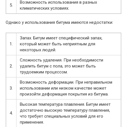
Возможность использования в разных
5.
климатических условиях.
Однако у использования битума имеются недостатки:
Запах. Битум имеет специфический запах,
1.
который может быть неприятным для
некоторых людей.
Сложность удаления. При необходимости
2.
удалить битум с пола, это может быть
трудоемким процессом.
Возможность деформации. При неправильном
3.
использовании или низком качестве может
произойти деформация покрытия из битума.
Высокая температура плавления. Битум имеет
достаточно высокую температуру плавления,
4.
что требует специальных условий для его
применения.