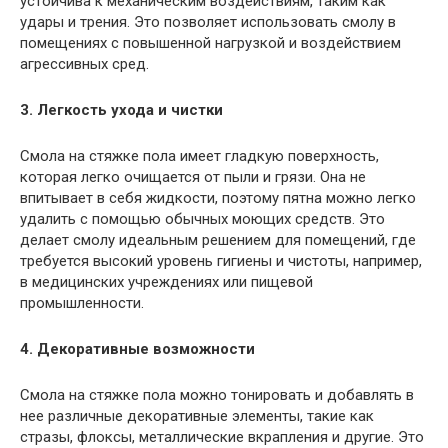
устойчива к механическим воздействиям, таким как
удары и трения. Это позволяет использовать смолу в
помещениях с повышенной нагрузкой и воздействием
агрессивных сред.
3. Легкость ухода и чистки
Смола на стяжке пола имеет гладкую поверхность,
которая легко очищается от пыли и грязи. Она не
впитывает в себя жидкости, поэтому пятна можно легко
удалить с помощью обычных моющих средств. Это
делает смолу идеальным решением для помещений, где
требуется высокий уровень гигиены и чистоты, например,
в медицинских учреждениях или пищевой
промышленности.
4. Декоративные возможности
Смола на стяжке пола можно тонировать и добавлять в
нее различные декоративные элементы, такие как
стразы, флоксы, металлические вкрапления и другие. Это