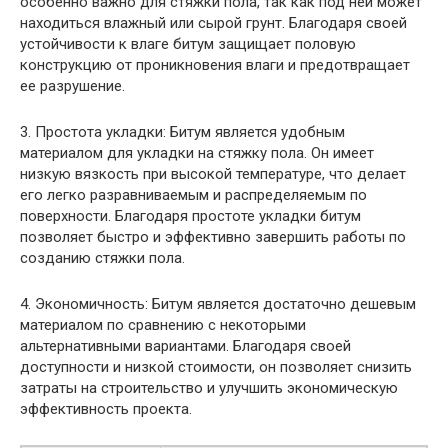
особенно важно для стяжки пола, так как под ней может
находиться влажный или сырой грунт. Благодаря своей
устойчивости к влаге битум защищает половую
конструкцию от проникновения влаги и предотвращает
ее разрушение.
3. Простота укладки: Битум является удобным
материалом для укладки на стяжку пола. Он имеет
низкую вязкость при высокой температуре, что делает
его легко разравниваемым и распределяемым по
поверхности. Благодаря простоте укладки битум
позволяет быстро и эффективно завершить работы по
созданию стяжки пола.
4. Экономичность: Битум является достаточно дешевым
материалом по сравнению с некоторыми
альтернативными вариантами. Благодаря своей
доступности и низкой стоимости, он позволяет снизить
затраты на строительство и улучшить экономическую
эффективность проекта.