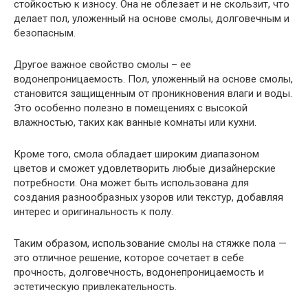
стойкостью к износу. Она не облезает и не скользит, что
делает пол, уложенный на основе смолы, долговечным и
безопасным.
Другое важное свойство смолы – ее
водонепроницаемость. Пол, уложенный на основе смолы,
становится защищенным от проникновения влаги и воды.
Это особенно полезно в помещениях с высокой
влажностью, таких как ванные комнаты или кухни.
Кроме того, смола обладает широким диапазоном
цветов и сможет удовлетворить любые дизайнерские
потребности. Она может быть использована для
создания разнообразных узоров или текстур, добавляя
интерес и оригинальность к полу.
Таким образом, использование смолы на стяжке пола —
это отличное решение, которое сочетает в себе
прочность, долговечность, водонепроницаемость и
эстетическую привлекательность.