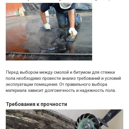
Перед выбором между смолой и битумом для стяжки
пола необходимо провести анализ требований и условий
эксплуатации помещения. От правильного выбора
материала зависит долговечность и надежность пола.
Требования к прочности