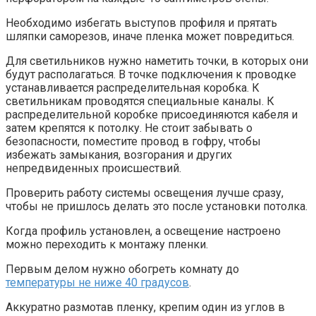
Необходимо избегать выступов профиля и прятать
шляпки саморезов, иначе пленка может повредиться.
Для светильников нужно наметить точки, в которых они
будут располагаться. В точке подключения к проводке
устанавливается распределительная коробка. К
светильникам проводятся специальные каналы. К
распределительной коробке присоединяются кабеля и
затем крепятся к потолку. Не стоит забывать о
безопасности, поместите провод в гофру, чтобы
избежать замыкания, возгорания и других
непредвиденных происшествий.
Проверить работу системы освещения лучше сразу,
чтобы не пришлось делать это после установки потолка.
Когда профиль установлен, а освещение настроено
можно переходить к монтажу пленки.
Первым делом нужно обогреть комнату до
температуры не ниже 40 градусов
.
Аккуратно размотав пленку, крепим один из углов в