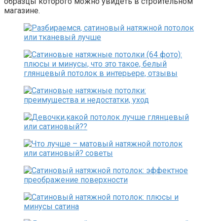
образцы которого можно увидеть в строительном
магазине.