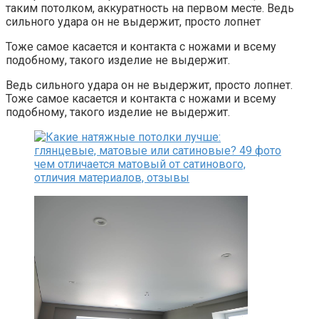
таким потолком, аккуратность на первом месте. Ведь
сильного удара он не выдержит, просто лопнет
Тоже самое касается и контакта с ножами и всему
подобному, такого изделие не выдержит.
Ведь сильного удара он не выдержит, просто лопнет.
Тоже самое касается и контакта с ножами и всему
подобному, такого изделие не выдержит.