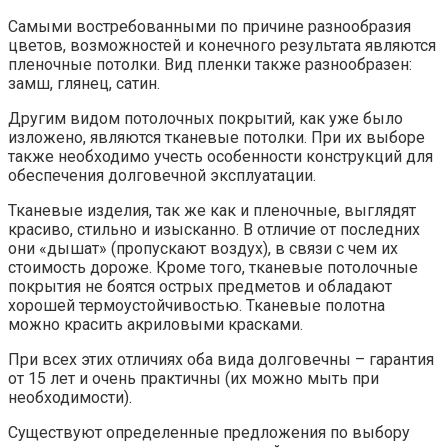
Самыми востребованными по причине разнообразия
цветов, возможностей и конечного результата являются
пленочные потолки. Вид пленки также разнообразен:
замш, глянец, сатин.
Другим видом потолочных покрытий, как уже было
изложено, являются тканевые потолки. При их выборе
также необходимо учесть особенности конструкций для
обеспечения долговечной эксплуатации.
Тканевые изделия, так же как и пленочные, выглядят
красиво, стильно и изысканно. В отличие от последних
они «дышат» (пропускают воздух), в связи с чем их
стоимость дороже. Кроме того, тканевые потолочные
покрытия не боятся острых предметов и обладают
хорошей термоустойчивостью. Тканевые полотна
можно красить акриловыми красками.
При всех этих отличиях оба вида долговечны – гарантия
от 15 лет и очень практичны (их можно мыть при
необходимости).
Существуют определенные предложения по выбору