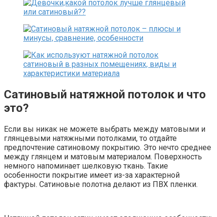
Сатиновый натяжной потолок и что
это?
Если вы никак не можете выбрать между матовыми и
глянцевыми натяжными потолками, то отдайте
предпочтение сатиновому покрытию. Это нечто среднее
между глянцем и матовым материалом. Поверхность
немного напоминает шелковую ткань. Такие
особенности покрытие имеет из-за характерной
фактуры. Сатиновые полотна делают из ПВХ пленки.