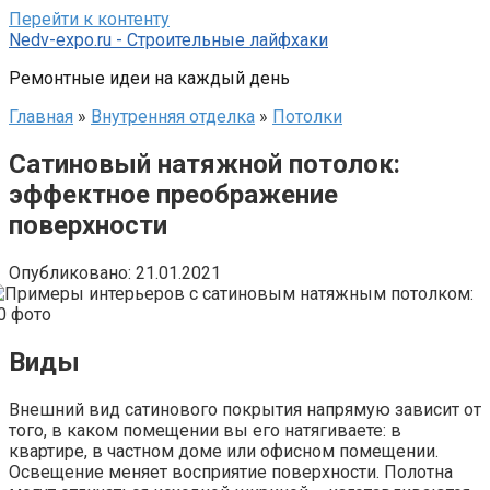
Перейти к контенту
Nedv-expo.ru - Строительные лайфхаки
Ремонтные идеи на каждый день
Главная
»
Внутренняя отделка
»
Потолки
Сатиновый натяжной потолок:
эффектное преображение
поверхности
Опубликовано:
21.01.2021
Виды
Внешний вид сатинового покрытия напрямую зависит от
того, в каком помещении вы его натягиваете: в
квартире, в частном доме или офисном помещении.
Освещение меняет восприятие поверхности. Полотна