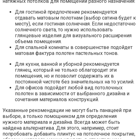
натяжных потолков для помещений разного назначения:
Для гостиной предпочтение рекомендуется
отдавать матовым полотнам (выбор сатина будет к
месту), если гостиная солнечная. Если недостаточно
солнечного света, то нужно использовать
глянцевые изделия для визуального расширения
объема помещения.
Для спальной комнаты в совершенстве подойдет
матовая фактура полотен пастельных тонов.
Для кухни, ванной и уборной рекомендуется
глянец, который не только облагородит эти
помещения, но и позволит содержать их в
постоянной чистоте без значительных на то усилий.
Для офисов подойдет любой вид потолочных
полотен в зависимости от выбранного дизайна и
сочетания материалов конструкций.
Указанные рекомендации не могут быть панацеей при
выборе, а только помощником для определения
нужного материала и дизайна. Всегда может быть
найдена альтернатива. Для этого, например, стоит
попробовать добавить плинтус на потолочное покрытие,