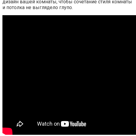
дизайн вашей комнаты, чтобы сочетание стиля комнаты
и потолка не выглядело глупо.