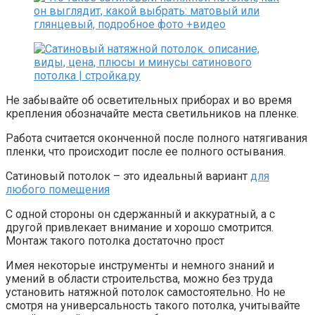
Не забывайте об осветительных приборах и во время
крепления обозначайте места светильников на пленке.
Работа считается оконченной после полного натягивания
пленки, что происходит после ее полного остывания.
Сатиновый потолок – это идеальный вариант
для
любого помещения
С одной стороны он сдержанный и аккуратный, а с
другой привлекает внимание и хорошо смотрится.
Монтаж такого потолка достаточно прост
Имея некоторые инструменты и немного знаний и
умений в области строительства, можно без труда
установить натяжной потолок самостоятельно. Но не
смотря на универсальность такого потолка, учитывайте