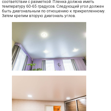
соответствии с разметкой. Пленка должна иметь
температуру 60-65 градусов. Следующий угол должен
быть диагональным по отношению к прикрепленному.
Затем крепим вторую диагональ углов.