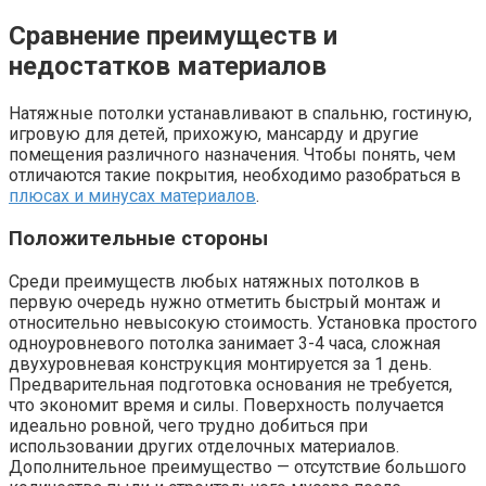
Сравнение преимуществ и
недостатков материалов
Натяжные потолки устанавливают в спальню, гостиную,
игровую для детей, прихожую, мансарду и другие
помещения различного назначения. Чтобы понять, чем
отличаются такие покрытия, необходимо разобраться в
плюсах и минусах материалов
.
Положительные стороны
Среди преимуществ любых натяжных потолков в
первую очередь нужно отметить быстрый монтаж и
относительно невысокую стоимость. Установка простого
одноуровневого потолка занимает 3-4 часа, сложная
двухуровневая конструкция монтируется за 1 день.
Предварительная подготовка основания не требуется,
что экономит время и силы. Поверхность получается
идеально ровной, чего трудно добиться при
использовании других отделочных материалов.
Дополнительное преимущество — отсутствие большого