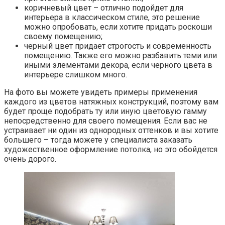
коричневый цвет – отлично подойдет для
интерьера в классическом стиле, это решение
можно опробовать, если хотите придать роскоши
своему помещению;
черный цвет придает строгость и современность
помещению. Также его можно разбавить теми или
иными элементами декора, если черного цвета в
интерьере слишком много.
На фото вы можете увидеть примеры применения
каждого из цветов натяжных конструкций, поэтому вам
будет проще подобрать ту или иную цветовую гамму
непосредственно для своего помещения. Если вас не
устраивает ни один из однородных оттенков и вы хотите
большего – тогда можете у специалиста заказать
художественное оформление потолка, но это обойдется
очень дорого.