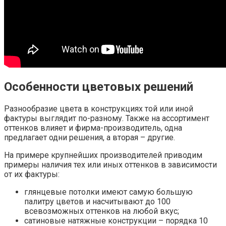
Особенности цветовых решений
Разнообразие цвета в конструкциях той или иной
фактуры выглядит по-разному. Также на ассортимент
оттенков влияет и фирма-производитель, одна
предлагает одни решения, а вторая – другие.
На примере крупнейших производителей приводим
примеры наличия тех или иных оттенков в зависимости
от их фактуры:
глянцевые потолки имеют самую большую
палитру цветов и насчитывают до 100
всевозможных оттенков на любой вкус;
сатиновые натяжные конструкции – порядка 10