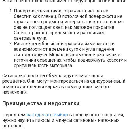
Натяжной потолок сатин имеет следующие особенности:
Поверхность частично отражает свет, но не
блестит, как глянец. В потолочной поверхности не
отражаются предметы интерьера, и в то же время
она не поглощает свет, как матовое покрытие.
Сатин отражает, преломляет и рассеивает
световые лучи.
Расцветка и блеск поверхности изменяются в
зависимости от времени суток и угла падения
светового луча. Можно использовать различные
источники освещения, чтобы подчеркнуть красоту и
оригинальность материала.
Сатиновые полотна обычно идут в пастельной
расцветке. Они могут монтироваться на одноуровневый
и многоуровневый каркас в помещениях разного
назначения.
Преимущества и недостатки
Перед тем
как сделать выбор
в пользу этого покрытия,
нужно изучить плюсы и минусы сатиновых натяжных
потолков.