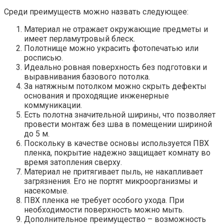
Среди преимуществ можно назвать следующее:
Материал не отражает окружающие предметы и
имеет перламутровый блеск.
Полотнище можно украсить фотопечатью или
росписью.
Идеально ровная поверхность без подготовки и
выравнивания базового потолка.
За натяжным потолком можно скрыть дефекты
основания и проходящие инженерные
коммуникации.
Есть полотна значительной ширины, что позволяет
провести монтаж без шва в помещении шириной
до 5 м.
Поскольку в качестве основы используется ПВХ
пленка, покрытие надежно защищает комнату во
время затопления сверху.
Материал не притягивает пыль, не накапливает
загрязнения. Его не портят микроорганизмы и
насекомые.
ПВХ пленка не требует особого ухода. При
необходимости поверхность можно мыть.
Дополнительное преимущество – возможность