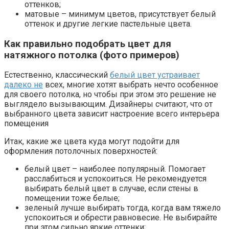
оттенков;
матовые – минимум цветов, присутствует белый
оттенок и другие легкие пастельные цвета.
Как правильно подобрать цвет для
натяжного потолка (фото примеров)
Естественно, классический
белый цвет устраивает
далеко не
всех, многие хотят выбрать нечто особенное
для своего потолка, но чтобы при этом это решение не
выглядело вызывающим. Дизайнеры считают, что от
выбранного цвета зависит настроение всего интерьера
помещения
Итак, какие же цвета куда могут подойти для
оформления потолочных поверхностей:
белый цвет – наиболее популярный. Помогает
расслабиться и успокоиться. Не рекомендуется
выбирать белый цвет в случае, если стены в
помещении тоже белые;
зеленый лучше выбирать тогда, когда вам тяжело
успокоиться и обрести равновесие. Не выбирайте
при этом сильно яркие оттенки;