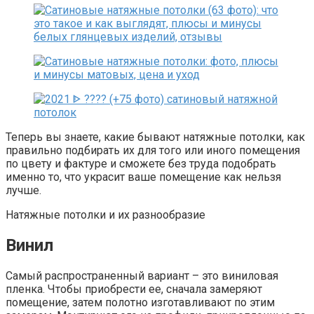
Теперь вы знаете, какие бывают натяжные потолки, как
правильно подбирать их для того или иного помещения
по цвету и фактуре и сможете без труда подобрать
именно то, что украсит ваше помещение как нельзя
лучше.
Натяжные потолки и их разнообразие
Винил
Самый распространенный вариант – это виниловая
пленка. Чтобы приобрести ее, сначала замеряют
помещение, затем полотно изготавливают по этим