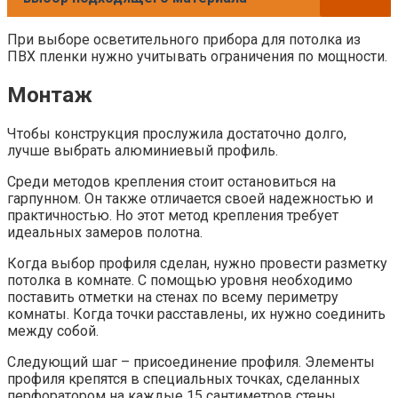
При выборе осветительного прибора для потолка из
ПВХ пленки нужно учитывать ограничения по мощности.
Монтаж
Чтобы конструкция прослужила достаточно долго,
лучше выбрать алюминиевый профиль.
Среди методов крепления стоит остановиться на
гарпунном. Он также отличается своей надежностью и
практичностью. Но этот метод крепления требует
идеальных замеров полотна.
Когда выбор профиля сделан, нужно провести разметку
потолка в комнате. С помощью уровня необходимо
поставить отметки на стенах по всему периметру
комнаты. Когда точки расставлены, их нужно соединить
между собой.
Следующий шаг – присоединение профиля. Элементы
профиля крепятся в специальных точках, сделанных
перфоратором на каждые 15 сантиметров стены.