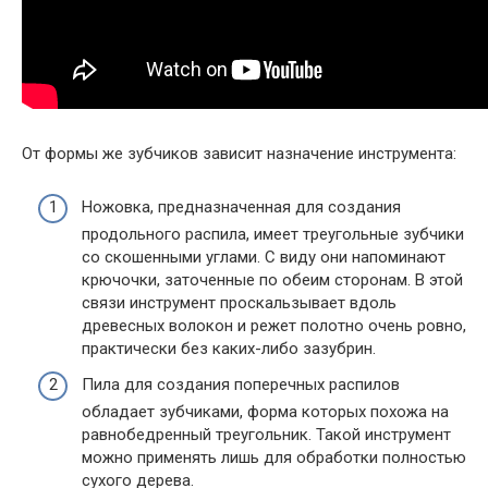
От формы же зубчиков зависит назначение инструмента:
Ножовка, предназначенная для создания
продольного распила, имеет треугольные зубчики
со скошенными углами. С виду они напоминают
крючочки, заточенные по обеим сторонам. В этой
связи инструмент проскальзывает вдоль
древесных волокон и режет полотно очень ровно,
практически без каких-либо зазубрин.
Пила для создания поперечных распилов
обладает зубчиками, форма которых похожа на
равнобедренный треугольник. Такой инструмент
можно применять лишь для обработки полностью
сухого дерева.