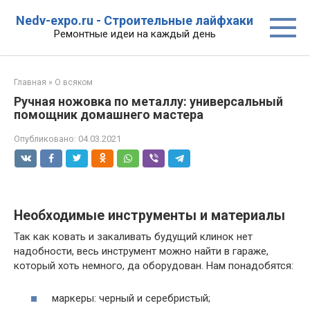
Перейти
Nedv-expo.ru - Строительные лайфхаки
к
Ремонтные идеи на каждый день
контенту
Главная
»
О всяком
Ручная ножовка по металлу: универсальный
помощник домашнего мастера
Опубликовано:
04.03.2021
Необходимые инструменты и материалы
Так как ковать и закаливать будущий клинок нет
надобности, весь инструмент можно найти в гараже,
который хоть немного, да оборудован. Нам понадобятся:
маркеры: черный и серебристый;