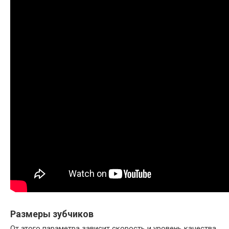
Размеры зубчиков
От этого параметра зависит скорость и уровень качества