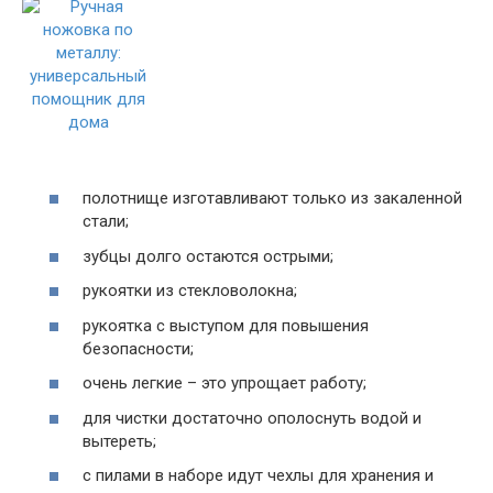
полотнище изготавливают только из закаленной
стали;
зубцы долго остаются острыми;
рукоятки из стекловолокна;
рукоятка с выступом для повышения
безопасности;
очень легкие – это упрощает работу;
для чистки достаточно ополоснуть водой и
вытереть;
с пилами в наборе идут чехлы для хранения и