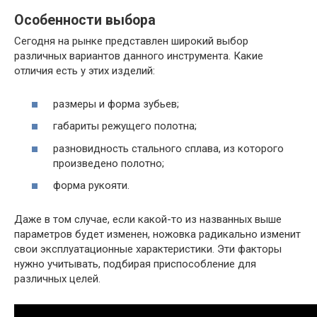
Особенности выбора
Сегодня на рынке представлен широкий выбор
различных вариантов данного инструмента. Какие
отличия есть у этих изделий:
размеры и форма зубьев;
габариты режущего полотна;
разновидность стального сплава, из которого
произведено полотно;
форма рукояти.
Даже в том случае, если какой-то из названных выше
параметров будет изменен, ножовка радикально изменит
свои эксплуатационные характеристики. Эти факторы
нужно учитывать, подбирая приспособление для
различных целей.