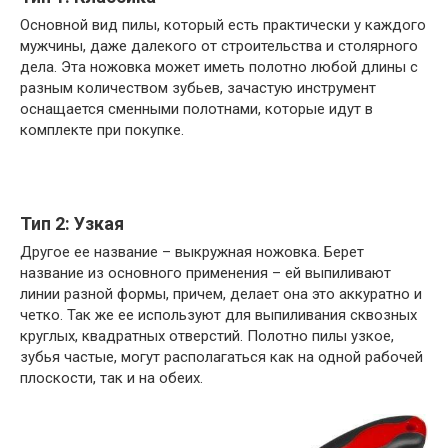
Основной вид пилы, который есть практически у каждого
мужчины, даже далекого от строительства и столярного
дела. Эта ножовка может иметь полотно любой длины с
разным количеством зубьев, зачастую инструмент
оснащается сменными полотнами, которые идут в
комплекте при покупке.
Тип 2: Узкая
Другое ее название – выкружная ножовка. Берет
название из основного применения – ей выпиливают
линии разной формы, причем, делает она это аккуратно и
четко. Так же ее используют для выпиливания сквозных
круглых, квадратных отверстий. Полотно пилы узкое,
зубья частые, могут располагаться как на одной рабочей
плоскости, так и на обеих.