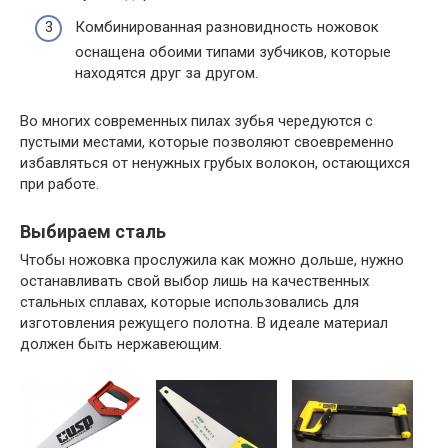
Комбинированная разновидность ножовок
оснащена обоими типами зубчиков, которые
находятся друг за другом.
Во многих современных пилах зубья чередуются с
пустыми местами, которые позволяют своевременно
избавляться от ненужных грубых волокон, остающихся
при работе.
Выбираем сталь
Чтобы ножовка прослужила как можно дольше, нужно
останавливать свой выбор лишь на качественных
стальных сплавах, которые использовались для
изготовления режущего полотна. В идеале материал
должен быть нержавеющим.