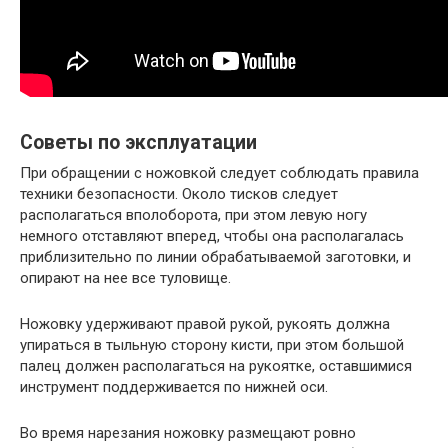
Советы по эксплуатации
При обращении с ножовкой следует соблюдать правила
техники безопасности. Около тисков следует
располагаться вполоборота, при этом левую ногу
немного отставляют вперед, чтобы она располагалась
приблизительно по линии обрабатываемой заготовки, и
опирают на нее все туловище.
Ножовку удерживают правой рукой, рукоять должна
упираться в тыльную сторону кисти, при этом большой
палец должен располагаться на рукоятке, оставшимися
инструмент поддерживается по нижней оси.
Во время нарезания ножовку размещают ровно