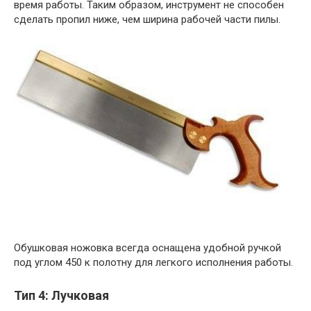
время работы. Таким образом, инструмент не способен
сделать пропил ниже, чем ширина рабочей части пилы.
Обушковая ножовка всегда оснащена удобной ручкой
под углом 450 к полотну для легкого исполнения работы.
Тип 4: Лучковая