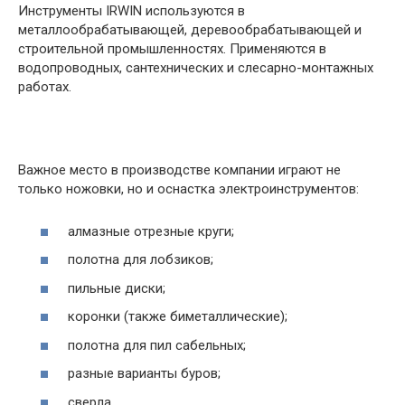
Инструменты IRWIN используются в
металлообрабатывающей, деревообрабатывающей и
строительной промышленностях. Применяются в
водопроводных, сантехнических и слесарно-монтажных
работах.
Важное место в производстве компании играют не
только ножовки, но и оснастка электроинструментов:
алмазные отрезные круги;
полотна для лобзиков;
пильные диски;
коронки (также биметаллические);
полотна для пил сабельных;
разные варианты буров;
сверла.