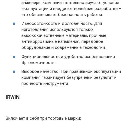
инженеры компании тщательно изучают условия
эксплуатации и внедряют новейшие разработки –
это обеспечивает безопасность работы.
Износостойкость и долговечность. Для
изготовления используются только
высококачественные материалы, прочные
антикоррозийные напыления, передовое
оборудование и современные технологии.
Функциональность и удобство использования.
Эргономичность.
Высокое качество. При правильной эксплуатации
компания гарантирует безупречный результат и
прочность инструмента.
IRWIN
Включает в себя три торговые марки: