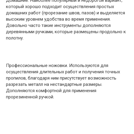
Домашние. Наиболее популярный и недорогой вариант,
который хорошо подходит осуществления простых
домашних работ (прорезание швов, пазов) и выделяется
высоким уровнем удобства во время применения.
Довольно часто такие инструменты дополняются
деревянными ручками, которые размещены продольно к
полотну.
Профессиональные ножовки. Используются для
осуществления длительных работ и получения точных
пропилов, благодаря ним присутствует возможность
разрезать металл на нестандартные размеры.
Дополняются комфортной для применения
прорезиненной ручкой.