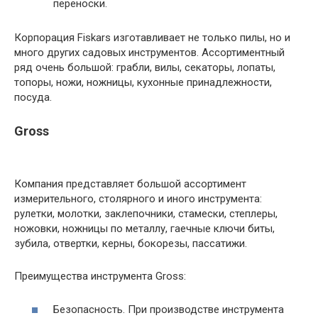
переноски.
Корпорация Fiskars изготавливает не только пилы, но и
много других садовых инструментов. Ассортиментный
ряд очень большой: грабли, вилы, секаторы, лопаты,
топоры, ножи, ножницы, кухонные принадлежности,
посуда.
Gross
Компания представляет большой ассортимент
измерительного, столярного и иного инструмента:
рулетки, молотки, заклепочники, стамески, степлеры,
ножовки, ножницы по металлу, гаечные ключи биты,
зубила, отвертки, керны, бокорезы, пассатижи.
Преимущества инструмента Gross:
Безопасность. При производстве инструмента