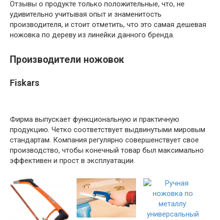
Отзывы о продукте только положительные, что, не
удивительно учитывая опыт и знаменитость
производителя, и стоит отметить, что это самая дешевая
ножовка по дереву из линейки данного бренда.
Производители ножовок
Fiskars
Фирма выпускает функциональную и практичную
продукцию. Четко соответствует выдвинутыми мировым
стандартам. Компания регулярно совершенствует свое
производство, чтобы конечный товар был максимально
эффективен и прост в эксплуатации.