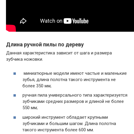
Длина ручной пилы по дереву
Данная характеристика зависит от шага и размера
зубчика ножовки.
миниатюрные модели имеют частые и маленькие
зубья, длина полотна такого инструмента не
более 350 мм;
ручная пила универсального типа характеризуется
зубчиками средних размеров и длиной не более
550 мм;
широкий инструмент обладает крупными
зубчиками и большим шагом. Длина полотна
такого инструмента более 600 мм.