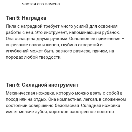
частая его замена.
Тип 5: Наградка
Пила с наградкой требует много усилий для освоения
работы с ней. Это инструмент, напоминающий рубанок.
Она оснащена двумя ручками. Основное ее применение –
вырезание пазов и шипов, глубина отверстий и
углублений может быть разного размера, причем, на
породах любой твердости.
Тип 6: Складной инструмент
Механическая ножовка, которую можно взять с собой в
поход или на отдых. Она компактная, легкая, в сложенном
состоянии совершенно безопасная. Складная ножовка
имеет мелкие зубья, короткое заостренное полотно.