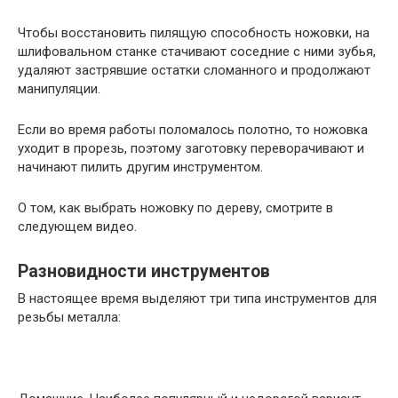
Чтобы восстановить пилящую способность ножовки, на
шлифовальном станке стачивают соседние с ними зубья,
удаляют застрявшие остатки сломанного и продолжают
манипуляции.
Если во время работы поломалось полотно, то ножовка
уходит в прорезь, поэтому заготовку переворачивают и
начинают пилить другим инструментом.
О том, как выбрать ножовку по дереву, смотрите в
следующем видео.
Разновидности инструментов
В настоящее время выделяют три типа инструментов для
резьбы металла: