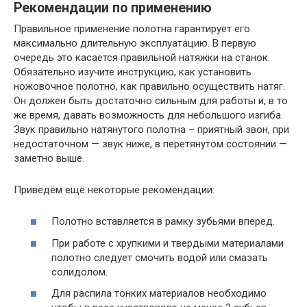
Рекомендации по применению
Правильное применение полотна гарантирует его
максимально длительную эксплуатацию. В первую
очередь это касается правильной натяжки на станок.
Обязательно изучите инструкцию, как установить
ножовочное полотно, как правильно осуществить натяг.
Он должен быть достаточно сильным для работы и, в то
же время, давать возможность для небольшого изгиба.
Звук правильно натянутого полотна – приятный звон, при
недостаточном — звук ниже, в перетянутом состоянии —
заметно выше.
Приведём ещё некоторые рекомендации:
Полотно вставляется в рамку зубьями вперед.
При работе с хрупкими и твердыми материалами
полотно следует смочить водой или смазать
солидолом.
Для распила тонких материалов необходимо