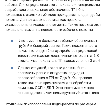
работы. Для определения этого показателя специалисты
разработали специальное обозначение TPI. Оно
показывает, сколько зубчиков приходится на один дюйм
полотна. Данная характеристика, как правило,
указывается в описании инструмента. Также нередко этот
показатель указан на поверхности рабочего полотна.
Инструмент с большими зубьями обеспечивает
грубый и быстрый распил. Такие ножовки часто
применяются для благоустройства придомовой
территории (распил дров, лишних веток и т. д. ). В
этом случае показатель TPI варьируется от 3 до 6.
Для конструкций, которые должны быть
распилены ровно и аккуратно, подходят
приспособления с TPI от 7 до 9. Как правило,
такие ножовки применяются для обработки
ламината, ДСП и ДВП. Этот инструмент менее
производителен, чем пилы крупнозубчатого типа.
Столярные приспособления подбираются по размерам