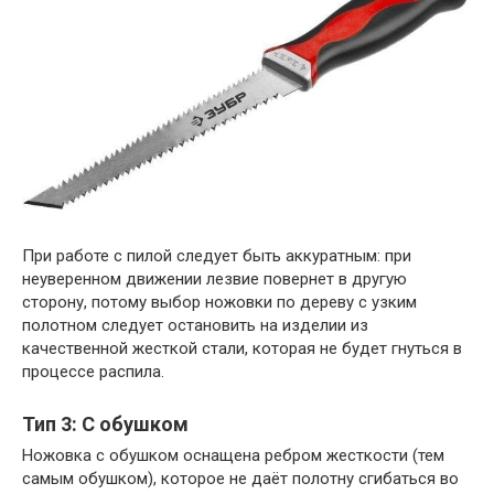
При работе с пилой следует быть аккуратным: при
неуверенном движении лезвие повернет в другую
сторону, потому выбор ножовки по дереву с узким
полотном следует остановить на изделии из
качественной жесткой стали, которая не будет гнуться в
процессе распила.
Тип 3: С обушком
Ножовка с обушком оснащена ребром жесткости (тем
самым обушком), которое не даёт полотну сгибаться во