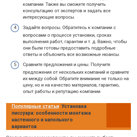
компании. Также вы сможете получить
консультацию от экспертов и задать все
интересующие вопросы.
Задайте вопросы. Обратитесь к компании с
вопросами о процессе установки, сроках
выполнения работ, гарантии и т. д. Важно, чтобы
они были готовы предоставить подробные
ответы и объяснить все возможные нюансы.
Сравните предложения и цены. Получите
предложения от нескольких компаний и сравните
их между собой. Обратите внимание не только на
цену, но и на качество материалов, гарантию,
опыт работы и репутацию компании.
Популярные статьи
Установка
писсуара: особенности монтажа
настенного и напольного
вариантов