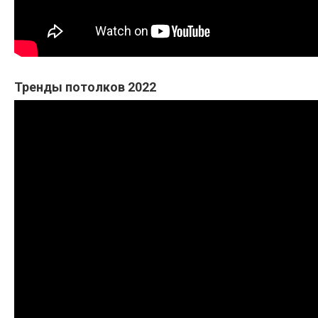
Тренды потолков 2022