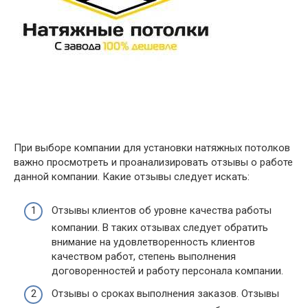
При выборе компании для установки натяжных потолков
важно просмотреть и проанализировать отзывы о работе
данной компании. Какие отзывы следует искать:
Отзывы клиентов об уровне качества работы
компании. В таких отзывах следует обратить
внимание на удовлетворенность клиентов
качеством работ, степень выполнения
договоренностей и работу персонала компании.
Отзывы о сроках выполнения заказов. Отзывы