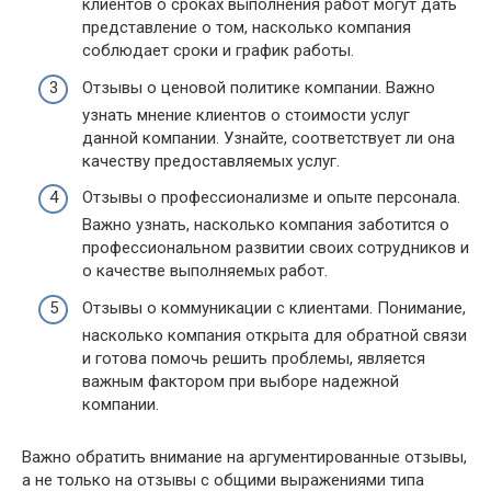
клиентов о сроках выполнения работ могут дать
представление о том, насколько компания
соблюдает сроки и график работы.
Отзывы о ценовой политике компании. Важно
узнать мнение клиентов о стоимости услуг
данной компании. Узнайте, соответствует ли она
качеству предоставляемых услуг.
Отзывы о профессионализме и опыте персонала.
Важно узнать, насколько компания заботится о
профессиональном развитии своих сотрудников и
о качестве выполняемых работ.
Отзывы о коммуникации с клиентами. Понимание,
насколько компания открыта для обратной связи
и готова помочь решить проблемы, является
важным фактором при выборе надежной
компании.
Важно обратить внимание на аргументированные отзывы,
а не только на отзывы с общими выражениями типа