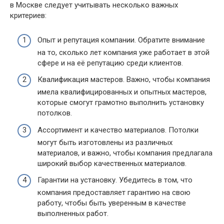
в Москве следует учитывать несколько важных
критериев:
Опыт и репутация компании. Обратите внимание
на то, сколько лет компания уже работает в этой
сфере и на её репутацию среди клиентов.
Квалификация мастеров. Важно, чтобы компания
имела квалифицированных и опытных мастеров,
которые смогут грамотно выполнить установку
потолков.
Ассортимент и качество материалов. Потолки
могут быть изготовлены из различных
материалов, и важно, чтобы компания предлагала
широкий выбор качественных материалов.
Гарантии на установку. Убедитесь в том, что
компания предоставляет гарантию на свою
работу, чтобы быть уверенным в качестве
выполненных работ.