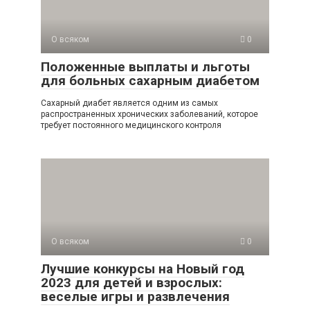
О всяком
0
Положенные выплаты и льготы
для больных сахарным диабетом
Сахарный диабет является одним из самых
распространенных хронических заболеваний, которое
требует постоянного медицинского контроля
О всяком
0
Лучшие конкурсы на Новый год
2023 для детей и взрослых:
веселые игры и развлечения