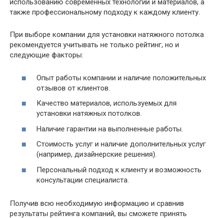
использованию современных технологий и материалов, а
также профессиональному подходу к каждому клиенту.
При выборе компании для установки натяжного потолка
рекомендуется учитывать не только рейтинг, но и
следующие факторы:
Опыт работы компании и наличие положительных
отзывов от клиентов.
Качество материалов, используемых для
установки натяжных потолков.
Наличие гарантии на выполненные работы.
Стоимость услуг и наличие дополнительных услуг
(например, дизайнерские решения).
Персональный подход к клиенту и возможность
консультации специалиста.
Получив всю необходимую информацию и сравнив
результаты рейтинга компаний, вы сможете принять