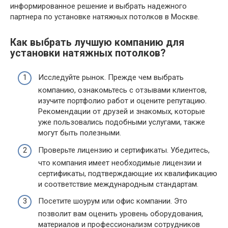
информированное решение и выбрать надежного
партнера по установке натяжных потолков в Москве.
Как выбрать лучшую компанию для
установки натяжных потолков?
Исследуйте рынок. Прежде чем выбрать
компанию, ознакомьтесь с отзывами клиентов,
изучите портфолио работ и оцените репутацию.
Рекомендации от друзей и знакомых, которые
уже пользовались подобными услугами, также
могут быть полезными.
Проверьте лицензию и сертификаты. Убедитесь,
что компания имеет необходимые лицензии и
сертификаты, подтверждающие их квалификацию
и соответствие международным стандартам.
Посетите шоурум или офис компании. Это
позволит вам оценить уровень оборудования,
материалов и профессионализм сотрудников