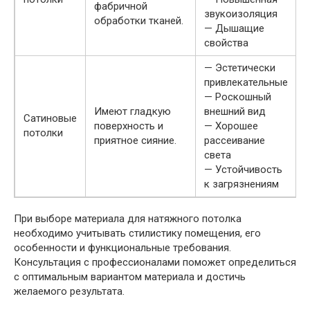
фабричной
звукоизоляция
обработки тканей.
— Дышащие
свойства
— Эстетически
привлекательные
— Роскошный
Имеют гладкую
внешний вид
Сатиновые
поверхность и
— Хорошее
потолки
приятное сияние.
рассеивание
света
— Устойчивость
к загрязнениям
При выборе материала для натяжного потолка
необходимо учитывать стилистику помещения, его
особенности и функциональные требования.
Консультация с профессионалами поможет определиться
с оптимальным вариантом материала и достичь
желаемого результата.