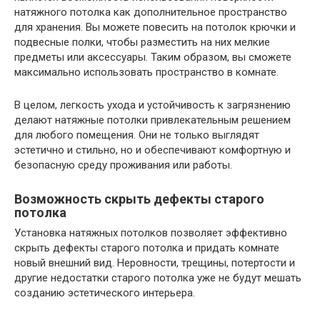
натяжного потолка как дополнительное пространство
для хранения. Вы можете повесить на потолок крючки и
подвесные полки, чтобы разместить на них мелкие
предметы или аксессуары. Таким образом, вы сможете
максимально использовать пространство в комнате.
В целом, легкость ухода и устойчивость к загрязнению
делают натяжные потолки привлекательным решением
для любого помещения. Они не только выглядят
эстетично и стильно, но и обеспечивают комфортную и
безопасную среду проживания или работы.
Возможность скрыть дефекты старого
потолка
Установка натяжных потолков позволяет эффективно
скрыть дефекты старого потолка и придать комнате
новый внешний вид. Неровности, трещины, потертости и
другие недостатки старого потолка уже не будут мешать
созданию эстетического интерьера.