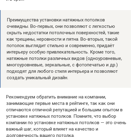
Преимущества установки натяжных потолков
очевидны. Во-первых, они позволяют с легкостью
скрыть недостатки потолочных поверхностей, такие
как трещины, неровности и пятна. Во-вторых, такой
потолок выглядит стильно и современно, придаёт
интерьеру особую привлекательность. Кроме того,
натяжные потолки различных видов (одноуровневые,
многоуровневые, зеркальные, с фотопечатью и др.)
подходят для любого стиля интерьера и позволяют
создать уникальный дизайн.
Рекомендуем обратить внимание на компании,
занимающие первые места в рейтинге, так как они
отличаются отличной репутацией и большим опытом в
установке натяжных потолков. Помните, что выбор
компании по установке натяжных потолков — это очень
важный шаг, который влияет на качество и
долговечность вашего потолка.