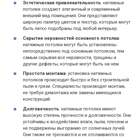
Эстетическая привлекательность
: натяжные
потолки создают элегантный и современный
внешний вид помещения. Они представляют
широкую палитру цветов и текстур, которые могут
быть легко подобраны под любой интерьер.
Скрытие неровностей основного потолка
:
натяжные потолки могут быть установлены
непосредственно под основным потолком, тем
самым скрывая все неровности, трещины и
другие дефекты, которые могут быть на нем.
Простота монтажа
: установка натяжных
потолков происходит быстро и без строительной
пыли и грязи. Специалисты производят монтаж,
не требуя демонтажа или замены имеющихся
конструкций.
Долговечность
: натяжные потолки имеют
высокую степень прочности и долговечности. Они
устойчивы к воздействию влаги, пыли, плесени и
не подвержены выгоранию от солнечных лучей.
Они также не трескаются и не отслаиваются со