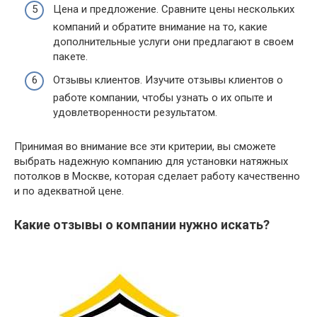
Цена и предложение. Сравните цены нескольких
компаний и обратите внимание на то, какие
дополнительные услуги они предлагают в своем
пакете.
Отзывы клиентов. Изучите отзывы клиентов о
работе компании, чтобы узнать о их опыте и
удовлетворенности результатом.
Принимая во внимание все эти критерии, вы сможете
выбрать надежную компанию для установки натяжных
потолков в Москве, которая сделает работу качественно
и по адекватной цене.
Какие отзывы о компании нужно искать?