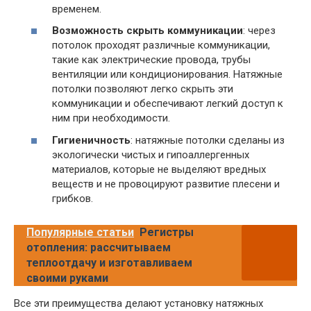
временем.
Возможность скрыть коммуникации
: через
потолок проходят различные коммуникации,
такие как электрические провода, трубы
вентиляции или кондиционирования. Натяжные
потолки позволяют легко скрыть эти
коммуникации и обеспечивают легкий доступ к
ним при необходимости.
Гигиеничность
: натяжные потолки сделаны из
экологически чистых и гипоаллергенных
материалов, которые не выделяют вредных
веществ и не провоцируют развитие плесени и
грибков.
Популярные статьи
Регистры
отопления: рассчитываем
теплоотдачу и изготавливаем
своими руками
Все эти преимущества делают установку натяжных