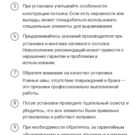
При установке учитывайте особенности
конструкции потолка. Если есть неровности или
выпады, может понадобиться использовать
специальные элементы для выравнивания.
Придерживайтесь указаний производителя при
установке и монтаже натяжного потолка.
Невыполнение рекомендаций может привести к
нарушению гарантии и проблемам в
использовании.
Обратите внимание на качество установки.
Ровные швы, отсутствие повреждений и брака —
это признаки профессионально выполненной
работы.
После установки проведите тщательный осмотр и
убедитесь, что все элементы были правильно
установлены и работают исправно.
При необходимости обратитесь за гарантийным
обслуживанием и ремонтом. Надежные компании