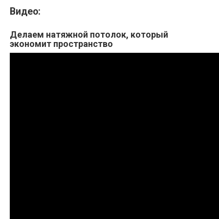
Видео:
Делаем натяжной потолок, который
экономит пространство