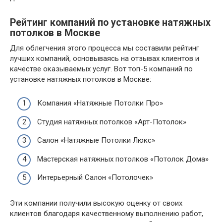
Рейтинг компаний по установке натяжных
потолков в Москве
Для облегчения этого процесса мы составили рейтинг
лучших компаний, основываясь на отзывах клиентов и
качестве оказываемых услуг. Вот топ-5 компаний по
установке натяжных потолков в Москве:
Компания «Натяжные Потолки Про»
Студия натяжных потолков «Арт-Потолок»
Салон «Натяжные Потолки Люкс»
Мастерская натяжных потолков «Потолок Дома»
Интерьерный Салон «Потолочек»
Эти компании получили высокую оценку от своих
клиентов благодаря качественному выполнению работ,