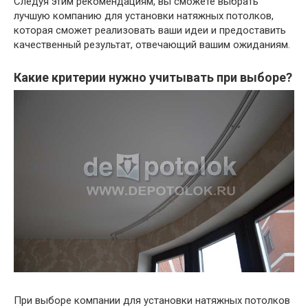
Следуя этим рекомендациям, вы сможете выбрать
лучшую компанию для установки натяжных потолков,
которая сможет реализовать ваши идеи и предоставить
качественный результат, отвечающий вашим ожиданиям.
Какие критерии нужно учитывать при выборе?
При выборе компании для установки натяжных потолков