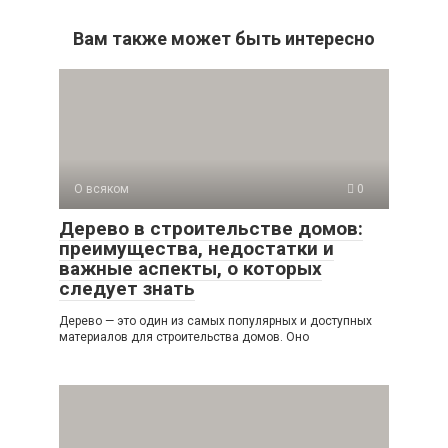
Вам также может быть интересно
О всяком
0
Дерево в строительстве домов:
преимущества, недостатки и
важные аспекты, о которых
следует знать
Дерево — это один из самых популярных и доступных
материалов для строительства домов. Оно