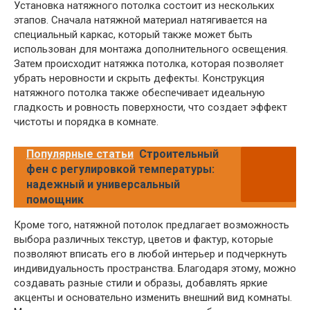
Установка натяжного потолка состоит из нескольких
этапов. Сначала натяжной материал натягивается на
специальный каркас, который также может быть
использован для монтажа дополнительного освещения.
Затем происходит натяжка потолка, которая позволяет
убрать неровности и скрыть дефекты. Конструкция
натяжного потолка также обеспечивает идеальную
гладкость и ровность поверхности, что создает эффект
чистоты и порядка в комнате.
Популярные статьи
Строительный
фен с регулировкой температуры:
надежный и универсальный
помощник
Кроме того, натяжной потолок предлагает возможность
выбора различных текстур, цветов и фактур, которые
позволяют вписать его в любой интерьер и подчеркнуть
индивидуальность пространства. Благодаря этому, можно
создавать разные стили и образы, добавлять яркие
акценты и основательно изменить внешний вид комнаты.