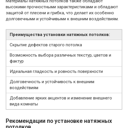
Материалы натяжных потолков также обладают
высокими прочностными характеристиками и обладают
защитой от плесени и грибка, что делает их особенно
долговечными и устойчивыми к внешним воздействиям.
Преимущества установки натяжных потолков:
Скрытие дефектов старого потолка
Возможность выбора различных текстур, цветов и
фактур
Идеальная гладкость и ровность поверхности
Долговечность и устойчивость к внешним
воздействиям
Добавление ярких акцентов и изменение внешнего
вида комнаты
Рекомендации по установке натяжных
потолков