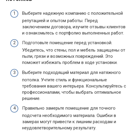
Выберите надежную компанию с положительной
репутацией и опытом работы. Перед
заключением договора, изучите отзывы клиентов
и ознакомьтесь с портфолио выполненных работ.
Подготовьте помещение перед установкой.
Убедитесь, что стены, пол и мебель защищены от
пыли, грязи и возможных повреждений. Это
поможет избежать проблем в ходе установки.
Выберите подходящий материал для натяжного
потолка. Учтите стиль и функциональные
требования вашего интерьера. Консультируйтесь с
профессионалами, чтобы выбрать оптимальное
решение.
Правильно замерьте помещение для точного
подсчета необходимого материала. Ошибки в
замерах могут привести к лишним расходам и
неудовлетворительному результату.