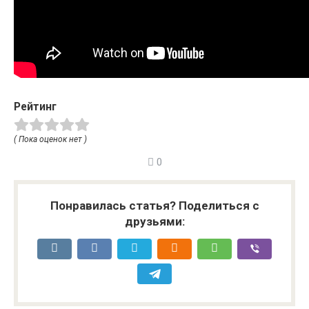
Рейтинг
( Пока оценок нет )
0
Понравилась статья? Поделиться с
друзьями: