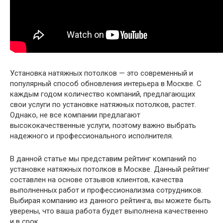
Установка натяжных потолков — это современный и
популярный способ обновления интерьера в Москве. С
каждым годом количество компаний, предлагающих
свои услуги по установке натяжных потолков, растет.
Однако, не все компании предлагают
высококачественные услуги, поэтому важно выбрать
надежного и профессионального исполнителя.
В данной статье мы представим рейтинг компаний по
установке натяжных потолков в Москве. Данный рейтинг
составлен на основе отзывов клиентов, качества
выполненных работ и профессионализма сотрудников.
Выбирая компанию из данного рейтинга, вы можете быть
уверены, что ваша работа будет выполнена качественно
и в срок.