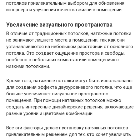
потолков привлекательным выбором для обновления
интерьера и улучшения качества жизни в помещении.
Увеличение визуального пространства
В отличие от традиционных потолков, натяжные потолки
не занимают лишнего места в помещении, так как они
устанавливаются на небольшом расстоянии от основного
потолка. Это создает ощущение простора и свободы,
особенно в небольших комнатах или помещениях с
низкими потолками.
Кроме того, натяжные потолки могут быть использованы
для создания эффекта двухуровневого потолка, что еще
больше увеличивает визуальное пространство
помещения. При помощи натяжных потолков можно
создать интересные дизайнерские решения, включающие
разные уровни и цветовые комбинации.
Все эти факторы делают установку натяжных потолков
привлекательным решением для тех, кто хочет увеличить