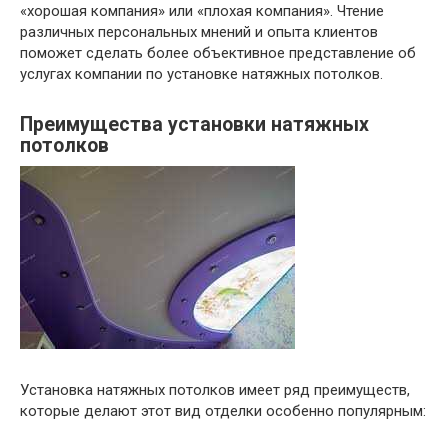
«хорошая компания» или «плохая компания». Чтение
различных персональных мнений и опыта клиентов
поможет сделать более объективное представление об
услугах компании по установке натяжных потолков.
Преимущества установки натяжных
потолков
Установка натяжных потолков имеет ряд преимуществ,
которые делают этот вид отделки особенно популярным: