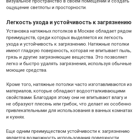
визуальное пространство в своем помещении и создать
ощущение светлоты и просторности.
Легкость ухода и устойчивость к загрязнению
Установка натяжных потолков в Москве обладает рядом
преимуществ, среди которых выделяется их легкость
ухода и устойчивость к загрязнению. Натяжные потолки
имеют гладкую поверхность, которая не впитывает пыль,
грязь и другие загрязняющие вещества. Это позволяет
легко и быстро удалять загрязнения, используя обычные
моющие средства.
Кроме того, натяжные потолки часто изготавливаются из
материалов, которые обладают водоотталкивающими
свойствами. Благодаря этому они не впитывают влагу и
не образуют плесень или грибок, что делает их особенно
привлекательными для использования в ванных комнатах
и кухнях.
Еще одним преимуществом устойчивости к загрязнению
является возможность использования поверхности