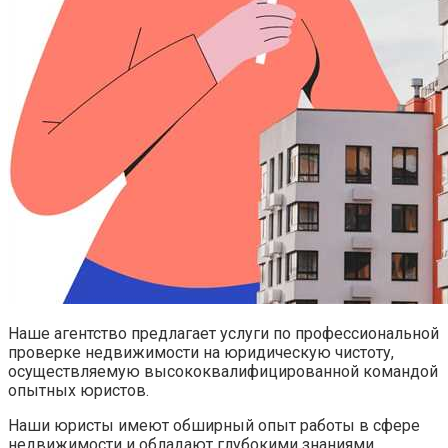
Наше агентство предлагает услуги по профессиональной
проверке недвижимости на юридическую чистоту,
осуществляемую высококвалифицированной командой
опытных юристов.
Наши юристы имеют обширный опыт работы в сфере
недвижимости и обладают глубокими знаниями