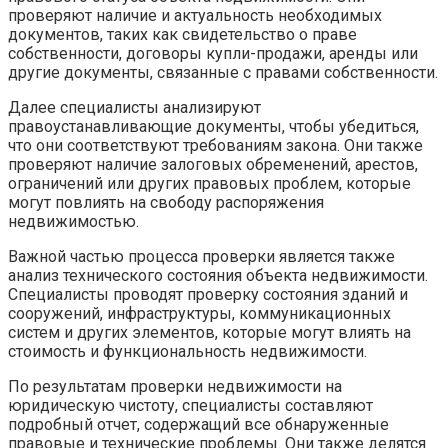
проверяют наличие и актуальность необходимых
документов, таких как свидетельство о праве
собственности, договоры купли-продажи, аренды или
другие документы, связанные с правами собственности.
Далее специалисты анализируют
правоустанавливающие документы, чтобы убедиться,
что они соответствуют требованиям закона. Они также
проверяют наличие залоговых обременений, арестов,
ограничений или других правовых проблем, которые
могут повлиять на свободу распоряжения
недвижимостью.
Важной частью процесса проверки является также
анализ технического состояния объекта недвижимости.
Специалисты проводят проверку состояния зданий и
сооружений, инфраструктуры, коммуникационных
систем и других элементов, которые могут влиять на
стоимость и функциональность недвижимости.
По результатам проверки недвижимости на
юридическую чистоту, специалисты составляют
подробный отчет, содержащий все обнаруженные
правовые и технические проблемы. Они также делятся