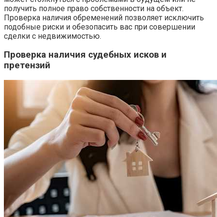
получить полное право собственности на объект.
Проверка наличия обременений позволяет исключить
подобные риски и обезопасить вас при совершении
сделки с недвижимостью.
Проверка наличия судебных исков и
претензий