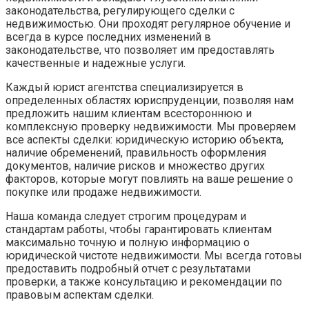
законодательства, регулирующего сделки с
недвижимостью. Они проходят регулярное обучение и
всегда в курсе последних изменений в
законодательстве, что позволяет им предоставлять
качественные и надежные услуги.
Каждый юрист агентства специализируется в
определенных областях юриспруденции, позволяя нам
предложить нашим клиентам всестороннюю и
комплексную проверку недвижимости. Мы проверяем
все аспекты сделки: юридическую историю объекта,
наличие обременений, правильность оформления
документов, наличие рисков и множество других
факторов, которые могут повлиять на ваше решение о
покупке или продаже недвижимости.
Наша команда следует строгим процедурам и
стандартам работы, чтобы гарантировать клиентам
максимально точную и полную информацию о
юридической чистоте недвижимости. Мы всегда готовы
предоставить подробный отчет с результатами
проверки, а также консультацию и рекомендации по
правовым аспектам сделки.