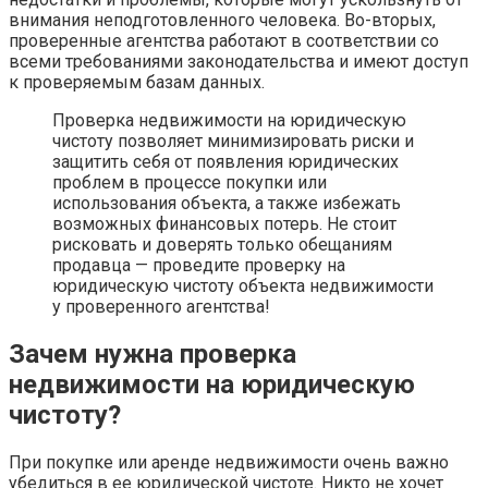
внимания неподготовленного человека. Во-вторых,
проверенные агентства работают в соответствии со
всеми требованиями законодательства и имеют доступ
к проверяемым базам данных.
Проверка недвижимости на юридическую
чистоту позволяет минимизировать риски и
защитить себя от появления юридических
проблем в процессе покупки или
использования объекта, а также избежать
возможных финансовых потерь. Не стоит
рисковать и доверять только обещаниям
продавца — проведите проверку на
юридическую чистоту объекта недвижимости
у проверенного агентства!
Зачем нужна проверка
недвижимости на юридическую
чистоту?
При покупке или аренде недвижимости очень важно
убедиться в ее юридической чистоте. Никто не хочет