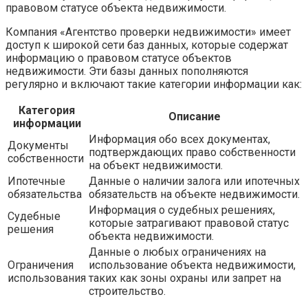
правовом статусе объекта недвижимости.
Компания «Агентство проверки недвижимости» имеет
доступ к широкой сети баз данных, которые содержат
информацию о правовом статусе объектов
недвижимости. Эти базы данных пополняются
регулярно и включают такие категории информации как:
Категория
Описание
информации
Информация обо всех документах,
Документы
подтверждающих право собственности
собственности
на объект недвижимости.
Ипотечные
Данные о наличии залога или ипотечных
обязательства
обязательств на объекте недвижимости.
Информация о судебных решениях,
Судебные
которые затрагивают правовой статус
решения
объекта недвижимости.
Данные о любых ограничениях на
Ограничения
использование объекта недвижимости,
использования
таких как зоны охраны или запрет на
строительство.