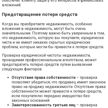
обеспечит клиенту защиту его интересов и финансовых
вложений.
Предотвращение потери средств
Когда вы приобретаете недвижимость, особенно
вложения в недвижимость, могут быть очень
значительными. Поэтому важно быть уверенным в том,
что недвижимость, которую вы покупаете, юридически
чиста и не имеет никаких скрытых юридических
проблем, которые могли бы привести к потере средств.
Проверка юридической чистоты недвижимости,
проводимая профессиональным агентством, может
предотвратить потерю средств путем выявления
следующих факторов:
Отсутствие права собственности
– проверка
позволяет убедиться, что продавец имеет законное
право на продажу недвижимости. Отсутствие права
собственности может привести к потере средств,
если покупателю передано имущество без
законных оснований.
Заинтересованность третьих лиц
– проверка