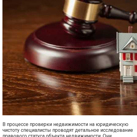
В процессе проверки недвижимости на юридическую
чистоту специалисты проводят детальное исследование
правового статуса объекта недвижимости. Они