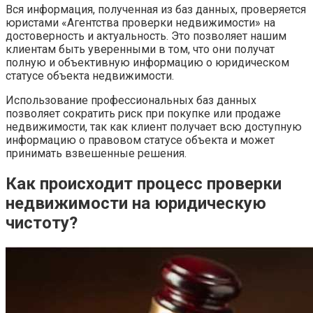
Вся информация, полученная из баз данных, проверяется
юристами «Агентства проверки недвижимости» на
достоверность и актуальность. Это позволяет нашим
клиентам быть уверенными в том, что они получат
полную и объективную информацию о юридическом
статусе объекта недвижимости.
Использование профессиональных баз данных
позволяет сократить риск при покупке или продаже
недвижимости, так как клиент получает всю доступную
информацию о правовом статусе объекта и может
принимать взвешенные решения.
Как происходит процесс проверки
недвижимости на юридическую
чистоту?