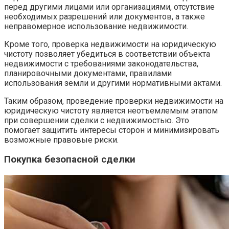
перед другими лицами или организациями, отсутствие
необходимых разрешений или документов, а также
неправомерное использование недвижимости.
Кроме того, проверка недвижимости на юридическую
чистоту позволяет убедиться в соответствии объекта
недвижимости с требованиями законодательства,
планировочными документами, правилами
использования земли и другими нормативными актами.
Таким образом, проведение проверки недвижимости на
юридическую чистоту является неотъемлемым этапом
при совершении сделки с недвижимостью. Это
помогает защитить интересы сторон и минимизировать
возможные правовые риски.
Покупка безопасной сделки