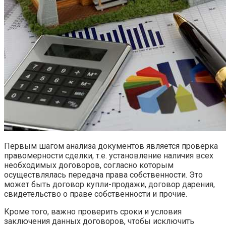
Первым шагом анализа документов является проверка
правомерности сделки, т.е. установление наличия всех
необходимых договоров, согласно которым
осуществлялась передача права собственности. Это
может быть договор купли-продажи, договор дарения,
свидетельство о праве собственности и прочие.
Кроме того, важно проверить сроки и условия
заключения данных договоров, чтобы исключить