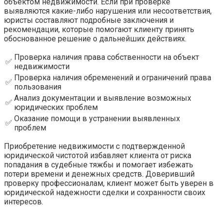
объектом недвижимости. Если при проверке
выявляются какие-либо нарушения или несоответствия,
юристы составляют подробные заключения и
рекомендации, которые помогают клиенту принять
обоснованное решение о дальнейших действиях.
Проверка наличия права собственности на объект
✅
недвижимости
Проверка наличия обременений и ограничений права
✅
пользования
Анализ документации и выявление возможных
✅
юридических проблем
Оказание помощи в устранении выявленных
✅
проблем
Приобретение недвижимости с подтвержденной
юридической чистотой избавляет клиента от риска
попадания в судебные тяжбы и помогает избежать
потери времени и денежных средств. Доверивший
проверку профессионалам, клиент может быть уверен в
юридической надежности сделки и сохранности своих
интересов.