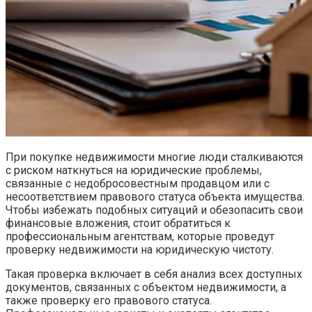
При покупке недвижимости многие люди сталкиваются
с риском наткнуться на юридические проблемы,
связанные с недобросовестным продавцом или с
несоответствием правового статуса объекта имущества.
Чтобы избежать подобных ситуаций и обезопасить свои
финансовые вложения, стоит обратиться к
профессиональным агентствам, которые проведут
проверку недвижимости на юридическую чистоту.
Такая проверка включает в себя анализ всех доступных
документов, связанных с объектом недвижимости, а
также проверку его правового статуса.