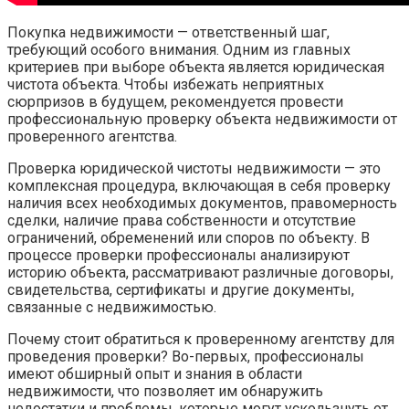
Покупка недвижимости — ответственный шаг,
требующий особого внимания. Одним из главных
критериев при выборе объекта является юридическая
чистота объекта. Чтобы избежать неприятных
сюрпризов в будущем, рекомендуется провести
профессиональную проверку объекта недвижимости от
проверенного агентства.
Проверка юридической чистоты недвижимости — это
комплексная процедура, включающая в себя проверку
наличия всех необходимых документов, правомерность
сделки, наличие права собственности и отсутствие
ограничений, обременений или споров по объекту. В
процессе проверки профессионалы анализируют
историю объекта, рассматривают различные договоры,
свидетельства, сертификаты и другие документы,
связанные с недвижимостью.
Почему стоит обратиться к проверенному агентству для
проведения проверки? Во-первых, профессионалы
имеют обширный опыт и знания в области
недвижимости, что позволяет им обнаружить
недостатки и проблемы, которые могут ускользнуть от