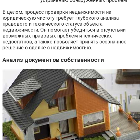
устранению обнаруженных проблем
В целом, процесс проверки недвижимости на
юридическую чистоту требует глубокого анализа
правового и технического статуса объекта
недвижимости. Он помогает убедиться в отсутствии
возможных правовых проблем и технических
недостатков, а также позволяет принять осознанное
решение о сделке с недвижимостью.
Анализ документов собственности