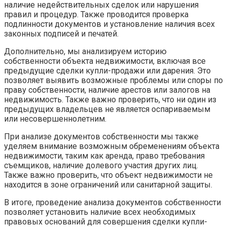
наличие недействительных сделок или нарушения
правил и процедур. Также проводится проверка
подлинности документов и установление наличия всех
законных подписей и печатей.
Дополнительно, мы анализируем историю
собственности объекта недвижимости, включая все
предыдущие сделки купли-продажи или дарения. Это
позволяет выявить возможные проблемы или споры по
праву собственности, наличие арестов или залогов на
недвижимость. Также важно проверить, что ни один из
предыдущих владельцев не является оспариваемым
или несовершеннолетним.
При анализе документов собственности мы также
уделяем внимание возможным обременениям объекта
недвижимости, таким как аренда, право требования
съемщиков, наличие долевого участия других лиц.
Также важно проверить, что объект недвижимости не
находится в зоне ограничений или санитарной защиты.
В итоге, проведение анализа документов собственности
позволяет установить наличие всех необходимых
правовых оснований для совершения сделки купли-