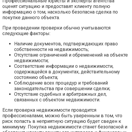
Профессиональные юристы и эксперты агентства
оценят ситуацию и предоставят клиенту полную
информацию о том, насколько безопасна сделка по
покупке данного объекта.
При проведении проверки обычно учитываются
следующие факторы:
Наличие документов, подтверждающих право
собственности на недвижимость;
Отсутствие ограничений и обременений на объекте
недвижимости;
Соответствие информации о недвижимости,
содержащейся в документах, действительному
состоянию объекта;
Соблюдение всех процедур и требований
законодательства при совершении сделки;
Отсутствие судебных и арбитражных дел,
связанных с объектом недвижимости.
Если проверка недвижимости проводится
профессионалами, можно быть уверенным в том, что
риск попасть в неприятную ситуацию будет сведен к
минимуму. Покупка недвижимости станет безопасной и