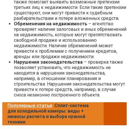
также помогает выявить возможные претензии
третьих лиц к недвижимости. Если такие претензии
существуют, они могут привести к судебным
разбирательствам и потере вложенных средств.
Обременения на недвижимость
– агентство
проверяет наличие залоговых и иных обременений
на недвижимость, которые могут препятствовать
свободной продаже и использованию
недвижимости. Наличие обременений может
привести к проблемам с получением кредитов,
аренды или продажи недвижимости.
Нарушения законодательства
– проверка также
позволяет установить, что недвижимость не
находится в нарушении законодательства,
например, в отношении планирования и
строительства. Нарушения законодательства могут
привести к потере средств, например, в случае
сноса незаконно построенного объекта.
Популярные статьи
Сплит-система
для холодильной камеры: виды +
нюансы расчета и выбора нужной
техники