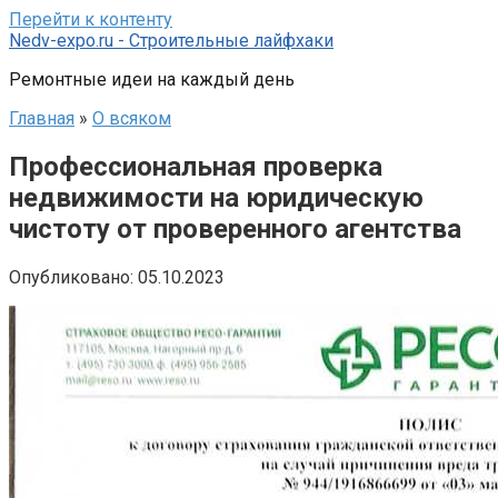
Перейти к контенту
Nedv-expo.ru - Строительные лайфхаки
Ремонтные идеи на каждый день
Главная
»
О всяком
Профессиональная проверка
недвижимости на юридическую
чистоту от проверенного агентства
Опубликовано:
05.10.2023