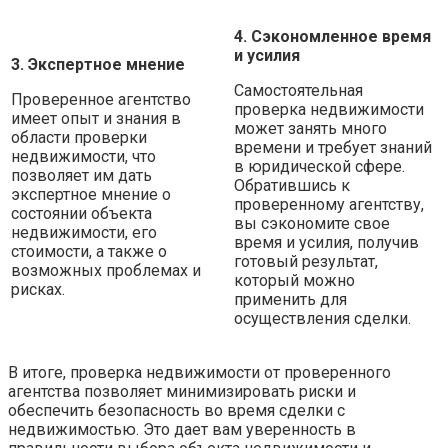
4. Сэкономленное время
и усилия
3. Экспертное мнение
Самостоятельная
Проверенное агентство
проверка недвижимости
имеет опыт и знания в
может занять много
области проверки
времени и требует знаний
недвижимости, что
в юридической сфере.
позволяет им дать
Обратившись к
экспертное мнение о
проверенному агентству,
состоянии объекта
вы сэкономите свое
недвижимости, его
время и усилия, получив
стоимости, а также о
готовый результат,
возможных проблемах и
который можно
рисках.
применить для
осуществления сделки.
В итоге, проверка недвижимости от проверенного
агентства позволяет минимизировать риски и
обеспечить безопасность во время сделки с
недвижимостью. Это дает вам уверенность в