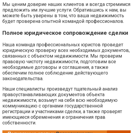
Мы ценим доверие наших клиентов и всегда стремимся
предложить им лучшие услуги. Обратившись к нам, вы
можете быть уверены в том, что ваша недвижимость
будет проверена опытной командой профессионалов.
Полное юридическое сопровождение сделки
Наша команда профессиональных юристов проведет
юридическую проверку всех необходимых документов,
связанных с объектом недвижимости. Мы проверим
правовую чистоту недвижимости, подготовим все
необходимые договоры и соглашения, а также
обеспечим полное соблюдение действующего
законодательства.
Наши специалисты произведут тщательный анализ
правоустанавливающих документов объекта
недвижимости, возьмут на себя всю необходимую
коммуникацию с органами государственной
регистрации и участниками сделки, а также проверят
имеющиеся обременения и ограничения прав
собственности.