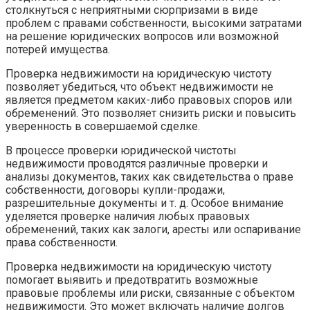
столкнуться с неприятными сюрпризами в виде
проблем с правами собственности, высокими затратами
на решение юридических вопросов или возможной
потерей имущества.
Проверка недвижимости на юридическую чистоту
позволяет убедиться, что объект недвижимости не
является предметом каких-либо правовых споров или
обременений. Это позволяет снизить риски и повысить
уверенность в совершаемой сделке.
В процессе проверки юридической чистоты
недвижимости проводятся различные проверки и
анализы документов, таких как свидетельства о праве
собственности, договоры купли-продажи,
разрешительные документы и т. д. Особое внимание
уделяется проверке наличия любых правовых
обременений, таких как залоги, аресты или оспаривание
права собственности.
Проверка недвижимости на юридическую чистоту
помогает выявить и предотвратить возможные
правовые проблемы или риски, связанные с объектом
недвижимости. Это может включать наличие долгов