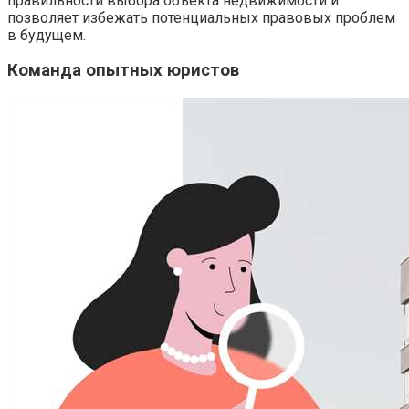
правильности выбора объекта недвижимости и
позволяет избежать потенциальных правовых проблем
в будущем.
Команда опытных юристов