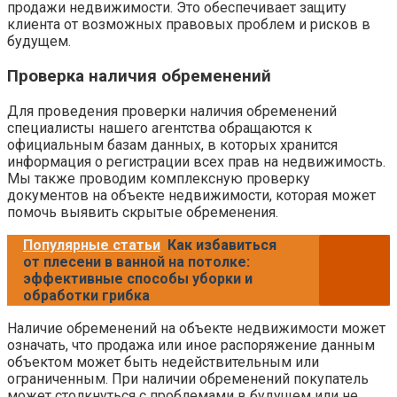
продажи недвижимости. Это обеспечивает защиту
клиента от возможных правовых проблем и рисков в
будущем.
Проверка наличия обременений
Для проведения проверки наличия обременений
специалисты нашего агентства обращаются к
официальным базам данных, в которых хранится
информация о регистрации всех прав на недвижимость.
Мы также проводим комплексную проверку
документов на объекте недвижимости, которая может
помочь выявить скрытые обременения.
Популярные статьи
Как избавиться
от плесени в ванной на потолке:
эффективные способы уборки и
обработки грибка
Наличие обременений на объекте недвижимости может
означать, что продажа или иное распоряжение данным
объектом может быть недействительным или
ограниченным. При наличии обременений покупатель
может столкнуться с проблемами в будущем или не