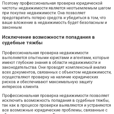
Поэтому профессиональная проверка юридической
чистоты недвижимости является неотъемлемым шагом
при покупке недвижимости. Она позволяет
предотвратить потерю средств и убедиться в том, что
ваше вложение в недвижимость будет безопасным и
законным.
Исключение возможности попадания в
судебные тяжбы
Профессиональная проверка недвижимости
выполняется опытными юристами и агентами, которые
имеют глубокие знания в области недвижимости и
законодательства. Они проводят комплексный анализ
всех документов, связанных с объектом недвижимости,
осуществляют проверку на наличие юридических
рисков и обеспечивают максимальную защиту
интересов клиента.
Профессиональная проверка недвижимости позволяет
исключить возможность попадания в судебные тяжбы,
так как в процессе проверки выявляются и устраняются
все возможные юридические проблемы, связанные с