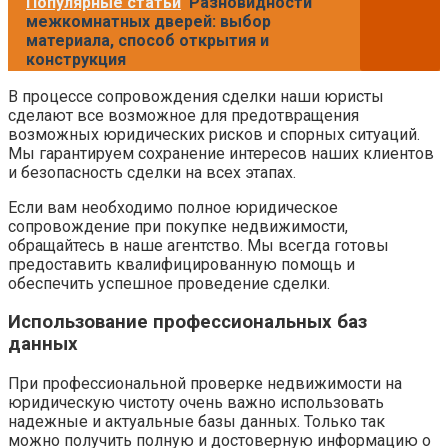
Популярные статьи
Разновидности
межкомнатных дверей: выбор
материала, способ открытия и
конструкция
В процессе сопровождения сделки наши юристы
сделают все возможное для предотвращения
возможных юридических рисков и спорных ситуаций.
Мы гарантируем сохранение интересов наших клиентов
и безопасность сделки на всех этапах.
Если вам необходимо полное юридическое
сопровождение при покупке недвижимости,
обращайтесь в наше агентство. Мы всегда готовы
предоставить квалифицированную помощь и
обеспечить успешное проведение сделки.
Использование профессиональных баз
данных
При профессиональной проверке недвижимости на
юридическую чистоту очень важно использовать
надежные и актуальные базы данных. Только так
можно получить полную и достоверную информацию о