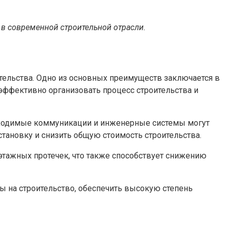
в современной строительной отрасли.
ельства. Одно из основных преимуществ заключается в
эффективно организовать процесс строительства и
обходимые коммуникации и инженерные системы могут
становку и снизить общую стоимость строительства.
тажных протечек, что также способствует снижению
 на строительство, обеспечить высокую степень