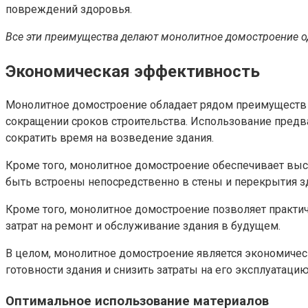
повреждений здоровья.
Все эти преимущества делают монолитное домостроение о
Экономическая эффективность
Монолитное домостроение обладает рядом преимуществ в
сокращении сроков строительства. Использование предв
сократить время на возведение здания.
Кроме того, монолитное домостроение обеспечивает выс
быть встроены непосредственно в стены и перекрытия зд
Кроме того, монолитное домостроение позволяет практи
затрат на ремонт и обслуживание здания в будущем.
В целом, монолитное домостроение является экономиче
готовности здания и снизить затраты на его эксплуатаци
Оптимальное использование материалов