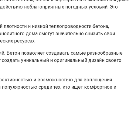
здействию неблагоприятных погодных условий. Это
 плотности и низкой теплопроводности бетона,
нолитного дома смогут значительно снизить свои
еских ресурсах.
й. Бетон позволяет создавать самые разнообразные
т создать уникальный и оригинальный дизайн своего
эффективностью и возможностью для воплощения
популярностью среди тех, кто ищет комфортное и