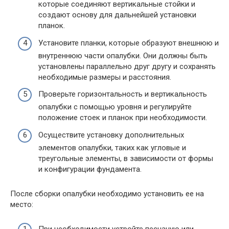
которые соединяют вертикальные стойки и
создают основу для дальнейшей установки
планок.
Установите планки, которые образуют внешнюю и
внутреннюю части опалубки. Они должны быть
установлены параллельно друг другу и сохранять
необходимые размеры и расстояния.
Проверьте горизонтальность и вертикальность
опалубки с помощью уровня и регулируйте
положение стоек и планок при необходимости.
Осуществите установку дополнительных
элементов опалубки, таких как угловые и
треугольные элементы, в зависимости от формы
и конфигурации фундамента.
После сборки опалубки необходимо установить ее на
место: