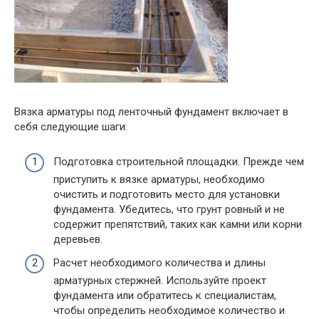
Вязка арматуры под ленточный фундамент включает в
себя следующие шаги:
Подготовка строительной площадки. Прежде чем
приступить к вязке арматуры, необходимо
очистить и подготовить место для установки
фундамента. Убедитесь, что грунт ровный и не
содержит препятствий, таких как камни или корни
деревьев.
Расчет необходимого количества и длины
арматурных стержней. Используйте проект
фундамента или обратитесь к специалистам,
чтобы определить необходимое количество и