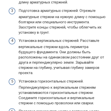
длину арматурных стержней.
Подготовка арматурных стержней. Отрежьте
арматурные стержни на нужную длину с помощью
болгарки или специального инструмента.
Заострите концы стержней, чтобы облегчить их
установку в грунт.
Установка вертикальных стержней. Расставьте
вертикальные стержни вдоль периметра
будущего фундамента. Они должны быть
расположены на одинаковом расстоянии друг от
друга и перпендикулярно земле. Зарывайте
стержни на глубину, учитывая глубину замеров
проекта.
Установка горизонтальных стержней.
Перпендикулярно к вертикальным стержням
устанавливаются горизонтальные стержни.
Соедините горизонтальные и вертикальные
стержни с помощью проволоки или сварки.