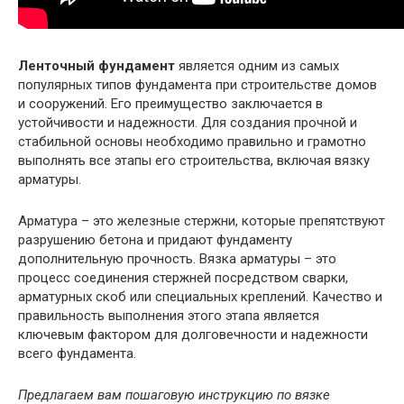
Ленточный фундамент
является одним из самых
популярных типов фундамента при строительстве домов
и сооружений. Его преимущество заключается в
устойчивости и надежности. Для создания прочной и
стабильной основы необходимо правильно и грамотно
выполнять все этапы его строительства, включая вязку
арматуры.
Арматура – это железные стержни, которые препятствуют
разрушению бетона и придают фундаменту
дополнительную прочность. Вязка арматуры – это
процесс соединения стержней посредством сварки,
арматурных скоб или специальных креплений. Качество и
правильность выполнения этого этапа является
ключевым фактором для долговечности и надежности
всего фундамента.
Предлагаем вам пошаговую инструкцию по вязке