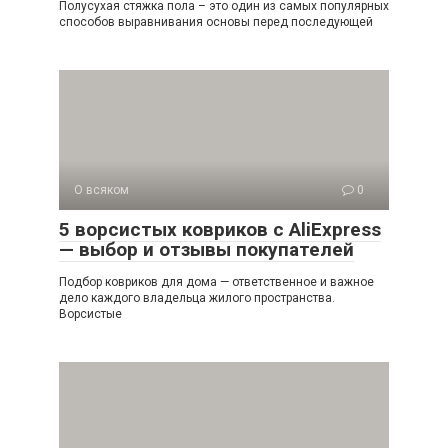
Полусухая стяжка пола – это один из самых популярных
способов выравнивания основы перед последующей
О всяком
0
5 ворсистых ковриков с AliExpress
— выбор и отзывы покупателей
Подбор ковриков для дома — ответственное и важное
дело каждого владельца жилого пространства.
Ворсистые