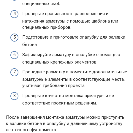
специальных скоб.
Проверьте правильность расположения и
натяжения арматуры с помощью шаблона или
специальных приборов.
Подготовьте и приготовьте опалубку для заливки
бетона.
Зафиксируйте арматуру в опалубке с помощью
специальных крепежных элементов.
Проведите разметку и поместите дополнительные
арматурные элементы в соответствующие места,
учитывая требования проекта.
Проверьте качество монтажа арматуры и ее
соответствие проектным решениям.
После завершения монтажа арматуры можно приступить
к заливке бетона в опалубку и дальнейшему устройству
ленточного фундамента.