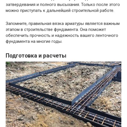
затвердевания и полного высыхания. Только после этого
можно приступать к дальнейшей строительной работе.
Запомните, правильная вязка арматуры является важным
этапом в строительстве фундамента. Она поможет
обеспечить прочность и надежность вашего ленточного
фундамента на многие годы.
Подготовка и расчеты