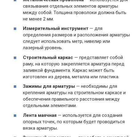
связывания отдельных элементов арматуры
между собой. Толщина проволоки должна быть
не менее 2 мм.
Измерительный инструмент
— для
определения размеров и расположения арматуры
следует использовать метр, нивелир или
лазерный уровень.
Строительный каркас
— представляет собой
раму, на которую закрепляется арматура перед
заливкой фундамента. Каркас может быть
изготовлен из дерева, металла или пластика.
Зажимы для арматуры
— необходимы для
крепления арматуры на строительном каркасе и
обеспечения правильного расстояния между
отдельными элементами.
Лента маячная
— используется для создания
опорных точек, по которым будет проводиться
вязка арматуры.