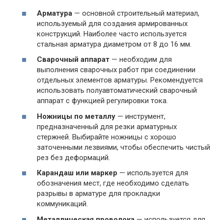
Арматура
— основной строительный материал,
используемый для создания армированных
конструкций. Наиболее часто используется
стальная арматура диаметром от 8 до 16 мм.
Сварочный аппарат
— необходим для
выполнения сварочных работ при соединении
отдельных элементов арматуры. Рекомендуется
использовать полуавтоматический сварочный
аппарат с функцией регулировки тока.
Ножницы по металлу
— инструмент,
предназначенный для резки арматурных
стержней. Выбирайте ножницы с хорошо
заточенными лезвиями, чтобы обеспечить чистый
рез без деформаций.
Карандаш или маркер
— используется для
обозначения мест, где необходимо сделать
разрывы в арматуре для прокладки
коммуникаций.
Металлическая проволока
— используется для