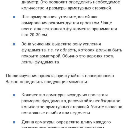
диаметр. Это позволит определить необходимое
количество и размеры арматурных стержней.
Шаг армирования: уточните, какой шаг
армирования рекомендуется проектом. Чаще
всего для ленточного фундамента принимается
шаг 20-30 см.
Зона усиления: выделите зону усиления
фундамента, т.е. ту область, которая должна быть
покрыта арматурой. Обычно это верхняя треть
ленты фундамента.
После изучения проекта, приступайте к планированию.
Важно определить следующие моменты:
Количество арматуры: исходя из проекта и
размеров фундамента, рассчитайте необходимое
количество арматурных стержней. Учтите запас на
возможные ошибки или недочеты.
Длина арматуры: определите длину каждого
арматурного стержня согласно размерам