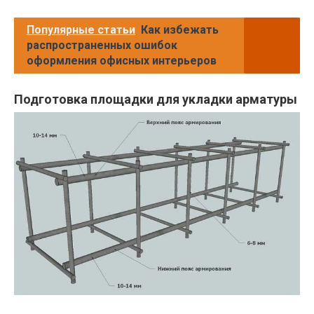
Популярные статьи
Как избежать
распространенных ошибок
оформления офисных интерьеров
Подготовка площадки для укладки арматуры