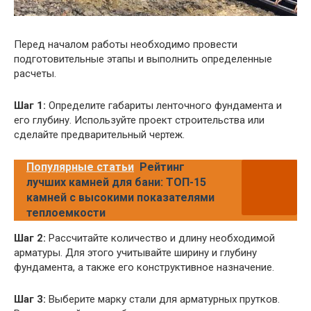
Перед началом работы необходимо провести
подготовительные этапы и выполнить определенные
расчеты.
Шаг 1:
Определите габариты ленточного фундамента и
его глубину. Используйте проект строительства или
сделайте предварительный чертеж.
Популярные статьи
Рейтинг
лучших камней для бани: ТОП-15
камней с высокими показателями
теплоемкости
Шаг 2:
Рассчитайте количество и длину необходимой
арматуры. Для этого учитывайте ширину и глубину
фундамента, а также его конструктивное назначение.
Шаг 3:
Выберите марку стали для арматурных прутков.