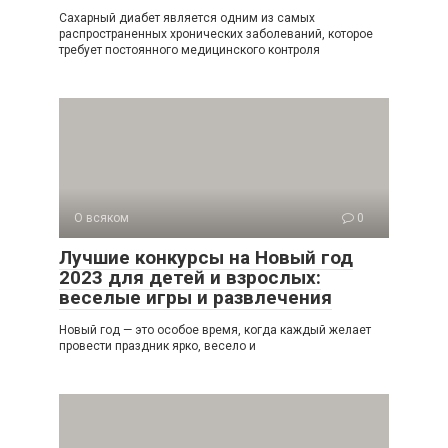
Сахарный диабет является одним из самых
распространенных хронических заболеваний, которое
требует постоянного медицинского контроля
О всяком
0
Лучшие конкурсы на Новый год
2023 для детей и взрослых:
веселые игры и развлечения
Новый год — это особое время, когда каждый желает
провести праздник ярко, весело и