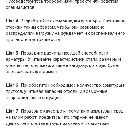
Руководствуйтесь требованиями проекта или советом
специалистов.
Шаг 4:
Разработайте схему укладки арматуры. Расставьте
стержни таким образом, чтобы они равномерно
распределяли нагрузку на фундамент и обеспечивали его
прочность и устойчивость.
Шаг 5:
Проведите расчеты несущей способности
арматуры. Учитывайте характеристики стали, размеры и
количество стержней, а также нагрузку, которую будет
выдерживать фундамент.
Шаг 6:
Приобретите необходимое количество арматуры и
прутков, учитывая запас на отходы и возможные
непредвиденные ситуации.
Шаг 7:
Проверьте качество и геометрию арматуры перед
началом работ. Убедитесь, что стержни не имеют
дефектов и соответствуют заданным параметрам.