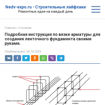
Перейти
Nedv-expo.ru - Строительные лайфхаки
к
Ремонтные идеи на каждый день
контенту
Главная
»
О всяком
Подробная инструкция по вязке арматуры для
создания ленточного фундамента своими
руками.
Опубликовано:
05.10.2023