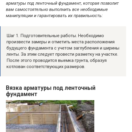
арматуры под ленточный фундамент, которая позволит
вам самостоятельно выполнить все необходимые
манипуляции и гарантировать их правильность:
Шаг 1. Подготовительные работы. Необходимо
произвести замеры и отметить места расположения
будущего фундамента с учетом заглубления и ширины
ленты. За этим следует провести разметку на участке.
После этого проводится выемка грунта, образуя
котлован соответствующих размеров.
Вязка арматуры под ленточный
фундамент