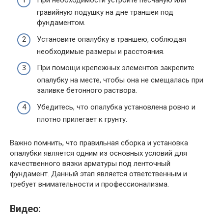
При необходимости устройте песчаную или
гравийную подушку на дне траншеи под
фундаментом.
Установите опалубку в траншею, соблюдая
необходимые размеры и расстояния.
При помощи крепежных элементов закрепите
опалубку на месте, чтобы она не смещалась при
заливке бетонного раствора.
Убедитесь, что опалубка установлена ровно и
плотно прилегает к грунту.
Важно помнить, что правильная сборка и установка
опалубки является одним из основных условий для
качественного вязки арматуры под ленточный
фундамент. Данный этап является ответственным и
требует внимательности и профессионализма.
Видео: