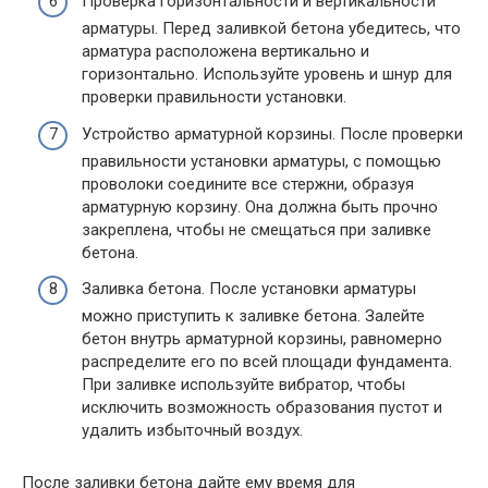
Проверка горизонтальности и вертикальности
арматуры. Перед заливкой бетона убедитесь, что
арматура расположена вертикально и
горизонтально. Используйте уровень и шнур для
проверки правильности установки.
Устройство арматурной корзины. После проверки
правильности установки арматуры, с помощью
проволоки соедините все стержни, образуя
арматурную корзину. Она должна быть прочно
закреплена, чтобы не смещаться при заливке
бетона.
Заливка бетона. После установки арматуры
можно приступить к заливке бетона. Залейте
бетон внутрь арматурной корзины, равномерно
распределите его по всей площади фундамента.
При заливке используйте вибратор, чтобы
исключить возможность образования пустот и
удалить избыточный воздух.
После заливки бетона дайте ему время для