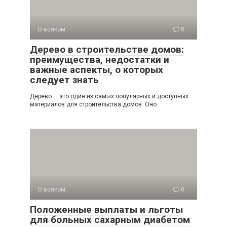
О всяком
0
Дерево в строительстве домов:
преимущества, недостатки и
важные аспекты, о которых
следует знать
Дерево — это один из самых популярных и доступных
материалов для строительства домов. Оно
О всяком
0
Положенные выплаты и льготы
для больных сахарным диабетом