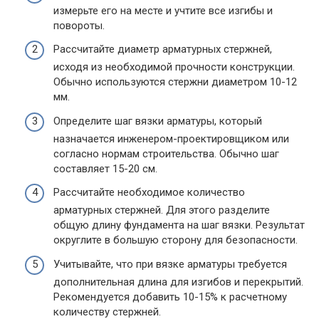
измерьте его на месте и учтите все изгибы и
повороты.
Рассчитайте диаметр арматурных стержней,
исходя из необходимой прочности конструкции.
Обычно используются стержни диаметром 10-12
мм.
Определите шаг вязки арматуры, который
назначается инженером-проектировщиком или
согласно нормам строительства. Обычно шаг
составляет 15-20 см.
Рассчитайте необходимое количество
арматурных стержней. Для этого разделите
общую длину фундамента на шаг вязки. Результат
округлите в большую сторону для безопасности.
Учитывайте, что при вязке арматуры требуется
дополнительная длина для изгибов и перекрытий.
Рекомендуется добавить 10-15% к расчетному
количеству стержней.