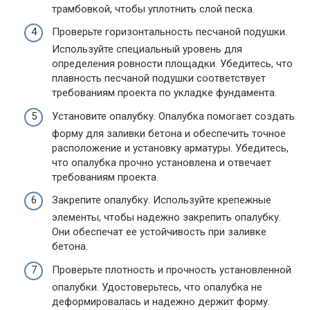
трамбовкой, чтобы уплотнить слой песка.
Проверьте горизонтальность песчаной подушки.
Используйте специальный уровень для
определения ровности площадки. Убедитесь, что
плавность песчаной подушки соответствует
требованиям проекта по укладке фундамента.
Установите опалубку. Опалубка помогает создать
форму для заливки бетона и обеспечить точное
расположение и установку арматуры. Убедитесь,
что опалубка прочно установлена и отвечает
требованиям проекта.
Закрепите опалубку. Используйте крепежные
элементы, чтобы надежно закрепить опалубку.
Они обеспечат ее устойчивость при заливке
бетона.
Проверьте плотность и прочность установленной
опалубки. Удостоверьтесь, что опалубка не
деформировалась и надежно держит форму.