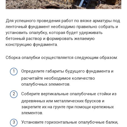
Для успешного проведения работ по вязке арматуры под
ленточный фундамент необходимо правильно собрать и
установить опалубку, которая будет удерживать
бетонный раствор и формировать желаемую
конструкцию фундамента.
Сборка опалубки осуществляется следующим образом:
Определите габариты будущего фундамента и
расчитайте необходимое количество
опалубочных элементов.
Соберите вертикальные опалубочные стойки из
деревянных или металлических брусков и
закрепите их на грунте при помощи крепежных
элементов.
Установите горизонтальные опалубочные балки,