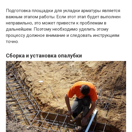
Подготовка площадки для укладки арматуры является
важным этапом работы. Если этот этап будет выполнен
неправильно, это может привести к проблемам в
дальнейшем. Поэтому необходимо уделить этому
процессу должное внимание и следовать инструкциям
точно.
Сборка и установка опалубки