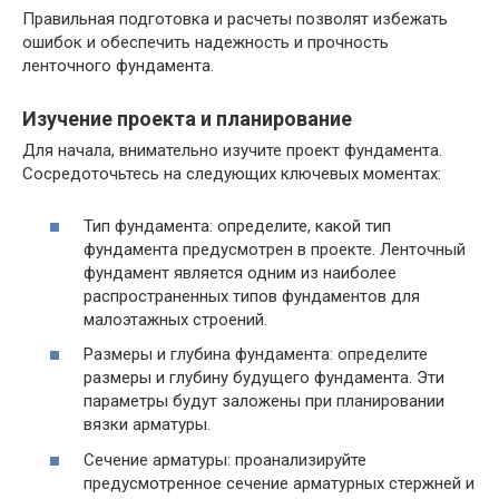
Правильная подготовка и расчеты позволят избежать
ошибок и обеспечить надежность и прочность
ленточного фундамента.
Изучение проекта и планирование
Для начала, внимательно изучите проект фундамента.
Сосредоточьтесь на следующих ключевых моментах:
Тип фундамента: определите, какой тип
фундамента предусмотрен в проекте. Ленточный
фундамент является одним из наиболее
распространенных типов фундаментов для
малоэтажных строений.
Размеры и глубина фундамента: определите
размеры и глубину будущего фундамента. Эти
параметры будут заложены при планировании
вязки арматуры.
Сечение арматуры: проанализируйте
предусмотренное сечение арматурных стержней и