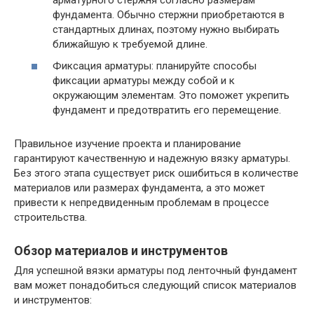
фундамента. Обычно стержни приобретаются в
стандартных длинах, поэтому нужно выбирать
ближайшую к требуемой длине.
Фиксация арматуры: планируйте способы
фиксации арматуры между собой и к
окружающим элементам. Это поможет укрепить
фундамент и предотвратить его перемещение.
Правильное изучение проекта и планирование
гарантируют качественную и надежную вязку арматуры.
Без этого этапа существует риск ошибиться в количестве
материалов или размерах фундамента, а это может
привести к непредвиденным проблемам в процессе
строительства.
Обзор материалов и инструментов
Для успешной вязки арматуры под ленточный фундамент
вам может понадобиться следующий список материалов
и инструментов: