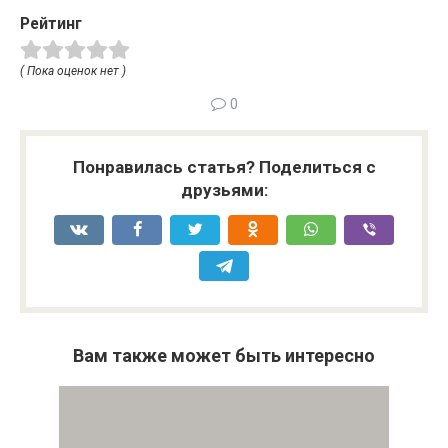
Рейтинг
( Пока оценок нет )
0
Понравилась статья? Поделиться с
друзьями:
Вам также может быть интересно