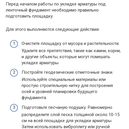
Перед началом работы по укладке арматуры под
ленточный фундамент необходимо правильно
подготовить площадку.
Для этого выполняются следующие действия:
Очистите площадку от мусора и растительности.
Удалите все препятствия, такие как камни, корни,
и другие объекты, которые могут помешать
укладке арматуры.
Постройте геодезические отметочные знаки.
Используйте специальные материалы или
простую строительную нитку для построения
осей и уровней планировки будущего
фундамента.
Подготовьте песчаную подушку. Равномерно
распределите слой песка толщиной около 10-15
см на всей площадке для укладки арматуры.
Затем использовать виброплиту или ручной