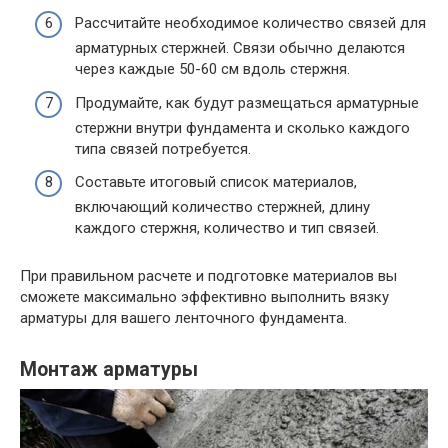
Рассчитайте необходимое количество связей для
арматурных стержней. Связи обычно делаются
через каждые 50-60 см вдоль стержня.
Продумайте, как будут размещаться арматурные
стержни внутри фундамента и сколько каждого
типа связей потребуется.
Составьте итоговый список материалов,
включающий количество стержней, длину
каждого стержня, количество и тип связей.
При правильном расчете и подготовке материалов вы
сможете максимально эффективно выполнить вязку
арматуры для вашего ленточного фундамента.
Монтаж арматуры