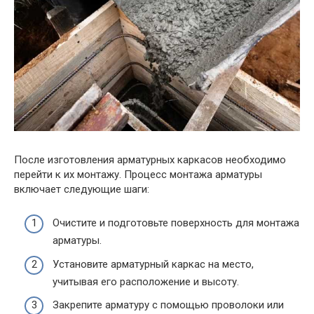
После изготовления арматурных каркасов необходимо
перейти к их монтажу. Процесс монтажа арматуры
включает следующие шаги:
Очистите и подготовьте поверхность для монтажа
арматуры.
Установите арматурный каркас на место,
учитывая его расположение и высоту.
Закрепите арматуру с помощью проволоки или