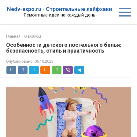
Перейти
Nedv-expo.ru - Строительные лайфхаки
к
Ремонтные идеи на каждый день
контенту
Главная
»
О всяком
Особенности детского постельного белья:
безопасность, стиль и практичность
Опубликовано:
05.10.2023