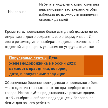
Избегать моделей с короткими или
пластиковыми застежками, чтобы
Наволочка
избежать возможности появления
опасных деталей
Кроме того, постельное белье для детей должно легко
стираться и долго сохранять свою форму и цвет. Для
этого рекомендуется выбирать изделия с качественной
отделкой и проверять указания по уходу на этикетке.
Популярные статьи
День
железнодорожника в России 2023:
важность праздника, история,
дата, и популярные традиции
Обеспечение безопасности детского постельного белья
— это один из главных аспектов при подборе этого
товара. Используйте представленные рекомендации,
чтобы выбрать наиболее подходящее и безопасное
белье для вашего ребенка.