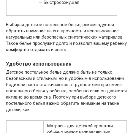
— Быстросохнущая
Выбирая детское постельное белье, рекомендуется
обратить внимание на его прочность и использование
натуральных или безопасных синтетических материалов.
Такое белье прослужит долго и позволит вашему ребенку
комфортно отдыхать и спать.
Удобство использования
Детское постельное белье должно быть не только
безопасным и стильным, но и удобным в использовании.
Родители часто сталкиваются с трудностями при смене
постельного белья у ребенка, особенно если он движется
активно во время сна. Поэтому при выборе детского
постельного белья важно обратить внимание на такие
детали, как:
Матрасы для детской кроватки
обычно имеют направляющие,