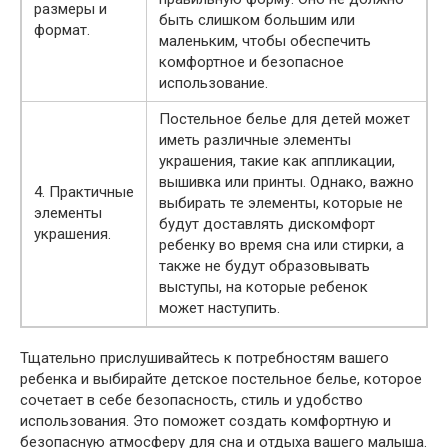
размеры и
быть слишком большим или
формат.
маленьким, чтобы обеспечить
комфортное и безопасное
использование.
Постельное белье для детей может
иметь различные элементы
украшения, такие как аппликации,
вышивка или принты. Однако, важно
4. Практичные
выбирать те элементы, которые не
элементы
будут доставлять дискомфорт
украшения.
ребенку во время сна или стирки, а
также не будут образовывать
выступы, на которые ребенок
может наступить.
Тщательно прислушивайтесь к потребностям вашего
ребенка и выбирайте детское постельное белье, которое
сочетает в себе безопасность, стиль и удобство
использования. Это поможет создать комфортную и
безопасную атмосферу для сна и отдыха вашего малыша.