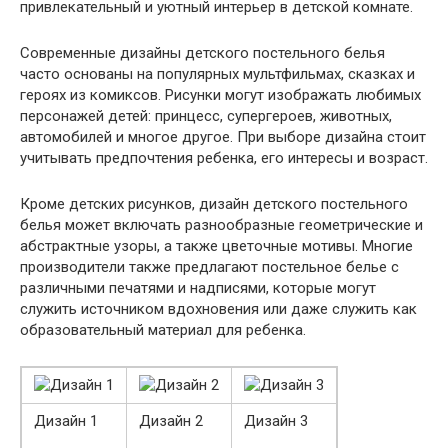
привлекательный и уютный интерьер в детской комнате.
Современные дизайны детского постельного белья
часто основаны на популярных мультфильмах, сказках и
героях из комиксов. Рисунки могут изображать любимых
персонажей детей: принцесс, супергероев, животных,
автомобилей и многое другое. При выборе дизайна стоит
учитывать предпочтения ребенка, его интересы и возраст.
Кроме детских рисунков, дизайн детского постельного
белья может включать разнообразные геометрические и
абстрактные узоры, а также цветочные мотивы. Многие
производители также предлагают постельное белье с
различными печатями и надписями, которые могут
служить источником вдохновения или даже служить как
образовательный материал для ребенка.
Дизайн 1
Дизайн 2
Дизайн 3