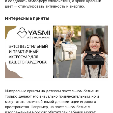
и создавать атмосферу спокойствия, а яркий красный
цвет — стимулировать активность и энергию.
Интересные принты
Интересные принты на детском постельном белье не
только делают его визуально привлекательным, но и
могут стать отличной темой для имитации игрового
пространства. Например, на постельном белье с
изображением морских обитателей ребенок может