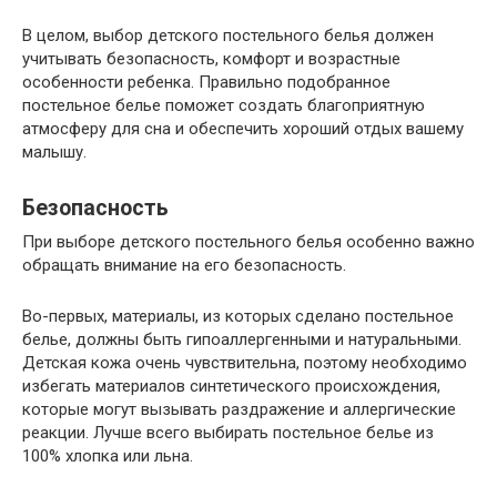
В целом, выбор детского постельного белья должен
учитывать безопасность, комфорт и возрастные
особенности ребенка. Правильно подобранное
постельное белье поможет создать благоприятную
атмосферу для сна и обеспечить хороший отдых вашему
малышу.
Безопасность
При выборе детского постельного белья особенно важно
обращать внимание на его безопасность.
Во-первых, материалы, из которых сделано постельное
белье, должны быть гипоаллергенными и натуральными.
Детская кожа очень чувствительна, поэтому необходимо
избегать материалов синтетического происхождения,
которые могут вызывать раздражение и аллергические
реакции. Лучше всего выбирать постельное белье из
100% хлопка или льна.