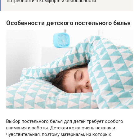
потребности в комфорте и безопасности.
Особенности детского постельного белья
Выбор постельного белья для детей требует особого
внимания и заботы. Детская кожа очень нежная и
чувствительная, поэтому материалы, из которых