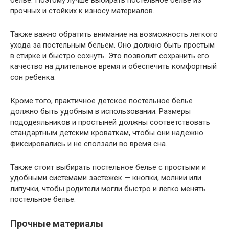
белье. Поэтому лучше выбирать постельное белье из
прочных и стойких к износу материалов.
Также важно обратить внимание на возможность легкого
ухода за постельным бельем. Оно должно быть простым
в стирке и быстро сохнуть. Это позволит сохранить его
качество на длительное время и обеспечить комфортный
сон ребенка.
Кроме того, практичное детское постельное белье
должно быть удобным в использовании. Размеры
пододеяльников и простыней должны соответствовать
стандартным детским кроваткам, чтобы они надежно
фиксировались и не сползали во время сна.
Также стоит выбирать постельное белье с простыми и
удобными системами застежек — кнопки, молнии или
липучки, чтобы родители могли быстро и легко менять
постельное белье.
Прочные материалы