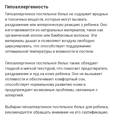
Гипоаллергенность
Гипоаллергенное постельное белье не содержит вредных
и токсичных веществ, которые могут вызвать
раздражение или аллергическую реакцию у ребенка. Оно
изготавливается из натуральных материалов, таких как
органический хлопок или бамбуковые волокна. Эти
материалы дышат и позволяют воздуху свободно
циркулировать, что способствует поддержанию
оптимальной температуры и влажности в постели.
Гипоаллергенное постельное белье также обладает
гладкой и мягкой текстурой, что помогает предотвратить
раздражение и зуд на коже ребенка. Оно не вызывает
потливости и обеспечивает комфортный сон,
способствует нормальному развитию кожи и
предупреждает возможные проблемы, связанные с
аллергией.
Выбирая гипоаллергенное постельное белье для ребенка,
рекомендуется обращать внимание на его сертификацию.