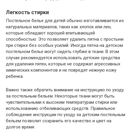
Легкость стирки
Постельное белье для детей обычно изготавливается из
натуральных материалов, таких как хлопок или лен,
которые обладают хорошей впитывающей
способностью. Это позволяет удалить пятна с простыни
при стирке без особых усилий. Иногда пятна на детском
постельном белье могут сидеть глубже в ткани. В этом
случае рекомендуется использовать детские средства
для удаления пятен, которые не содержат агрессивных
химических компонентов и не повредят нежную кожу
ребенка.
Важно также обратить внимание на инструкцию по уходу
за постельным бельем. Некоторые ткани могут быть
чувствительными к высоким температурам стирки или
использованию отбеливающих средств. Правильное
соблюдение инструкции по уходу за детским постельным
бельем позволит сохранить его качество и цвет на
долгое время.