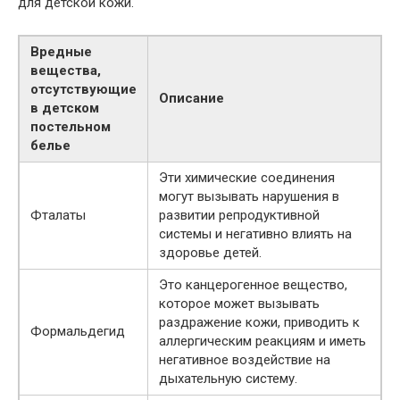
для детской кожи.
Вредные
вещества,
отсутствующие
Описание
в детском
постельном
белье
Эти химические соединения
могут вызывать нарушения в
Фталаты
развитии репродуктивной
системы и негативно влиять на
здоровье детей.
Это канцерогенное вещество,
которое может вызывать
раздражение кожи, приводить к
Формальдегид
аллергическим реакциям и иметь
негативное воздействие на
дыхательную систему.