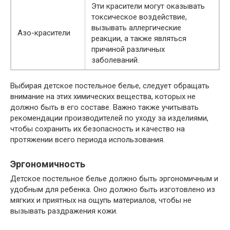
Эти красители могут оказывать
токсическое воздействие,
вызывать аллергические
Азо-красители
реакции, а также являться
причиной различных
заболеваний.
Выбирая детское постельное белье, следует обращать
внимание на этих химических вещества, которых не
должно быть в его составе. Важно также учитывать
рекомендации производителей по уходу за изделиями,
чтобы сохранить их безопасность и качество на
протяжении всего периода использования.
Эргономичность
Детское постельное белье должно быть эргономичным и
удобным для ребенка. Оно должно быть изготовлено из
мягких и приятных на ощупь материалов, чтобы не
вызывать раздражения кожи.