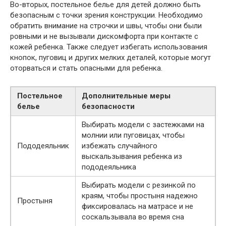
Во-вторых, постельное белье для детей должно быть
безопасным с точки зрения конструкции. Необходимо
обратить внимание на строчки и швы, чтобы они были
ровными и не вызывали дискомфорта при контакте с
кожей ребенка. Также следует избегать использования
кнопок, пуговиц и других мелких деталей, которые могут
оторваться и стать опасными для ребенка.
Постельное
Дополнительные меры
белье
безопасности
Выбирать модели с застежками на
молнии или пуговицах, чтобы
Пододеяльник
избежать случайного
выскальзывания ребенка из
пододеяльника
Выбирать модели с резинкой по
краям, чтобы простыня надежно
Простыня
фиксировалась на матрасе и не
соскальзывала во время сна