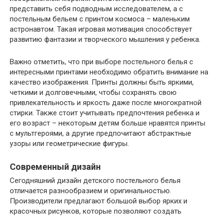
представить себя подводным исследователем, а с
постельным бельем с принтом космоса – маленьким
астронавтом. Такая игровая мотивация способствует
развитию фантазии и творческого мышления у ребенка.
Важно отметить, что при выборе постельного белья с
интересными принтами необходимо обратить внимание на
качество изображения. Принты должны быть яркими,
четкими и долговечными, чтобы сохранять свою
привлекательность и яркость даже после многократной
стирки. Также стоит учитывать предпочтения ребенка и
его возраст – некоторым детям больше нравятся принты
с мультгероями, а другие предпочитают абстрактные
узоры или геометрические фигуры.
Современный дизайн
Сегодняшний дизайн детского постельного белья
отличается разнообразием и оригинальностью.
Производители предлагают большой выбор ярких и
красочных рисунков, которые позволяют создать