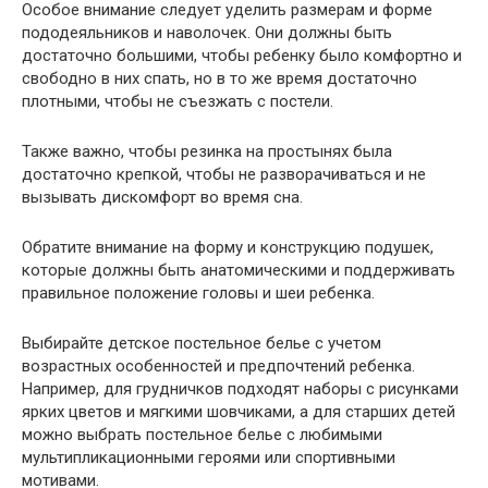
Особое внимание следует уделить размерам и форме
пододеяльников и наволочек. Они должны быть
достаточно большими, чтобы ребенку было комфортно и
свободно в них спать, но в то же время достаточно
плотными, чтобы не съезжать с постели.
Также важно, чтобы резинка на простынях была
достаточно крепкой, чтобы не разворачиваться и не
вызывать дискомфорт во время сна.
Обратите внимание на форму и конструкцию подушек,
которые должны быть анатомическими и поддерживать
правильное положение головы и шеи ребенка.
Выбирайте детское постельное белье с учетом
возрастных особенностей и предпочтений ребенка.
Например, для грудничков подходят наборы с рисунками
ярких цветов и мягкими шовчиками, а для старших детей
можно выбрать постельное белье с любимыми
мультипликационными героями или спортивными
мотивами.