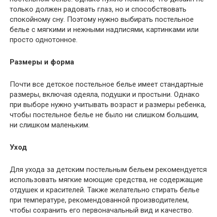
только должен радовать глаз, но и способствовать
спокойному сну. Поэтому нужно выбирать постельное
белье с мягкими и нежными надписями, картинками или
просто однотонное.
Размеры и форма
Почти все детское постельное белье имеет стандартные
размеры, включая одеяла, подушки и простыни. Однако
при выборе нужно учитывать возраст и размеры ребенка,
чтобы постельное белье не было ни слишком большим,
ни слишком маленьким.
Уход
Для ухода за детским постельным бельем рекомендуется
использовать мягкие моющие средства, не содержащие
отдушек и красителей. Также желательно стирать белье
при температуре, рекомендованной производителем,
чтобы сохранить его первоначальный вид и качество.