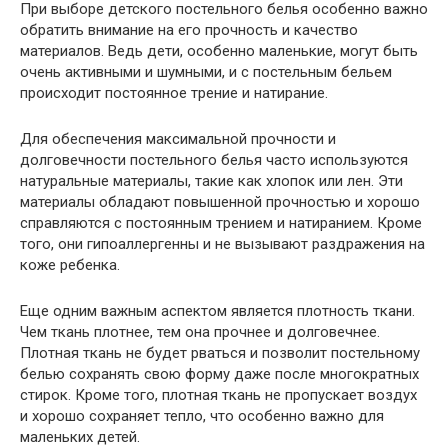
При выборе детского постельного белья особенно важно
обратить внимание на его прочность и качество
материалов. Ведь дети, особенно маленькие, могут быть
очень активными и шумными, и с постельным бельем
происходит постоянное трение и натирание.
Для обеспечения максимальной прочности и
долговечности постельного белья часто используются
натуральные материалы, такие как хлопок или лен. Эти
материалы обладают повышенной прочностью и хорошо
справляются с постоянным трением и натиранием. Кроме
того, они гипоаллергенны и не вызывают раздражения на
коже ребенка.
Еще одним важным аспектом является плотность ткани.
Чем ткань плотнее, тем она прочнее и долговечнее.
Плотная ткань не будет рваться и позволит постельному
белью сохранять свою форму даже после многократных
стирок. Кроме того, плотная ткань не пропускает воздух
и хорошо сохраняет тепло, что особенно важно для
маленьких детей.