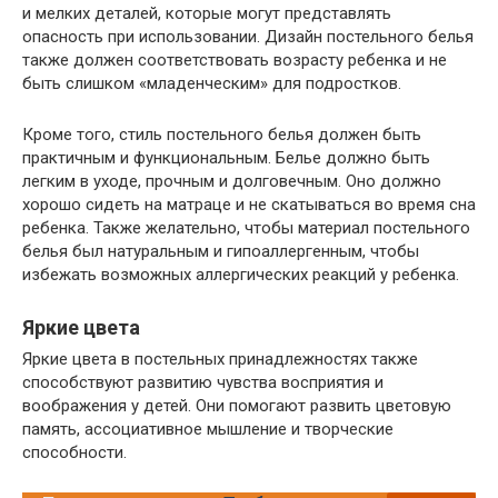
и мелких деталей, которые могут представлять
опасность при использовании. Дизайн постельного белья
также должен соответствовать возрасту ребенка и не
быть слишком «младенческим» для подростков.
Кроме того, стиль постельного белья должен быть
практичным и функциональным. Белье должно быть
легким в уходе, прочным и долговечным. Оно должно
хорошо сидеть на матраце и не скатываться во время сна
ребенка. Также желательно, чтобы материал постельного
белья был натуральным и гипоаллергенным, чтобы
избежать возможных аллергических реакций у ребенка.
Яркие цвета
Яркие цвета в постельных принадлежностях также
способствуют развитию чувства восприятия и
воображения у детей. Они помогают развить цветовую
память, ассоциативное мышление и творческие
способности.