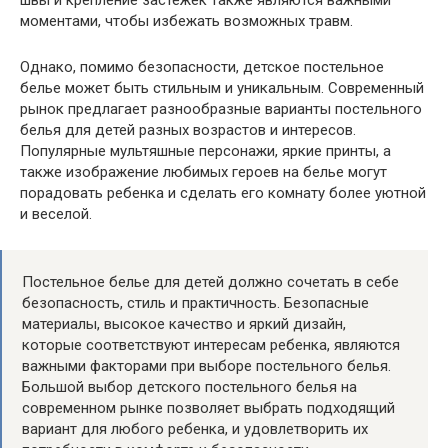
швы и крепление застежек также являются важными
моментами, чтобы избежать возможных травм.
Однако, помимо безопасности, детское постельное
белье может быть стильным и уникальным. Современный
рынок предлагает разнообразные варианты постельного
белья для детей разных возрастов и интересов.
Популярные мультяшные персонажи, яркие принты, а
также изображение любимых героев на белье могут
порадовать ребенка и сделать его комнату более уютной
и веселой.
Постельное белье для детей должно сочетать в себе
безопасность, стиль и практичность. Безопасные
материалы, высокое качество и яркий дизайн,
которые соответствуют интересам ребенка, являются
важными факторами при выборе постельного белья.
Большой выбор детского постельного белья на
современном рынке позволяет выбрать подходящий
вариант для любого ребенка, и удовлетворить их