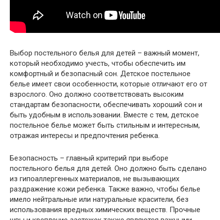
Выбор постельного белья для детей – важный момент,
который необходимо учесть, чтобы обеспечить им
комфортный и безопасный сон. Детское постельное
белье имеет свои особенности, которые отличают его от
взрослого. Оно должно соответствовать высоким
стандартам безопасности, обеспечивать хороший сон и
быть удобным в использовании. Вместе с тем, детское
постельное белье может быть стильным и интересным,
отражая интересы и предпочтения ребенка.
Безопасность – главный критерий при выборе
постельного белья для детей. Оно должно быть сделано
из гипоаллергенных материалов, не вызывающих
раздражение кожи ребенка. Также важно, чтобы белье
имело нейтральные или натуральные красители, без
использования вредных химических веществ. Прочные