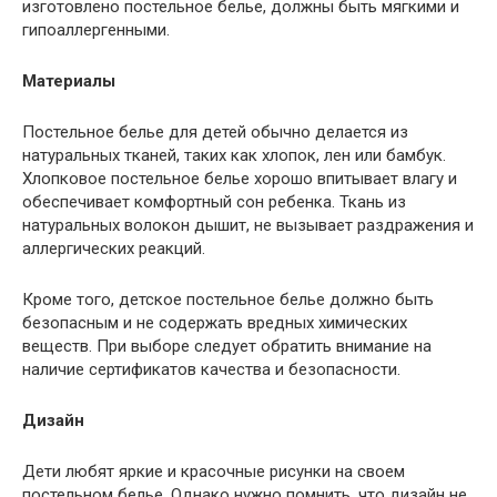
изготовлено постельное белье, должны быть мягкими и
гипоаллергенными.
Материалы
Постельное белье для детей обычно делается из
натуральных тканей, таких как хлопок, лен или бамбук.
Хлопковое постельное белье хорошо впитывает влагу и
обеспечивает комфортный сон ребенка. Ткань из
натуральных волокон дышит, не вызывает раздражения и
аллергических реакций.
Кроме того, детское постельное белье должно быть
безопасным и не содержать вредных химических
веществ. При выборе следует обратить внимание на
наличие сертификатов качества и безопасности.
Дизайн
Дети любят яркие и красочные рисунки на своем
постельном белье. Однако нужно помнить, что дизайн не