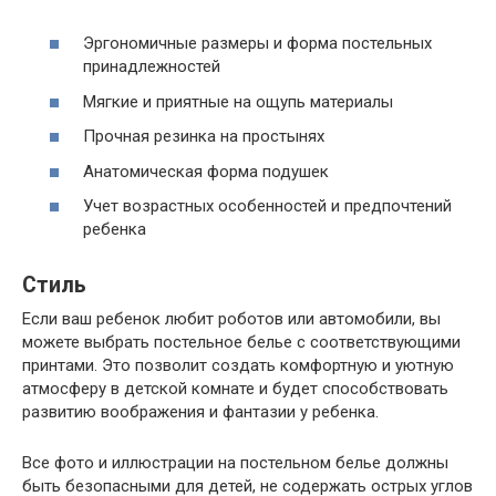
Эргономичные размеры и форма постельных
принадлежностей
Мягкие и приятные на ощупь материалы
Прочная резинка на простынях
Анатомическая форма подушек
Учет возрастных особенностей и предпочтений
ребенка
Стиль
Если ваш ребенок любит роботов или автомобили, вы
можете выбрать постельное белье с соответствующими
принтами. Это позволит создать комфортную и уютную
атмосферу в детской комнате и будет способствовать
развитию воображения и фантазии у ребенка.
Все фото и иллюстрации на постельном белье должны
быть безопасными для детей, не содержать острых углов