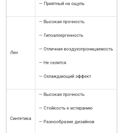
— Приятный на ощупь
— Высокая прочность
— Гипоаллергенность
— Отличная воздухопроницаемость
Лен
— Не селится
— Охлаждающий эффект
— Высокая прочность
— Стойкость к истиранию
Синтетика
— Разнообразие дизайнов