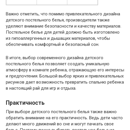
Важно отметить, что помимо привлекательного дизайна
детского постельного белья, производители также
уделяют внимание безопасности и качеству материалов.
Постельное белье для детей должно быть изготовлено
из гипоаллергенных и дышащих материалов, чтобы
обеспечивать комфортный и безопасный сон.
В итоге, выбор современного дизайна детского
постельного белья позволяет создать уникальную
атмосферу в комнате ребенка, отражающую его интересы
и предпочтения. Большой выбор ярких и привлекательных
рисунков дает возможность превратить спальню ребенка
в настоящий рай для игр и отдыха.
Практичность
При выборе детского постельного белья также важно
обратить внимание на его практичность. Ведь дети часто
делают много движений во сне и могут пачкать свое