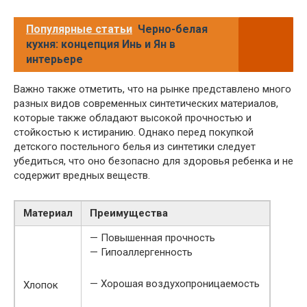
Популярные статьи
Черно-белая
кухня: концепция Инь и Ян в
интерьере
Важно также отметить, что на рынке представлено много
разных видов современных синтетических материалов,
которые также обладают высокой прочностью и
стойкостью к истиранию. Однако перед покупкой
детского постельного белья из синтетики следует
убедиться, что оно безопасно для здоровья ребенка и не
содержит вредных веществ.
Материал
Преимущества
— Повышенная прочность
— Гипоаллергенность
— Хорошая воздухопроницаемость
Хлопок