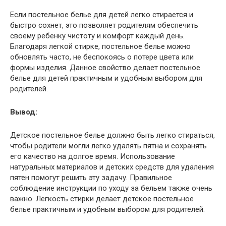
Если постельное белье для детей легко стирается и
быстро сохнет, это позволяет родителям обеспечить
своему ребенку чистоту и комфорт каждый день.
Благодаря легкой стирке, постельное белье можно
обновлять часто, не беспокоясь о потере цвета или
формы изделия. Данное свойство делает постельное
белье для детей практичным и удобным выбором для
родителей.
Вывод:
Детское постельное белье должно быть легко стираться,
чтобы родители могли легко удалять пятна и сохранять
его качество на долгое время. Использование
натуральных материалов и детских средств для удаления
пятен помогут решить эту задачу. Правильное
соблюдение инструкции по уходу за бельем также очень
важно. Легкость стирки делает детское постельное
белье практичным и удобным выбором для родителей.