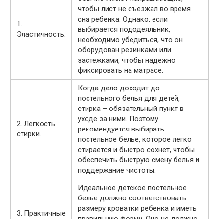
чтобы лист не съезжал во время
сна ребенка. Однако, если
1.
выбирается пододеяльник,
Эластичность.
необходимо убедиться, что он
оборудован резинками или
застежками, чтобы надежно
фиксировать на матрасе.
Когда дело доходит до
постельного белья для детей,
стирка – обязательный пункт в
уходе за ними. Поэтому
2. Легкость
рекомендуется выбирать
стирки.
постельное белье, которое легко
стирается и быстро сохнет, чтобы
обеспечить быструю смену белья и
поддержание чистоты.
Идеальное детское постельное
белье должно соответствовать
размеру кроватки ребенка и иметь
3. Практичные
правильную форму. Оно не должно