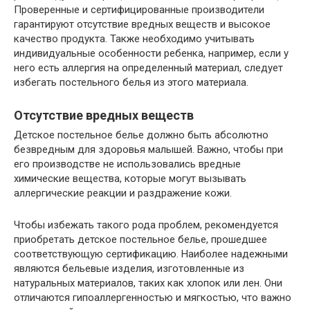
Проверенные и сертифицированные производители
гарантируют отсутствие вредных веществ и высокое
качество продукта. Также необходимо учитывать
индивидуальные особенности ребенка, например, если у
него есть аллергия на определенный материал, следует
избегать постельного белья из этого материала.
Отсутствие вредных веществ
Детское постельное белье должно быть абсолютно
безвредным для здоровья малышей. Важно, чтобы при
его производстве не использовались вредные
химические вещества, которые могут вызывать
аллергические реакции и раздражение кожи.
Чтобы избежать такого рода проблем, рекомендуется
приобретать детское постельное белье, прошедшее
соответствующую сертификацию. Наиболее надежными
являются бельевые изделия, изготовленные из
натуральных материалов, таких как хлопок или лен. Они
отличаются гипоаллергенностью и мягкостью, что важно