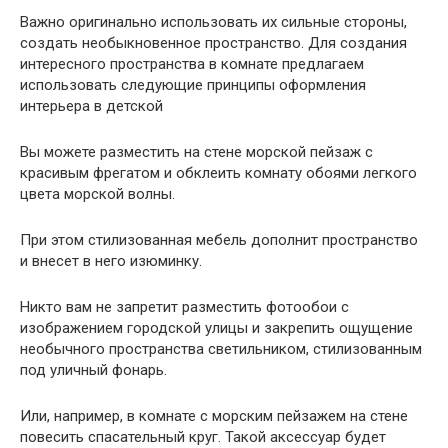
Важно оригинально использовать их сильные стороны,
создать необыкновенное пространство. Для создания
интересного пространства в комнате предлагаем
использовать следующие принципы оформления
интерьера в детской
Вы можете разместить на стене морской пейзаж с
красивым фрегатом и обклеить комнату обоями легкого
цвета морской волны.
При этом стилизованная мебель дополнит пространство
и внесет в него изюминку.
Никто вам не запретит разместить фотообои с
изображением городской улицы и закрепить ощущение
необычного пространства светильником, стилизованным
под уличный фонарь.
Или, например, в комнате с морским пейзажем на стене
повесить спасательный круг. Такой аксессуар будет