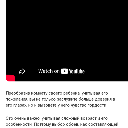
Преобразив комнату своего ребенка, учитывая его
пожелания, вы не только заслужите больше доверия в
его глазах, но и вызовете у него чувство гордости
Это очень важно, учитывая сложный возраст и его
особенности. Поэтому выбор обоев, как составляющей