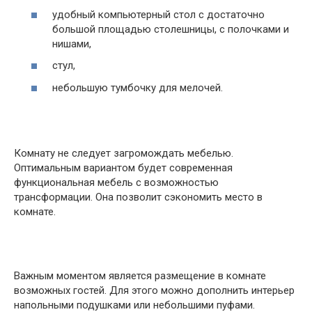
удобный компьютерный стол с достаточно
большой площадью столешницы, с полочками и
нишами,
стул,
небольшую тумбочку для мелочей.
Комнату не следует загромождать мебелью.
Оптимальным вариантом будет современная
функциональная мебель с возможностью
трансформации. Она позволит сэкономить место в
комнате.
Важным моментом является размещение в комнате
возможных гостей. Для этого можно дополнить интерьер
напольными подушками или небольшими пуфами.