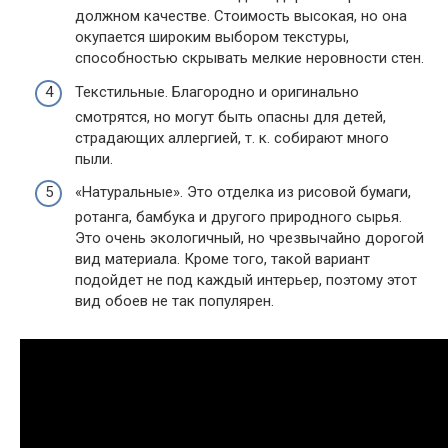
должном качестве. Стоимость высокая, но она
окупается широким выбором текстуры,
способностью скрывать мелкие неровности стен.
Текстильные. Благородно и оригинально
смотрятся, но могут быть опасны для детей,
страдающих аллергией, т. к. собирают много
пыли.
«Натуральные». Это отделка из рисовой бумаги,
ротанга, бамбука и другого природного сырья.
Это очень экологичный, но чрезвычайно дорогой
вид материала. Кроме того, такой вариант
подойдет не под каждый интерьер, поэтому этот
вид обоев не так популярен.