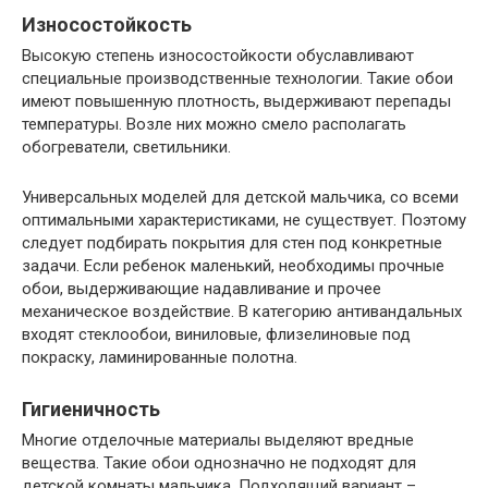
Износостойкость
Высокую степень износостойкости обуславливают
специальные производственные технологии. Такие обои
имеют повышенную плотность, выдерживают перепады
температуры. Возле них можно смело располагать
обогреватели, светильники.
Универсальных моделей для детской мальчика, со всеми
оптимальными характеристиками, не существует. Поэтому
следует подбирать покрытия для стен под конкретные
задачи. Если ребенок маленький, необходимы прочные
обои, выдерживающие надавливание и прочее
механическое воздействие. В категорию антивандальных
входят стеклообои, виниловые, флизелиновые под
покраску, ламинированные полотна.
Гигиеничность
Многие отделочные материалы выделяют вредные
вещества. Такие обои однозначно не подходят для
детской комнаты мальчика. Подходящий вариант –