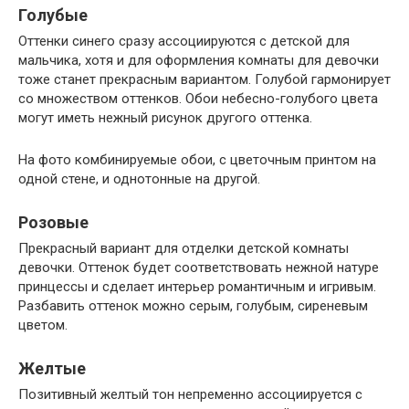
Голубые
Оттенки синего сразу ассоциируются с детской для
мальчика, хотя и для оформления комнаты для девочки
тоже станет прекрасным вариантом. Голубой гармонирует
со множеством оттенков. Обои небесно-голубого цвета
могут иметь нежный рисунок другого оттенка.
На фото комбинируемые обои, с цветочным принтом на
одной стене, и однотонные на другой.
Розовые
Прекрасный вариант для отделки детской комнаты
девочки. Оттенок будет соответствовать нежной натуре
принцессы и сделает интерьер романтичным и игривым.
Разбавить оттенок можно серым, голубым, сиреневым
цветом.
Желтые
Позитивный желтый тон непременно ассоциируется с