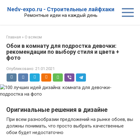
Перейти
Nedv-expo.ru - Строительные лайфхаки
к
Ремонтные идеи на каждый день
контенту
Главная
»
О всяком
Обои в комнату для подростка девочки:
рекомендации по выбору стиля и цвета +
фото
Опубликовано:
21.01.2021
Оригинальные решения в дизайне
При всем разнообразии предложений на рынке обоев, вы
должны понимать, что просто выбрать качественные
обои будет недостаточно