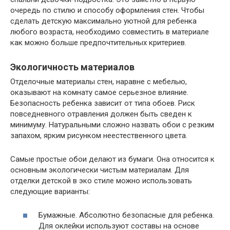
очередь по стилю и способу оформления стен. Чтобы
сделать детскую максимально уютной для ребенка
любого возраста, необходимо совместить в материале
как можно больше предпочтительных критериев.
Экологичность материалов
Отделочные материалы стен, наравне с мебелью,
оказывают на комнату самое серьезное влияние.
Безопасность ребенка зависит от типа обоев. Риск
повседневного отравления должен быть сведен к
минимуму. Натуральными сложно назвать обои с резким
запахом, ярким рисунком неестественного цвета.
Самые простые обои делают из бумаги. Она относится к
основным экологически чистым материалам. Для
отделки детской в эко стиле можно использовать
следующие варианты:
Бумажные. Абсолютно безопасные для ребенка.
Для оклейки используют составы на основе