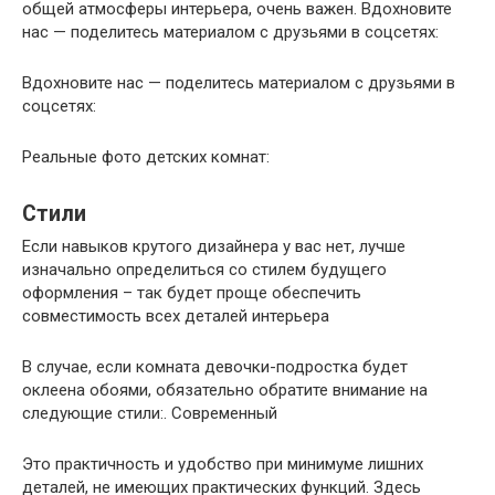
общей атмосферы интерьера, очень важен. Вдохновите
нас — поделитесь материалом с друзьями в соцсетях:
Вдохновите нас — поделитесь материалом с друзьями в
соцсетях:
Реальные фото детских комнат:
Стили
Если навыков крутого дизайнера у вас нет, лучше
изначально определиться со стилем будущего
оформления – так будет проще обеспечить
совместимость всех деталей интерьера
В случае, если комната девочки-подростка будет
оклеена обоями, обязательно обратите внимание на
следующие стили:. Современный
Это практичность и удобство при минимуме лишних
деталей, не имеющих практических функций. Здесь