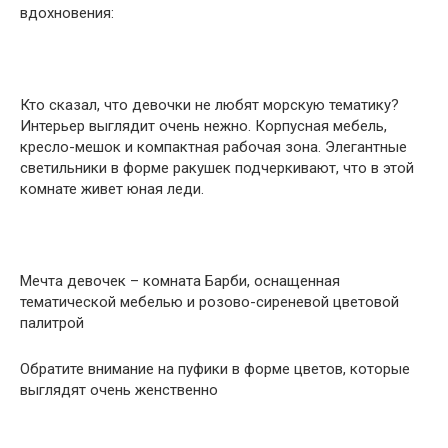
вдохновения:
Кто сказал, что девочки не любят морскую тематику?
Интерьер выглядит очень нежно. Корпусная мебель,
кресло-мешок и компактная рабочая зона. Элегантные
светильники в форме ракушек подчеркивают, что в этой
комнате живет юная леди.
Мечта девочек – комната Барби, оснащенная
тематической мебелью и розово-сиреневой цветовой
палитрой
Обратите внимание на пуфики в форме цветов, которые
выглядят очень женственно