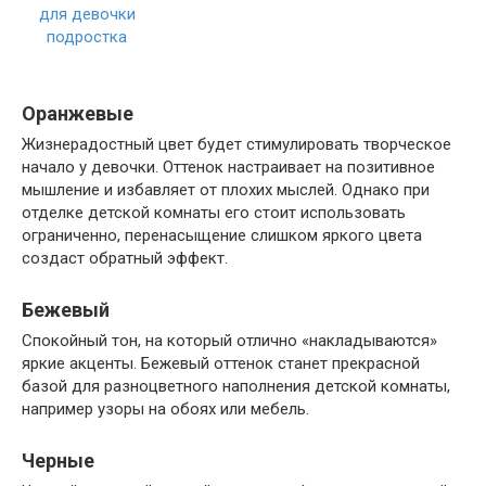
Оранжевые
Жизнерадостный цвет будет стимулировать творческое
начало у девочки. Оттенок настраивает на позитивное
мышление и избавляет от плохих мыслей. Однако при
отделке детской комнаты его стоит использовать
ограниченно, перенасыщение слишком яркого цвета
создаст обратный эффект.
Бежевый
Спокойный тон, на который отлично «накладываются»
яркие акценты. Бежевый оттенок станет прекрасной
базой для разноцветного наполнения детской комнаты,
например узоры на обоях или мебель.
Черные