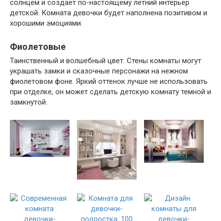
солнцем и создает по-настоящему летний интерьер
детской. Комната девочки будет наполнена позитивом и
хорошими эмоциями.
Фиолетовые
Таинственный и волшебный цвет. Стены комнаты могут
украшать замки и сказочные персонажи на нежном
фиолетовом фоне. Яркий оттенок лучше не использовать
при отделке, он может сделать детскую комнату темной и
замкнутой.