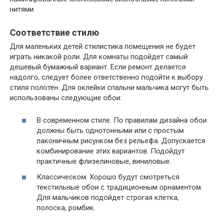
нитями.
Соответствие стилю
Для маленьких детей стилистика помещения не будет
играть никакой роли. Для комнаты подойдет самый
дешевый бумажный вариант. Если ремонт делается
надолго, следует более ответственно подойти к выбору
стиля полотен. Для оклейки спальни мальчика могут быть
использованы следующие обои:
В современном стиле. По правилам дизайна обои
должны быть однотонными или с простым
лаконичным рисунком без рельефа. Допускается
комбинирование этих вариантов. Подойдут
практичные флизелиновые, виниловые.
Классическом. Хорошо будут смотреться
текстильные обои с традиционным орнаментом.
Для мальчиков подойдет строгая клетка,
полоска, ромбик.