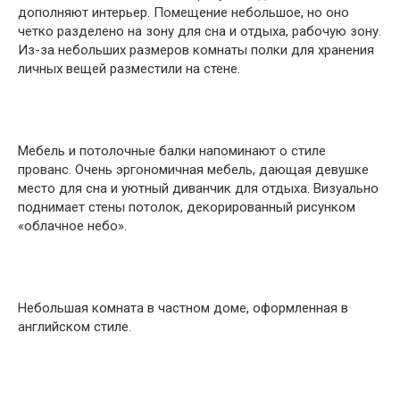
дополняют интерьер. Помещение небольшое, но оно
четко разделено на зону для сна и отдыха, рабочую зону.
Из-за небольших размеров комнаты полки для хранения
личных вещей разместили на стене.
Мебель и потолочные балки напоминают о стиле
прованс. Очень эргономичная мебель, дающая девушке
место для сна и уютный диванчик для отдыха. Визуально
поднимает стены потолок, декорированный рисунком
«облачное небо».
Небольшая комната в частном доме, оформленная в
английском стиле.