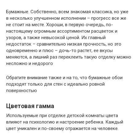
Бумажные. Собственно, всем знакомая классика, но уже
в несколько улучшенном исполнении – прогресс все же
не стоит на месте. Хороши, в первую очередь, по-
настоящему огромным ассортиментом расцветок и
узоров, а также невысокой ценой. Их главный
недостаток – сравнительно низкая прочность, но это
одновременно и плюс – дочь-то растет, ее вкусы
меняются, а лишний раз переклеить такую отделку можно
несложно и недорого
Обратите внимание также и на то, что бумажные обои
подходят только для стен с идеально ровной
поверхностью
Цветовая гамма
Используемые при отделке детской комнаты цвета
влияют на психологию и настроение ребенка. Каждый
цвет уникален и по-своему отражается на человеке.