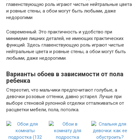
главенствующую роль играют чистые нейтральные цвета
и ровные стены, а обои могут быть любыми, даже
недорогими
Современный. Это практичность и удобство при
минимуме лишних деталей, не имеющих практических
функций. Здесь главенствующую роль играют чистые
нейтральные цвета и ровные стены, а обои могут быть
любыми, даже недорогими.
Варианты обоев в зависимости от пола
ребенка
Стереотип, что мальчики предпочитают голубые, а
девочки розовые оттенки, давно устарел. Лучше при
выборе стеновой рулонной отделки отталкиваться от
расцветки мебели, пола, потолка.