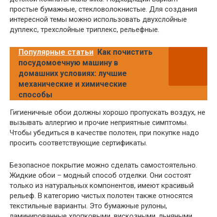
простые бумажные, стекловолокнистые. Для создания
интересной темы можно использовать двухслойные
дуплекс, трехслойные триплекс, рельефные.
Популярные статьи
Как почистить
посудомоечную машину в
домашних условиях: лучшие
механические и химические
способы
Гигиеничные обои должны хорошо пропускать воздух, не
вызывать аллергию и прочие неприятные симптомы.
Чтобы убедиться в качестве полотен, при покупке надо
просить соответствующие сертификаты.
Безопасное покрытие можно сделать самостоятельно.
Жидкие обои – модный способ отделки. Они состоят
только из натуральных компонентов, имеют красивый
рельеф. В категорию чистых полотен также относятся
текстильные варианты. Это бумажные рулоны,
ламинированные хлопковыми, вискозными, льняными