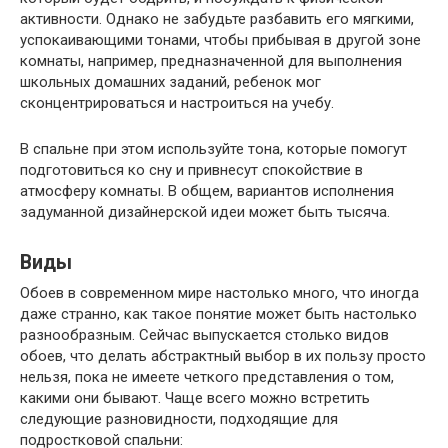
активности. Однако не забудьте разбавить его мягкими,
успокаивающими тонами, чтобы прибывая в другой зоне
комнаты, например, предназначенной для выполнения
школьных домашних заданий, ребенок мог
сконцентрироваться и настроиться на учебу.
В спальне при этом используйте тона, которые помогут
подготовиться ко сну и привнесут спокойствие в
атмосферу комнаты. В общем, вариантов исполнения
задуманной дизайнерской идеи может быть тысяча.
Виды
Обоев в современном мире настолько много, что иногда
даже странно, как такое понятие может быть настолько
разнообразным. Сейчас выпускается столько видов
обоев, что делать абстрактный выбор в их пользу просто
нельзя, пока не имеете четкого представления о том,
какими они бывают. Чаще всего можно встретить
следующие разновидности, подходящие для
подростковой спальни: