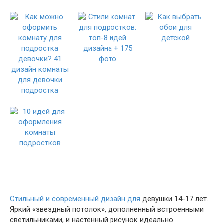
Стильный и современный дизайн для
девушки 14-17 лет.
Яркий «звездный потолок», дополненный встроенными
светильниками, и настенный рисунок идеально