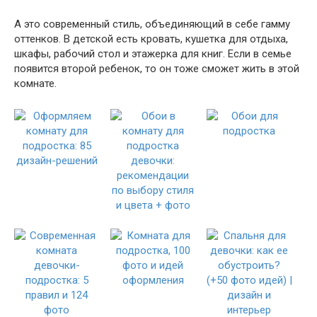
А это современный стиль, объединяющий в себе гамму
оттенков. В детской есть кровать, кушетка для отдыха,
шкафы, рабочий стол и этажерка для книг. Если в семье
появится второй ребенок, то он тоже сможет жить в этой
комнате.