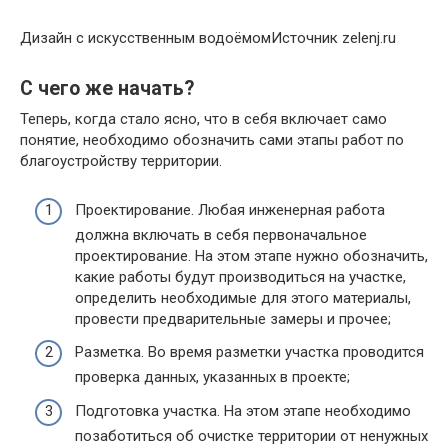
Дизайн с искусственным водоёмомИсточник zelenj.ru
С чего же начать?
Теперь, когда стало ясно, что в себя включает само
понятие, необходимо обозначить сами этапы работ по
благоустройству территории.
Проектирование. Любая инженерная работа
должна включать в себя первоначальное
проектирование. На этом этапе нужно обозначить,
какие работы будут производиться на участке,
определить необходимые для этого материалы,
провести предварительные замеры и прочее;
Разметка. Во время разметки участка проводится
проверка данных, указанных в проекте;
Подготовка участка. На этом этапе необходимо
позаботиться об очистке территории от ненужных