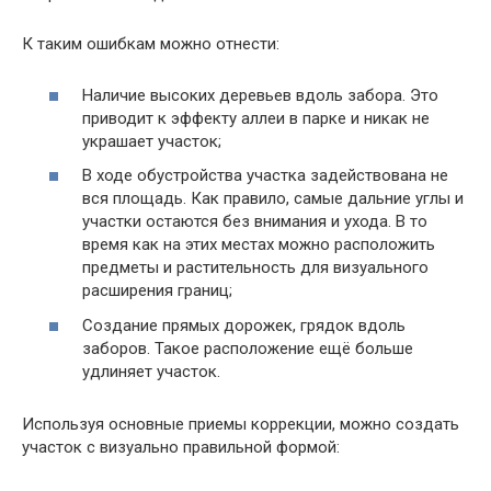
К таким ошибкам можно отнести:
Наличие высоких деревьев вдоль забора. Это
приводит к эффекту аллеи в парке и никак не
украшает участок;
В ходе обустройства участка задействована не
вся площадь. Как правило, самые дальние углы и
участки остаются без внимания и ухода. В то
время как на этих местах можно расположить
предметы и растительность для визуального
расширения границ;
Создание прямых дорожек, грядок вдоль
заборов. Такое расположение ещё больше
удлиняет участок.
Используя основные приемы коррекции, можно создать
участок с визуально правильной формой: