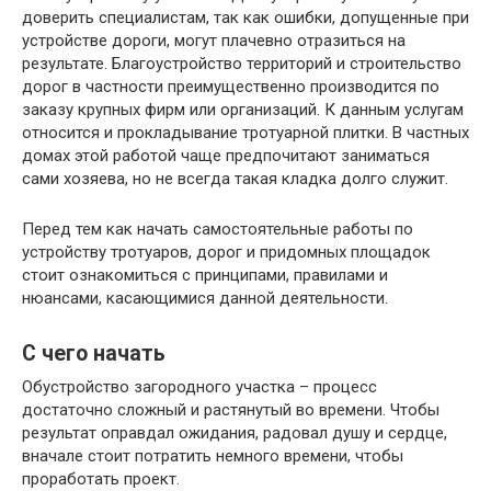
доверить специалистам, так как ошибки, допущенные при
устройстве дороги, могут плачевно отразиться на
результате. Благоустройство территорий и строительство
дорог в частности преимущественно производится по
заказу крупных фирм или организаций. К данным услугам
относится и прокладывание тротуарной плитки. В частных
домах этой работой чаще предпочитают заниматься
сами хозяева, но не всегда такая кладка долго служит.
Перед тем как начать самостоятельные работы по
устройству тротуаров, дорог и придомных площадок
стоит ознакомиться с принципами, правилами и
нюансами, касающимися данной деятельности.
С чего начать
Обустройство загородного участка – процесс
достаточно сложный и растянутый во времени. Чтобы
результат оправдал ожидания, радовал душу и сердце,
вначале стоит потратить немного времени, чтобы
проработать проект.