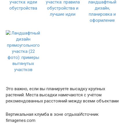
Это важно, если вы планируете высадку крупных
растений. Места высадки намечаются с учётом
рекомендованных расстояний между всеми объектами
Вертикальная клумба в зоне отдыхаИсточник
fimagenes.com