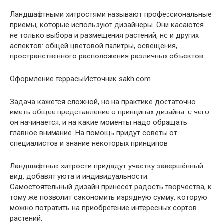
Ландшафтными хитростями называют профессиональные
приёмы, которые используют дизайнеры. Они касаются
не только выбора и размещения растений, но и других
аспектов: общей цветовой палитры, освещения,
пространственного расположения различных объектов.
Оформление террасыИсточник sakh.com
Задача кажется сложной, но на практике достаточно
иметь общее представление о принципах дизайна: с чего
он начинается, и на какие моменты надо обращать
главное внимание. На помощь придут советы от
специалистов и знание некоторых принципов
Ландшафтные хитрости придадут участку завершённый
вид, добавят уюта и индивидуальности.
Самостоятельный дизайн принесёт радость творчества, к
тому же позволит сэкономить изрядную сумму, которую
можно потратить на приобретение интересных сортов
растений.