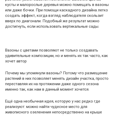
кусты и малорослые деревья можно помещать в вазоны
или даже бочки. При помощи каскадного дизайна легко
создать эффект, когда взгляд наблюдателя скользит
вверх по диагонали. Подобный же результат можно
достигнуть, если использовать вертикальные сады.
Вазоны с цветами позволяют не только создавать
удивительные композиции, но и менять их так часто, как
хочет автор
Почему мы упомянули вазоны? Потому что размещение
растений в них позволяет менять дизайн участка, просто
переставляя их на протяжении даже одного сезона
именно так, как нам в данный момент хочется.
Ещё одна необычная идея, которую у нас редко где
реализуют: можно найти чудесное место для
живописного озеленения непосредственно на крыше