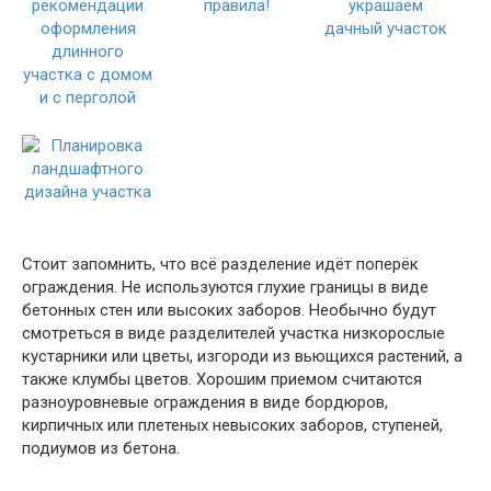
Стоит запомнить, что всё разделение идёт поперёк
ограждения. Не используются глухие границы в виде
бетонных стен или высоких заборов. Необычно будут
смотреться в виде разделителей участка низкорослые
кустарники или цветы, изгороди из вьющихся растений, а
также клумбы цветов. Хорошим приемом считаются
разноуровневые ограждения в виде бордюров,
кирпичных или плетеных невысоких заборов, ступеней,
подиумов из бетона.