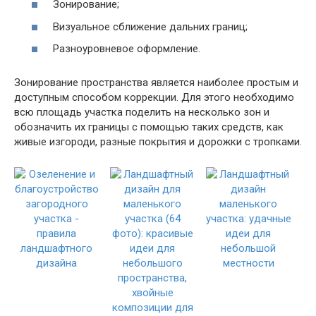
Зонирование;
Визуальное сближение дальних границ;
Разноуровневое оформление.
Зонирование пространства является наиболее простым и
доступным способом коррекции. Для этого необходимо
всю площадь участка поделить на несколько зон и
обозначить их границы с помощью таких средств, как
живые изгороди, разные покрытия и дорожки с тропками.