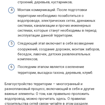
строений, деревьев, кустарников;
Монтаж коммуникаций. После подготовки
территории необходимо позаботиться о
водопроводе, электрических сетях, дренажных
системах, канализации и прочих инженерных
системах, которые станут необходимы в период
эксплуатации данной территории;
Следующий этап включает в себя возведение
сооружений, создание дорожек, монтаж заборов,
беседок, лавочек, детских развлекательных
комплексов;
Последним этапом является озеленение
территории, высадка газона, деревьев, клумб.
Благоустройство территории — многогранный и
разноплановый процесс, включающий в себя и другие
важные элементы. О том, как правильно проложить
водопровод, можно прочитать здесь. О правилах
строительства сетей связи читайте в этом разделе.