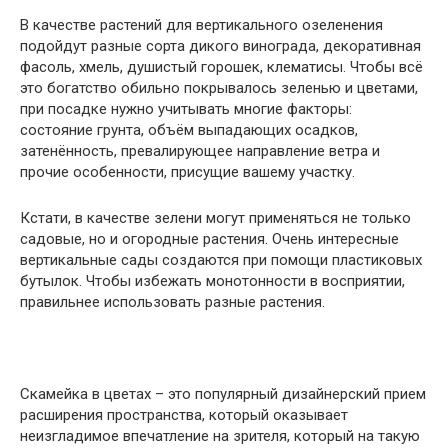
В качестве растений для вертикального озеленения
подойдут разные сорта дикого винограда, декоративная
фасоль, хмель, душистый горошек, клематисы. Чтобы всё
это богатство обильно покрывалось зеленью и цветами,
при посадке нужно учитывать многие факторы:
состояние грунта, объём выпадающих осадков,
затенённость, превалирующее направление ветра и
прочие особенности, присущие вашему участку.
Кстати, в качестве зелени могут применяться не только
садовые, но и огородные растения. Очень интересные
вертикальные сады создаются при помощи пластиковых
бутылок. Чтобы избежать монотонности в восприятии,
правильнее использовать разные растения.
Скамейка в цветах – это популярный дизайнерский прием
расширения пространства, который оказывает
неизгладимое впечатление на зрителя, который на такую