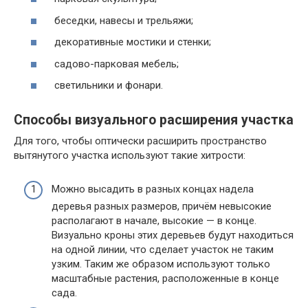
беседки, навесы и трельяжи;
декоративные мостики и стенки;
садово-парковая мебель;
светильники и фонари.
Способы визуального расширения участка
Для того, чтобы оптически расширить пространство
вытянутого участка используют такие хитрости:
Можно высадить в разных концах надела
деревья разных размеров, причём невысокие
располагают в начале, высокие — в конце.
Визуально кроны этих деревьев будут находиться
на одной линии, что сделает участок не таким
узким. Таким же образом используют только
масштабные растения, расположенные в конце
сада.