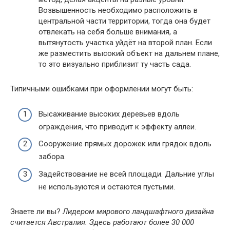
Возвышенность необходимо расположить в
центральной части территории, тогда она будет
отвлекать на себя больше внимания, а
вытянутость участка уйдёт на второй план. Если
же разместить высокий объект на дальнем плане,
то это визуально приблизит ту часть сада.
Типичными ошибками при оформлении могут быть:
Высаживание высоких деревьев вдоль
ограждения, что приводит к эффекту аллеи.
Сооружение прямых дорожек или грядок вдоль
забора.
Задействование не всей площади. Дальние углы
не используются и остаются пустыми.
Знаете ли вы?
Лидером мирового ландшафтного дизайна
считается Австралия. Здесь работают более 30 000