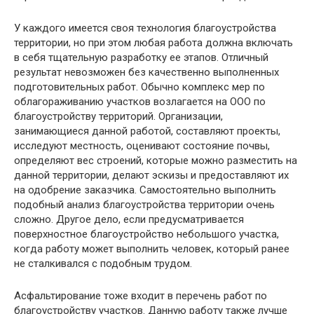
У каждого имеется своя технология благоустройства
территории, но при этом любая работа должна включать
в себя тщательную разработку ее этапов. Отличный
результат невозможен без качественно выполненных
подготовительных работ. Обычно комплекс мер по
облагораживанию участков возлагается на ООО по
благоустройству территорий. Организации,
занимающиеся данной работой, составляют проекты,
исследуют местность, оценивают состояние почвы,
определяют вес строений, которые можно разместить на
данной территории, делают эскизы и предоставляют их
на одобрение заказчика. Самостоятельно выполнить
подобный анализ благоустройства территории очень
сложно. Другое дело, если предусматривается
поверхностное благоустройство небольшого участка,
когда работу может выполнить человек, который ранее
не сталкивался с подобным трудом.
Асфальтирование тоже входит в перечень работ по
благоустройству участков. Данную работу также лучше