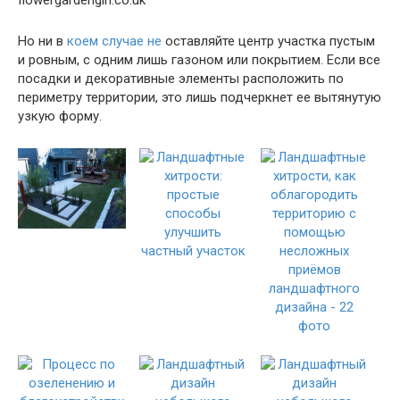
Но ни в
коем случае не
оставляйте центр участка пустым
и ровным, с одним лишь газоном или покрытием. Если все
посадки и декоративные элементы расположить по
периметру территории, это лишь подчеркнет ее вытянутую
узкую форму.