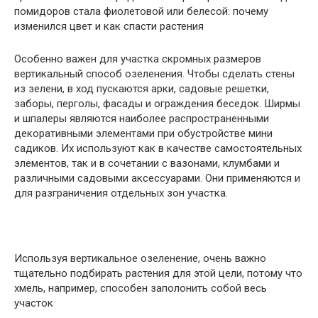
помидоров стала фиолетовой или белесой: почему
изменился цвет и как спасти растения
Особенно важен для участка скромных размеров
вертикальный способ озеленения. Чтобы сделать стены
из зелени, в ход пускаются арки, садовые решетки,
заборы, перголы, фасады и ограждения беседок. Ширмы
и шпалеры являются наиболее распространенными
декоративными элементами при обустройстве мини
садиков. Их используют как в качестве самостоятельных
элементов, так и в сочетании с вазонами, клумбами и
различными садовыми аксессуарами. Они применяются и
для разграничения отдельных зон участка.
Используя вертикальное озеленение, очень важно
тщательно подбирать растения для этой цели, потому что
хмель, например, способен заполонить собой весь
участок