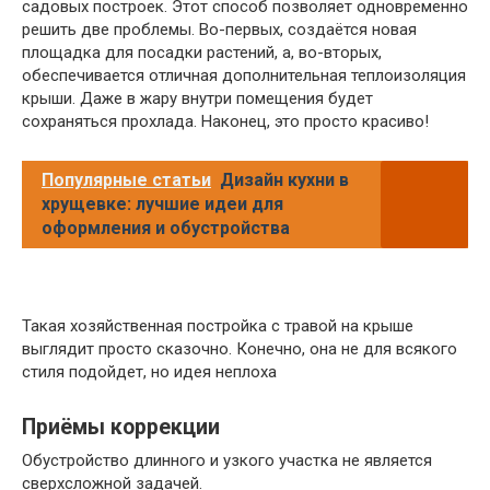
садовых построек. Этот способ позволяет одновременно
решить две проблемы. Во-первых, создаётся новая
площадка для посадки растений, а, во-вторых,
обеспечивается отличная дополнительная теплоизоляция
крыши. Даже в жару внутри помещения будет
сохраняться прохлада. Наконец, это просто красиво!
Популярные статьи
Дизайн кухни в
хрущевке: лучшие идеи для
оформления и обустройства
Такая хозяйственная постройка с травой на крыше
выглядит просто сказочно. Конечно, она не для всякого
стиля подойдет, но идея неплоха
Приёмы коррекции
Обустройство длинного и узкого участка не является
сверхсложной задачей.