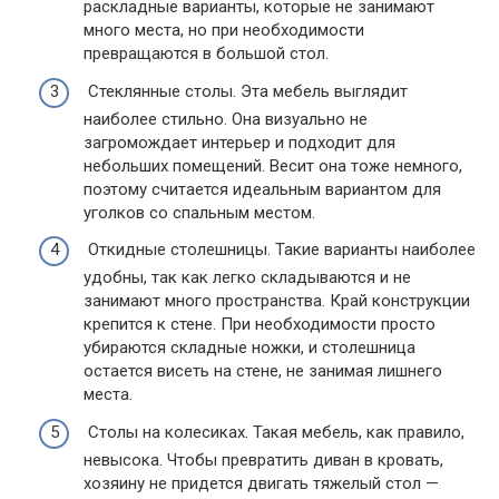
раскладные варианты, которые не занимают
много места, но при необходимости
превращаются в большой стол.
Стеклянные столы. Эта мебель выглядит
наиболее стильно. Она визуально не
загромождает интерьер и подходит для
небольших помещений. Весит она тоже немного,
поэтому считается идеальным вариантом для
уголков со спальным местом.
Откидные столешницы. Такие варианты наиболее
удобны, так как легко складываются и не
занимают много пространства. Край конструкции
крепится к стене. При необходимости просто
убираются складные ножки, и столешница
остается висеть на стене, не занимая лишнего
места.
Столы на колесиках. Такая мебель, как правило,
невысока. Чтобы превратить диван в кровать,
хозяину не придется двигать тяжелый стол —