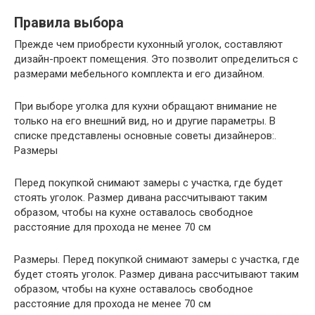
Правила выбора
Прежде чем приобрести кухонный уголок, составляют
дизайн-проект помещения. Это позволит определиться с
размерами мебельного комплекта и его дизайном.
При выборе уголка для кухни обращают внимание не
только на его внешний вид, но и другие параметры. В
списке представлены основные советы дизайнеров:.
Размеры
Перед покупкой снимают замеры с участка, где будет
стоять уголок. Размер дивана рассчитывают таким
образом, чтобы на кухне оставалось свободное
расстояние для прохода не менее 70 см
Размеры. Перед покупкой снимают замеры с участка, где
будет стоять уголок. Размер дивана рассчитывают таким
образом, чтобы на кухне оставалось свободное
расстояние для прохода не менее 70 см