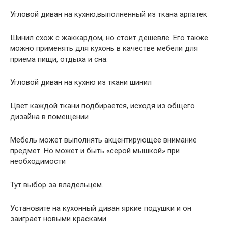
Угловой диван на кухню,выполненный из ткана арпатек
Шинил схож с жаккардом, но стоит дешевле. Его также
можно применять для кухонь в качестве мебели для
приема пищи, отдыха и сна.
Угловой диван на кухню из ткани шинил
Цвет каждой ткани подбирается, исходя из общего
дизайна в помещении
Мебель может выполнять акцентирующее внимание
предмет. Но может и быть «серой мышкой» при
необходимости
Тут выбор за владельцем.
Установите на кухонный диван яркие подушки и он
заиграет новыми красками