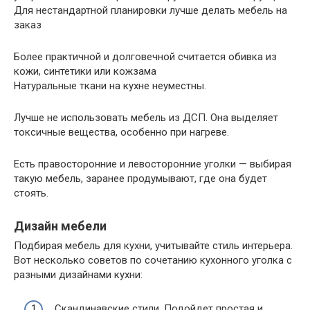
Для нестандартной планировки лучше делать мебель на
заказ
Более практичной и долговечной считается обивка из
кожи, синтетики или кожзама
Натуральные ткани на кухне неуместны.
Лучше не использовать мебель из ДСП. Она выделяет
токсичные вещества, особенно при нагреве.
Есть правосторонние и левосторонние уголки — выбирая
такую мебель, заранее продумывают, где она будет
стоять.
Дизайн мебели
Подбирая мебель для кухни, учитывайте стиль интерьера.
Вот несколько советов по сочетанию кухонного уголка с
разными дизайнами кухни:
Скандинавские стили. Подойдет простая и