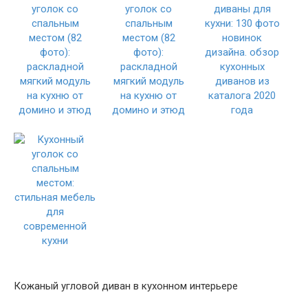
Кожаный угловой диван в кухонном интерьере