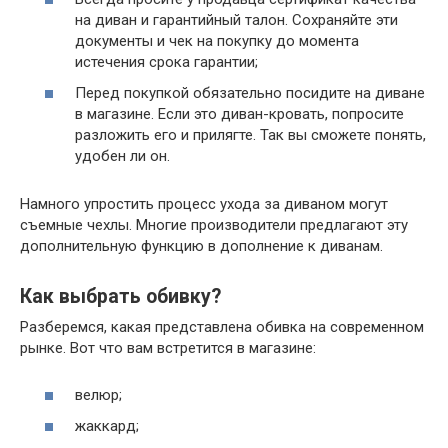
на диван и гарантийный талон. Сохраняйте эти
документы и чек на покупку до момента
истечения срока гарантии;
Перед покупкой обязательно посидите на диване
в магазине. Если это диван-кровать, попросите
разложить его и прилягте. Так вы сможете понять,
удобен ли он.
Намного упростить процесс ухода за диваном могут
съемные чехлы. Многие производители предлагают эту
дополнительную функцию в дополнение к диванам.
Как выбрать обивку?
Разберемся, какая представлена обивка на современном
рынке. Вот что вам встретится в магазине:
велюр;
жаккард;