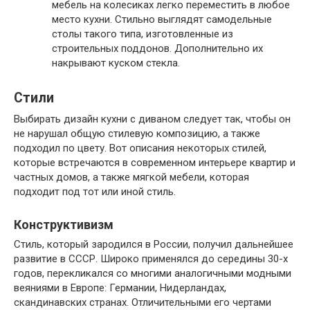
мебель на колесиках легко переместить в любое
место кухни. Стильно выглядят самодельные
столы такого типа, изготовленные из
строительных поддонов. Дополнительно их
накрывают куском стекла.
Стили
Выбирать дизайн кухни с диваном следует так, чтобы он
не нарушал общую стилевую композицию, а также
подходил по цвету. Вот описания некоторых стилей,
которые встречаются в современном интерьере квартир и
частных домов, а также мягкой мебели, которая
подходит под тот или иной стиль.
Конструктивизм
Стиль, который зародился в России, получил дальнейшее
развитие в СССР. Широко применялся до середины 30-х
годов, перекликался со многими аналогичными модными
веяниями в Европе: Германии, Нидерландах,
скандинавских странах. Отличительными его чертами