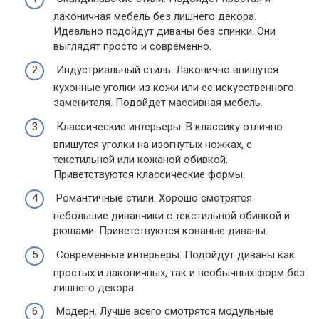
лаконичная мебель без лишнего декора.
Идеально подойдут диваны без спинки. Они
выглядят просто и современно.
Индустриальный стиль. Лаконично впишутся
кухонные уголки из кожи или ее искусственного
заменителя. Подойдет массивная мебель.
Классические интерьеры. В классику отлично
впишутся уголки на изогнутых ножках, с
текстильной или кожаной обивкой.
Приветствуются классические формы.
Романтичные стили. Хорошо смотрятся
небольшие диванчики с текстильной обивкой и
рюшами. Приветствуются кованые диваны.
Современные интерьеры. Подойдут диваны как
простых и лаконичных, так и необычных форм без
лишнего декора.
Модерн. Лучше всего смотрятся модульные