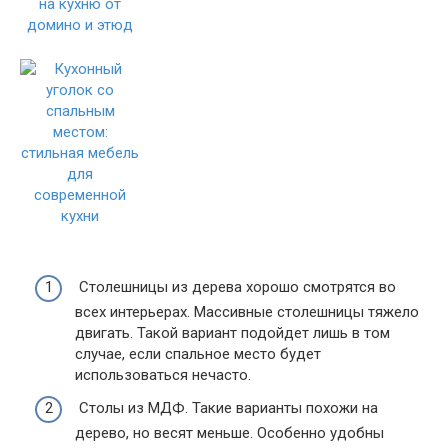
Столешницы из дерева хорошо смотрятся во
всех интерьерах. Массивные столешницы тяжело
двигать. Такой вариант подойдет лишь в том
случае, если спальное место будет
использоваться нечасто.
Столы из МДФ. Такие варианты похожи на
дерево, но весят меньше. Особенно удобны