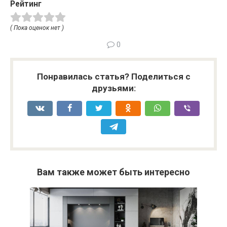
Рейтинг
( Пока оценок нет )
0
Понравилась статья? Поделиться с
друзьями:
Вам также может быть интересно