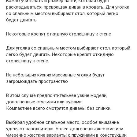
Важно учитывать и размер части, которая будет
раскладываться, превращая диван в кровать. Для уголка
со спальным местом выбирают стол, который легко
будет двигать
Некоторые крепят откидную столешницу к стене
Для уголка со спальным местом выбирают стол, который
легко будет двигать. Некоторые крепят откидную
столешницу к стене.
На небольших кухнях массивные уголки будут
загромождать пространство
В этом случае предпочтительнее узкие модели,
дополненные стульями или пуфами
Компактнее всего смотрятся диваны без спинки.
Выбирая удобное спальное место, особое внимание
уделяют наполнителю. Более долговечны жесткие или
умеренно жесткие варианты с пружинами в конструкции.