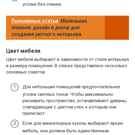
уголки без спинки.
Популярные статьи
Маленькая
спальня: дизайн и декор для
создания уютного интерьера
Цвет мебели
Цвет мебели выбирают в зависимости от стиля интерьера
и размера помещения. В списке представлено несколько
основных советов:
Для небольших помещений предпочтительнее
уголки светлых тонов. Чтобы максимально
расширить пространство, устанавливают диваны,
совпадающие с цветом стен, к которым они
прилегают.
Если для миниатюрных кухонь выбирают яркую
мебель, она должна быть единственным