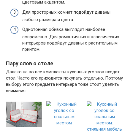
цветовым акцентом.
Для просторных комнат подойдут диваны
любого размера и цвета.
Однотонная обивка выглядит наиболее
современно. Для романтичных и классических
интерьеров подойдут диваны с растительным
принтом.
Пару слов о столе
Далеко не во все комплекты кухонных уголков входит
стол. Часто его приходится покупать отдельно. Поэтому
выбору этого предмета интерьера тоже стоит уделить
внимания: