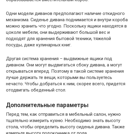
Одни модели диванов предполагают наличие откидного
механизма. Сиденье дивана поднимается и внутри короба
можно хранить что угодно. Поскольку ящики находятся в
цоколе мебели, они выдерживают большой вес и
подходят для хранения бытовой техники, тяжелой
посуды, даже кулинарных книг.
Другая система хранения – выдвижные ящики под
диваном. Они могут выдвигаться сбоку дивана, а могут
открываться вперед. Поэтому в такой системе хранения
лучше держать те вещи, которыми вы пользуетесь
нечасто. Чтобы добраться к ним, скорее всего, придется
отодвигать обеденный стол.
Дополнительные параметры
Перед тем, как отправиться в мебельный салон, нужно
тщательно измерить кухню. Необходимо знать высоту
стола, чтобы определить высоту сиденья дивана. Также
измерьте высоту подоконника от пола.