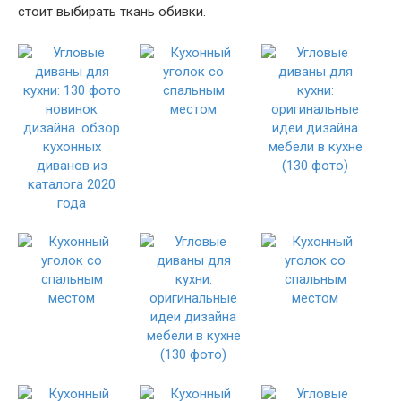
стоит выбирать ткань обивки.