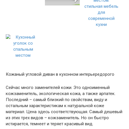
Кожаный угловой диван в кухонном интерьередорого
Сейчас много заменителей кожи. Это одноименный
кожзаменитель, экологическая кожа, а также арпатек.
Последний – самый близкий по свойствам, виду и
остальным характеристикам к натуральной коже
материал. Цена здесь соответствующая. Самый дешевый
из этих трех видов – кожзаменитель. Но он быстро
истирается, темнеет и теряет красивый вид.