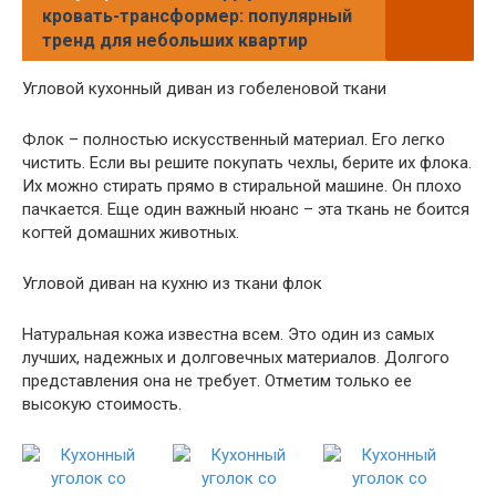
кровать-трансформер: популярный
тренд для небольших квартир
Угловой кухонный диван из гобеленовой ткани
Флок – полностью искусственный материал. Его легко
чистить. Если вы решите покупать чехлы, берите их флока.
Их можно стирать прямо в стиральной машине. Он плохо
пачкается. Еще один важный нюанс – эта ткань не боится
когтей домашних животных.
Угловой диван на кухню из ткани флок
Натуральная кожа известна всем. Это один из самых
лучших, надежных и долговечных материалов. Долгого
представления она не требует. Отметим только ее
высокую стоимость.