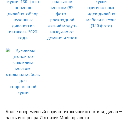
Более современный вариант итальянского стиля, диван —
часть интерьера Источник Modernplace.ru