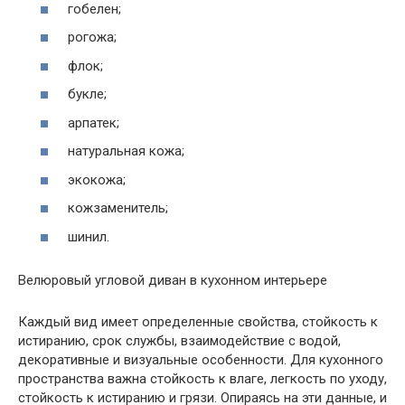
гобелен;
рогожа;
флок;
букле;
арпатек;
натуральная кожа;
экокожа;
кожзаменитель;
шинил.
Велюровый угловой диван в кухонном интерьере
Каждый вид имеет определенные свойства, стойкость к
истиранию, срок службы, взаимодействие с водой,
декоративные и визуальные особенности. Для кухонного
пространства важна стойкость к влаге, легкость по уходу,
стойкость к истиранию и грязи. Опираясь на эти данные, и