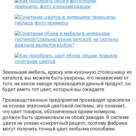
Заказывая мебель, краску или кухонную столешницу из
каталога, вы можете быть уверены, что независимо от
того, на каком заводе производится данный продукт, он
будет иметь тот цвет, который вы ожидаете.
Производственные предприятия производят красители
на основе эталонной цветовой системы, это означает,
что цвет товаров, обозначенных одним номером,
должен быть одинаковым на обоих заводах. В системе
цвета не указан конкретный рецепт, поэтому фабрики
могут получить точный цвет любыми способами.