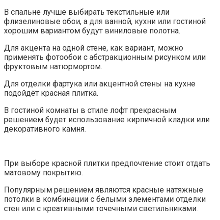
В спальне лучше выбирать текстильные или
флизелиновые обои, а для ванной, кухни или гостиной
хорошим вариантом будут виниловые полотна.
Для акцента на одной стене, как вариант, можно
применять фотообои с абстракционным рисунком или
фруктовым натюрмортом.
Для отделки фартука или акцентной стены на кухне
подойдёт красная плитка.
В гостиной комнаты в стиле лофт прекрасным
решением будет использование кирпичной кладки или
декоративного камня.
При выборе красной плитки предпочтение стоит отдать
матовому покрытию.
Популярным решением являются красные натяжные
потолки в комбинации с белыми элементами отделки
стен или с креативными точечными светильниками.