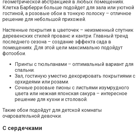
геометрической абстракцией в любых помещениях.
Клетка Барберри больше подойдет для зала или уютной
гостиной, а розовые обои в тонкую полоску – отличное
решение для небольшой прихожей.
Настенные покрытия в цветочек – неизменный спутник
деревенских стилей прованс и кантри. Главный тренд
последнего сезона – создание эффекта сада в
помещениях. Для этой цели максимально подойдут
фотообои.
Принты с тюльпанами – оптимальный вариант для
спальни.
Зал, гостиную уместно декорировать покрытиями с
орхидеями или розами.
Сочные розовые пионы с листьями изумрудного
цвета или нежная японская сакура – интересное
решение для кухни и столовой.
Такие обои подойдут для детской комнаты
очаровательной девочки.
С сердечками