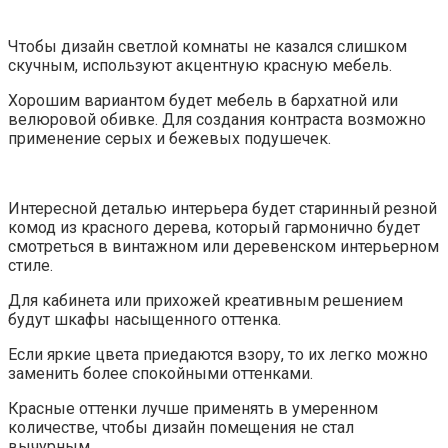
Чтобы дизайн светлой комнаты не казался слишком
скучным, используют акцентную красную мебель.
Хорошим вариантом будет мебель в бархатной или
велюровой обивке. Для создания контраста возможно
применение серых и бежевых подушечек.
Интересной деталью интерьера будет старинный резной
комод из красного дерева, который гармонично будет
смотреться в винтажном или деревенском интерьерном
стиле.
Для кабинета или прихожей креативным решением
будут шкафы насыщенного оттенка.
Если яркие цвета приедаются взору, то их легко можно
заменить более спокойными оттенками.
Красные оттенки лучше применять в умеренном
количестве, чтобы дизайн помещения не стал
вычурным.