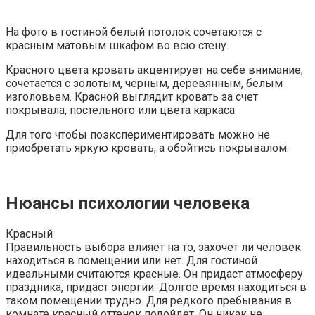
На фото в гостиной белый потолок сочетаются с
красным матовым шкафом во всю стену.
Красного цвета кровать акцентирует на себе внимание,
сочетается с золотым, черным, деревянным, белым
изголовьем. Красной выглядит кровать за счет
покрывала, постельного или цвета каркаса
Для того чтобы поэкспериментировать можно не
приобретать яркую кровать, а обойтись покрывалом.
Нюансы психологии человека
Красный
Правильность выбора влияет на то, захочет ли человек
находиться в помещении или нет. Для гостиной
идеальными считаются красные. Он придаст атмосферу
праздника, придаст энергии. Долгое время находиться в
таком помещении трудно. Для редкого пребывания в
комнате красный оттенок подойдет. Он никак не