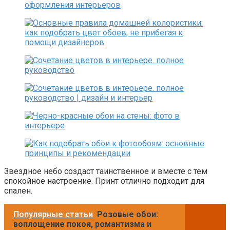
Звездное небо создаст таинственное и вместе с тем
спокойное настроение. Принт отлично подходит для
спален.
Популярные статьи
Розовые обои:
воплощение покоя, романтизма и