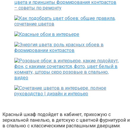
Красный шкаф подойдет в кабинет, прихожую с
зеркальной панелью, в детскую с цветной фурнитурой и
в спальню с классическими распашными дверцами.