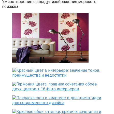
Умиротворение создадут изображения морского
пейзажа.