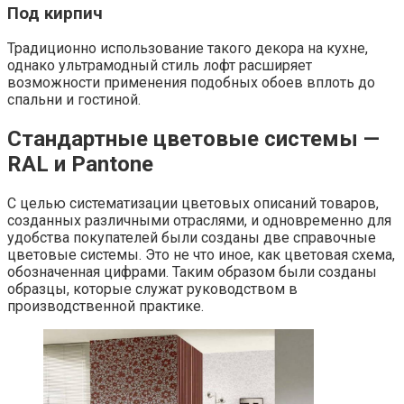
Под кирпич
Традиционно использование такого декора на кухне,
однако ультрамодный стиль лофт расширяет
возможности применения подобных обоев вплоть до
спальни и гостиной.
Стандартные цветовые системы —
RAL и Pantone
С целью систематизации цветовых описаний товаров,
созданных различными отраслями, и одновременно для
удобства покупателей были созданы две справочные
цветовые системы. Это не что иное, как цветовая схема,
обозначенная цифрами. Таким образом были созданы
образцы, которые служат руководством в
производственной практике.