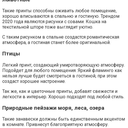
Такие принты способны оживить любое помещение,
хорошо вписываются в спальню и гостиную. Трендом
2020 года являются рисунки с совами. Кошка на
текстильной шторе тоже выглядит уютно.
С таким рисунком в спальне создастся романтическая
атмосфера, а гостиная станет более оригинальной.
Птицы
Легкий принт, создающий умиротворяющую атмосферу.
Подойдет для любого помещения. Яркий фламинго как
нельзя лучше будет смотреться в гостиной, при этом
создаст хорошее настроение.
Так же, как и цветочные принты, добавят свежести и
легкости в интерьер. Хорошо подходят под любой стиль.
Природные пейзажи моря, леса, озера
Такие занавески должны быть единственным акцентом
в комнате. Привнесут благоприятную атмосферу.