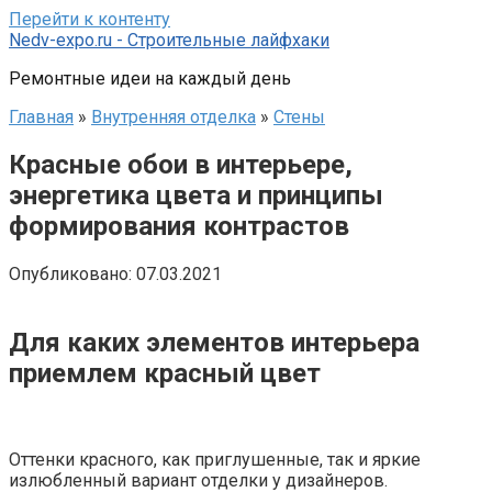
Перейти к контенту
Nedv-expo.ru - Строительные лайфхаки
Ремонтные идеи на каждый день
Главная
»
Внутренняя отделка
»
Стены
Красные обои в интерьере,
энергетика цвета и принципы
формирования контрастов
Опубликовано:
07.03.2021
Для каких элементов интерьера
приемлем красный цвет
Оттенки красного, как приглушенные, так и яркие
излюбленный вариант отделки у дизайнеров.