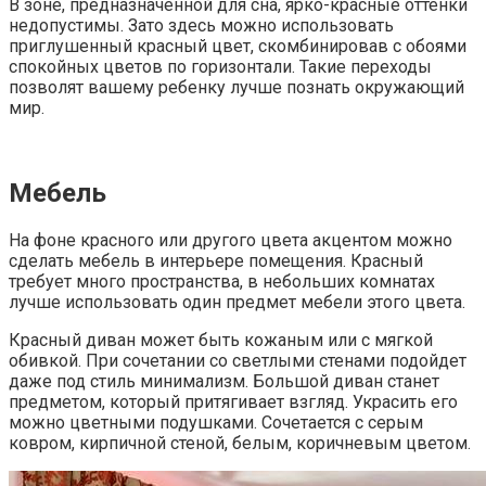
В зоне, предназначенной для сна, ярко-красные оттенки
недопустимы. Зато здесь можно использовать
приглушенный красный цвет, скомбинировав с обоями
спокойных цветов по горизонтали. Такие переходы
позволят вашему ребенку лучше познать окружающий
мир.
Мебель
На фоне красного или другого цвета акцентом можно
сделать мебель в интерьере помещения. Красный
требует много пространства, в небольших комнатах
лучше использовать один предмет мебели этого цвета.
Красный диван может быть кожаным или с мягкой
обивкой. При сочетании со светлыми стенами подойдет
даже под стиль минимализм. Большой диван станет
предметом, который притягивает взгляд. Украсить его
можно цветными подушками. Сочетается с серым
ковром, кирпичной стеной, белым, коричневым цветом.