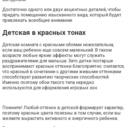
Достаточно одного или двух акцентных деталей, чтобы
придать помещению изысканного вида, который будет
привлекать всеобщее внимание
Детская в красных тонах
Детская комната с красными обоями нежелательна,
если ваш ребенок еще совсем маленький. В таком
возрасте любые яркие эффекты могут служить
раздражителями для малыша. Зато детки постарше
воспринимают красные оттенки благоприятно: считается,
что красный в сочетании с другими живыми оттенками
способствует развитию творческих способностей.
Именно поэтому обои такого типа нередко
используются для оформления игровых зон.
Помните! Любой оттенок в детской формирует характер,
поэтому красные цвета полезны в том случае, если вы
желаете вырастить активного и энергичного ребенка.