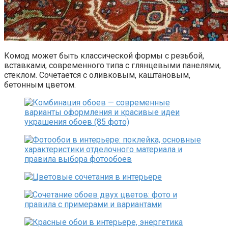
Комод может быть классической формы с резьбой,
вставками, современного типа с глянцевыми панелями,
стеклом. Сочетается с оливковым, каштановым,
бетонным цветом.