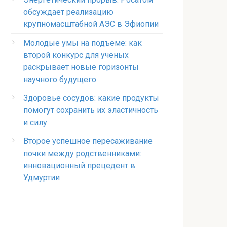
обсуждает реализацию
крупномасштабной АЭС в Эфиопии
Молодые умы на подъеме: как
второй конкурс для ученых
раскрывает новые горизонты
научного будущего
Здоровье сосудов: какие продукты
помогут сохранить их эластичность
и силу
Второе успешное пересаживание
почки между родственниками:
инновационный прецедент в
Удмуртии