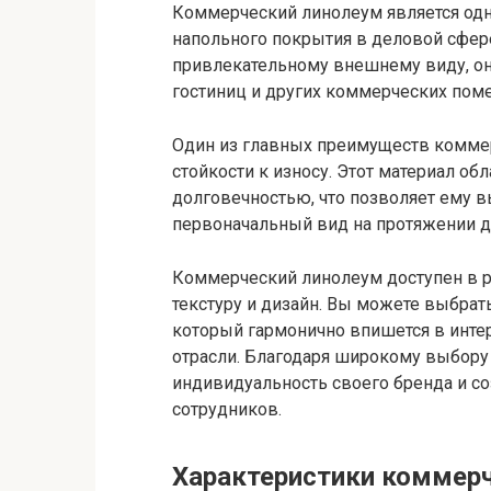
Коммерческий линолеум является одн
напольного покрытия в деловой сфере
привлекательному внешнему виду, он
гостиниц и других коммерческих пом
Один из главных преимуществ коммер
стойкости к износу. Этот материал о
долговечностью, что позволяет ему 
первоначальный вид на протяжении д
Коммерческий линолеум доступен в ра
текстуру и дизайн. Вы можете выбрат
который гармонично впишется в инте
отрасли. Благодаря широкому выбору 
индивидуальность своего бренда и с
сотрудников.
Характеристики коммерч