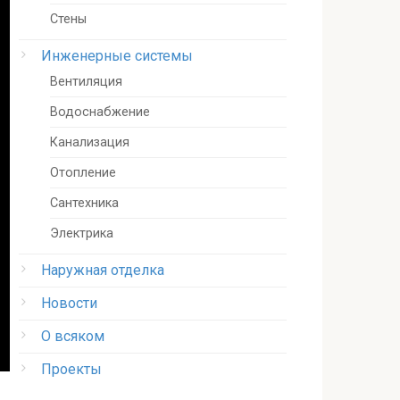
Стены
Инженерные системы
Вентиляция
Водоснабжение
Канализация
Отопление
Сантехника
Электрика
Наружная отделка
Новости
О всяком
Проекты