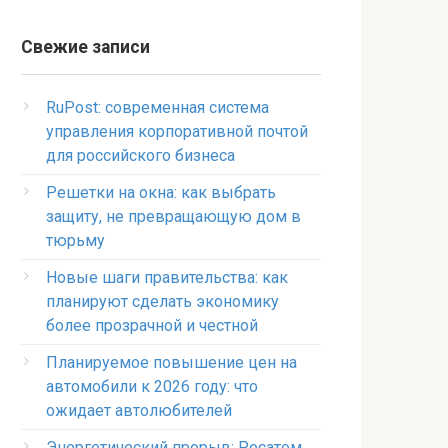
Свежие записи
RuPost: современная система
управления корпоративной почтой
для российского бизнеса
Решетки на окна: как выбрать
защиту, не превращающую дом в
тюрьму
Новые шаги правительства: как
планируют сделать экономику
более прозрачной и честной
Планируемое повышение цен на
автомобили к 2026 году: что
ожидает автолюбителей
Энергетический прорыв: Росатом