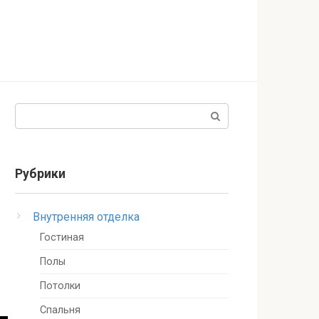
Поиск:
Рубрики
Внутренняя отделка
Гостиная
Полы
Потолки
Спальня