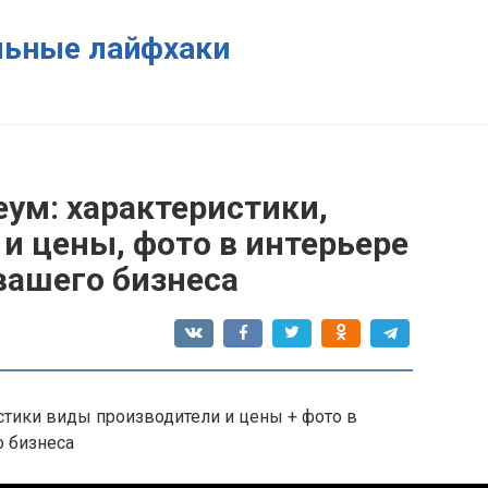
ельные лайфхаки
ум: характеристики,
и цены, фото в интерьере
вашего бизнеса