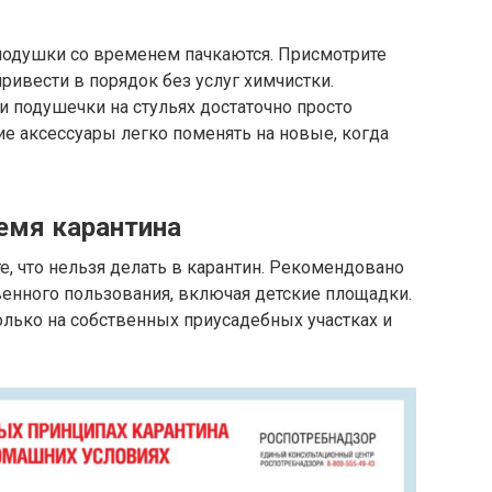
 подушки со временем пачкаются. Присмотрите
ивести в порядок без услуг химчистки.
 подушечки на стульях достаточно просто
ие аксессуары легко поменять на новые, когда
ремя карантина
е, что нельзя делать в карантин. Рекомендовано
енного пользования, включая детские площадки.
лько на собственных приусадебных участках и