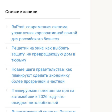
Свежие записи
RuPost: современная система
управления корпоративной почтой
для российского бизнеса
Решетки на окна: как выбрать
защиту, не превращающую дом в
тюрьму
Новые шаги правительства: как
планируют сделать экономику
более прозрачной и честной
Планируемое повышение цен на
автомобили к 2026 году: что
ожидает автолюбителей
Энергетический прорыв: Росатом