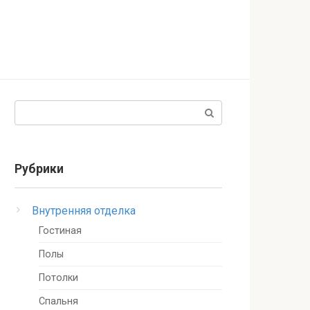
Поиск:
Рубрики
Внутренняя отделка
Гостиная
Полы
Потолки
Спальня