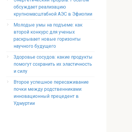
обсуждает реализацию
крупномасштабной АЭС в Эфиопии
Молодые умы на подъеме: как
второй конкурс для ученых
раскрывает новые горизонты
научного будущего
Здоровье сосудов: какие продукты
помогут сохранить их эластичность
и силу
Второе успешное пересаживание
почки между родственниками:
инновационный прецедент в
Удмуртии