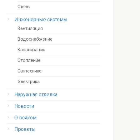
Стены
Инженерные системы
Вентиляция
Водоснабжение
Канализация
Отопление
Сантехника
Электрика
Наружная отделка
Новости
О всяком
Проекты