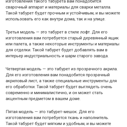
изготовления такого табурета вам понадобится
сварочный аппарат и материалы для сварки металла.
Такой табурет будет прочным и устойчивым, и вы можете
использовать его как внутри дома, так и на улице.
Третья модель — это табурет в стиле лофт. Для его
изготовления вам потребуется старый деревянный ящик
или палета, а также некоторые инструменты и материалы
для отделки. Такой табурет будет добавлять вам в
интерьер индустриальность и шарм старого завода.
Четвертая модель — это табурет из прозрачного акрила.
Для его изготовления вам понадобится прозрачный
акриловый лист, а также специальные инструменты для
его обработки. Такой табурет будет выглядеть очень
современно и минималистично, и он может стать
акцентным предметом в вашем доме.
Пятая модель — это табурет-мешок. Для его
изготовления вам потребуется ткань и наполнитель.
Такой табурет будет мягким и удобным, и вы можете