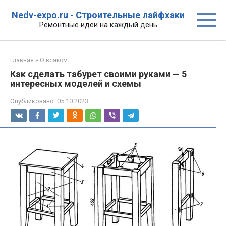
Перейти
Nedv-expo.ru - Строительные лайфхаки
к
Ремонтные идеи на каждый день
контенту
Главная
»
О всяком
Как сделать табурет своими руками — 5
интересных моделей и схемы
Опубликовано:
05.10.2023