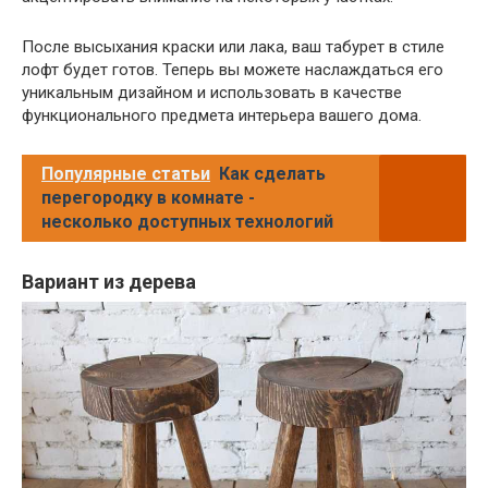
После высыхания краски или лака, ваш табурет в стиле
лофт будет готов. Теперь вы можете наслаждаться его
уникальным дизайном и использовать в качестве
функционального предмета интерьера вашего дома.
Популярные статьи
Как сделать
перегородку в комнате -
несколько доступных технологий
Вариант из дерева