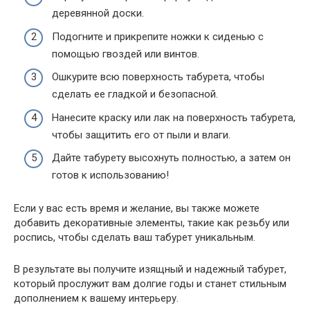
деревянной доски.
Подогните и прикрепите ножки к сиденью с
помощью гвоздей или винтов.
Ошкурите всю поверхность табурета, чтобы
сделать ее гладкой и безопасной.
Нанесите краску или лак на поверхность табурета,
чтобы защитить его от пыли и влаги.
Дайте табурету высохнуть полностью, а затем он
готов к использованию!
Если у вас есть время и желание, вы также можете
добавить декоративные элементы, такие как резьбу или
роспись, чтобы сделать ваш табурет уникальным.
В результате вы получите изящный и надежный табурет,
который прослужит вам долгие годы и станет стильным
дополнением к вашему интерьеру.