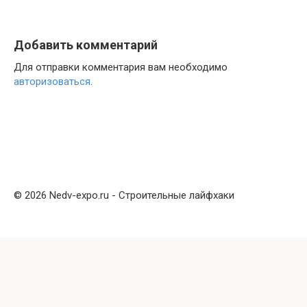
Добавить комментарий
Для отправки комментария вам необходимо
авторизоваться
.
© 2026 Nedv-expo.ru - Строительные лайфхаки