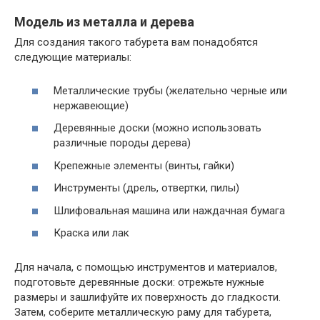
Модель из металла и дерева
Для создания такого табурета вам понадобятся
следующие материалы:
Металлические трубы (желательно черные или
нержавеющие)
Деревянные доски (можно использовать
различные породы дерева)
Крепежные элементы (винты, гайки)
Инструменты (дрель, отвертки, пилы)
Шлифовальная машина или наждачная бумага
Краска или лак
Для начала, с помощью инструментов и материалов,
подготовьте деревянные доски: отрежьте нужные
размеры и зашлифуйте их поверхность до гладкости.
Затем, соберите металлическую раму для табурета,