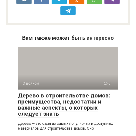
Вам также может быть интересно
О всяком
0
Дерево в строительстве домов:
преимущества, недостатки и
важные аспекты, о которых
следует знать
Дерево — это один из самых популярных и доступных
материалов для строительства домов. Оно