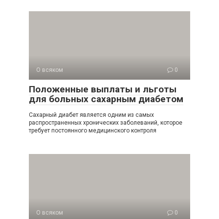
О всяком
0
Положенные выплаты и льготы
для больных сахарным диабетом
Сахарный диабет является одним из самых
распространенных хронических заболеваний, которое
требует постоянного медицинского контроля
О всяком
0