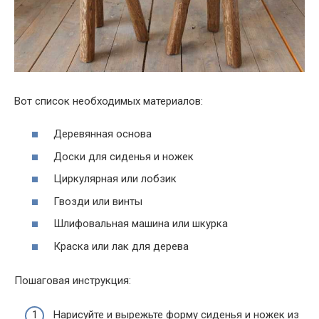
Вот список необходимых материалов:
Деревянная основа
Доски для сиденья и ножек
Циркулярная или лобзик
Гвозди или винты
Шлифовальная машина или шкурка
Краска или лак для дерева
Пошаговая инструкция:
Нарисуйте и вырежьте форму сиденья и ножек из