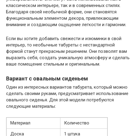
классическом интерьере, так и в современных стилях.
Благодаря своей необычной форме, они становятся
функциональным элементом декора, привлекающим
внимание и создающим ощущение легкости и гармонии.
Если вы хотите добавить свежести и изюминки в свой
интерьер, то необычные табуреты с нестандартной
формой станут прекрасным решением. Они позволят вам
выразить себя, создать уникальную атмосферу и сделать
ваше помещение стильным и оригинальным.
Вариант с овальным сиденьем
Один из интересных вариантов табурета, который можно
сделать своими руками, предусматривает использование
овального сиденья. Для этой модели потребуются
следующие материалы:
Материал
Количество
Доска
1 штука