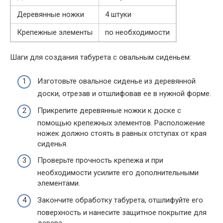
Деревянные ножки
4 штуки
Крепежные элементы
по необходимости
Шаги для создания табурета с овальным сиденьем:
Изготовьте овальное сиденье из деревянной
доски, отрезав и отшлифовав ее в нужной форме.
Прикрепите деревянные ножки к доске с
помощью крепежных элементов. Расположение
ножек должно стоять в равных отступах от края
сиденья.
Проверьте прочность крепежа и при
необходимости усилите его дополнительными
элементами.
Закончите обработку табурета, отшлифуйте его
поверхность и нанесите защитное покрытие для
дерева.