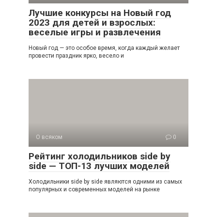
Лучшие конкурсы на Новый год
2023 для детей и взрослых:
веселые игры и развлечения
Новый год — это особое время, когда каждый желает
провести праздник ярко, весело и
О всяком
0
Рейтинг холодильников side by
side — ТОП-13 лучших моделей
Холодильники side by side являются одними из самых
популярных и современных моделей на рынке