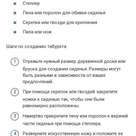
Степлер
Пена или поролон для обивки сиденья
Скрепки или гвозди для крепления
Пила или нож
Шаги по созданию табурета:
Отрежьте нужный размер деревянной доски или
бруска для создания сиденья. Размеры могут
быть разными в зависимости от ваших
предпочтений.
При помощи скрепок или гвоздей закрепите
ножки к сиденью так, чтобы они были
равномерно расположены.
Намертво прикрепите пену или поролон к верхней
части сиденья при помощи степлера.
Разверните искусственную кожу и положите ее