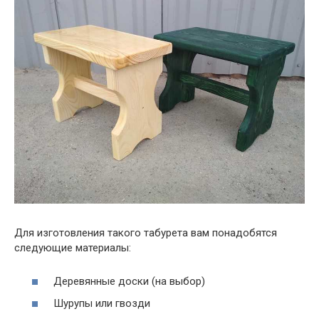
Для изготовления такого табурета вам понадобятся
следующие материалы:
Деревянные доски (на выбор)
Шурупы или гвозди