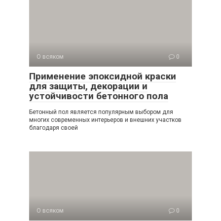
О всяком
0
Применение эпоксидной краски
для защиты, декорации и
устойчивости бетонного пола
Бетонный пол является популярным выбором для
многих современных интерьеров и внешних участков
благодаря своей
О всяком
0