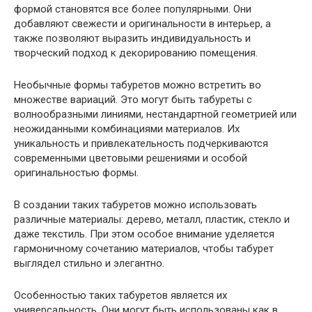
формой становятся все более популярными. Они
добавляют свежести и оригинальности в интерьер, а
также позволяют выразить индивидуальность и
творческий подход к декорированию помещения.
Необычные формы табуретов можно встретить во
множестве вариаций. Это могут быть табуреты с
волнообразными линиями, нестандартной геометрией или
неожиданными комбинациями материалов. Их
уникальность и привлекательность подчеркиваются
современными цветовыми решениями и особой
оригинальностью формы.
В создании таких табуретов можно использовать
различные материалы: дерево, металл, пластик, стекло и
даже текстиль. При этом особое внимание уделяется
гармоничному сочетанию материалов, чтобы табурет
выглядел стильно и элегантно.
Особенностью таких табуретов является их
универсальность. Они могут быть использованы как в