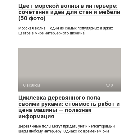
Цвет морской волны в интерьере:
сочетания идеи для стен и мебели
(50 фото)
Морская волна – один из самых популярных и ярких
цветов в мире интерьерного дизайна.
О всяком
0
Циклевка деревянного пола
своими руками: стоимость работ и
цена машины — полезная
информация
Деревянные полы могут придать уют и неповторимый
шарм любому интерьеру. Однако со временем они