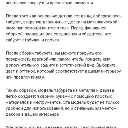
используя сварку или крепежные элементы.
После того как основные детали созданы, соберите весь
табурет, закрепив деревянные доски на металлической
раме при помощи винтов и гаек. Перед финальной
сборкой, проверьте все соединения и убедитесь, что
табурет стабилен и прочен.
После сборки табурета, вы можете покрыть его
поверхность краской или лаком, чтобы придать ему
дополнительную защиту и эстетический вид. Выберите
цвет и оттенок, который соответствует вашему интерьеру
или предпочтениям.
Таким образом, модель табурета из металла и дерева
легко создается своими руками с помощью простых
материалов и инструментов. Эта модель будет не только
удобной для использования, но и стильным элементом
декора в вашем интерьере.
Убедитесь, что ваши навыки работы с инструментами и