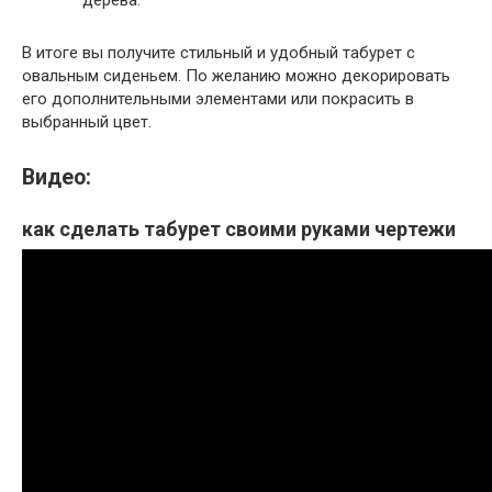
В итоге вы получите стильный и удобный табурет с
овальным сиденьем. По желанию можно декорировать
его дополнительными элементами или покрасить в
выбранный цвет.
Видео:
как сделать табурет своими руками чертежи