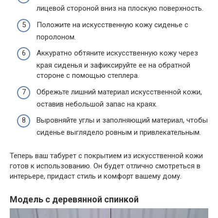
лицевой стороной вниз на плоскую поверхность.
Положите на искусственную кожу сиденье с
поролоном.
Аккуратно обтяните искусственную кожу через
края сиденья и зафиксируйте ее на обратной
стороне с помощью степлера.
Обрежьте лишний материал искусственной кожи,
оставив небольшой запас на краях.
Выровняйте углы и заполняющий материал, чтобы
сиденье выглядело ровным и привлекательным.
Теперь ваш табурет с покрытием из искусственной кожи
готов к использованию. Он будет отлично смотреться в
интерьере, придаст стиль и комфорт вашему дому.
Модель с деревянной спинкой