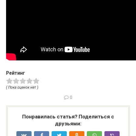
Рейтинг
( Пока оценок нет )
0
Понравилась статья? Поделиться с
друзьями: