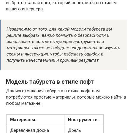
выбрать ткань и цвет, который сочетается со стилем
вашего интерьера.
Независимо от того, для какой модели табурета вы
решите выбрать, важно помнить о безопасности и
использовать соответствующие инструменты и
материалы. Также не забудьте предварительно изучить
схемы и инструкции, чтобы избежать ошибок и
получить качественный и прочный результат.
Модель табурета в стиле лофт
Для изготовления табурета в стиле лофт вам
потребуются простые материалы, которые можно найти в
любом магазине:
Материалы:
Инструменты:
Деревянная доска
Дрель