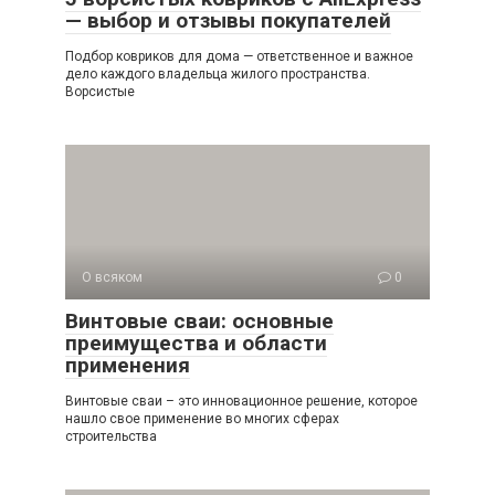
— выбор и отзывы покупателей
Подбор ковриков для дома — ответственное и важное
дело каждого владельца жилого пространства.
Ворсистые
О всяком
0
Винтовые сваи: основные
преимущества и области
применения
Винтовые сваи – это инновационное решение, которое
нашло свое применение во многих сферах
строительства