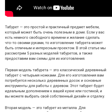
Табурет — это простой и практичный предмет мебели,
который может быть очень полезным в доме. Если у вас
есть немного свободного времени и желание сделать
что-то своими руками, то изготовление табурета может
быть отличным и интересным проектом. В этой статье мы
рассмотрим 5 разных моделей табуретов, а также
предоставим вам схемы для их изготовления.
Первая модель табурета — это классический деревянный
табурет с четырьмя ножками. Для его изготовления вам
потребуется несколько деревянных досок и основные
инструменты для работы с деревом. Этот табурет будет
идеальным дополнением к вашей кухне или гостиной, и
вы можете выбрать свой собственный дизайн и отделку.
Вторая модель — это табурет из металла. Для