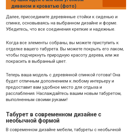
диваном и кроватью (фото)
Далее, присоедините деревянные стойки к сиденью и
спинке, основываясь на выбранном дизайне и форме.
Убедитесь, что все соединения крепкие и надежные.
Когда все элементы собраны, вы можете приступить к
отделке вашего табурета. Вы можете покрыть его лаком,
чтобы подчеркнуть природную красоту дерева, или же
покрасить в выбранный цвет.
Теперь ваша модель с деревянной спинкой готова! Она
будет отличным дополнением к любому интерьеру и
предоставит вам удобное место для отдыха и
расслабления. Наслаждайтесь вашим новым табуретом,
выполненным своими руками!
Табурет в современном дизайне с
необычной формой
В современном дизайне мебели, табуреты с необычной