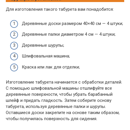
Для изготовления такого табурета вам понадобится:
Деревянные доски размером 40×40 см — 4 штуки;
Деревянные палки диаметром 4 см — 4 штуки;
Деревянные шурупы;
Шлифовальная машина;
Краска или лак для отделки;
Изготовление табурета начинается с обработки деталей.
С помощью шлифовальной машины отшлифуйте все
деревянные поверхности, чтобы убрать барабанный
шлейф и придать гладкость. Затем соберите основу
табурета, используя деревянные палки и шурупы.
Оставшиеся доски закрепите на основе таким образом,
чтобы получилась поверхность для сидения.