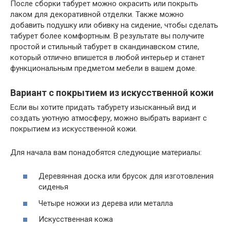
После сборки табурет можно окрасить или покрыть
лаком для декоративной отделки. Также можно
добавить подушку или обивку на сидение, чтобы сделать
табурет более комфортным. В результате вы получите
простой и стильный табурет в скандинавском стиле,
который отлично впишется в любой интерьер и станет
функциональным предметом мебели в вашем доме.
Вариант с покрытием из искусственной кожи
Если вы хотите придать табурету изысканный вид и
создать уютную атмосферу, можно выбрать вариант с
покрытием из искусственной кожи.
Для начала вам понадобятся следующие материалы:
Деревянная доска или брусок для изготовления
сиденья
Четыре ножки из дерева или металла
Искусственная кожа