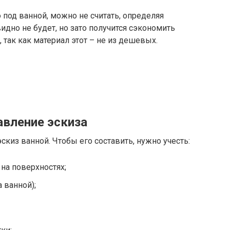
под ванной, можно не считать, определяя
видно не будет, но зато получится сэкономить
 так как материал этот – не из дешевых.
авление эскиза
скиз ванной. Чтобы его составить, нужно учесть:
 на поверхностях;
 ванной);