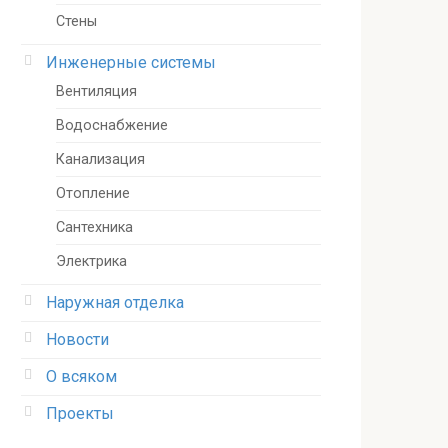
Стены
Инженерные системы
Вентиляция
Водоснабжение
Канализация
Отопление
Сантехника
Электрика
Наружная отделка
Новости
О всяком
Проекты