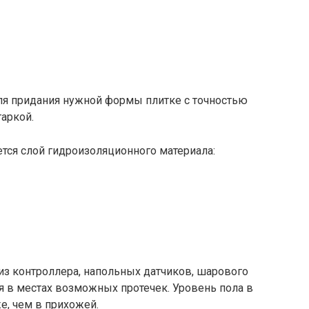
ля придания нужной формы плитке с точностью
аркой.
тся слой гидроизоляционного материала:
 из контроллера, напольных датчиков, шарового
я в местах возможных протечек. Уровень пола в
е, чем в прихожей.