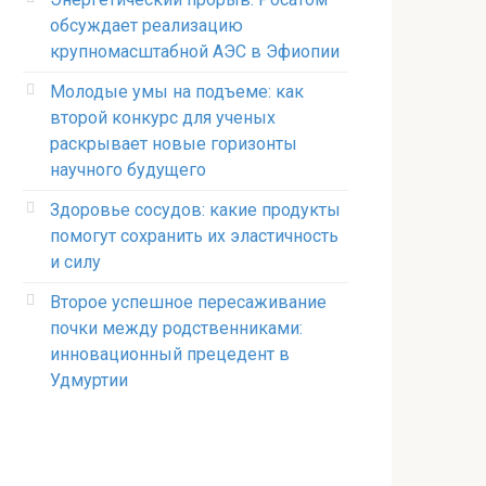
обсуждает реализацию
крупномасштабной АЭС в Эфиопии
Молодые умы на подъеме: как
второй конкурс для ученых
раскрывает новые горизонты
научного будущего
Здоровье сосудов: какие продукты
помогут сохранить их эластичность
и силу
Второе успешное пересаживание
почки между родственниками:
инновационный прецедент в
Удмуртии