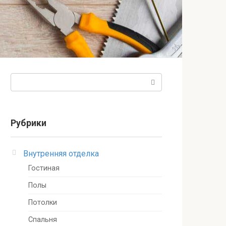
Поиск:
Рубрики
Внутренняя отделка
Гостиная
Полы
Потолки
Спальня