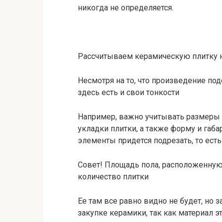
никогда не определяется.
Рассчитываем керамическую плитку 
Несмотря на то, что произведение по
здесь есть и свои тонкости
Например, важно учитывать размеры 
укладки плитки, а также форму и габа
элементы придется подрезать, то ест
Совет! Площадь пола, расположенную 
количество плитки
Ее там все равно видно не будет, но 
закупке керамики, так как материал э