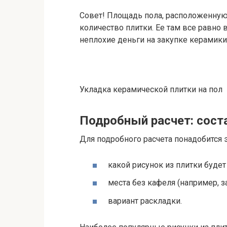
Совет! Площадь пола, расположенную 
количество плитки. Ее там все равно 
неплохие деньги на закупке керамики,
Укладка керамической плитки на пол
Подробный расчет: сост
Для подробного расчета понадобится э
какой рисунок из плитки будет
места без кафеля (например, за
вариант раскладки.