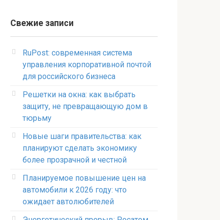
Свежие записи
RuPost: современная система
управления корпоративной почтой
для российского бизнеса
Решетки на окна: как выбрать
защиту, не превращающую дом в
тюрьму
Новые шаги правительства: как
планируют сделать экономику
более прозрачной и честной
Планируемое повышение цен на
автомобили к 2026 году: что
ожидает автолюбителей
Энергетический прорыв: Росатом