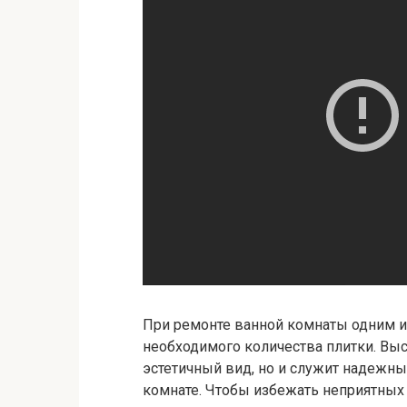
При ремонте ванной комнаты одним и
необходимого количества плитки. Выс
эстетичный вид, но и служит надежн
комнате. Чтобы избежать неприятных