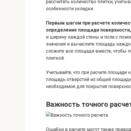
рассчитать количество плитки, учиты
особенности укладки.
Первым шагом при расчете количест
определение площади поверхности,
и ширину каждой стены и пола с пом
значения и вычислите площадь каждо
сложите все площади вместе, чтобы 
плиткой.
Учитывайте, что при расчете площади н
площадь отверстий из общей площади,
необходимое для покрытия поверхнос
Важность точного расче
Ошибки в расчете могут также привод