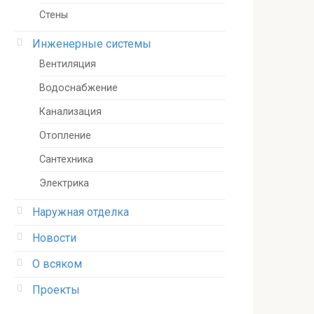
Стены
Инженерные системы
Вентиляция
Водоснабжение
Канализация
Отопление
Сантехника
Электрика
Наружная отделка
Новости
О всяком
Проекты