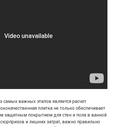
з самых важных этапов является расчет
ококачественная плитка не только обеспечивает
ым защитным покрытием для стен и пола в ванной
 сюрпризов и лишних затрат, важно правильно