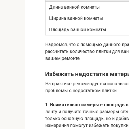
Длина ванной комнаты
Ширина ванной комнаты
Площадь ванной комнаты
Надеемся, что с помощью данного пр
рассчитать количество плитки для ван
вашем ремонте.
Избежать недостатка матер
На практике рекомендуется использо
проблемы с недостатком плитки:
1. Внимательно измерьте площадь в
ленту и получите точные размеры стен
только основную площадь, но и добав
измерения помогут избежать покупки