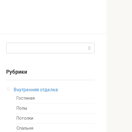
Поиск:
Рубрики
Внутренняя отделка
Гостиная
Полы
Потолки
Спальня