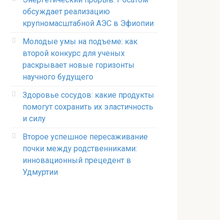
обсуждает реализацию
крупномасштабной АЭС в Эфиопии
Молодые умы на подъеме: как
второй конкурс для ученых
раскрывает новые горизонты
научного будущего
Здоровье сосудов: какие продукты
помогут сохранить их эластичность
и силу
Второе успешное пересаживание
почки между родственниками:
инновационный прецедент в
Удмуртии