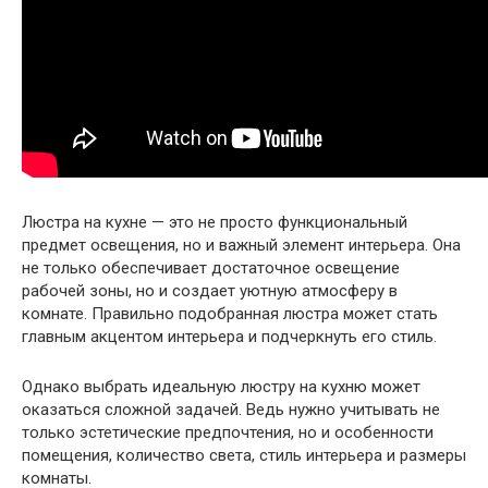
Люстра на кухне — это не просто функциональный
предмет освещения, но и важный элемент интерьера. Она
не только обеспечивает достаточное освещение
рабочей зоны, но и создает уютную атмосферу в
комнате. Правильно подобранная люстра может стать
главным акцентом интерьера и подчеркнуть его стиль.
Однако выбрать идеальную люстру на кухню может
оказаться сложной задачей. Ведь нужно учитывать не
только эстетические предпочтения, но и особенности
помещения, количество света, стиль интерьера и размеры
комнаты.