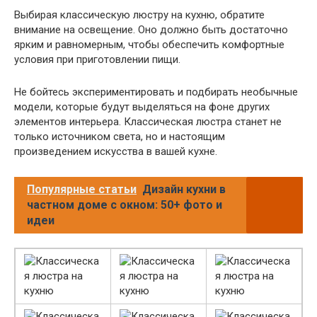
Выбирая классическую люстру на кухню, обратите
внимание на освещение. Оно должно быть достаточно
ярким и равномерным, чтобы обеспечить комфортные
условия при приготовлении пищи.
Не бойтесь экспериментировать и подбирать необычные
модели, которые будут выделяться на фоне других
элементов интерьера. Классическая люстра станет не
только источником света, но и настоящим
произведением искусства в вашей кухне.
Популярные статьи
Дизайн кухни в
частном доме с окном: 50+ фото и
идеи