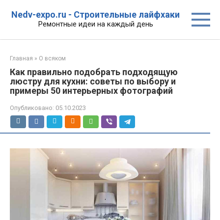
Перейти
Nedv-expo.ru - Строительные лайфхаки
к
Ремонтные идеи на каждый день
контенту
Главная
»
О всяком
Как правильно подобрать подходящую
люстру для кухни: советы по выбору и
примеры 50 интерьерных фотографий
Опубликовано:
05.10.2023