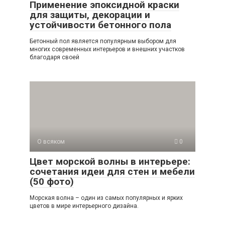
Применение эпоксидной краски
для защиты, декорации и
устойчивости бетонного пола
Бетонный пол является популярным выбором для
многих современных интерьеров и внешних участков
благодаря своей
О всяком
0
Цвет морской волны в интерьере:
сочетания идеи для стен и мебели
(50 фото)
Морская волна – один из самых популярных и ярких
цветов в мире интерьерного дизайна.