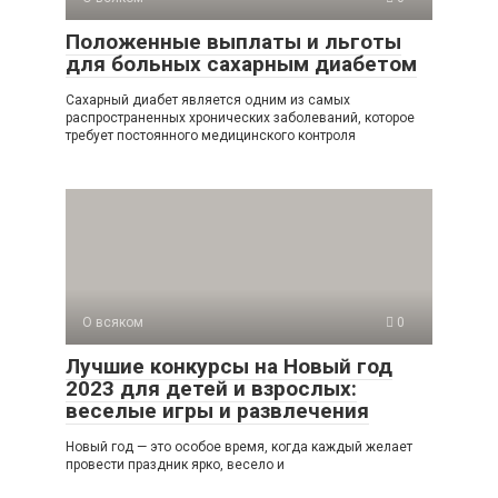
Положенные выплаты и льготы
для больных сахарным диабетом
Сахарный диабет является одним из самых
распространенных хронических заболеваний, которое
требует постоянного медицинского контроля
О всяком
0
Лучшие конкурсы на Новый год
2023 для детей и взрослых:
веселые игры и развлечения
Новый год — это особое время, когда каждый желает
провести праздник ярко, весело и