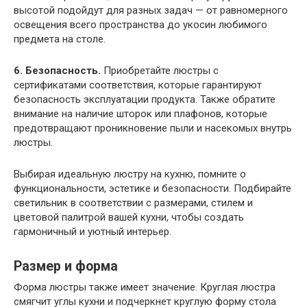
высотой подойдут для разных задач — от равномерного
освещения всего пространства до укосин любимого
предмета на столе.
6. Безопасность.
Приобретайте люстры с
сертификатами соответствия, которые гарантируют
безопасность эксплуатации продукта. Также обратите
внимание на наличие шторок или плафонов, которые
предотвращают проникновение пыли и насекомых внутрь
люстры.
Выбирая идеальную люстру на кухню, помните о
функциональности, эстетике и безопасности. Подбирайте
светильник в соответствии с размерами, стилем и
цветовой палитрой вашей кухни, чтобы создать
гармоничный и уютный интерьер.
Размер и форма
Форма люстры также имеет значение. Круглая люстра
смягчит углы кухни и подчеркнет круглую форму стола