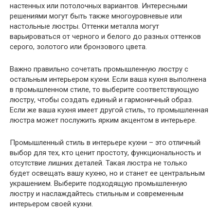
настенных или потолочных вариантов. Интересными
решениями могут быть также многоуровневые или
настольные люстры. Оттенки металла могут
варьироваться от черного и белого до разных оттенков
серого, золотого или бронзового цвета.
Важно правильно сочетать промышленную люстру с
остальным интерьером кухни. Если ваша кухня выполнена
в промышленном стиле, то выберите соответствующую
люстру, чтобы создать единый и гармоничный образ.
Если же ваша кухня имеет другой стиль, то промышленная
люстра может послужить ярким акцентом в интерьере.
Промышленный стиль в интерьере кухни – это отличный
выбор для тех, кто ценит простоту, функциональность и
отсутствие лишних деталей. Такая люстра не только
будет освещать вашу кухню, но и станет ее центральным
украшением. Выберите подходящую промышленную
люстру и наслаждайтесь стильным и современным
интерьером своей кухни.