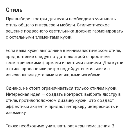
Стиль
При выборе люстры для кухни необходимо учитывать
стиль общего интерьера и мебели. Стилистическое
решение подвесного светильника должно гармонировать
с остальными элементами кухни.
Если ваша кухня выполнена в минималистическом стиле,
предпочтение следует отдать люстрой с простыми
геометрическими формами и чистыми линиями. Для кухни
в стиле прованс или ретро подойдут светильники с
изысканными деталями и изящными изгибами.
Однако, не стоит ограничиваться только стилем кухни.
Интересная идея — создать контраст, выбрать люстру в
стиле, противоположном дизайну кухни. Это создаст
эффектный акцент и придаст интерьеру интересность и
изюминку.
Также необходимо учитывать размеры помещения. В