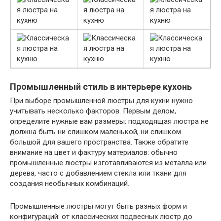
Промышленный стиль в интерьере кухонь
При выборе промышленной люстры для кухни нужно
учитывать несколько факторов. Первым делом,
определите нужные вам размеры: подходящая люстра не
должна быть ни слишком маленькой, ни слишком
большой для вашего пространства. Также обратите
внимание на цвет и фактуру материалов: обычно
промышленные люстры изготавливаются из металла или
дерева, часто с добавлением стекла или ткани для
создания необычных комбинаций.
Промышленные люстры могут быть разных форм и
конфигураций: от классических подвесных люстр до