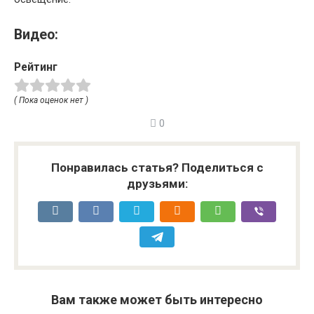
Видео:
Рейтинг
( Пока оценок нет )
0
Понравилась статья? Поделиться с
друзьями:
Вам также может быть интересно