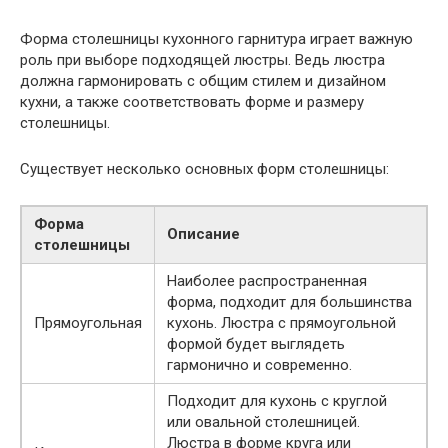
Форма столешницы кухонного гарнитура играет важную
роль при выборе подходящей люстры. Ведь люстра
должна гармонировать с общим стилем и дизайном
кухни, а также соответствовать форме и размеру
столешницы.
Существует несколько основных форм столешницы:
Форма
Описание
столешницы
Наиболее распространенная
форма, подходит для большинства
Прямоугольная
кухонь. Люстра с прямоугольной
формой будет выглядеть
гармонично и современно.
Подходит для кухонь с круглой
или овальной столешницей.
Люстра в форме круга или