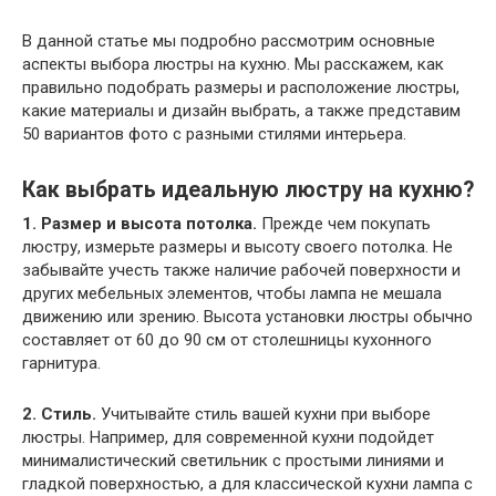
В данной статье мы подробно рассмотрим основные
аспекты выбора люстры на кухню. Мы расскажем, как
правильно подобрать размеры и расположение люстры,
какие материалы и дизайн выбрать, а также представим
50 вариантов фото с разными стилями интерьера.
Как выбрать идеальную люстру на кухню?
1. Размер и высота потолка.
Прежде чем покупать
люстру, измерьте размеры и высоту своего потолка. Не
забывайте учесть также наличие рабочей поверхности и
других мебельных элементов, чтобы лампа не мешала
движению или зрению. Высота установки люстры обычно
составляет от 60 до 90 см от столешницы кухонного
гарнитура.
2. Стиль.
Учитывайте стиль вашей кухни при выборе
люстры. Например, для современной кухни подойдет
минималистический светильник с простыми линиями и
гладкой поверхностью, а для классической кухни лампа с