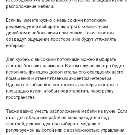
расположение мебели.
Если вы имеете кухню с невысокими потолками,
рекомендуется выбирать люстры с компактным
дизайном и небольшими плафонами. Такие люстры
создадут ощущение простора и не будут утяжелять
интерьер.
Для кухонь с высокими потолками можно выбирать
люстры больших размеров. В этом случае люстра будет
исполнять функцию дополнительного освещения всего
помещения и станет главным акцентом интерьера.
Однако не забывайте соотносить размеры люстры с
площадью кухни, чтобы предотвратить перегрузку
пространства.
Также важно учесть расположение мебели на кухне. Если
стол для обеда или рабочая зона находятся под
люстрой, рекомендуется выбирать модели с
регулируемой высотой или с возможностью управления