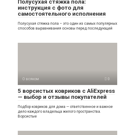
Полусухая стяжка пола:
инструкция с фото для
самостоятельного исполнения
Полусухая стяжка пола – это один из самых популярных
способов выравнивания основы перед последующей
О всяком
0
5 ворсистых ковриков с AliExpress
— выбор и отзывы покупателей
Подбор ковриков для дома — ответственное и важное
дело каждого владельца жилого пространства.
Ворсистые