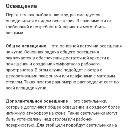
Освещение
Перед тем как выбрать люстру, рекомендуется
определиться с видом освещения. В зависимости от
требований и потребностей, варианты могут быть
разными.
Общее освещение
— это основной источник освещения
на кухне. Основная задача общего освещения
заключается в обеспечении достаточной яркости в
помещении и создании комфортного рабочего
пространства. В этом случае подойдет люстра с
декоративными плафонами или плафонами с матовым
стеклом. Такая люстра равномерно распределит свет по
всей площади кухни.
Дополнительное освещение
— это светильники,
которые дополняют общее освещение и создают более
интимную атмосферу на кухне. Такие светильники могут
быть установлены над столом или рабочей
поверхностью. Для этой цели подойдут светильники на