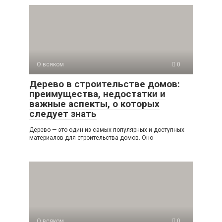
О всяком
0
Дерево в строительстве домов:
преимущества, недостатки и
важные аспекты, о которых
следует знать
Дерево — это один из самых популярных и доступных
материалов для строительства домов. Оно
О всяком
0