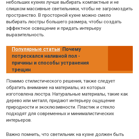
небольших кухнях лучше выбирать компактные и не
слишком массивные светильники, чтобы не загромоздить
пространство. В просторной кухне можно смело
выбирать люстры большего размера, чтобы создать
эффектное освещение и придать интерьеру
выразительность.
Популярные статьи
Почему
потрескался наливной пол -
причины и способы устранения
трещин
Помимо стилистического решения, также следует
обратить внимание на материалы, из которых
изготовлена люстра. Натуральные материалы, такие как
дерево или металл, придают интерьеру ощущение
природности и эксклюзивности. Пластик и стекло
подходят для современных и минималистических
интерьеров.
Важно помнить, что светильник на кухне должен быть