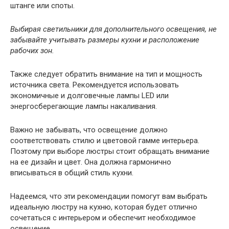
штанге или споты.
Выбирая светильники для дополнительного освещения, не
забывайте учитывать размеры кухни и расположение
рабочих зон.
Также следует обратить внимание на тип и мощность
источника света. Рекомендуется использовать
экономичные и долговечные лампы LED или
энергосберегающие лампы накаливания.
Важно не забывать, что освещение должно
соответствовать стилю и цветовой гамме интерьера.
Поэтому при выборе люстры стоит обращать внимание
на ее дизайн и цвет. Она должна гармонично
вписываться в общий стиль кухни.
Надеемся, что эти рекомендации помогут вам выбрать
идеальную люстру на кухню, которая будет отлично
сочетаться с интерьером и обеспечит необходимое
освещение.