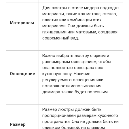
Для люстры в стиле модерн подходят
материалы, такие как металл, стекло,
пластик или комбинации этих
Материалы
материалов. Они должны быть
глянцевыми или матовыми, создавая
современный вид.
Важно выбрать люстру с ярким и
равномерным освещением, чтобы
она полностью освещала всю
Освещение
кухонную зону. Наличие
регулируемого освещения или
возможности использования
диммера также будет полезным.
Размер люстры должен быть
пропорционален размерам кухонного
пространства. Она не должна быть ни
Размер
слишком большой, ни слишком