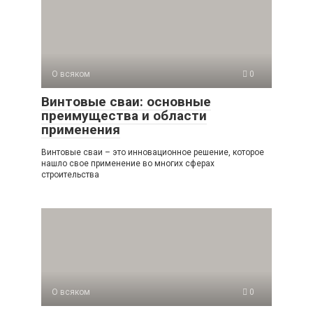
О всяком
0
Винтовые сваи: основные
преимущества и области
применения
Винтовые сваи – это инновационное решение, которое
нашло свое применение во многих сферах
строительства
О всяком
0