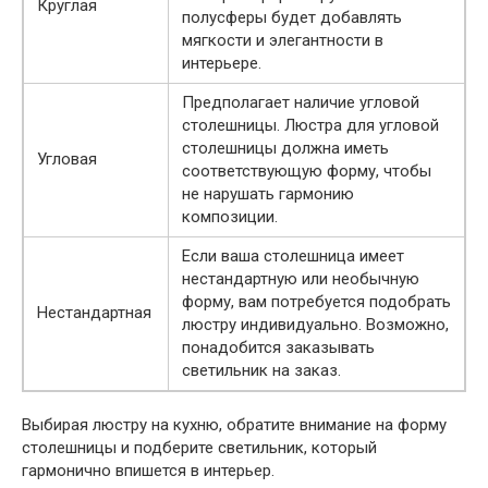
Круглая
полусферы будет добавлять
мягкости и элегантности в
интерьере.
Предполагает наличие угловой
столешницы. Люстра для угловой
столешницы должна иметь
Угловая
соответствующую форму, чтобы
не нарушать гармонию
композиции.
Если ваша столешница имеет
нестандартную или необычную
форму, вам потребуется подобрать
Нестандартная
люстру индивидуально. Возможно,
понадобится заказывать
светильник на заказ.
Выбирая люстру на кухню, обратите внимание на форму
столешницы и подберите светильник, который
гармонично впишется в интерьер.