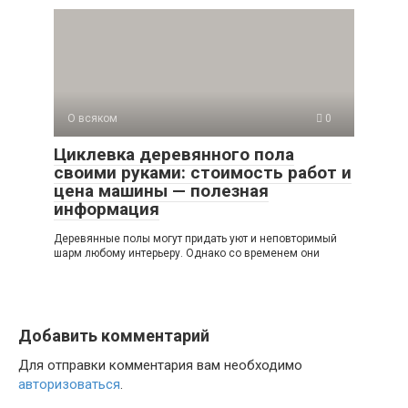
О всяком
0
Циклевка деревянного пола
своими руками: стоимость работ и
цена машины — полезная
информация
Деревянные полы могут придать уют и неповторимый
шарм любому интерьеру. Однако со временем они
Добавить комментарий
Для отправки комментария вам необходимо
авторизоваться
.