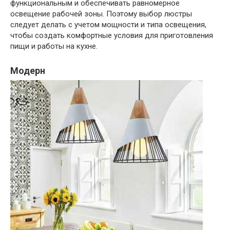
функциональным и обеспечивать равномерное
освещение рабочей зоны. Поэтому выбор люстры
следует делать с учетом мощности и типа освещения,
чтобы создать комфортные условия для приготовления
пищи и работы на кухне.
Модерн