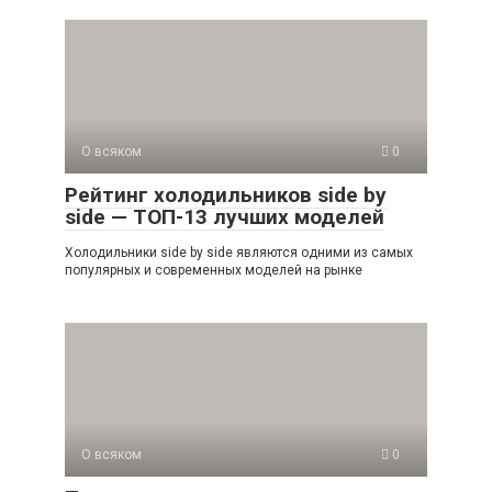
О всяком
0
Рейтинг холодильников side by
side — ТОП-13 лучших моделей
Холодильники side by side являются одними из самых
популярных и современных моделей на рынке
О всяком
0