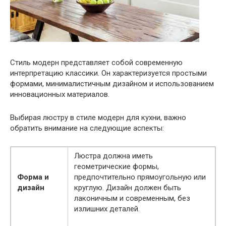
Стиль модерн представляет собой современную
интерпретацию классики. Он характеризуется простыми
формами, минималистичным дизайном и использованием
инновационных материалов.
Выбирая люстру в стиле модерн для кухни, важно
обратить внимание на следующие аспекты:
Люстра должна иметь
геометрические формы,
Форма и
предпочтительно прямоугольную или
дизайн
круглую. Дизайн должен быть
лаконичным и современным, без
излишних деталей.