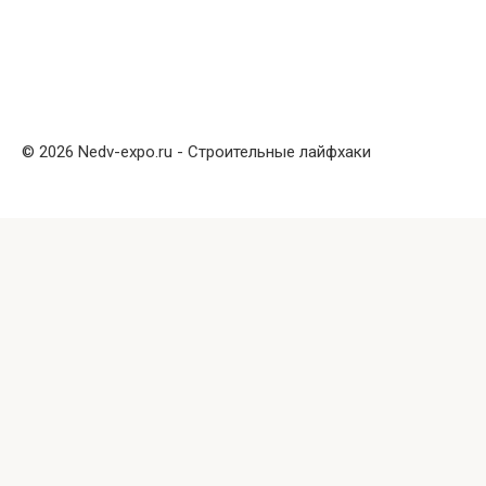
© 2026 Nedv-expo.ru - Строительные лайфхаки