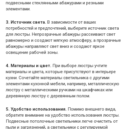
подвесными стеклянными абажурами и резными
элементами.
3. Источник света.
В зависимости от ваших
потребностей и предпочтений, выберите источник света
для люстры. Непрозрачные абажуры рассеивают свет
равномерно и создают мягкую атмосферу, а прозрачные
абажуры направляют свет вниз и создают яркое
освещение рабочей зоны.
4. Материалы и цвет.
При выборе люстры учтите
материалы и цвета, которые присутствуют в интерьере
кухни. Сочетайте материалы светильника с другими
элементами кухонной мебели, например, металлическую
люстру с металлическими ручками на шкафчиках или
деревянную люстру с деревянным полом.
5. Удобство использования.
Помимо внешнего вида,
обратите внимание на удобство использования люстры.
Подвесные потолочные светильники легче очистить от
пыли и загрязнений, а светильники с регулируемой