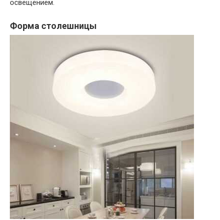
освещением.
Форма столешницы