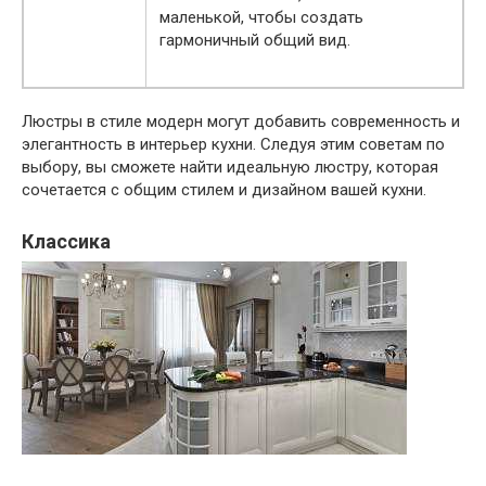
маленькой, чтобы создать
гармоничный общий вид.
Люстры в стиле модерн могут добавить современность и
элегантность в интерьер кухни. Следуя этим советам по
выбору, вы сможете найти идеальную люстру, которая
сочетается с общим стилем и дизайном вашей кухни.
Классика