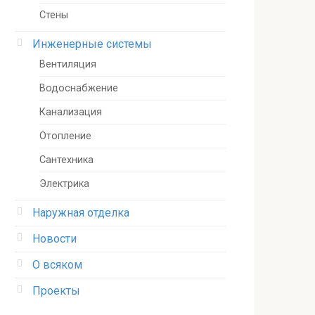
Стены
Инженерные системы
Вентиляция
Водоснабжение
Канализация
Отопление
Сантехника
Электрика
Наружная отделка
Новости
О всяком
Проекты