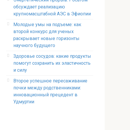
обсуждает реализацию
крупномасштабной АЭС в Эфиопии
Молодые умы на подъеме: как
второй конкурс для ученых
раскрывает новые горизонты
научного будущего
Здоровье сосудов: какие продукты
помогут сохранить их эластичность
и силу
Второе успешное пересаживание
почки между родственниками:
инновационный прецедент в
Удмуртии