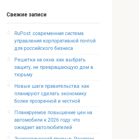
Свежие записи
RuPost: современная система
управления корпоративной почтой
для российского бизнеса
Решетки на окна: как выбрать
защиту, не превращающую дом в
тюрьму
Новые шаги правительства: как
планируют сделать экономику
более прозрачной и честной
Планируемое повышение цен на
автомобили к 2026 году: что
ожидает автолюбителей
Энергетический прорыв: Росатом