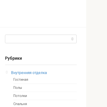
Поиск:
Рубрики
Внутренняя отделка
Гостиная
Полы
Потолки
Спальня