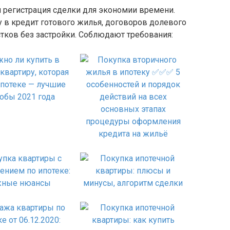
регистрация сделки для экономии времени.
у в кредит готового жилья, договоров долевого
стков без застройки. Соблюдают требования: