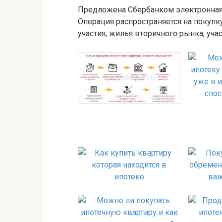
Предложена Сбербанком электронная 
Операция распространяется на покупк
участия, жилья вторичного рынка, уча