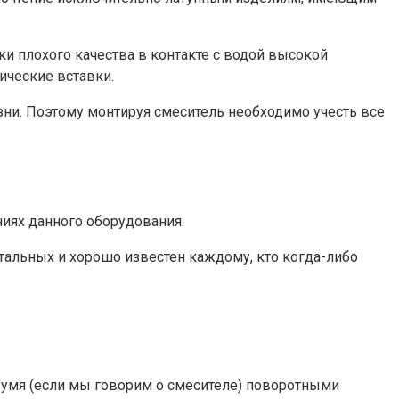
 плохого качества в контакте с водой высокой
ические вставки.
ни. Поэтому монтируя смеситель необходимо учесть все
ниях данного оборудования.
тальных и хорошо известен каждому, кто когда-либо
двумя (если мы говорим о смесителе) поворотными