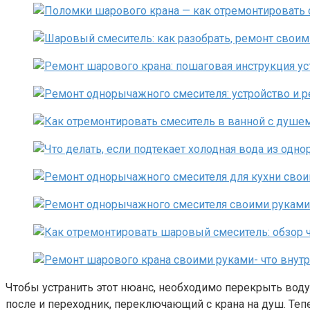
Чтобы устранить этот нюанс, необходимо перекрыть воду,
после и переходник, переключающий с крана на душ. Теп