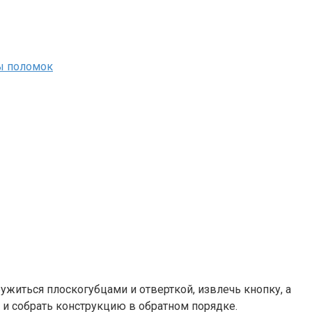
ужиться плоскогубцами и отверткой, извлечь кнопку, а
 и собрать конструкцию в обратном порядке.