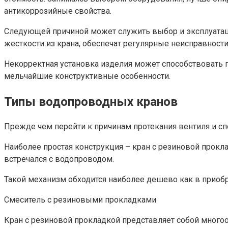
антикоррозийные свойства.
Следующей причиной может служить выбор и эксплуатаци
жесткости из крана, обеспечат регулярные неисправност
Некорректная установка изделия может способствовать 
мельчайшие конструктивные особенности.
Типы водопроводных кранов
Прежде чем перейти к причинам протекания вентиля и сп
Наиболее простая конструкция – кран с резиновой прокл
встречался с водопроводом.
Такой механизм обходится наиболее дешево как в приобре
Смеситель с резиновыми прокладками
Кран с резиновой прокладкой представляет собой многоо