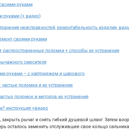
 закрыть рычаг и снять гибкий душевой шланг. Затем воор
ерь осталось заменить отслужившее свое кольцо сальника