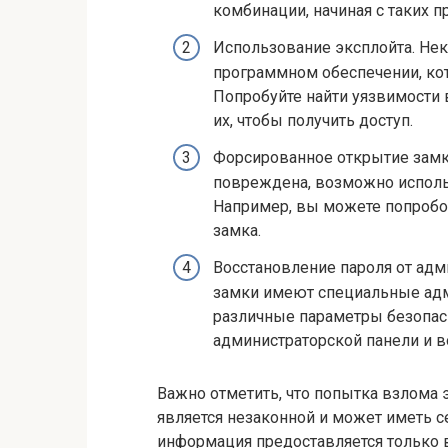
комбинации, начиная с таких п
Использование эксплойта. Не
программном обеспечении, ко
Попробуйте найти уязвимости 
их, чтобы получить доступ.
Форсированное открытие замка
повреждена, возможно исполь
Например, вы можете попробов
замка.
Восстановление пароля от ад
замки имеют специальные адм
различные параметры безопасн
администраторской панели и в
Важно отметить, что попытка взлома
является незаконной и может иметь 
информация предоставляется только