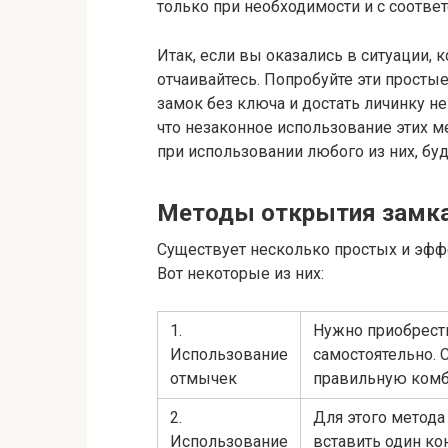
только при необходимости и с соотв
Итак, если вы оказались в ситуации, 
отчаивайтесь. Попробуйте эти прост
замок без ключа и достать личинку не
что незаконное использование этих м
при использовании любого из них, буд
Методы открытия замк
Существует несколько простых и эфф
Вот некоторые из них:
1.
Нужно приобрест
Использование
самостоятельно.
отмычек
правильную комб
2.
Для этого метода
Использование
вставить один ко