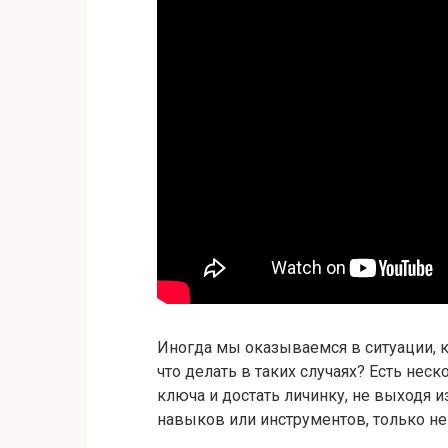
Иногда мы оказываемся в ситуации, к
что делать в таких случаях? Есть нес
ключа и достать личинку, не выходя 
навыков или инструментов, только не