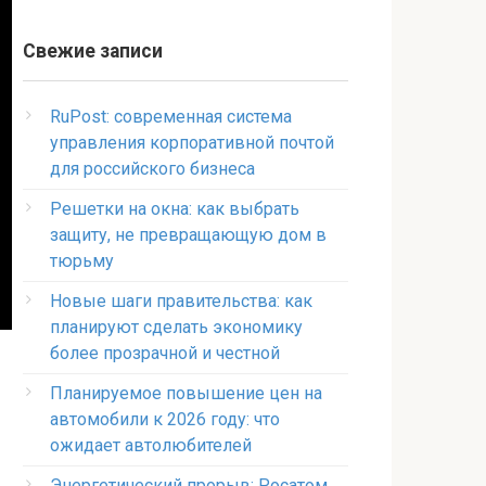
Свежие записи
RuPost: современная система
управления корпоративной почтой
для российского бизнеса
Решетки на окна: как выбрать
защиту, не превращающую дом в
тюрьму
Новые шаги правительства: как
планируют сделать экономику
более прозрачной и честной
Планируемое повышение цен на
автомобили к 2026 году: что
ожидает автолюбителей
Энергетический прорыв: Росатом