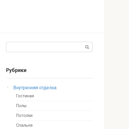
Поиск:
Рубрики
Внутренняя отделка
Гостиная
Полы
Потолки
Спальня