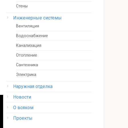
Стены
Инженерные системы
Вентиляция
Водоснабжение
Канализация
Отопление
Сантехника
Электрика
Наружная отделка
Новости
О всяком
Проекты