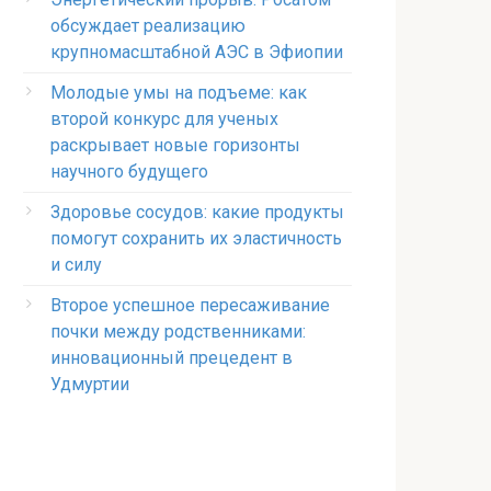
обсуждает реализацию
крупномасштабной АЭС в Эфиопии
Молодые умы на подъеме: как
второй конкурс для ученых
раскрывает новые горизонты
научного будущего
Здоровье сосудов: какие продукты
помогут сохранить их эластичность
и силу
Второе успешное пересаживание
почки между родственниками:
инновационный прецедент в
Удмуртии