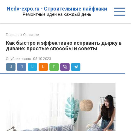
Перейти
Nedv-expo.ru - Строительные лайфхаки
к
Ремонтные идеи на каждый день
контенту
Главная
»
О всяком
Как быстро и эффективно исправить дырку в
диване: простые способы и советы
Опубликовано:
05.10.2023