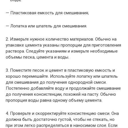
— Пластиковая емкость для смешивания;
— Лопатка или шпатель для смешивания.
2. Измерьте нужное количество материалов. Обычно на
упаковке цемента указаны пропорции для приготовления
раствора. Следуйте указаниям и измерьте необходимые
объемы песка, цемента и воды.
3. Поместите песок и цемент в пластиковую емкость и
хорошо перемешайте. Используйте лопатку или шпатель
для смешивания до получения однородной смеси.
Постепенно добавляйте воду и продолжайте смешивание
до получения консистенции, похожей на пасту. Обычно
пропорция воды равна одному объему цемента.
4. Проверьте и скорректируйте консистенцию смеси. Она
должна быть достаточно густой, чтобы не стекать, но
при этом легко распределяться в наносимом слое. Если