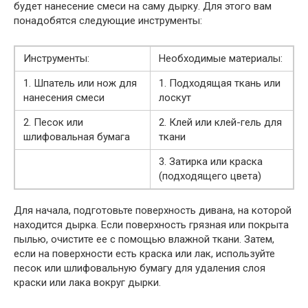
будет нанесение смеси на саму дырку. Для этого вам
понадобятся следующие инструменты:
Инструменты:
Необходимые материалы:
1. Шпатель или нож для
1. Подходящая ткань или
нанесения смеси
лоскут
2. Песок или
2. Клей или клей-гель для
шлифовальная бумага
ткани
3. Затирка или краска
(подходящего цвета)
Для начала, подготовьте поверхность дивана, на которой
находится дырка. Если поверхность грязная или покрыта
пылью, очистите ее с помощью влажной ткани. Затем,
если на поверхности есть краска или лак, используйте
песок или шлифовальную бумагу для удаления слоя
краски или лака вокруг дырки.