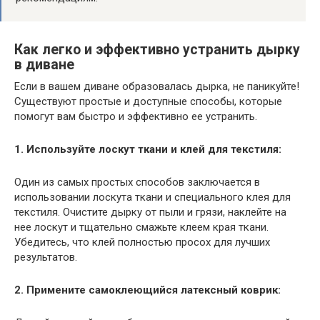
Как легко и эффективно устранить дырку
в диване
Если в вашем диване образовалась дырка, не паникуйте!
Существуют простые и доступные способы, которые
помогут вам быстро и эффективно ее устранить.
1. Используйте лоскут ткани и клей для текстиля:
Один из самых простых способов заключается в
использовании лоскута ткани и специального клея для
текстиля. Очистите дырку от пыли и грязи, наклейте на
нее лоскут и тщательно смажьте клеем края ткани.
Убедитесь, что клей полностью просох для лучших
результатов.
2. Примените самоклеющийся латексный коврик: