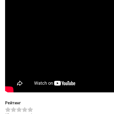
Рейтинг