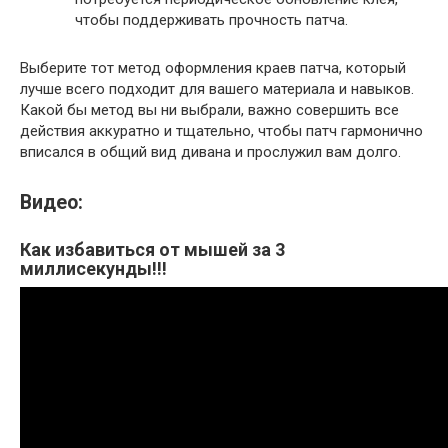
чтобы поддерживать прочность патча.
Выберите тот метод оформления краев патча, который
лучше всего подходит для вашего материала и навыков.
Какой бы метод вы ни выбрали, важно совершить все
действия аккуратно и тщательно, чтобы патч гармонично
вписался в общий вид дивана и прослужил вам долго.
Видео:
Как избавиться от мышей за 3
миллисекунды!!!