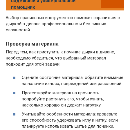
надежный и универсальный
помощник
Выбор правильных инструментов поможет справиться с
дыркой в диване профессионально и без лишних
сложностей.
Проверка материала
Перед тем, как приступить к починке дырки в диване,
необходимо убедиться, что выбранный материал
подходит для этой задачи:
Оцените состояние материала: обратите внимание
на наличие износа, повреждений или расслоений.
Протестируйте материал на прочность:
попробуйте растянуть его, чтобы узнать,
насколько хорошо он держит нагрузку.
Учитывайте особенности материала: проверьте
его способность удерживать иглу и нитку, если
планируете использовать шитье для починки.