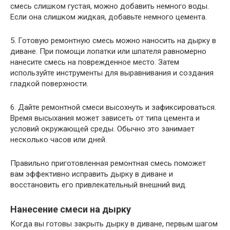
смесь слишком густая, можно добавить немного воды.
Если она слишком жидкая, добавьте немного цемента.
5. Готовую ремонтную смесь можно наносить на дырку в
диване. При помощи лопатки или шпателя равномерно
нанесите смесь на поврежденное место. Затем
используйте инструменты для выравнивания и создания
гладкой поверхности.
6. Дайте ремонтной смеси высохнуть и зафиксироваться.
Время высыхания может зависеть от типа цемента и
условий окружающей среды. Обычно это занимает
несколько часов или дней.
Правильно приготовленная ремонтная смесь поможет
вам эффективно исправить дырку в диване и
восстановить его привлекательный внешний вид.
Нанесение смеси на дырку
Когда вы готовы закрыть дырку в диване, первым шагом