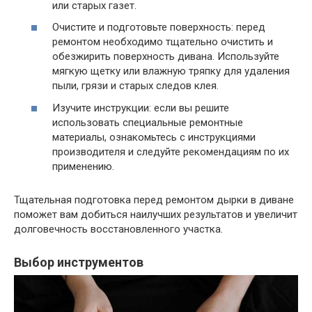
или старых газет.
Очистите и подготовьте поверхность: перед
ремонтом необходимо тщательно очистить и
обезжирить поверхность дивана. Используйте
мягкую щетку или влажную тряпку для удаления
пыли, грязи и старых следов клея.
Изучите инструкции: если вы решите
использовать специальные ремонтные
материалы, ознакомьтесь с инструкциями
производителя и следуйте рекомендациям по их
применению.
Тщательная подготовка перед ремонтом дырки в диване
поможет вам добиться наилучших результатов и увеличит
долговечность восстановленного участка.
Выбор инструментов