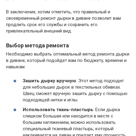
В заключение, хотим отметить, что правильный и
своевременный ремонт дырки в диване позволит вам
продлить срок его службы и сохранить его
привлекательный внешний вид.
Выбор метода ремонта
Необходимо выбрать оптимальный метод ремонта дырки
в диване, который подойдет вам по бюджету, времени и
навыкам.
Зашить дырку вручную
: Этот метод подходит
для небольших дырок в текстильных обивках.
Швец сможет вручную зашить дырку с помощью
подходящей нитки и иглы.
Использовать ткань-пластырь
: Если дырка
слишком большая или находится в месте с
большим натяжением, можно использовать
специальный тканевый пластырь, который
наклеивается на диван и придает ему прочность.