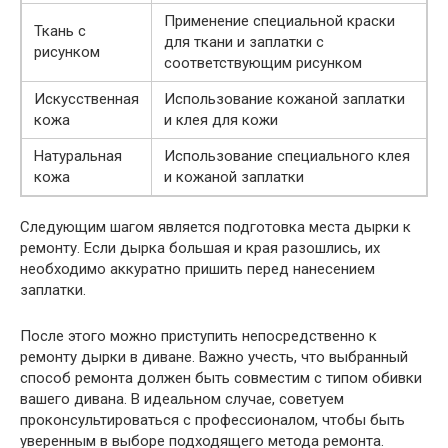
Применение специальной краски
Ткань с
для ткани и заплатки с
рисунком
соответствующим рисунком
Искусственная
Использование кожаной заплатки
кожа
и клея для кожи
Натуральная
Использование специального клея
кожа
и кожаной заплатки
Следующим шагом является подготовка места дырки к
ремонту. Если дырка большая и края разошлись, их
необходимо аккуратно пришить перед нанесением
заплатки.
После этого можно приступить непосредственно к
ремонту дырки в диване. Важно учесть, что выбранный
способ ремонта должен быть совместим с типом обивки
вашего дивана. В идеальном случае, советуем
проконсультироваться с профессионалом, чтобы быть
уверенным в выборе подходящего метода ремонта.