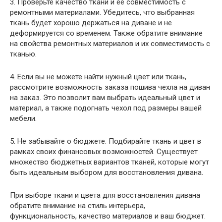
3. Проверьте качество ткани и ее совместимость с
ремонтными материалами. Убедитесь, что выбранная
ткань будет хорошо держаться на диване и не
деформируется со временем. Также обратите внимание
на свойства ремонтных материалов и их совместимость с
тканью.
4. Если вы не можете найти нужный цвет или ткань,
рассмотрите возможность заказа пошива чехла на диван
на заказ. Это позволит вам выбрать идеальный цвет и
материал, а также подогнать чехол под размеры вашей
мебели.
5. Не забывайте о бюджете. Подбирайте ткань и цвет в
рамках своих финансовых возможностей. Существует
множество бюджетных вариантов тканей, которые могут
быть идеальным выбором для восстановления дивана.
При выборе ткани и цвета для восстановления дивана
обратите внимание на стиль интерьера,
функциональность, качество материалов и ваш бюджет.