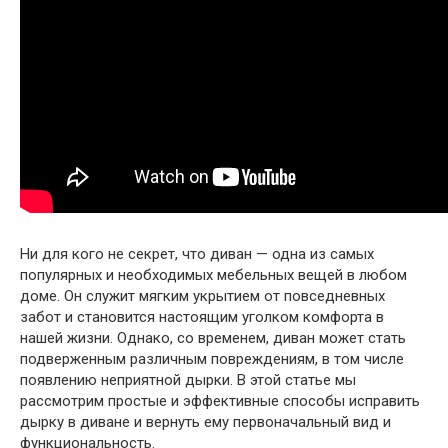
Ни для кого не секрет, что диван — одна из самых
популярных и необходимых мебельных вещей в любом
доме. Он служит мягким укрытием от повседневных
забот и становится настоящим уголком комфорта в
нашей жизни. Однако, со временем, диван может стать
подверженным различным повреждениям, в том числе
появлению неприятной дырки. В этой статье мы
рассмотрим простые и эффективные способы исправить
дырку в диване и вернуть ему первоначальный вид и
функциональность.