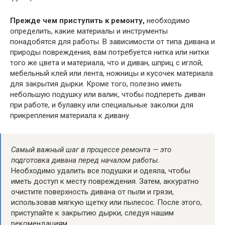
Прежде чем приступить к ремонту,
необходимо
определить, какие материалы и инструменты
понадобятся для работы. В зависимости от типа дивана и
природы повреждения, вам потребуется нитка или нитки
того же цвета и материала, что и диван, шприц с иглой,
мебельный клей или лента, ножницы и кусочек материала
для закрытия дырки. Кроме того, полезно иметь
небольшую подушку или валик, чтобы подпереть диван
при работе, и булавку или специальные заколки для
прикрепления материала к дивану.
Самый важный шаг в процессе ремонта — это
подготовка дивана перед началом работы.
Необходимо удалить все подушки и одеяла, чтобы
иметь доступ к месту повреждения. Затем, аккуратно
очистите поверхность дивана от пыли и грязи,
использовав мягкую щетку или пылесос. После этого,
приступайте к закрытию дырки, следуя нашим
рекомендациям.