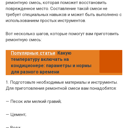
ремонтную смесь, которая поможет восстановить
поврежденное место. Составление такой смеси не
требует специальных навыков и может быть выполнено с
использованием простых инструментов.
Вот несколько шагов, которые помогут вам приготовить
ремонтную смесь:
Популярные статьи
Какую
температуру включать на
кондиционере: параметры и нормы
для разного времени
1. Подготовьте необходимые материалы и инструменты.
Для приготовления ремонтной смеси вам понадобятся:
— Песок или мелкий гравий;
— Цемент;
— Вода;