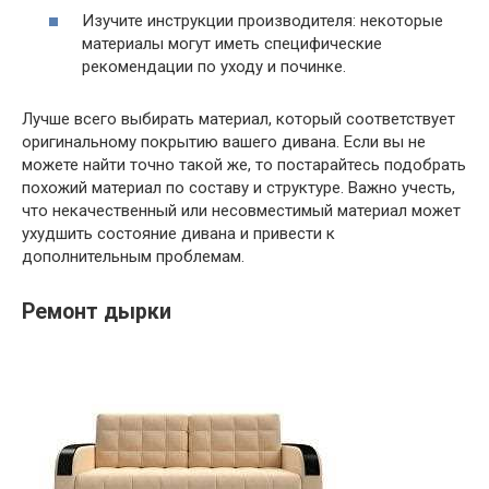
Изучите инструкции производителя: некоторые
материалы могут иметь специфические
рекомендации по уходу и починке.
Лучше всего выбирать материал, который соответствует
оригинальному покрытию вашего дивана. Если вы не
можете найти точно такой же, то постарайтесь подобрать
похожий материал по составу и структуре. Важно учесть,
что некачественный или несовместимый материал может
ухудшить состояние дивана и привести к
дополнительным проблемам.
Ремонт дырки