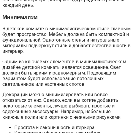
каждый день.
Минимализм
В детской комнате в минималистическом стиле главным
будет пространство. Мебель должна быть компактной и
функциональной. Однотонные стены и натуральные
материалы подчеркнут стиль и добавят естественности в
интерьер.
Одним из ключевых элементов в минималистическом
дизайне детской комнаты является освещение. Свет
должен быть ярким и равномерным. Подходящим
вариантом будет использование потолочных
светильников или настенных спотов.
Декорации можно минимизировать или вовсе
отказаться от них. Однако, если вы хотите добавить
некоторые элементы, лучше выбирать простые и
сдержанные аксессуары. Например, небольшие
книжные полки или картинки с нежными рисунками.
Простота и лаконичность интерьера