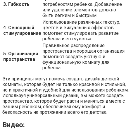
3. Гибкость
потребностям ребенка. Добавление
или удаление элементов должно
быть легким и быстрым.
Использование различных текстур,
4. Сенсорный
цветов и визуальных эффектов
стимулирование
помогает стимулировать развитие
ребенка и его чувства.
Правильное распределение
пространства и хорошая организация
5. Организация
помогают создать уютную и
пространства
функциональную комнату для
ребенка.
Эти принципы могут помочь создать дизайн детской
комнаты, которая будет не только красивой и стильной,
но и практичной и удобной для использования ребенком.
Используя универсальный дизайн, вы можете создать
пространство, которое будет расти и меняться вместе с
вашим ребенком, обеспечивая ему комфорт и
безопасность на протяжении всего его детства.
Видео: