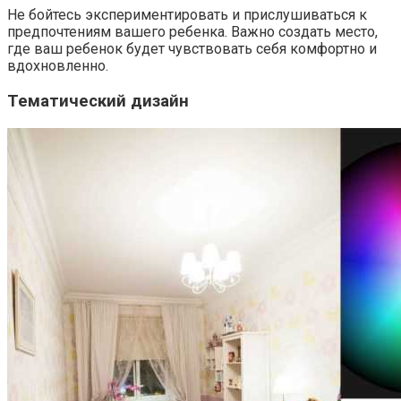
Не бойтесь экспериментировать и прислушиваться к
предпочтениям вашего ребенка. Важно создать место,
где ваш ребенок будет чувствовать себя комфортно и
вдохновленно.
Тематический дизайн