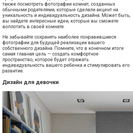
также посмотреть фотографии комнат, созданных
обычными родителями, которые сделали акцент на
уникальность и индивидуальность дизайна. Может быть,
вы найдете интересные идеи, которые вы сможете
воплотить в своей комнате.
Не забывайте сохранять наиболее понравившиеся
фотографии для будущей реализации вашего
собственного дизайна. Помните, что в конечном итоге
самая главная цель — создать комфортное
пространство, которое будет отражать
индивидуальность вашего ребенка и стимулировать его
развитие.
Дизайн для девочки