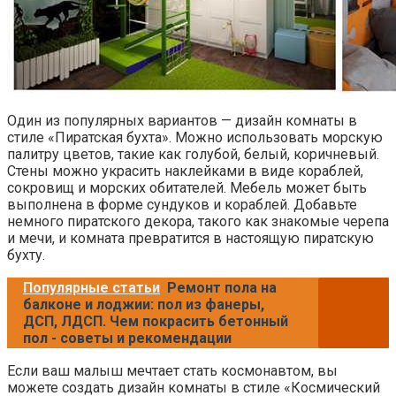
Один из популярных вариантов — дизайн комнаты в
стиле «Пиратская бухта». Можно использовать морскую
палитру цветов, такие как голубой, белый, коричневый.
Стены можно украсить наклейками в виде кораблей,
сокровищ и морских обитателей. Мебель может быть
выполнена в форме сундуков и кораблей. Добавьте
немного пиратского декора, такого как знакомые черепа
и мечи, и комната превратится в настоящую пиратскую
бухту.
Популярные статьи
Ремонт пола на
балконе и лоджии: пол из фанеры,
ДСП, ЛДСП. Чем покрасить бетонный
пол - советы и рекомендации
Если ваш малыш мечтает стать космонавтом, вы
можете создать дизайн комнаты в стиле «Космический