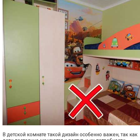
В детской комнате такой дизайн особенно важен, так как