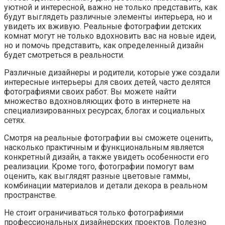
уютной и интересной, важно не только представить, как
будут выглядеть различные элементы интерьера, но и
увидеть их вживую. Реальные фотографии детских
комнат могут не только вдохновить вас на новые идеи,
но и помочь представить, как определенный дизайн
будет смотреться в реальности.
Различные дизайнеры и родители, которые уже создали
интересные интерьеры для своих детей, часто делятся
фотографиями своих работ. Вы можете найти
множество вдохновляющих фото в интернете на
специализированных ресурсах, блогах и социальных
сетях.
Смотря на реальные фотографии вы сможете оценить,
насколько практичным и функциональным является
конкретный дизайн, а также увидеть особенности его
реализации. Кроме того, фотографии помогут вам
оценить, как выглядят разные цветовые гаммы,
комбинации материалов и детали декора в реальном
пространстве.
Не стоит ограничиваться только фотографиями
профессиональных дизайнерских проектов. Полезно