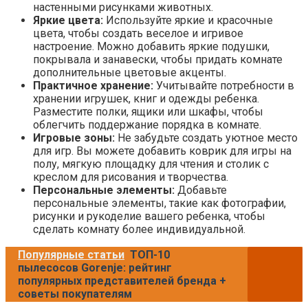
настенными рисунками животных.
Яркие цвета:
Используйте яркие и красочные
цвета, чтобы создать веселое и игривое
настроение. Можно добавить яркие подушки,
покрывала и занавески, чтобы придать комнате
дополнительные цветовые акценты.
Практичное хранение:
Учитывайте потребности в
хранении игрушек, книг и одежды ребенка.
Разместите полки, ящики или шкафы, чтобы
облегчить поддержание порядка в комнате.
Игровые зоны:
Не забудьте создать уютное место
для игр. Вы можете добавить коврик для игры на
полу, мягкую площадку для чтения и столик с
креслом для рисования и творчества.
Персональные элементы:
Добавьте
персональные элементы, такие как фотографии,
рисунки и рукоделие вашего ребенка, чтобы
сделать комнату более индивидуальной.
Популярные статьи
ТОП-10
пылесосов Gorenje: рейтинг
популярных представителей бренда +
советы покупателям