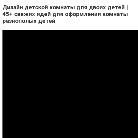
Дизайн детской комнаты для двоих детей |
45+ свежих идей для оформления комнаты
разнополых детей