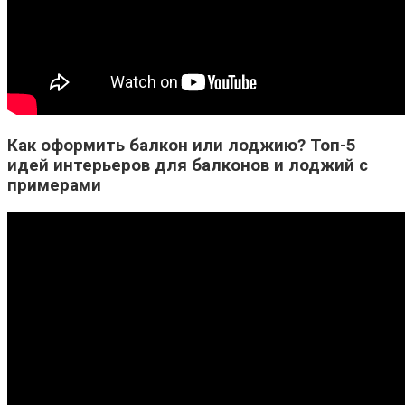
Как оформить балкон или лоджию? Топ-5
идей интерьеров для балконов и лоджий с
примерами