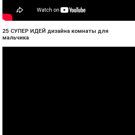
25 СУПЕР ИДЕЙ дизайна комнаты для
мальчика