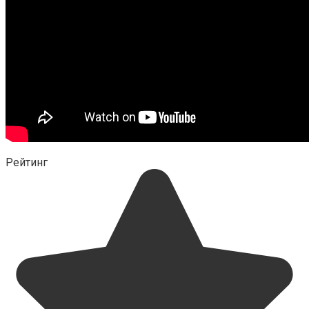
Рейтинг