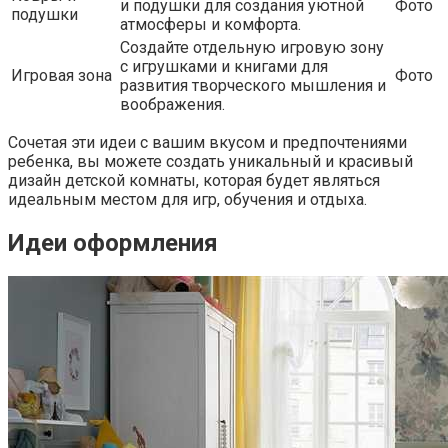
и подушки для создания уютной
Фото
подушки
атмосферы и комфорта.
Создайте отдельную игровую зону
с игрушками и книгами для
Игровая зона
Фото
развития творческого мышления и
воображения.
Сочетая эти идеи с вашим вкусом и предпочтениями
ребенка, вы можете создать уникальный и красивый
дизайн детской комнаты, которая будет являться
идеальным местом для игр, обучения и отдыха.
Идеи оформления