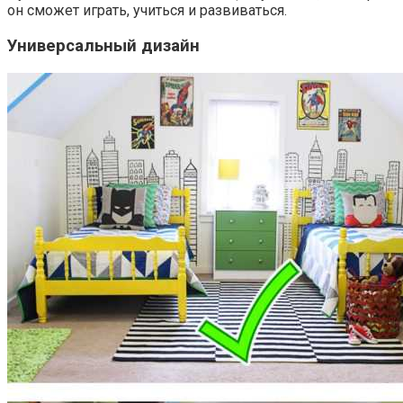
он сможет играть, учиться и развиваться.
Универсальный дизайн