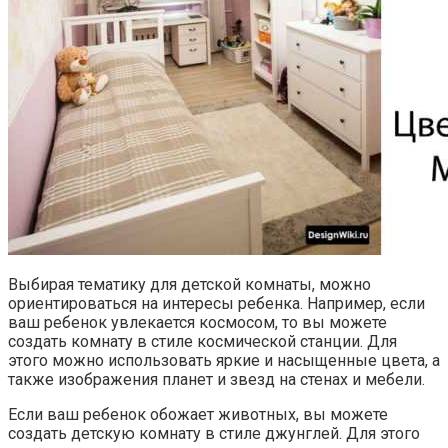
Выбирая тематику для детской комнаты, можно
ориентироваться на интересы ребенка. Например, если
ваш ребенок увлекается космосом, то вы можете
создать комнату в стиле космической станции. Для
этого можно использовать яркие и насыщенные цвета, а
также изображения планет и звезд на стенах и мебели.
Если ваш ребенок обожает животных, вы можете
создать детскую комнату в стиле джунглей. Для этого