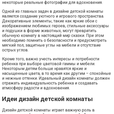
некоторые реальные фотографии для вдохновения.
Одной из главных задач в дизайне детской комнаты
является создание уютного и игрового пространства.
Декоративные элементы, такие как яркие обои с
изображением любимых героев, стильные аксессуары
и подушки в форме животных, могут превратить
обычную комнату в настоящий мир сказки. При этом
необходимо помнить о безопасности и предусмотреть
мягкий пол, защитные углы на мебели и отсутствие
острых углов.
Кроме того, важно учесть интересы и потребности
ребенка при выборе цветовой гаммы и мебели.
Некоторым детям больше нравятся яркие и
насыщенные цвета, в то время как другим – спокойные
и нежные оттенки. Идеальный дизайн комнаты должен
отражать индивидуальность ребенка и создавать
атмосферу радости и вдохновения.
Идеи дизайн детской комнаты
Дизайн детской комнаты играет важную роль в