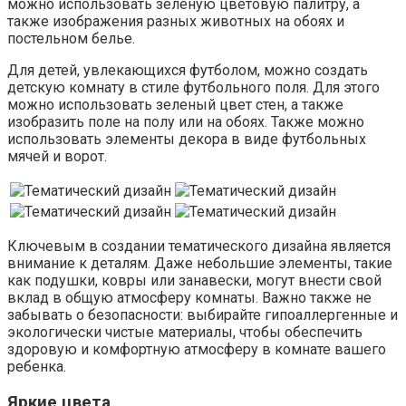
можно использовать зеленую цветовую палитру, а
также изображения разных животных на обоях и
постельном белье.
Для детей, увлекающихся футболом, можно создать
детскую комнату в стиле футбольного поля. Для этого
можно использовать зеленый цвет стен, а также
изобразить поле на полу или на обоях. Также можно
использовать элементы декора в виде футбольных
мячей и ворот.
Ключевым в создании тематического дизайна является
внимание к деталям. Даже небольшие элементы, такие
как подушки, ковры или занавески, могут внести свой
вклад в общую атмосферу комнаты. Важно также не
забывать о безопасности: выбирайте гипоаллергенные и
экологически чистые материалы, чтобы обеспечить
здоровую и комфортную атмосферу в комнате вашего
ребенка.
Яркие цвета