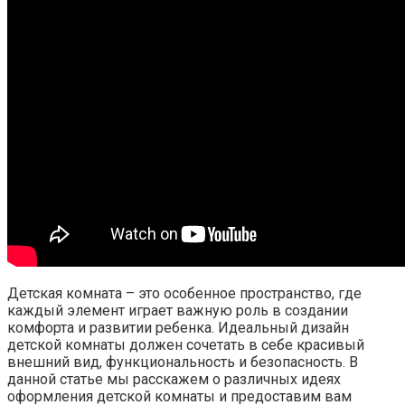
Детская комната – это особенное пространство, где
каждый элемент играет важную роль в создании
комфорта и развитии ребенка. Идеальный дизайн
детской комнаты должен сочетать в себе красивый
внешний вид, функциональность и безопасность. В
данной статье мы расскажем о различных идеях
оформления детской комнаты и предоставим вам