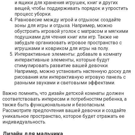
и ящики для хранения игрушек, книг и других
вещей, чтобы поддерживать порядок и упростить
процесс уборки.
Равновесие между игрой и отдыхом: создайте
зоны для игры и отдыха. Например, можно
обустроить игровой уголок с матрасом и мягкими
подушками для чтения книг или игр. Также не
забудьте организовать игровое пространство с
игрушками и ковриком для игры на полу.
Интерактивные элементы: добавьте в комнату
интерактивные элементы, которые будут
стимулировать развитие вашей девочки.
Например, можно установить настенную доску для
рисования или интерактивную игровую панель с
разными звуками и световыми эффектами.
Важно помнить, что дизайн детской комнаты должен
соответствовать интересам и потребностям ребенка, а
также быть функциональным и безопасным.
Рассмотрите предпочтения вашей девочки и создайте
уникальное пространство, которое будет отражать ее
индивидуальность.
Дизайн для мальчика