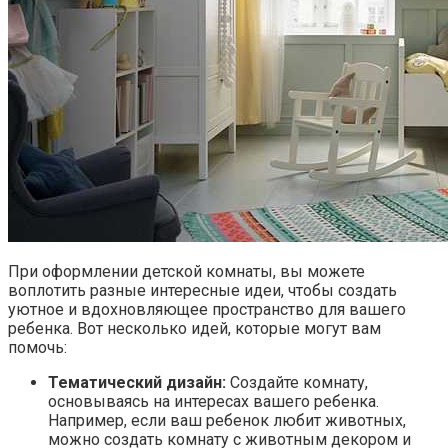
При оформлении детской комнаты, вы можете
воплотить разные интересные идеи, чтобы создать
уютное и вдохновляющее пространство для вашего
ребенка. Вот несколько идей, которые могут вам
помочь:
Тематический дизайн:
Создайте комнату,
основываясь на интересах вашего ребенка.
Например, если ваш ребенок любит животных,
можно создать комнату с животным декором и