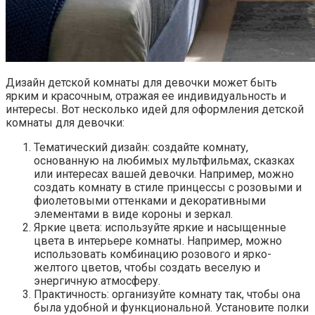
Дизайн детской комнаты для девочки может быть
ярким и красочным, отражая ее индивидуальность и
интересы. Вот несколько идей для оформления детской
комнаты для девочки:
Тематический дизайн: создайте комнату,
основанную на любимых мультфильмах, сказках
или интересах вашей девочки. Например, можно
создать комнату в стиле принцессы с розовыми и
фиолетовыми оттенками и декоративными
элементами в виде короны и зеркал.
Яркие цвета: используйте яркие и насыщенные
цвета в интерьере комнаты. Например, можно
использовать комбинацию розового и ярко-
желтого цветов, чтобы создать веселую и
энергичную атмосферу.
Практичность: организуйте комнату так, чтобы она
была удобной и функциональной. Установите полки