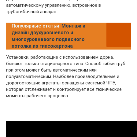
автоматическому управлению, встроенное в
трубогибочный аппарат.
Популярные статьи
Монтаж и
дизайн двухуровневого и
многоуровневого подвесного
потолка из гипсокартона
Установки, работающие с использованием дорна,
бывают только стационарного типа. Способ гибки труб
при этом может быть автоматическим или
полуавтоматическим. Наиболее производительные и
дорогостоящие агрегаты оснащены системой ЧПУ,
которая отслеживает и контролирует все технические
моменты рабочего процесса.