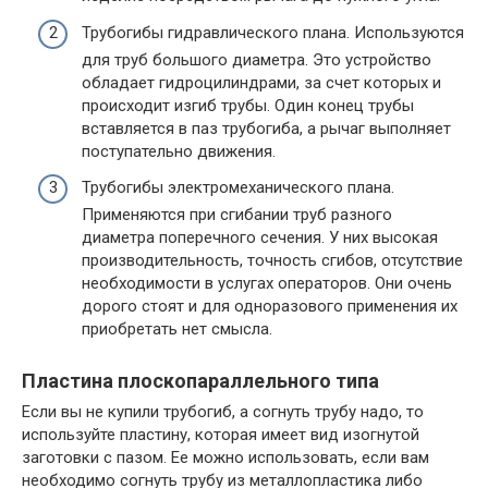
Трубогибы гидравлического плана. Используются
для труб большого диаметра. Это устройство
обладает гидроцилиндрами, за счет которых и
происходит изгиб трубы. Один конец трубы
вставляется в паз трубогиба, а рычаг выполняет
поступательно движения.
Трубогибы электромеханического плана.
Применяются при сгибании труб разного
диаметра поперечного сечения. У них высокая
производительность, точность сгибов, отсутствие
необходимости в услугах операторов. Они очень
дорого стоят и для одноразового применения их
приобретать нет смысла.
Пластина плоскопараллельного типа
Если вы не купили трубогиб, а согнуть трубу надо, то
используйте пластину, которая имеет вид изогнутой
заготовки с пазом. Ее можно использовать, если вам
необходимо согнуть трубу из металлопластика либо