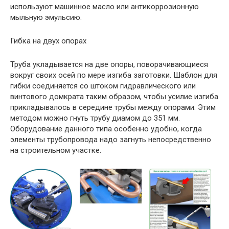
используют машинное масло или антикоррозионную
мыльную эмульсию.
Гибка на двух опорах
Труба укладывается на две опоры, поворачивающиеся
вокруг своих осей по мере изгиба заготовки. Шаблон для
гибки соединяется со штоком гидравлического или
винтового домкрата таким образом, чтобы усилие изгиба
прикладывалось в середине трубы между опорами. Этим
методом можно гнуть трубу диамом до 351 мм.
Оборудование данного типа особенно удобно, когда
элементы трубопровода надо загнуть непосредственно
на строительном участке.