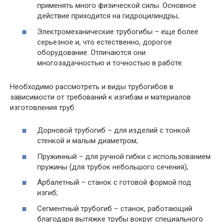
применять много физической силы. Основное
действие приходится на гидроцилиндры;
Электромеханические трубогибы – еще более
серьезное и, что естественно, дорогое
оборудование. Отличаются они
многозадачностью и точностью в работе.
Необходимо рассмотреть и виды трубогибов в
зависимости от требований к изгибам и материалов
изготовления труб:
Дорновой трубогиб – для изделий с тонкой
стенкой и малым диаметром;
Пружинный – для ручной гибки с использованием
пружины (для трубок небольшого сечения);
Арбалетный – станок с готовой формой под
изгиб;
Сегментный трубогиб – станок, работающий
благодаря вытяжке трубы вокруг специального