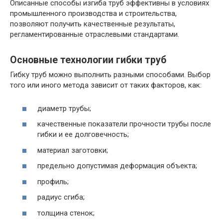
Описанные способы изгиба труб эффективны в условиях
промышленного производства и строительства,
позволяют получить качественные результаты,
регламентированные отраслевыми стандартами.
Основные технологии гибки труб
Гибку труб можно выполнить разными способами. Выбор
того или иного метода зависит от таких факторов, как:
диаметр трубы;
качественные показатели прочности трубы после
гибки и ее долговечность;
материал заготовки;
предельно допустимая деформация объекта;
профиль;
радиус сгиба;
толщина стенок;