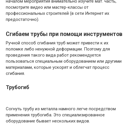
началом мероприятия внимательно изучите мат. часть,
посмотрите видео или мастер-классы от
профессиональных строителей (в сети Интернет их
предостаточно).
Сгибаем трубы при помощи инструментов
Ручной способ сгибания труб может привести к их
поломке либо ненужной деформации. Поэтому для
проведения такого вида работ рекомендуется
пользоваться специальным оборудованием или другими
материалами, которые ускорят и облегчат процесс
сгибания.
Трубогиб
Согнуть трубу из металла намного легче посредством
применения трубогиба. Это специализированное
оборудование бывает нескольких видов.