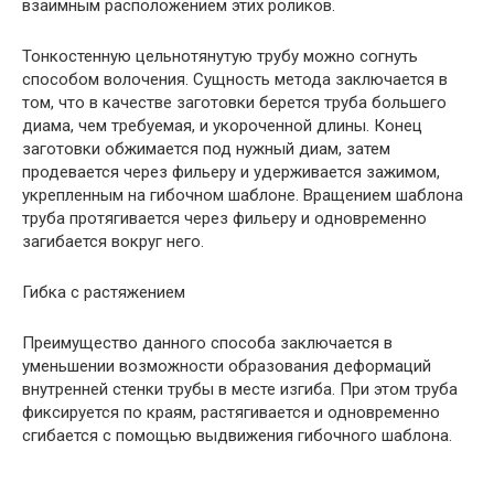
взаимным расположением этих роликов.
Тонкостенную цельнотянутую трубу можно согнуть
способом волочения. Сущность метода заключается в
том, что в качестве заготовки берется труба большего
диама, чем требуемая, и укороченной длины. Конец
заготовки обжимается под нужный диам, затем
продевается через фильеру и удерживается зажимом,
укрепленным на гибочном шаблоне. Вращением шаблона
труба протягивается через фильеру и одновременно
загибается вокруг него.
Гибка с растяжением
Преимущество данного способа заключается в
уменьшении возможности образования деформаций
внутренней стенки трубы в месте изгиба. При этом труба
фиксируется по краям, растягивается и одновременно
сгибается с помощью выдвижения гибочного шаблона.