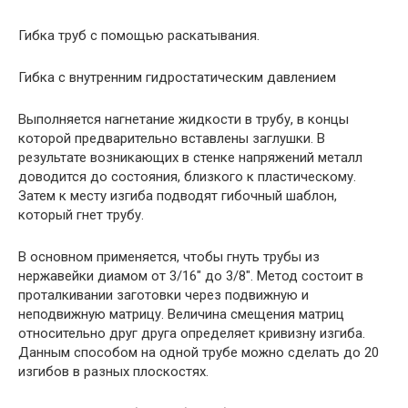
Гибка труб с помощью раскатывания.
Гибка с внутренним гидростатическим давлением
Выполняется нагнетание жидкости в трубу, в концы
которой предварительно вставлены заглушки. В
результате возникающих в стенке напряжений металл
доводится до состояния, близкого к пластическому.
Затем к месту изгиба подводят гибочный шаблон,
который гнет трубу.
В основном применяется, чтобы гнуть трубы из
нержавейки диамом от 3/16″ до 3/8″. Метод состоит в
проталкивании заготовки через подвижную и
неподвижную матрицу. Величина смещения матриц
относительно друг друга определяет кривизну изгиба.
Данным способом на одной трубе можно сделать до 20
изгибов в разных плоскостях.