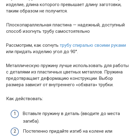
изделие, длина которого превышает длину заготовки,
таким образом не получится.
Плоскопараллельная пластина — надежный, доступный
способ изогнуть трубу самостоятельно
Рассмотрим, как согнуть
трубу спиралью своими руками
или придать изделию угол до 90°.
Металлическую пружину лучше использовать для работы
с деталями из пластичных цветных металлов. Пружина
предотвращает деформацию конструкции. Выбор
размера зависит от внутреннего «обхвата» трубки.
Как действовать:
Вставьте пружину в деталь (вводите до места
загиба).
Постепенно придайте изгиб на колене или