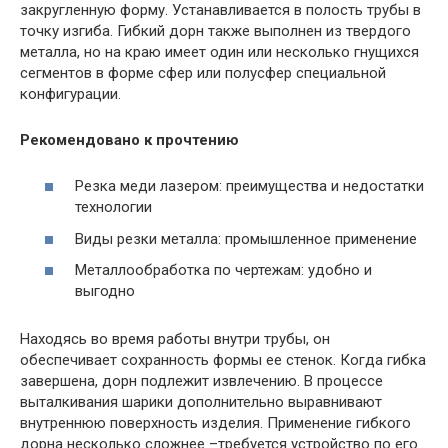
закругленную форму. Устанавливается в полость трубы в
точку изгиба. Гибкий дорн также выполнен из твердого
металла, но на краю имеет один или несколько гнущихся
сегментов в форме сфер или полусфер специальной
конфигурации.
Рекомендовано к прочтению
Резка меди лазером: преимущества и недостатки
технологии
Виды резки металла: промышленное применение
Металлообработка по чертежам: удобно и
выгодно
Находясь во время работы внутри трубы, он
обеспечивает сохранность формы ее стенок. Когда гибка
завершена, дорн подлежит извлечению. В процессе
выталкивания шарики дополнительно выравнивают
внутреннюю поверхность изделия. Применение гибкого
дорна несколько сложнее –требуется устройство по его