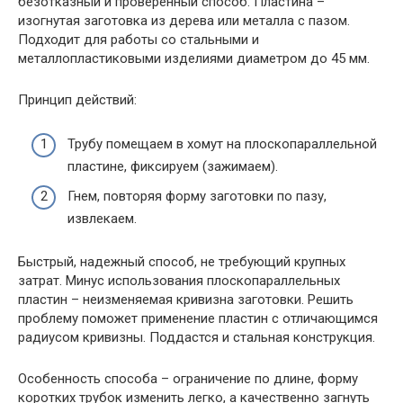
безотказный и проверенный способ. Пластина –
изогнутая заготовка из дерева или металла с пазом.
Подходит для работы со стальными и
металлопластиковыми изделиями диаметром до 45 мм.
Принцип действий:
Трубу помещаем в хомут на плоскопараллельной
пластине, фиксируем (зажимаем).
Гнем, повторяя форму заготовки по пазу,
извлекаем.
Быстрый, надежный способ, не требующий крупных
затрат. Минус использования плоскопараллельных
пластин – неизменяемая кривизна заготовки. Решить
проблему поможет применение пластин с отличающимся
радиусом кривизны. Поддастся и стальная конструкция.
Особенность способа – ограничение по длине, форму
коротких трубок изменить легко, а качественно загнуть