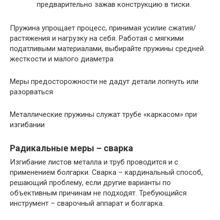
предварительно зажав конструкцию в тиски.
Пружина упрощает процесс, принимая усилие сжатия/
растяжения и нагрузку на себя. Работая с мягкими
податливыми материалами, выбирайте пружины средней
жесткости и малого диаметра
Меры предосторожности не дадут детали лопнуть или
разорваться
Металлические пружины служат трубе «каркасом» при
изгибании
Радикальные меры – сварка
Изгибание листов металла и труб проводится и с
применением болгарки. Сварка – кардинальный способ,
решающий проблему, если другие варианты по
объективным причинам не подходят. Требующийся
инструмент – сварочный аппарат и болгарка.