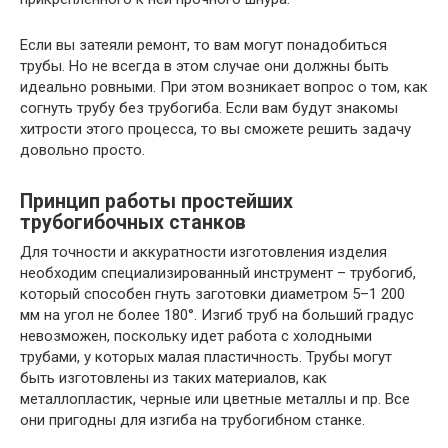
Если вы затеяли ремонт, то вам могут понадобиться
трубы. Но не всегда в этом случае они должны быть
идеально ровными. При этом возникает вопрос о том, как
согнуть трубу без трубогиба. Если вам будут знакомы
хитрости этого процесса, то вы сможете решить задачу
довольно просто.
Принцип работы простейших
трубогибочных станков
Для точности и аккуратности изготовления изделия
необходим специализированный инструмент – трубогиб,
который способен гнуть заготовки диаметром 5–1 200
мм на угол не более 180°. Изгиб труб на больший градус
невозможен, поскольку идет работа с холодными
трубами, у которых малая пластичность. Трубы могут
быть изготовлены из таких материалов, как
металлопластик, черные или цветные металлы и пр. Все
они пригодны для изгиба на трубогибном станке.