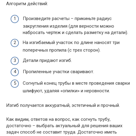
Алгоритм действий:
Произведите расчеты – прикиньте радиус
закругления изделия (для верности можно
набросать чертеж и сделать разметку на детали).
На изгибаемый участок по длине наносят три
поперечных пропила (с трех сторон).
Детали придают изгиб.
Пропиленные участки сваривают.
Согнутый конец трубы в месте проведения сварки
шлифуют, удаляя «опилки» и неровности.
Изгиб получается аккуратный, эстетичный и прочный.
Как видим, ответов на вопрос, как согнуть трубу,
достаточно – выбрать актуальный для решения ваших
задач способ не составит труда. Достаточно иметь