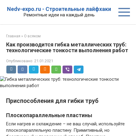
Перейти
Nedv-expo.ru - Строительные лайфхаки
к
Ремонтные идеи на каждый день
контенту
Главная
»
О всяком
Как производится гибка металлических труб:
технологические тонкости выполнения работ
Опубликовано:
21.01.2021
Приспособления для гибки труб
Плоскопараллельные пластины
Если нагрев и охлаждение – не ваш случай, используйте
плоскопараллельную пластину. Примитивный, но