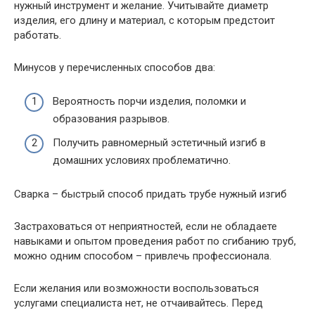
нужный инструмент и желание. Учитывайте диаметр
изделия, его длину и материал, с которым предстоит
работать.
Минусов у перечисленных способов два:
Вероятность порчи изделия, поломки и
образования разрывов.
Получить равномерный эстетичный изгиб в
домашних условиях проблематично.
Сварка – быстрый способ придать трубе нужный изгиб
Застраховаться от неприятностей, если не обладаете
навыками и опытом проведения работ по сгибанию труб,
можно одним способом – привлечь профессионала.
Если желания или возможности воспользоваться
услугами специалиста нет, не отчаивайтесь. Перед