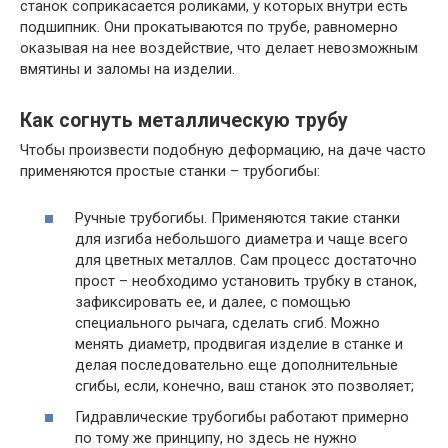
станок соприкасается роликами, у которых внутри есть
подшипник. Они прокатываются по трубе, равномерно
оказывая на нее воздействие, что делает невозможным
вмятины и заломы на изделии.
Как согнуть металлическую трубу
Чтобы произвести подобную деформацию, на даче часто
применяются простые станки – трубогибы:
Ручные трубогибы. Применяются такие станки
для изгиба небольшого диаметра и чаще всего
для цветных металлов. Сам процесс достаточно
прост – необходимо установить трубку в станок,
зафиксировать ее, и далее, с помощью
специального рычага, сделать сгиб. Можно
менять диаметр, продвигая изделие в станке и
делая последовательно еще дополнительные
сгибы, если, конечно, ваш станок это позволяет;
Гидравлические трубогибы работают примерно
по тому же принципу, но здесь не нужно