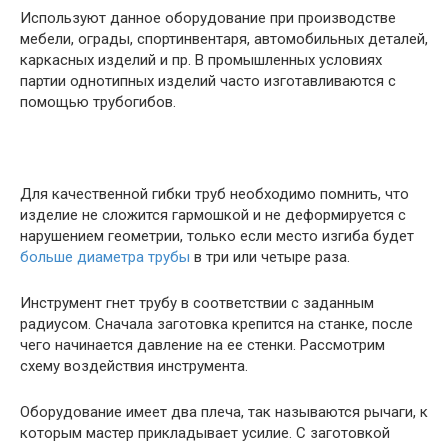
Используют данное оборудование при производстве
мебели, ограды, спортинвентаря, автомобильных деталей,
каркасных изделий и пр. В промышленных условиях
партии однотипных изделий часто изготавливаются с
помощью трубогибов.
Для качественной гибки труб необходимо помнить, что
изделие не сложится гармошкой и не деформируется с
нарушением геометрии, только если место изгиба будет
больше диаметра трубы
в три или четыре раза.
Инструмент гнет трубу в соответствии с заданным
радиусом. Сначала заготовка крепится на станке, после
чего начинается давление на ее стенки. Рассмотрим
схему воздействия инструмента.
Оборудование имеет два плеча, так называются рычаги, к
которым мастер прикладывает усилие. С заготовкой