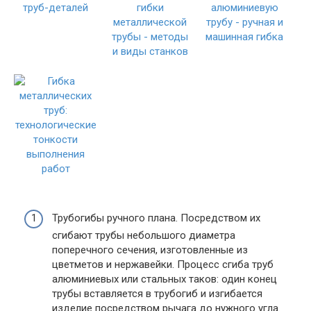
Трубогибы ручного плана. Посредством их
сгибают трубы небольшого диаметра
поперечного сечения, изготовленные из
цветметов и нержавейки. Процесс сгиба труб
алюминиевых или стальных таков: один конец
трубы вставляется в трубогиб и изгибается
изделие посредством рычага до нужного угла.