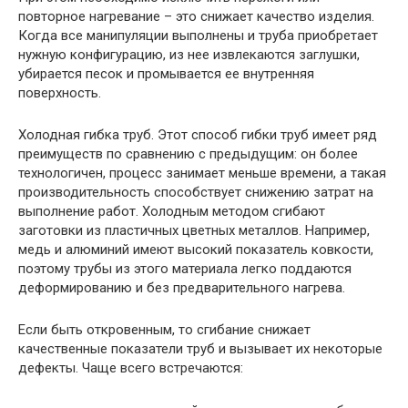
повторное нагревание – это снижает качество изделия.
Когда все манипуляции выполнены и труба приобретает
нужную конфигурацию, из нее извлекаются заглушки,
убирается песок и промывается ее внутренняя
поверхность.
Холодная гибка труб. Этот способ гибки труб имеет ряд
преимуществ по сравнению с предыдущим: он более
технологичен, процесс занимает меньше времени, а такая
производительность способствует снижению затрат на
выполнение работ. Холодным методом сгибают
заготовки из пластичных цветных металлов. Например,
медь и алюминий имеют высокий показатель ковкости,
поэтому трубы из этого материала легко поддаются
деформированию и без предварительного нагрева.
Если быть откровенным, то сгибание снижает
качественные показатели труб и вызывает их некоторые
дефекты. Чаще всего встречаются: